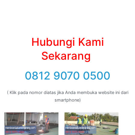
Hubungi Kami
Sekarang
0812 9070 0500
( Klik pada nomor diatas jika Anda membuka website ini dari
smartphone)