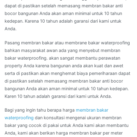
dapat di pastikan setelah memasang membran bakar anti
bocor bangunan Anda akan aman minimal untuk 10 tahun
kedepan. Karena 10 tahun adalah garansi dari kami untuk
Anda.
Pasang membran bakar atau membrane bakar waterproofing
bahkan masyarakat awan ada yang menyebut membran
bakar waterproofing. akan sangat membantu perawatan
property Anda karena bangunan anda akan kuat dan awet
serta di pastikan akan menghemat biaya pemeriharaan dapat
di pastikan setelah memasang membran bakar anti bocor
bangunan Anda akan aman minimal untuk 10 tahun kedepan.
Karen 10 tahun adalah garansi dari kami untuk Anda.
Bagi yang ingin tahu berapa harga
membran bakar
waterproofing
dan konsultasi mengenai ukuran membran
bakar yang cocok di pakai untuk Anda kami akan membantu
Anda, kami akan berikan harga membran bakar per meter