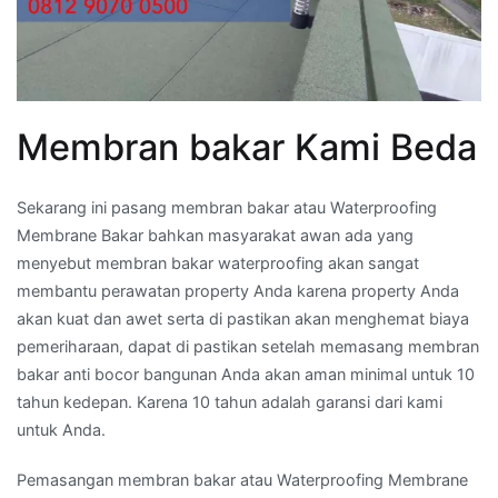
Membran bakar Kami Beda
Sekarang ini pasang membran bakar atau Waterproofing
Membrane Bakar bahkan masyarakat awan ada yang
menyebut membran bakar waterproofing akan sangat
membantu perawatan property Anda karena property Anda
akan kuat dan awet serta di pastikan akan menghemat biaya
pemeriharaan, dapat di pastikan setelah memasang membran
bakar anti bocor bangunan Anda akan aman minimal untuk 10
tahun kedepan. Karena 10 tahun adalah garansi dari kami
untuk Anda.
Pemasangan membran bakar atau Waterproofing Membrane