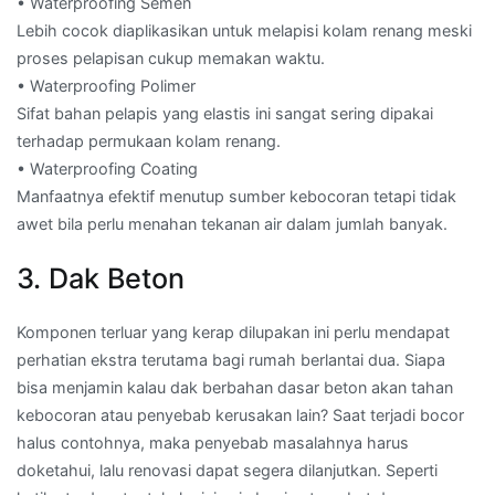
• Waterproofing Semen
Lebih cocok diaplikasikan untuk melapisi kolam renang meski
proses pelapisan cukup memakan waktu.
• Waterproofing Polimer
Sifat bahan pelapis yang elastis ini sangat sering dipakai
terhadap permukaan kolam renang.
• Waterproofing Coating
Manfaatnya efektif menutup sumber kebocoran tetapi tidak
awet bila perlu menahan tekanan air dalam jumlah banyak.
3. Dak Beton
Komponen terluar yang kerap dilupakan ini perlu mendapat
perhatian ekstra terutama bagi rumah berlantai dua. Siapa
bisa menjamin kalau dak berbahan dasar beton akan tahan
kebocoran atau penyebab kerusakan lain? Saat terjadi bocor
halus contohnya, maka penyebab masalahnya harus
doketahui, lalu renovasi dapat segera dilanjutkan. Seperti