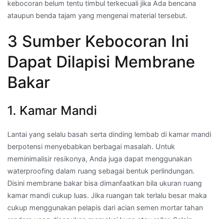
kebocoran belum tentu timbul terkecuali jika Ada bencana
ataupun benda tajam yang mengenai material tersebut.
3 Sumber Kebocoran Ini
Dapat Dilapisi Membrane
Bakar
1. Kamar Mandi
Lantai yang selalu basah serta dinding lembab di kamar mandi
berpotensi menyebabkan berbagai masalah. Untuk
meminimalisir resikonya, Anda juga dapat menggunakan
waterproofing dalam ruang sebagai bentuk perlindungan.
Disini membrane bakar bisa dimanfaatkan bila ukuran ruang
kamar mandi cukup luas. Jika ruangan tak terlalu besar maka
cukup menggunakan pelapis dari acian semen mortar tahan