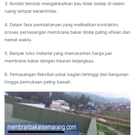
3. Kondisi lembab mengakibatkan bau tidak sedap di dalam
ruang tempat beraktivitas.
4. Dalam fase pembaharuan yang melibatkan kontraktor,
proses pemasangan membrane bakar dinilai paling efisien dan
hemat waktu.
5. Banyak toko material yang memasarkan harga jual
membrane bakar dengan kisaran terjangkau.
6. Pemasangan fleksibel untuk bagian tertinggi dari bangunan
hingga permukaan paling bawah.