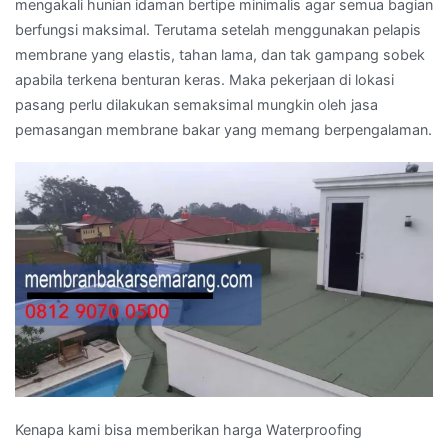
mengakali hunian idaman bertipe minimalis agar semua bagian
berfungsi maksimal. Terutama setelah menggunakan pelapis
membrane yang elastis, tahan lama, dan tak gampang sobek
apabila terkena benturan keras. Maka pekerjaan di lokasi
pasang perlu dilakukan semaksimal mungkin oleh jasa
pemasangan membrane bakar yang memang berpengalaman.
Kenapa kami bisa memberikan harga Waterproofing