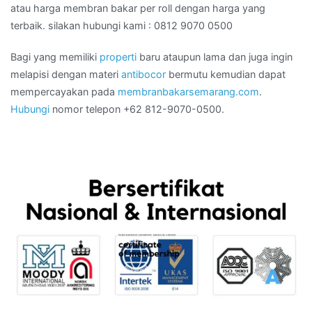
atau harga membran bakar per roll dengan harga yang
terbaik. silakan hubungi kami : 0812 9070 0500
Bagi yang memiliki
properti
baru ataupun lama dan juga ingin
melapisi dengan materi
antibocor
bermutu kemudian dapat
mempercayakan pada
membranbakarsemarang.com
.
Hubungi
nomor telepon +62 812-9070-0500.