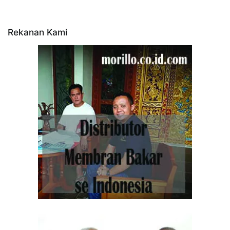
Rekanan Kami