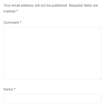
Your email address will not be published.
Required fields are
marked
*
Comment
*
Name
*