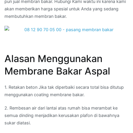
pun jual membran bakar. Hubungi Kami waktu ini karena kami
akan memberikan harga spesial untuk Anda yang sedang
membutuhkan membran bakar.
Alasan Menggunakan
Membrane Bakar Aspal
1. Retakan beton Jika tak diperbaiki secara total bisa ditutup
menggunakan coating membrane bakar.
2. Rembesan air dari lantai atas rumah bisa merambat ke
semua dinding menjadikan kerusakan plafon di bawahnya
sukar diatasi.