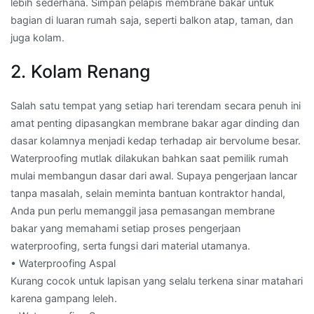
lebih sederhana. Simpan pelapis membrane bakar untuk
bagian di luaran rumah saja, seperti balkon atap, taman, dan
juga kolam.
2. Kolam Renang
Salah satu tempat yang setiap hari terendam secara penuh ini
amat penting dipasangkan membrane bakar agar dinding dan
dasar kolamnya menjadi kedap terhadap air bervolume besar.
Waterproofing mutlak dilakukan bahkan saat pemilik rumah
mulai membangun dasar dari awal. Supaya pengerjaan lancar
tanpa masalah, selain meminta bantuan kontraktor handal,
Anda pun perlu memanggil jasa pemasangan membrane
bakar yang memahami setiap proses pengerjaan
waterproofing, serta fungsi dari material utamanya.
• Waterproofing Aspal
Kurang cocok untuk lapisan yang selalu terkena sinar matahari
karena gampang leleh.