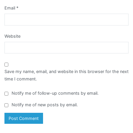
Email
*
Website
Save my name, email, and website in this browser for the next
time I comment.
Notify me of follow-up comments by email.
Notify me of new posts by email.