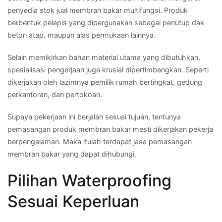
penyedia stok jual membran bakar multifungsi. Produk
berbentuk pelapis yang dipergunakan sebagai penutup dak
beton atap, maupun alas permukaan lainnya.
Selain memikirkan bahan material utama yang dibutuhkan,
spesialisasi pengerjaan juga krusial dipertimbangkan. Seperti
dikerjakan oleh lazimnya pemilik rumah bertingkat, gedung
perkantoran, dan pertokoan.
Supaya pekerjaan ini berjalan sesuai tujuan, tentunya
pemasangan produk membran bakar mesti dikerjakan pekerja
berpengalaman. Maka itulah terdapat jasa pemasangan
membran bakar yang dapat dihubungi.
Pilihan Waterproofing
Sesuai Keperluan