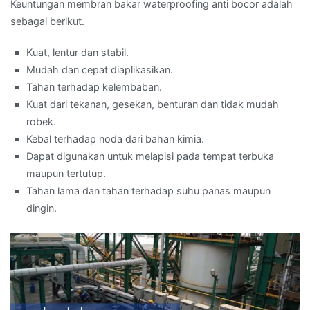
Keuntungan membran bakar waterproofing anti bocor adalah
sebagai berikut.
Kuat, lentur dan stabil.
Mudah dan cepat diaplikasikan.
Tahan terhadap kelembaban.
Kuat dari tekanan, gesekan, benturan dan tidak mudah
robek.
Kebal terhadap noda dari bahan kimia.
Dapat digunakan untuk melapisi pada tempat terbuka
maupun tertutup.
Tahan lama dan tahan terhadap suhu panas maupun
dingin.