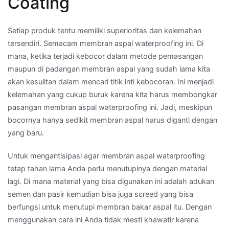
Coating
Setiap produk tentu memiliki superioritas dan kelemahan
tersendiri. Semacam membran aspal waterproofing ini. Di
mana, ketika terjadi kebocor dalam metode pemasangan
maupun di padangan membran aspal yang sudah lama kita
akan kesulitan dalam mencari titik inti kebocoran. Ini menjadi
kelemahan yang cukup buruk karena kita harus membongkar
pasangan membran aspal waterproofing ini. Jadi, meskipun
bocornya hanya sedikit membran aspal harus diganti dengan
yang baru.
Untuk mengantisipasi agar membran aspal waterproofing
tetap tahan lama Anda perlu menutupinya dengan material
lagi. Di mana material yang bisa digunakan ini adalah adukan
semen dan pasir kemudian bisa juga screed yang bisa
berfungsi untuk menutupi membran bakar aspal itu. Dengan
menggunakan cara ini Anda tidak mesti khawatir karena