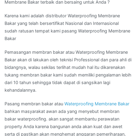
Membrane Bakar terbaik dan bersaing untuk Anda ?
Karena kami adalah distributor Waterproofing Membrane
Bakar yang telah bersertifikat Nasional dan Internasional
sudah ratusan tempat kami pasang Waterproofing Membrane
Bakar
Pemasangan membran bakar atau Waterproofing Membrane
Bakar akan di lakukan oleh teknisi Professional dan para ahli di
bidangnya, walau sekilas terlihat mudah hal itu dikarenakan
tukang membran bakar kami sudah memiliki pengalaman lebih
dari 10 tahun sehingga tidak dapat di sangsikan lagi
kehandalannya.
Pasang membran bakar atau
Waterproofing Membrane Bakar
bahkan masyarakat awan ada yang menyebut membran
bakar waterproofing. akan sangat membantu perawatan
property Anda karena bangunan anda akan kuat dan awet
serta di pastikan akan menghemat anggaran pemeriharaan,