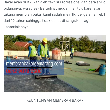
Bakar akan di lakukan oleh teknisi Professional dan para ahli di
bidangnya, walau sekilas terlihat mudah hal itu dikarenakan
tukang membran bakar kami sudah memiliki pengalaman lebih
dari 10 tahun sehingga tidak dapat di sangsikan lagi
kehandalannya.
KEUNTUNGAN MEMBRAN BAKAR