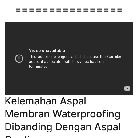
================
Kelemahan Aspal
Membran Waterproofing
Dibanding Dengan Aspal