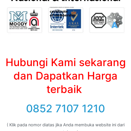
Hubungi Kami sekarang
dan Dapatkan Harga
terbaik
0852 7107 1210
( Klik pada nomor diatas jika Anda membuka website ini dari