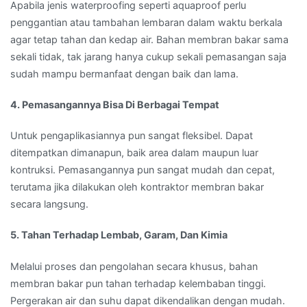
Apabila jenis waterproofing seperti aquaproof perlu
penggantian atau tambahan lembaran dalam waktu berkala
agar tetap tahan dan kedap air. Bahan membran bakar sama
sekali tidak, tak jarang hanya cukup sekali pemasangan saja
sudah mampu bermanfaat dengan baik dan lama.
4. Pemasangannya Bisa Di Berbagai Tempat
Untuk pengaplikasiannya pun sangat fleksibel. Dapat
ditempatkan dimanapun, baik area dalam maupun luar
kontruksi. Pemasangannya pun sangat mudah dan cepat,
terutama jika dilakukan oleh kontraktor membran bakar
secara langsung.
5. Tahan Terhadap Lembab, Garam, Dan Kimia
Melalui proses dan pengolahan secara khusus, bahan
membran bakar pun tahan terhadap kelembaban tinggi.
Pergerakan air dan suhu dapat dikendalikan dengan mudah.