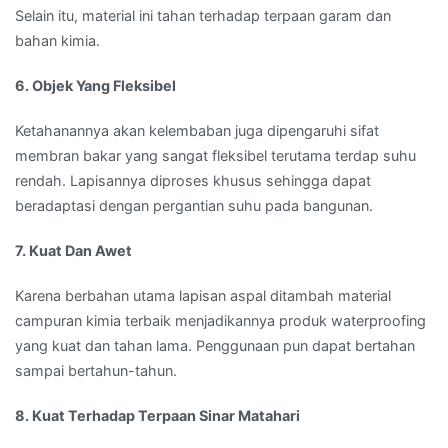
Selain itu, material ini tahan terhadap terpaan garam dan
bahan kimia.
6. Objek Yang Fleksibel
Ketahanannya akan kelembaban juga dipengaruhi sifat
membran bakar yang sangat fleksibel terutama terdap suhu
rendah. Lapisannya diproses khusus sehingga dapat
beradaptasi dengan pergantian suhu pada bangunan.
7. Kuat Dan Awet
Karena berbahan utama lapisan aspal ditambah material
campuran kimia terbaik menjadikannya produk waterproofing
yang kuat dan tahan lama. Penggunaan pun dapat bertahan
sampai bertahun-tahun.
8. Kuat Terhadap Terpaan Sinar Matahari