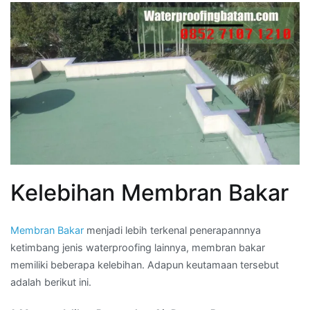
Kelebihan Membran Bakar
Membran Bakar
menjadi lebih terkenal penerapannnya
ketimbang jenis waterproofing lainnya, membran bakar
memiliki beberapa kelebihan. Adapun keutamaan tersebut
adalah berikut ini.