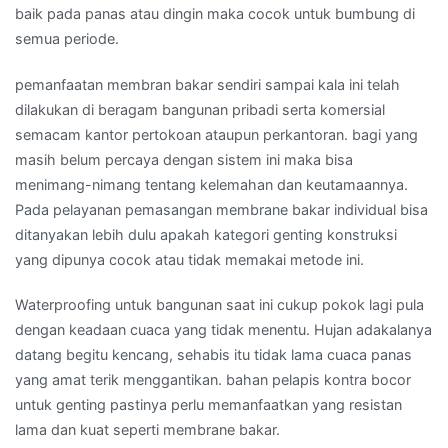
baik pada panas atau dingin maka cocok untuk bumbung di
semua periode.
pemanfaatan membran bakar sendiri sampai kala ini telah
dilakukan di beragam bangunan pribadi serta komersial
semacam kantor pertokoan ataupun perkantoran. bagi yang
masih belum percaya dengan sistem ini maka bisa
menimang-nimang tentang kelemahan dan keutamaannya.
Pada pelayanan pemasangan membrane bakar individual bisa
ditanyakan lebih dulu apakah kategori genting konstruksi
yang dipunya cocok atau tidak memakai metode ini.
Waterproofing untuk bangunan saat ini cukup pokok lagi pula
dengan keadaan cuaca yang tidak menentu. Hujan adakalanya
datang begitu kencang, sehabis itu tidak lama cuaca panas
yang amat terik menggantikan. bahan pelapis kontra bocor
untuk genting pastinya perlu memanfaatkan yang resistan
lama dan kuat seperti membrane bakar.