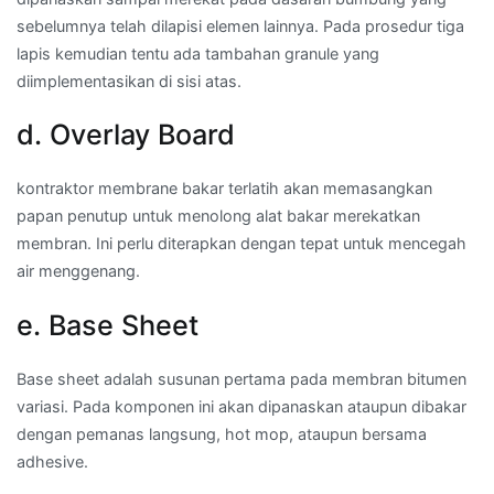
sebelumnya telah dilapisi elemen lainnya. Pada prosedur tiga
lapis kemudian tentu ada tambahan granule yang
diimplementasikan di sisi atas.
d. Overlay Board
kontraktor membrane bakar terlatih akan memasangkan
papan penutup untuk menolong alat bakar merekatkan
membran. Ini perlu diterapkan dengan tepat untuk mencegah
air menggenang.
e. Base Sheet
Base sheet adalah susunan pertama pada membran bitumen
variasi. Pada komponen ini akan dipanaskan ataupun dibakar
dengan pemanas langsung, hot mop, ataupun bersama
adhesive.