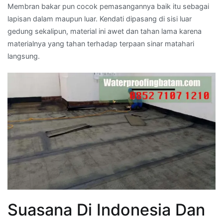
Membran bakar pun cocok pemasangannya baik itu sebagai
lapisan dalam maupun luar. Kendati dipasang di sisi luar
gedung sekalipun, material ini awet dan tahan lama karena
materialnya yang tahan terhadap terpaan sinar matahari
langsung.
Suasana Di Indonesia Dan