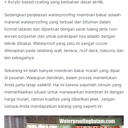
• Acrylic based coating yang berbahan dasar akrilik.
Sedangkan penjelasan waterproofing membran bakar adalah
material waterproofing yang terbuat dari bitumen dalam
format tataran dan diperkuat dengan serat tulang jenis non-
woven polyester dan untuk penerapan nya adalah dengan
teknik dibakar. Waterproof yang satu ini sangat cocok
diterapkan pada retaining wall, terrace, roof deck, balcony dan
lain sebagainya.
Sekarang ini telah banyak membran bakar murah yang dijual
di pasaran. Walaupun demikian, dalam proses menentukan
Anda perlu tetap selektif. Hal ini karena sejumlah oknum yang
memanfaatkan situasi untuk menawarkan membran ini dengan
harga murah, namun kualitas yang diberikan jelek. Jangan
sampai Anda mendapatkan barang yang seperti ini.