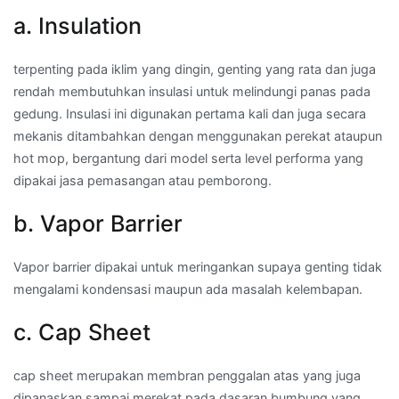
a. Insulation
terpenting pada iklim yang dingin, genting yang rata dan juga
rendah membutuhkan insulasi untuk melindungi panas pada
gedung. Insulasi ini digunakan pertama kali dan juga secara
mekanis ditambahkan dengan menggunakan perekat ataupun
hot mop, bergantung dari model serta level performa yang
dipakai jasa pemasangan atau pemborong.
b. Vapor Barrier
Vapor barrier dipakai untuk meringankan supaya genting tidak
mengalami kondensasi maupun ada masalah kelembapan.
c. Cap Sheet
cap sheet merupakan membran penggalan atas yang juga
dipanaskan sampai merekat pada dasaran bumbung yang