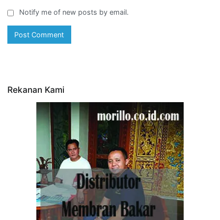
Notify me of new posts by email.
Rekanan Kami