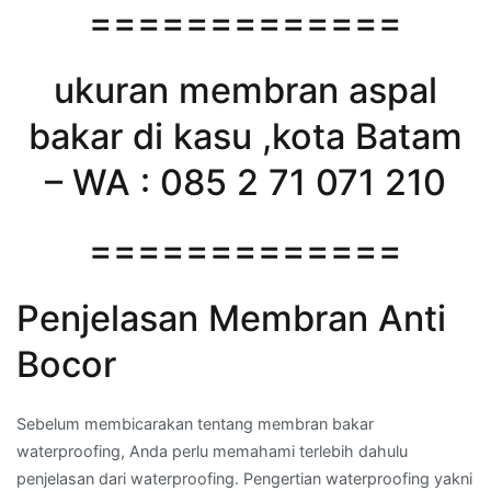
=============
ukuran membran aspal
bakar di kasu ,kota Batam
– WA : 085 2 71 071 210
=============
Penjelasan Membran Anti
Bocor
Sebelum membicarakan tentang membran bakar
waterproofing, Anda perlu memahami terlebih dahulu
penjelasan dari waterproofing. Pengertian waterproofing yakni