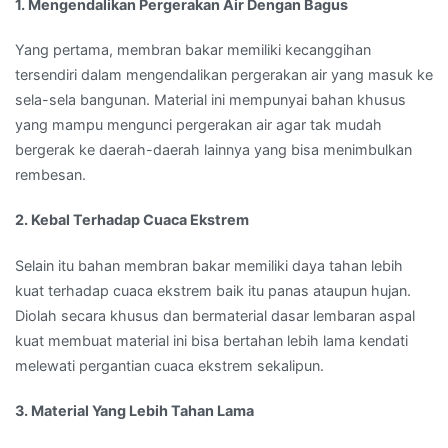
1. Mengendalikan Pergerakan Air Dengan Bagus
Yang pertama, membran bakar memiliki kecanggihan
tersendiri dalam mengendalikan pergerakan air yang masuk ke
sela-sela bangunan. Material ini mempunyai bahan khusus
yang mampu mengunci pergerakan air agar tak mudah
bergerak ke daerah-daerah lainnya yang bisa menimbulkan
rembesan.
2. Kebal Terhadap Cuaca Ekstrem
Selain itu bahan membran bakar memiliki daya tahan lebih
kuat terhadap cuaca ekstrem baik itu panas ataupun hujan.
Diolah secara khusus dan bermaterial dasar lembaran aspal
kuat membuat material ini bisa bertahan lebih lama kendati
melewati pergantian cuaca ekstrem sekalipun.
3. Material Yang Lebih Tahan Lama