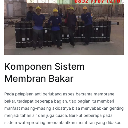
Komponen Sistem
Membran Bakar
Pada pelapisan anti berlubang asbes bersama membrane
bakar, terdapat beberapa bagian. tiap bagian itu memberi
manfaat masing-masing akibatnya bisa menyebabkan genting
menjadi tahan air dan juga cuaca. Berikut beberapa pada
sistem waterproofing memanfaatkan membran yang dibakar.