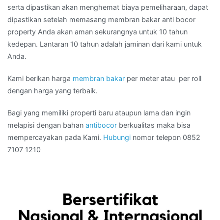
serta dipastikan akan menghemat biaya pemeliharaan, dapat
dipastikan setelah memasang membran bakar anti bocor
property Anda akan aman sekurangnya untuk 10 tahun
kedepan. Lantaran 10 tahun adalah jaminan dari kami untuk
Anda.
Kami berikan harga
membran bakar
per meter atau per roll
dengan harga yang terbaik.
Bagi yang memiliki properti baru ataupun lama dan ingin
melapisi dengan bahan
antibocor
berkualitas maka bisa
mempercayakan pada Kami.
Hubungi
nomor telepon 0852
7107 1210