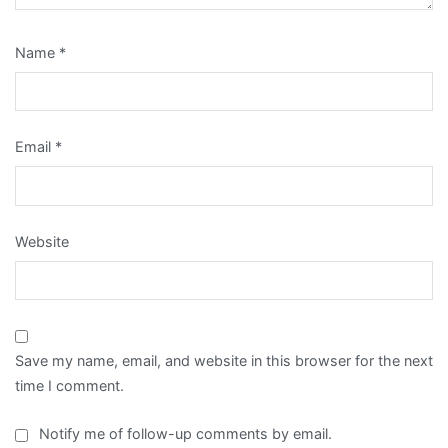
Name
*
Email
*
Website
Save my name, email, and website in this browser for the next
time I comment.
Notify me of follow-up comments by email.