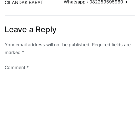
Whatsapp : 082259595960
CILANDAK BARAT
Leave a Reply
Your email address will not be published.
Required fields are
marked
*
Comment
*