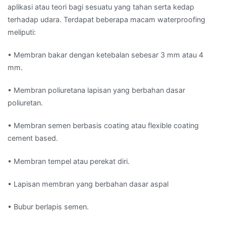
aplikasi atau teori bagi sesuatu yang tahan serta kedap
terhadap udara. Terdapat beberapa macam waterproofing
meliputi:
• Membran bakar dengan ketebalan sebesar 3 mm atau 4
mm.
• Membran poliuretana lapisan yang berbahan dasar
poliuretan.
• Membran semen berbasis coating atau flexible coating
cement based.
• Membran tempel atau perekat diri.
• Lapisan membran yang berbahan dasar aspal
• Bubur berlapis semen.