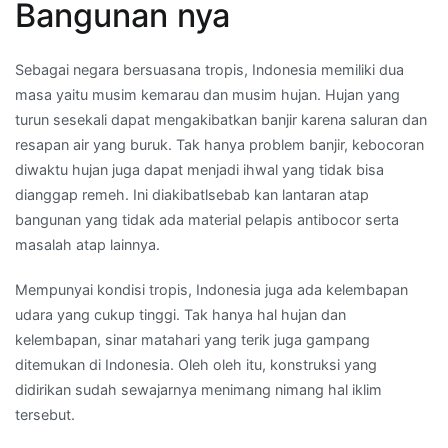
Bangunan nya
Sebagai negara bersuasana tropis, Indonesia memiliki dua
masa yaitu musim kemarau dan musim hujan. Hujan yang
turun sesekali dapat mengakibatkan banjir karena saluran dan
resapan air yang buruk. Tak hanya problem banjir, kebocoran
diwaktu hujan juga dapat menjadi ihwal yang tidak bisa
dianggap remeh. Ini diakibatlsebab kan lantaran atap
bangunan yang tidak ada material pelapis antibocor serta
masalah atap lainnya.
Mempunyai kondisi tropis, Indonesia juga ada kelembapan
udara yang cukup tinggi. Tak hanya hal hujan dan
kelembapan, sinar matahari yang terik juga gampang
ditemukan di Indonesia. Oleh oleh itu, konstruksi yang
didirikan sudah sewajarnya menimang nimang hal iklim
tersebut.