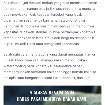
Sekalipun hujan menjadi berkah yang bisa memicu tanaman
tumbuh subur, namun bisa jadi kesusahan tatkala manusia
tidak meyiapkan diri. keadaan tersebut yang layak
diperhatikan saat mendirikan rumah atau konstruksi .
Bangunan di Indonesia masih melimpah yang mempunyai
kapasitas di bawah standar. Ini bisa berdampak konstruksi
tersebut tidak tahan lama atau tidak berguna dengan baik
seperti mudah retak atau mengalami kebocoran.
Salah satu cara mandraguna yang dapat mengatasi hanya
urusan kebocoran yaitu menggunakan menggunakan
waterproofing pada konstruksi. Metodenya dapat
mempergunakan membran bakar sehingga konstruksi bisa
melapisi latar bangunan secara kuat, tahan air, dan kuat.