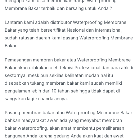
mengapa kami bisa memberikan harga Waterproofing
Membrane Bakar terbaik dan bersaing untuk Anda ?
Lantaran kami adalah distributor Waterproofing Membrane
Bakar yang telah bersertifikat Nasional dan Internasional,
sudah ratusan daerah kami pasang Waterproofing Membrane
Bakar
Pemasangan membran bakar atau Waterproofing Membrane
Bakar akan dilakukan oleh teknisi Professional dan para ahli di
sektornya, meskipun sekilas kelihatan mudah hal itu
disebabkan tukang membran bakar kami sudah memiliki
pengalaman lebih dari 10 tahun sehingga tidak dapat di
sangsikan lagi kehandalannya.
Pasang membran bakar atau Waterproofing Membrane Bakar
bahkan masyarakat awan ada yang menyebut membran
bakar waterproofing. akan amat membantu pemeliharaan
bangunan Anda karena gedung Anda akan kuat dan awet