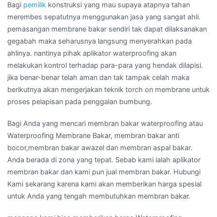
Bagi
pemilik
konstruksi yang mau supaya atapnya tahan
merembes sepatutnya menggunakan jasa yang sangat ahli.
pemasangan membrane bakar sendiri tak dapat dilaksanakan
gegabah maka seharusnya langsung menyerahkan pada
ahlinya. nantinya pihak aplikator waterproofing akan
melakukan kontrol terhadap para-para yang hendak dilapisi.
jika benar-benar telah aman dan tak tampak celah maka
berikutnya akan mengerjakan teknik torch on membrane untuk
proses pelapisan pada penggalan bumbung.
Bagi Anda yang mencari membran bakar waterproofing atau
Waterproofing Membrane Bakar, membran bakar anti
bocor,membran bakar awazel dan membran aspal bakar.
Anda berada di zona yang tepat. Sebab kami ialah aplikator
membran bakar dan kami pun jual membran bakar. Hubungi
Kami sekarang karena kami akan memberikan harga spesial
untuk Anda yang tengah membutuhkan membran bakar.