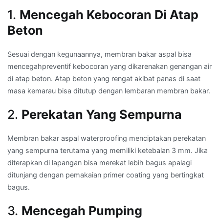
1.
Mencegah Kebocoran Di Atap
Beton
Sesuai dengan kegunaannya, membran bakar aspal bisa
mencegahpreventif kebocoran yang dikarenakan genangan air
di atap beton. Atap beton yang rengat akibat panas di saat
masa kemarau bisa ditutup dengan lembaran membran bakar.
2.
Perekatan Yang Sempurna
Membran bakar aspal waterproofing menciptakan perekatan
yang sempurna terutama yang memiliki ketebalan 3 mm. Jika
diterapkan di lapangan bisa merekat lebih bagus apalagi
ditunjang dengan pemakaian primer coating yang bertingkat
bagus.
3.
Mencegah Pumping