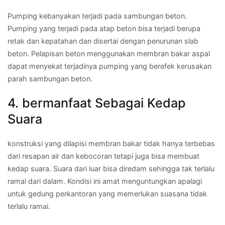
Pumping kebanyakan terjadi pada sambungan beton.
Pumping yang terjadi pada atap beton bisa terjadi berupa
retak dan kepatahan dan disertai dengan penurunan slab
beton. Pelapisan beton menggunakan membran bakar aspal
dapat menyekat terjadinya pumping yang berefek kerusakan
parah sambungan beton.
4. bermanfaat Sebagai Kedap
Suara
konstruksi yang dilapisi membran bakar tidak hanya terbebas
dari resapan air dan kebocoran tetapi juga bisa membuat
kedap suara. Suara dari luar bisa diredam sehingga tak terlalu
ramai dari dalam. Kondisi ini amat menguntungkan apalagi
untuk gedung perkantoran yang memerlukan suasana tidak
terlalu ramai.