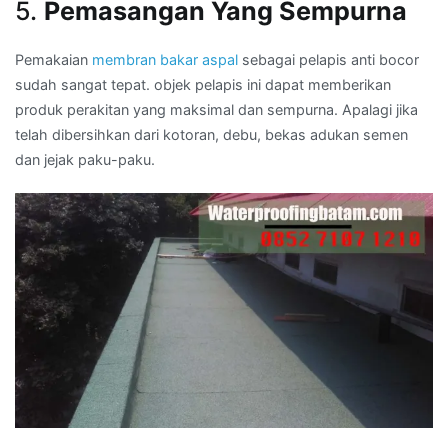
5.
Pemasangan Yang Sempurna
Pemakaian
membran bakar aspal
sebagai pelapis anti bocor
sudah sangat tepat. objek pelapis ini dapat memberikan
produk perakitan yang maksimal dan sempurna. Apalagi jika
telah dibersihkan dari kotoran, debu, bekas adukan semen
dan jejak paku-paku.