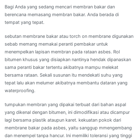
Bagi Anda yang sedang mencari membran bakar dan
berencana memasang membran bakar. Anda berada di
tempat yang tepat.
sebutan membrane bakar atau torch on membrane digunakan
sebab memang memakai peranti pembakar untuk
menempelkan lapisan membran pada rataan asbes. Rol
bitumen khusus yang disiapkan nantinya hendak dipanaskan
sama peranti bakar tertentu akibatnya mampu melekat
bersama rataan. Sekali susunan itu mendekati suhu yang
tepat lalu akan melumer akibatnya membantu dataran yang
waterproofing.
tumpukan membran yang dipakai terbuat dari bahan aspal
yang dikenal dengan bitumen, ini dimodifikasi atau dicampur
lagi bersama plastik ataupun karet. kekuatan pokok dari
membrane bakar pada asbes, yaitu sanggup mmengembang
dan menempel tanpa hancur. Ini memiliki toleransi yang tinggi