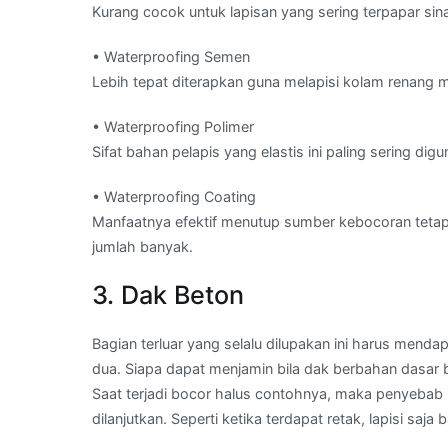
Kurang cocok untuk lapisan yang sering terpapar sin
• Waterproofing Semen
Lebih tepat diterapkan guna melapisi kolam renang
• Waterproofing Polimer
Sifat bahan pelapis yang elastis ini paling sering d
• Waterproofing Coating
Manfaatnya efektif menutup sumber kebocoran tetapi
jumlah banyak.
3. Dak Beton
Bagian terluar yang selalu dilupakan ini harus menda
dua. Siapa dapat menjamin bila dak berbahan dasar 
Saat terjadi bocor halus contohnya, maka penyebab 
dilanjutkan. Seperti ketika terdapat retak, lapisi sa