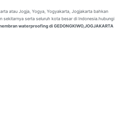
arta atau Jogja, Yogya, Yogyakarta, Jogjakarta bahkan
sekitarnya serta seluruh kota besar di Indonesia.hubungi
membran waterproofing di GEDONGKIWO,JOGJAKARTA