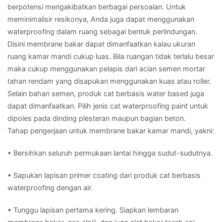
berpotensi mengakibatkan berbagai persoalan. Untuk
meminimalisir resikonya, Anda juga dapat menggunakan
waterproofing dalam ruang sebagai bentuk perlindungan.
Disini membrane bakar dapat dimanfaatkan kalau ukuran
ruang kamar mandi cukup luas. Bila ruangan tidak terlalu besar
maka cukup menggunakan pelapis dari acian semen mortar
tahan rendam yang disapukan menggunakan kuas atau roller.
Selain bahan semen, produk cat berbasis water based juga
dapat dimanfaatkan. Pilih jenis cat waterproofing paint untuk
dipoles pada dinding plesteran maupun bagian beton.
Tahap pengerjaan untuk membrane bakar kamar mandi, yakni:
• Bersihkan seluruh permukaan lantai hingga sudut-sudutnya.
• Sapukan lapisan primer coating dari produk cat berbasis
waterproofing dengan air.
• Tunggu lapisan pertama kering. Siapkan lembaran