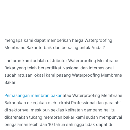
mengapa kami dapat memberikan harga Waterproofing
Membrane Bakar terbaik dan bersaing untuk Anda ?
Lantaran kami adalah distributor Waterproofing Membrane
Bakar yang telah bersertifikat Nasional dan Internasional,
sudah ratusan lokasi kami pasang Waterproofing Membrane
Bakar
Pemasangan membran bakar
atau Waterproofing Membrane
Bakar akan dikerjakan oleh teknisi Professional dan para ahli
di sektornya, meskipun sekilas kelihatan gampang hal itu
dikarenakan tukang membran bakar kami sudah mempunyai
pengalaman lebih dari 10 tahun sehingga tidak dapat di