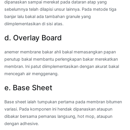
dipanaskan sampai merekat pada dataran atap yang
sebelumnya telah dilapisi unsur lainnya. Pada metode tiga
banjar lalu bakal ada tambahan granule yang
diimplementasikan di sisi atas.
d. Overlay Board
anemer membrane bakar ahli bakal memasangkan papan
penutup bakal membantu perlengkapan bakar merekatkan
membran. Ini patut diimplementasikan dengan akurat bakal
mencegah air menggenang.
e. Base Sheet
Base sheet ialah tumpukan pertama pada membran bitumen
variasi. Pada komponen ini hendak dipanaskan ataupun
dibakar bersama pemanas langsung, hot mop, ataupun
dengan adhesive.