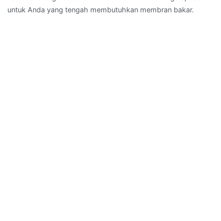
untuk Anda yang tengah membutuhkan membran bakar.