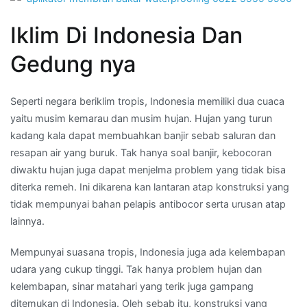
Iklim Di Indonesia Dan
Gedung nya
Seperti negara beriklim tropis, Indonesia memiliki dua cuaca
yaitu musim kemarau dan musim hujan. Hujan yang turun
kadang kala dapat membuahkan banjir sebab saluran dan
resapan air yang buruk. Tak hanya soal banjir, kebocoran
diwaktu hujan juga dapat menjelma problem yang tidak bisa
diterka remeh. Ini dikarena kan lantaran atap konstruksi yang
tidak mempunyai bahan pelapis antibocor serta urusan atap
lainnya.
Mempunyai suasana tropis, Indonesia juga ada kelembapan
udara yang cukup tinggi. Tak hanya problem hujan dan
kelembapan, sinar matahari yang terik juga gampang
ditemukan di Indonesia. Oleh sebab itu, konstruksi yang