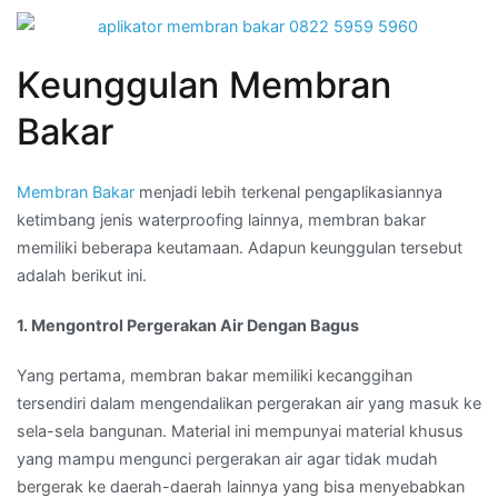
Keunggulan Membran
Bakar
Membran Bakar
menjadi lebih terkenal pengaplikasiannya
ketimbang jenis waterproofing lainnya, membran bakar
memiliki beberapa keutamaan. Adapun keunggulan tersebut
adalah berikut ini.
1. Mengontrol Pergerakan Air Dengan Bagus
Yang pertama, membran bakar memiliki kecanggihan
tersendiri dalam mengendalikan pergerakan air yang masuk ke
sela-sela bangunan. Material ini mempunyai material khusus
yang mampu mengunci pergerakan air agar tidak mudah
bergerak ke daerah-daerah lainnya yang bisa menyebabkan