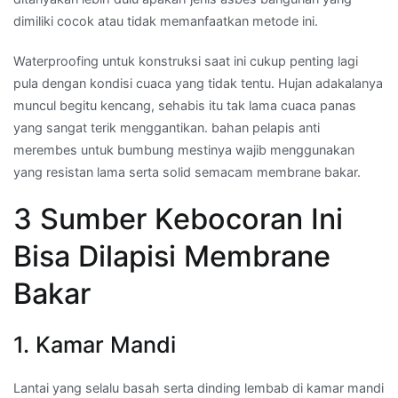
dimiliki cocok atau tidak memanfaatkan metode ini.
Waterproofing untuk konstruksi saat ini cukup penting lagi
pula dengan kondisi cuaca yang tidak tentu. Hujan adakalanya
muncul begitu kencang, sehabis itu tak lama cuaca panas
yang sangat terik menggantikan. bahan pelapis anti
merembes untuk bumbung mestinya wajib menggunakan
yang resistan lama serta solid semacam membrane bakar.
3 Sumber Kebocoran Ini
Bisa Dilapisi Membrane
Bakar
1. Kamar Mandi
Lantai yang selalu basah serta dinding lembab di kamar mandi