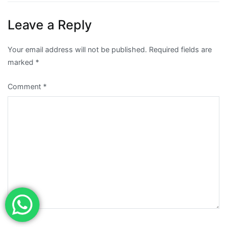
Leave a Reply
Your email address will not be published.
Required fields are
marked
*
Comment
*