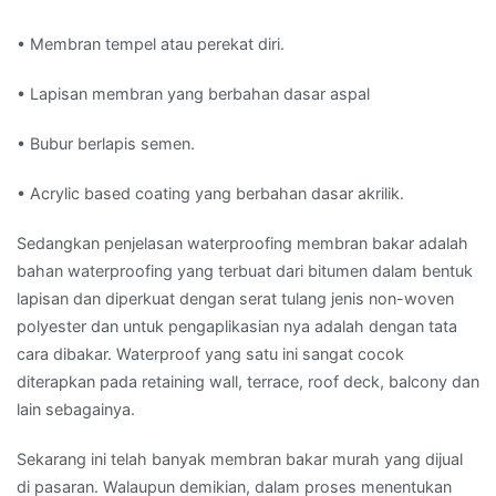
• Membran tempel atau perekat diri.
• Lapisan membran yang berbahan dasar aspal
• Bubur berlapis semen.
• Acrylic based coating yang berbahan dasar akrilik.
Sedangkan penjelasan waterproofing membran bakar adalah
bahan waterproofing yang terbuat dari bitumen dalam bentuk
lapisan dan diperkuat dengan serat tulang jenis non-woven
polyester dan untuk pengaplikasian nya adalah dengan tata
cara dibakar. Waterproof yang satu ini sangat cocok
diterapkan pada retaining wall, terrace, roof deck, balcony dan
lain sebagainya.
Sekarang ini telah banyak membran bakar murah yang dijual
di pasaran. Walaupun demikian, dalam proses menentukan