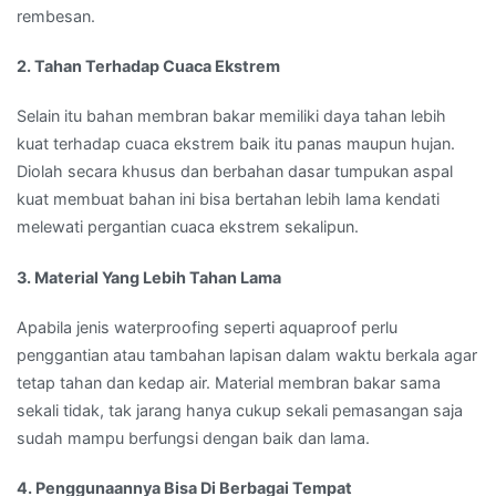
rembesan.
2. Tahan Terhadap Cuaca Ekstrem
Selain itu bahan membran bakar memiliki daya tahan lebih
kuat terhadap cuaca ekstrem baik itu panas maupun hujan.
Diolah secara khusus dan berbahan dasar tumpukan aspal
kuat membuat bahan ini bisa bertahan lebih lama kendati
melewati pergantian cuaca ekstrem sekalipun.
3. Material Yang Lebih Tahan Lama
Apabila jenis waterproofing seperti aquaproof perlu
penggantian atau tambahan lapisan dalam waktu berkala agar
tetap tahan dan kedap air. Material membran bakar sama
sekali tidak, tak jarang hanya cukup sekali pemasangan saja
sudah mampu berfungsi dengan baik dan lama.
4. Penggunaannya Bisa Di Berbagai Tempat