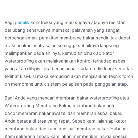
Bagi
pemilik
konstruksi yang mau supaya atapnya resistan
berlubang seharusnya memakai pelayanan yang sangat
berpengalaman. perakitan membrane bakar sendiri tak dapat
dilaksanakan asal-asalan sehingga sebaiknya langsung
melimpahkan pada ahlinya. kemudian pihak aplikator
waterproofing akan melaksanakan kontrol terhadap asbes
yang akan dilapisi. jika benar-benar sudah terlindungi serta tak
terlihat kisi-kisi maka kemudian akan menjalankan teknik torch
on membrane untuk sistem pelapisan pada penggalan atap.
Bagi Anda yang mencari membran bakar waterproofing atau
Waterproofing Membrane Bakar, membran bakar anti
bocor,membran bakar awazel dan membran aspal bakar.
Anda berada di area yang tepat. Sebab kami ialah aplikator
membran bakar dan kami pun jual membran bakar. Hubungi
Kami sekarang sebab kami akan memberikan harga spesial