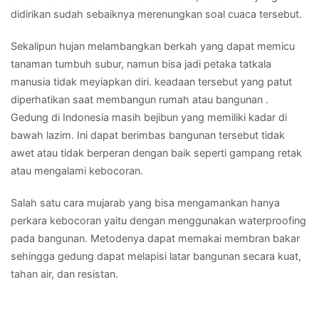
didirikan sudah sebaiknya merenungkan soal cuaca tersebut.
Sekalipun hujan melambangkan berkah yang dapat memicu
tanaman tumbuh subur, namun bisa jadi petaka tatkala
manusia tidak meyiapkan diri. keadaan tersebut yang patut
diperhatikan saat membangun rumah atau bangunan .
Gedung di Indonesia masih bejibun yang memiliki kadar di
bawah lazim. Ini dapat berimbas bangunan tersebut tidak
awet atau tidak berperan dengan baik seperti gampang retak
atau mengalami kebocoran.
Salah satu cara mujarab yang bisa mengamankan hanya
perkara kebocoran yaitu dengan menggunakan waterproofing
pada bangunan. Metodenya dapat memakai membran bakar
sehingga gedung dapat melapisi latar bangunan secara kuat,
tahan air, dan resistan.