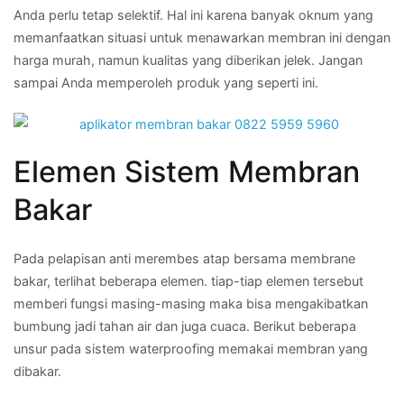
Anda perlu tetap selektif. Hal ini karena banyak oknum yang
memanfaatkan situasi untuk menawarkan membran ini dengan
harga murah, namun kualitas yang diberikan jelek. Jangan
sampai Anda memperoleh produk yang seperti ini.
Elemen Sistem Membran
Bakar
Pada pelapisan anti merembes atap bersama membrane
bakar, terlihat beberapa elemen. tiap-tiap elemen tersebut
memberi fungsi masing-masing maka bisa mengakibatkan
bumbung jadi tahan air dan juga cuaca. Berikut beberapa
unsur pada sistem waterproofing memakai membran yang
dibakar.