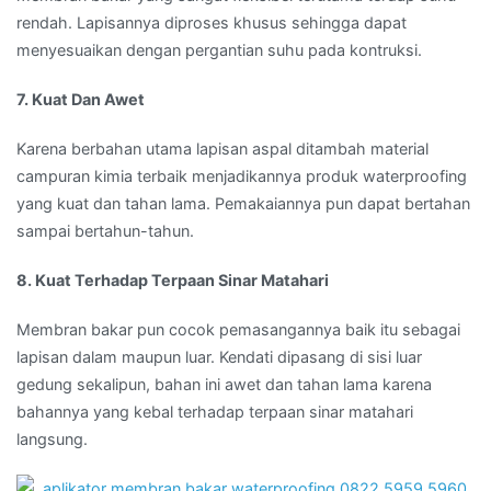
rendah. Lapisannya diproses khusus sehingga dapat
menyesuaikan dengan pergantian suhu pada kontruksi.
7. Kuat Dan Awet
Karena berbahan utama lapisan aspal ditambah material
campuran kimia terbaik menjadikannya produk waterproofing
yang kuat dan tahan lama. Pemakaiannya pun dapat bertahan
sampai bertahun-tahun.
8. Kuat Terhadap Terpaan Sinar Matahari
Membran bakar pun cocok pemasangannya baik itu sebagai
lapisan dalam maupun luar. Kendati dipasang di sisi luar
gedung sekalipun, bahan ini awet dan tahan lama karena
bahannya yang kebal terhadap terpaan sinar matahari
langsung.