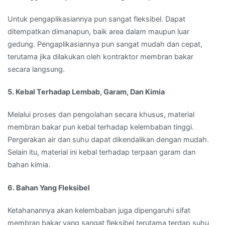
Untuk pengaplikasiannya pun sangat fleksibel. Dapat
ditempatkan dimanapun, baik area dalam maupun luar
gedung. Pengaplikasiannya pun sangat mudah dan cepat,
terutama jika dilakukan oleh kontraktor membran bakar
secara langsung.
5. Kebal Terhadap Lembab, Garam, Dan Kimia
Melalui proses dan pengolahan secara khusus, material
membran bakar pun kebal terhadap kelembaban tinggi.
Pergerakan air dan suhu dapat dikendalikan dengan mudah.
Selain itu, material ini kebal terhadap terpaan garam dan
bahan kimia.
6. Bahan Yang Fleksibel
Ketahanannya akan kelembaban juga dipengaruhi sifat
membran bakar yang sangat fleksibel terutama terdap suhu