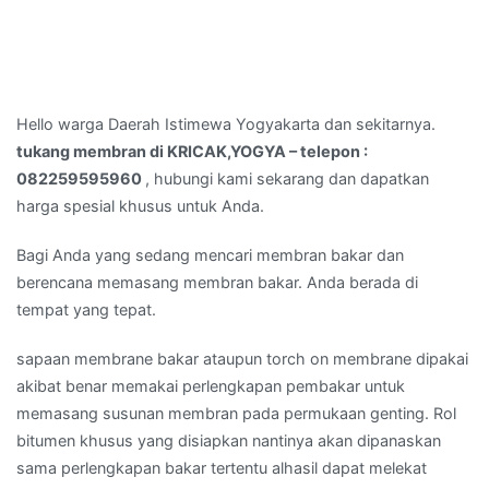
Hello warga Daerah Istimewa Yogyakarta dan sekitarnya.
tukang membran di KRICAK,YOGYA – telepon :
082259595960
, hubungi kami sekarang dan dapatkan
harga spesial khusus untuk Anda.
Bagi Anda yang sedang mencari membran bakar dan
berencana memasang membran bakar. Anda berada di
tempat yang tepat.
sapaan membrane bakar ataupun torch on membrane dipakai
akibat benar memakai perlengkapan pembakar untuk
memasang susunan membran pada permukaan genting. Rol
bitumen khusus yang disiapkan nantinya akan dipanaskan
sama perlengkapan bakar tertentu alhasil dapat melekat