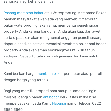
sangsikan lagi kehandalannya.
Pasang membran bakar
atau Waterproofing Membrane Bakar
bahkan masyarakat awan ada yang menyebut membran
bakar waterproofing. akan amat membantu pemeliharaan
property Anda karena bangunan Anda akan kuat dan awet
serta dipastikan akan menghemat anggaran pemeliharaan,
dapat dipastikan setelah memakai membran bakar anti bocor
property Anda akan aman sekurangnya untuk 10 tahun
kedepan. Sebab 10 tahun adalah jaminan dari kami untuk
Anda.
Kami berikan harga
membran bakar
per meter atau per roll
dengan harga yang terbaik.
Bagi yang memiliki properti baru ataupun lama dan ingin
melapisi dengan bahan
antibocor
berkualitas maka bisa
mempercayakan pada Kami.
Hubungi
nomor telepon 0822
5959 5960