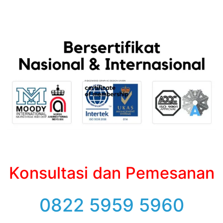
Konsultasi dan Pemesanan
0822 5959 5960