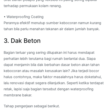
terhadap permukaan kolam renang.
• Waterproofing Coating
Perannya efektif menutup sumber kebocoran namun kurang
tahan bila perlu menahan tekanan air dalam jumlah banyak.
3. Dak Beton
Bagian terluar yang sering dilupakan ini harus mendapat
perhatian lebih terutama bagi rumah berlantai dua. Siapa
dapat menjamin bila dak berbahan dasar beton akan tahan
kebocoran atau masalah kerusakan lain? Jika terjadi bocor
halus contohnya, maka faktor masalahnya harus doketahui,
lalu renovasi dapat segera dilanjutkan. Seperti ketika terdapat
retak, lapisi saja bagian tersebut dengan waterproofing
membrane bakar.
Tahap pengerjaan sebagai berikut.