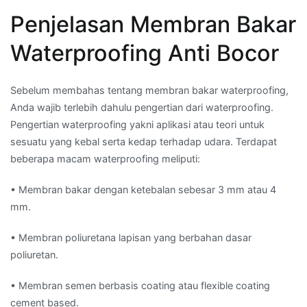
Penjelasan Membran Bakar
Waterproofing Anti Bocor
Sebelum membahas tentang membran bakar waterproofing,
Anda wajib terlebih dahulu pengertian dari waterproofing.
Pengertian waterproofing yakni aplikasi atau teori untuk
sesuatu yang kebal serta kedap terhadap udara. Terdapat
beberapa macam waterproofing meliputi:
• Membran bakar dengan ketebalan sebesar 3 mm atau 4
mm.
• Membran poliuretana lapisan yang berbahan dasar
poliuretan.
• Membran semen berbasis coating atau flexible coating
cement based.