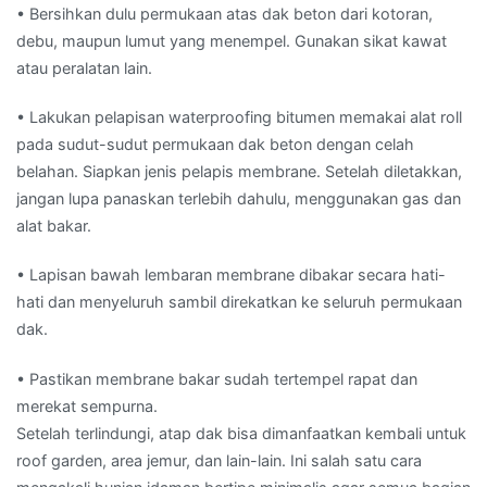
• Bersihkan dulu permukaan atas dak beton dari kotoran,
debu, maupun lumut yang menempel. Gunakan sikat kawat
atau peralatan lain.
• Lakukan pelapisan waterproofing bitumen memakai alat roll
pada sudut-sudut permukaan dak beton dengan celah
belahan. Siapkan jenis pelapis membrane. Setelah diletakkan,
jangan lupa panaskan terlebih dahulu, menggunakan gas dan
alat bakar.
• Lapisan bawah lembaran membrane dibakar secara hati-
hati dan menyeluruh sambil direkatkan ke seluruh permukaan
dak.
• Pastikan membrane bakar sudah tertempel rapat dan
merekat sempurna.
Setelah terlindungi, atap dak bisa dimanfaatkan kembali untuk
roof garden, area jemur, dan lain-lain. Ini salah satu cara