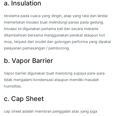
a. Insulation
terutama pada cuaca yang dingin, atap yang rata dan landai
memerlukan insulasi buat melindungi panas pada gedung.
Insulasi ini digunakan pertama kali dan secara mekanis
ditambahkan bersama menggunakan perekat ataupun hot
mop, terpaut dari model dan golongan performa yang dipakai
pelayanan pemasangan / pemborong.
b. Vapor Barrier
Vapor barrier digunakan buat menolong supaya para-para
tidak mengalami kondensasi ataupun memiliki masalah
humiditas.
c. Cap Sheet
cap sheet adalah membran penggalan atas yang juga