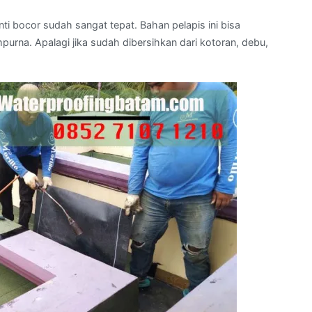
ti bocor sudah sangat tepat. Bahan pelapis ini bisa
rna. Apalagi jika sudah dibersihkan dari kotoran, debu,