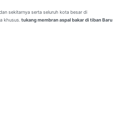
an sekitarnya serta seluruh kota besar di
a khusus.
tukang membran aspal bakar di tiban Baru