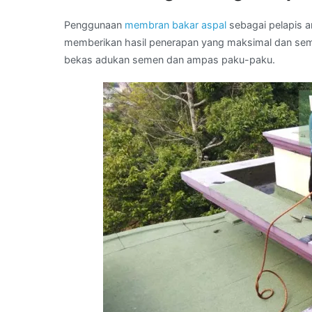
Penggunaan
membran bakar aspal
sebagai pelapis an
memberikan hasil penerapan yang maksimal dan sempu
bekas adukan semen dan ampas paku-paku.