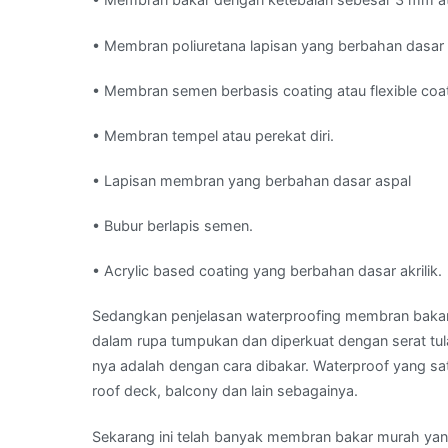
• Membran poliuretana lapisan yang berbahan dasar 
• Membran semen berbasis coating atau flexible coa
• Membran tempel atau perekat diri.
• Lapisan membran yang berbahan dasar aspal
• Bubur berlapis semen.
• Acrylic based coating yang berbahan dasar akrilik.
Sedangkan penjelasan waterproofing membran bakar 
dalam rupa tumpukan dan diperkuat dengan serat tul
nya adalah dengan cara dibakar. Waterproof yang satu
roof deck, balcony dan lain sebagainya.
Sekarang ini telah banyak membran bakar murah yang