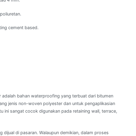
poliuretan.
ting cement based.
adalah bahan waterproofing yang terbuat dari bitumen
ang jenis non-woven polyester dan untuk pengaplikasian
 ini sangat cocok digunakan pada retaining wall, terrace,
 dijual di pasaran. Walaupun demikian, dalam proses