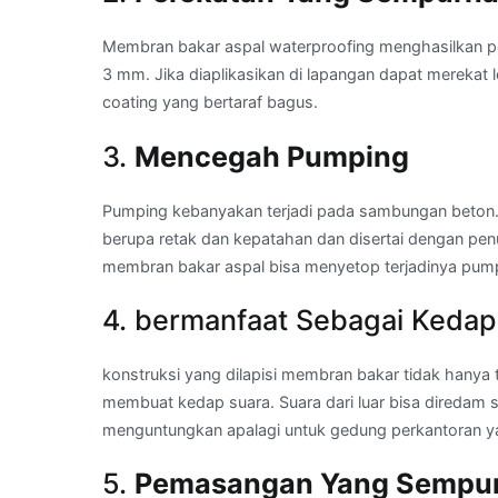
Membran bakar aspal waterproofing menghasilkan p
3 mm. Jika diaplikasikan di lapangan dapat merekat 
coating yang bertaraf bagus.
3.
Mencegah Pumping
Pumping kebanyakan terjadi pada sambungan beton. 
berupa retak dan kepatahan dan disertai dengan pe
membran bakar aspal bisa menyetop terjadinya pum
4. bermanfaat Sebagai Kedap
konstruksi yang dilapisi membran bakar tidak hanya 
membuat kedap suara. Suara dari luar bisa diredam se
menguntungkan apalagi untuk gedung perkantoran ya
5.
Pemasangan Yang Sempu