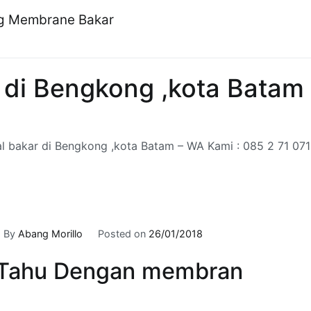
ng Membrane Bakar
 di Bengkong ,kota Batam
l bakar di Bengkong ,kota Batam – WA Kami : 085 2 71 071
By
Abang Morillo
Posted on
26/01/2018
Tahu Dengan membran