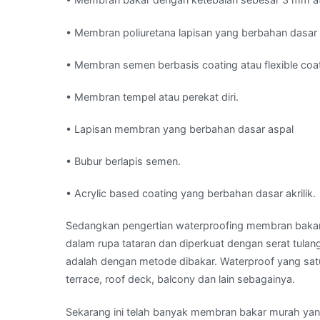
• Membran poliuretana lapisan yang berbahan dasar 
• Membran semen berbasis coating atau flexible coa
• Membran tempel atau perekat diri.
• Lapisan membran yang berbahan dasar aspal
• Bubur berlapis semen.
• Acrylic based coating yang berbahan dasar akrilik.
Sedangkan pengertian waterproofing membran bakar a
dalam rupa tataran dan diperkuat dengan serat tula
adalah dengan metode dibakar. Waterproof yang satu 
terrace, roof deck, balcony dan lain sebagainya.
Sekarang ini telah banyak membran bakar murah yang