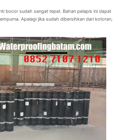
nti bocor sudah sangat tepat. Bahan pelapis ini dapat
purna. Apalagi jika sudah dibersihkan dari kotoran,