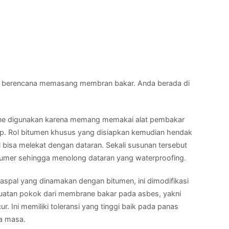
 berencana memasang membran bakar. Anda berada di
e digunakan karena memang memakai alat pembakar
p. Rol bitumen khusus yang disiapkan kemudian hendak
 bisa melekat dengan dataran. Sekali susunan tersebut
lumer sehingga menolong dataran yang waterproofing.
aspal yang dinamakan dengan bitumen, ini dimodifikasi
ekuatan pokok dari membrane bakar pada asbes, yakni
Ini memiliki toleransi yang tinggi baik pada panas
la masa.