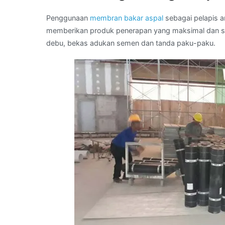
Penggunaan
membran bakar aspal
sebagai pelapis a
memberikan produk penerapan yang maksimal dan sem
debu, bekas adukan semen dan tanda paku-paku.