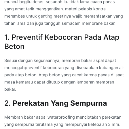
muncul begitu deras, sesudah itu tidak lama cuaca panas
yang amat terik menggantikan. materi pelapis kontra
merembes untuk genting mestinya wajib memanfaatkan yang
tahan lama dan juga tangguh semacam membrane bakar.
1. Preventif Kebocoran Pada Atap
Beton
Sesuai dengan kegunaannya, membran bakar aspal dapat
mencegahpreventif kebocoran yang disebabkan kubangan air
pada atap beton. Atap beton yang cacat karena panas di saat
masa kemarau dapat ditutup dengan lembaran membran
bakar.
2.
Perekatan Yang Sempurna
Membran bakar aspal waterproofing menciptakan perekatan
yang sempurna terutama yang mempunyai ketebalan 3 mm.