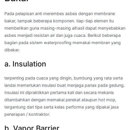
Pada pelapisan anti merembes asbes dengan membrane
bakar, tampak beberapa komponen. tiap-tiap elemen itu
memberikan guna masing-masing alhasil dapat menyebabkan
asbes menjadi resistan air dan juga cuaca. Berikut beberapa
bagian pada sistem waterproofing memakai membran yang
dibakar.
a. Insulation
terpenting pada cuaca yang dingin, bumbung yang rata serta
landai memerlukan insulasi buat menjaga panas pada gedung.
Insulasi ini dipraktikkan pertama kali dan secara mekanis
ditambahkan dengan memakai perekat ataupun hot mop,
tergantung dari tipe serta kelas performa yang dipakai jasa
penerapan / kontraktor.
b. Vapor Barrier