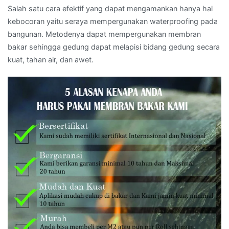
Salah satu cara efektif yang dapat mengamankan hanya hal
kebocoran yaitu seraya mempergunakan waterproofing pada
bangunan. Metodenya dapat mempergunakan membran
bakar sehingga gedung dapat melapisi bidang gedung secara
kuat, tahan air, dan awet.