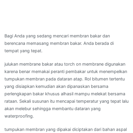
Bagi Anda yang sedang mencari membran bakar dan
berencana memasang membran bakar. Anda berada di
tempat yang tepat.
julukan membrane bakar atau torch on membrane digunakan
karena benar memakai peranti pembakar untuk menempelkan
tumpukan membran pada dataran atap. Rol bitumen tertentu
yang disiapkan kemudian akan dipanaskan bersama
perlengkapan bakar khusus alhasil mampu melekat bersama
rataan. Sekali susunan itu mencapai temperatur yang tepat lalu
akan melebur sehingga membantu dataran yang
waterproofing.
tumpukan membran yang dipakai diciptakan dari bahan aspal