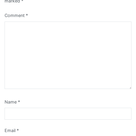
marked
*
Comment
*
Name
*
Email
*