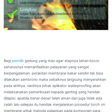
Bagi
pemilik
gedung yang mau agar atapnya tahan bocor
seharusnya memanfaatkan pelayanan yang sangat
berpengalaman. perakitan membrane bakar sendiri tak bisa
dilakukan sembrono maka sebaiknya langsung menyerahkan
pada ahlinya. nantinya pihak aplikator waterproofing akan
melaksanakan pemeriksaan kepada genting yang hendak
dilapisi. apabila benar-benar telah aman dan juga tidak ada
celah lalu selepas itu hendak menjalankan prosedur torch on
membrane untuk metode pelapisan pada komponen para-