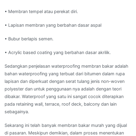
• Membran tempel atau perekat diri.
• Lapisan membran yang berbahan dasar aspal
• Bubur berlapis semen.
• Acrylic based coating yang berbahan dasar akrilik.
Sedangkan penjelasan waterproofing membran bakar adalah
bahan waterproofing yang terbuat dari bitumen dalam rupa
lapisan dan diperkuat dengan serat tulang jenis non-woven
polyester dan untuk penggunaan nya adalah dengan teori
dibakar. Waterproof yang satu ini sangat cocok diterapkan
pada retaining wall, terrace, roof deck, balcony dan lain
sebagainya.
Sekarang ini telah banyak membran bakar murah yang dijual
di pasaran. Meskipun demikian, dalam proses menentukan