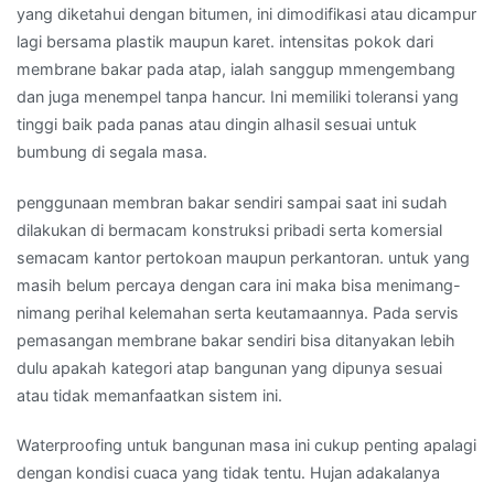
yang diketahui dengan bitumen, ini dimodifikasi atau dicampur
lagi bersama plastik maupun karet. intensitas pokok dari
membrane bakar pada atap, ialah sanggup mmengembang
dan juga menempel tanpa hancur. Ini memiliki toleransi yang
tinggi baik pada panas atau dingin alhasil sesuai untuk
bumbung di segala masa.
penggunaan membran bakar sendiri sampai saat ini sudah
dilakukan di bermacam konstruksi pribadi serta komersial
semacam kantor pertokoan maupun perkantoran. untuk yang
masih belum percaya dengan cara ini maka bisa menimang-
nimang perihal kelemahan serta keutamaannya. Pada servis
pemasangan membrane bakar sendiri bisa ditanyakan lebih
dulu apakah kategori atap bangunan yang dipunya sesuai
atau tidak memanfaatkan sistem ini.
Waterproofing untuk bangunan masa ini cukup penting apalagi
dengan kondisi cuaca yang tidak tentu. Hujan adakalanya