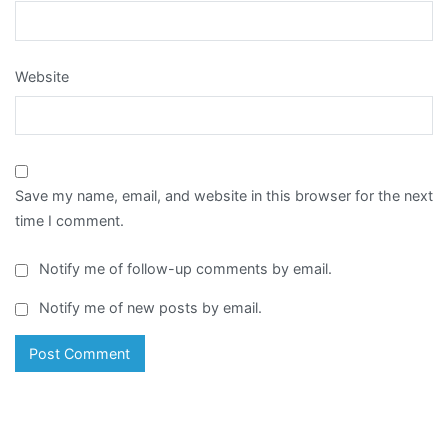
Website
Save my name, email, and website in this browser for the next
time I comment.
Notify me of follow-up comments by email.
Notify me of new posts by email.