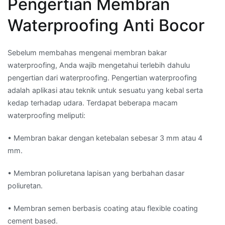
Pengertian Membran
Waterproofing Anti Bocor
Sebelum membahas mengenai membran bakar
waterproofing, Anda wajib mengetahui terlebih dahulu
pengertian dari waterproofing. Pengertian waterproofing
adalah aplikasi atau teknik untuk sesuatu yang kebal serta
kedap terhadap udara. Terdapat beberapa macam
waterproofing meliputi:
• Membran bakar dengan ketebalan sebesar 3 mm atau 4
mm.
• Membran poliuretana lapisan yang berbahan dasar
poliuretan.
• Membran semen berbasis coating atau flexible coating
cement based.