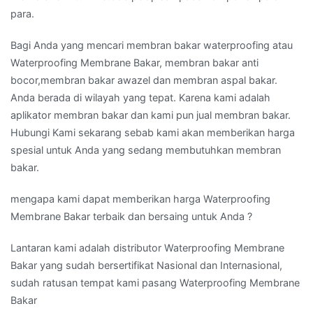
para.
Bagi Anda yang mencari membran bakar waterproofing atau
Waterproofing Membrane Bakar, membran bakar anti
bocor,membran bakar awazel dan membran aspal bakar.
Anda berada di wilayah yang tepat. Karena kami adalah
aplikator membran bakar dan kami pun jual membran bakar.
Hubungi Kami sekarang sebab kami akan memberikan harga
spesial untuk Anda yang sedang membutuhkan membran
bakar.
mengapa kami dapat memberikan harga Waterproofing
Membrane Bakar terbaik dan bersaing untuk Anda ?
Lantaran kami adalah distributor Waterproofing Membrane
Bakar yang sudah bersertifikat Nasional dan Internasional,
sudah ratusan tempat kami pasang Waterproofing Membrane
Bakar