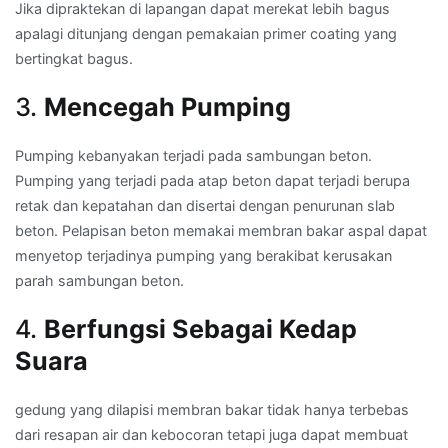
Jika dipraktekan di lapangan dapat merekat lebih bagus
apalagi ditunjang dengan pemakaian primer coating yang
bertingkat bagus.
3.
Mencegah Pumping
Pumping kebanyakan terjadi pada sambungan beton.
Pumping yang terjadi pada atap beton dapat terjadi berupa
retak dan kepatahan dan disertai dengan penurunan slab
beton. Pelapisan beton memakai membran bakar aspal dapat
menyetop terjadinya pumping yang berakibat kerusakan
parah sambungan beton.
4.
Berfungsi Sebagai Kedap
Suara
gedung yang dilapisi membran bakar tidak hanya terbebas
dari resapan air dan kebocoran tetapi juga dapat membuat