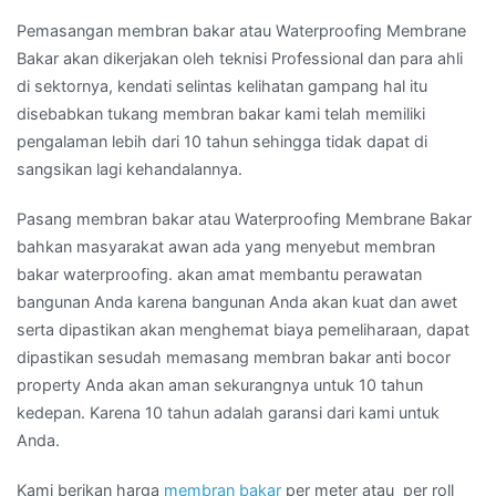
Pemasangan membran bakar atau Waterproofing Membrane
Bakar akan dikerjakan oleh teknisi Professional dan para ahli
di sektornya, kendati selintas kelihatan gampang hal itu
disebabkan tukang membran bakar kami telah memiliki
pengalaman lebih dari 10 tahun sehingga tidak dapat di
sangsikan lagi kehandalannya.
Pasang membran bakar atau Waterproofing Membrane Bakar
bahkan masyarakat awan ada yang menyebut membran
bakar waterproofing. akan amat membantu perawatan
bangunan Anda karena bangunan Anda akan kuat dan awet
serta dipastikan akan menghemat biaya pemeliharaan, dapat
dipastikan sesudah memasang membran bakar anti bocor
property Anda akan aman sekurangnya untuk 10 tahun
kedepan. Karena 10 tahun adalah garansi dari kami untuk
Anda.
Kami berikan harga
membran bakar
per meter atau per roll