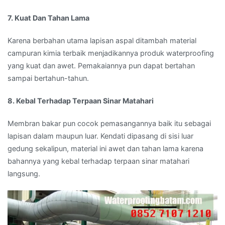
7. Kuat Dan Tahan Lama
Karena berbahan utama lapisan aspal ditambah material
campuran kimia terbaik menjadikannya produk waterproofing
yang kuat dan awet. Pemakaiannya pun dapat bertahan
sampai bertahun-tahun.
8. Kebal Terhadap Terpaan Sinar Matahari
Membran bakar pun cocok pemasangannya baik itu sebagai
lapisan dalam maupun luar. Kendati dipasang di sisi luar
gedung sekalipun, material ini awet dan tahan lama karena
bahannya yang kebal terhadap terpaan sinar matahari
langsung.