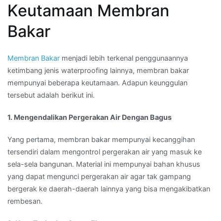
Keutamaan Membran
Bakar
Membran Bakar
menjadi lebih terkenal penggunaannya
ketimbang jenis waterproofing lainnya, membran bakar
mempunyai beberapa keutamaan. Adapun keunggulan
tersebut adalah berikut ini.
1. Mengendalikan Pergerakan Air Dengan Bagus
Yang pertama, membran bakar mempunyai kecanggihan
tersendiri dalam mengontrol pergerakan air yang masuk ke
sela-sela bangunan. Material ini mempunyai bahan khusus
yang dapat mengunci pergerakan air agar tak gampang
bergerak ke daerah-daerah lainnya yang bisa mengakibatkan
rembesan.