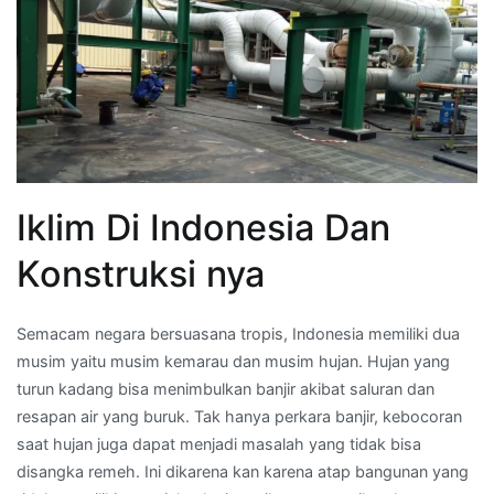
Iklim Di Indonesia Dan
Konstruksi nya
Semacam negara bersuasana tropis, Indonesia memiliki dua
musim yaitu musim kemarau dan musim hujan. Hujan yang
turun kadang bisa menimbulkan banjir akibat saluran dan
resapan air yang buruk. Tak hanya perkara banjir, kebocoran
saat hujan juga dapat menjadi masalah yang tidak bisa
disangka remeh. Ini dikarena kan karena atap bangunan yang