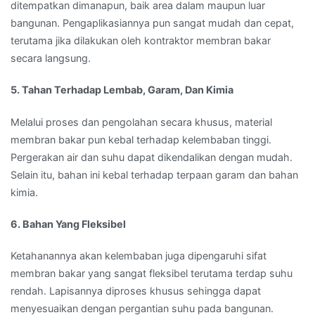
ditempatkan dimanapun, baik area dalam maupun luar
bangunan. Pengaplikasiannya pun sangat mudah dan cepat,
terutama jika dilakukan oleh kontraktor membran bakar
secara langsung.
5. Tahan Terhadap Lembab, Garam, Dan Kimia
Melalui proses dan pengolahan secara khusus, material
membran bakar pun kebal terhadap kelembaban tinggi.
Pergerakan air dan suhu dapat dikendalikan dengan mudah.
Selain itu, bahan ini kebal terhadap terpaan garam dan bahan
kimia.
6. Bahan Yang Fleksibel
Ketahanannya akan kelembaban juga dipengaruhi sifat
membran bakar yang sangat fleksibel terutama terdap suhu
rendah. Lapisannya diproses khusus sehingga dapat
menyesuaikan dengan pergantian suhu pada bangunan.