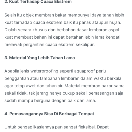
2. Kuat Terhadap Cuaca Ekstrem
Selain itu objek membran bakar mempunyai daya tahan lebih
kuat terhadap cuaca ekstrem baik itu panas ataupun hujan.
Diolah secara khusus dan berbahan dasar lembaran aspal
kuat membuat bahan ini dapat bertahan lebih lama kendati
melewati pergantian cuaca ekstrem sekalipun.
3. Material Yang Lebih Tahan Lama
Apabila jenis waterproofing seperti aquaproof perlu
penggantian atau tambahan lembaran dalam waktu berkala
agar tetap awet dan tahan air. Material membran bakar sama
sekali tidak, tak jarang hanya cukup sekali pemasangan saja
sudah mampu berguna dengan baik dan lama.
4. Pemasangannya Bisa Di Berbagai Tempat
Untuk pengaplikasiannya pun sangat fleksibel. Dapat