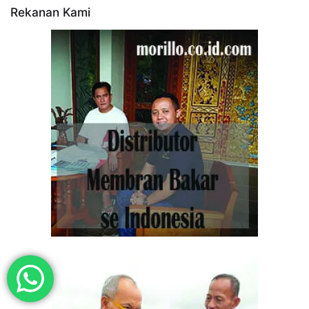
Rekanan Kami