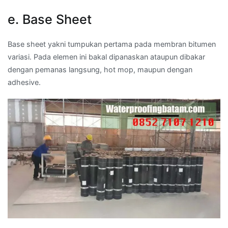
e. Base Sheet
Base sheet yakni tumpukan pertama pada membran bitumen
variasi. Pada elemen ini bakal dipanaskan ataupun dibakar
dengan pemanas langsung, hot mop, maupun dengan
adhesive.