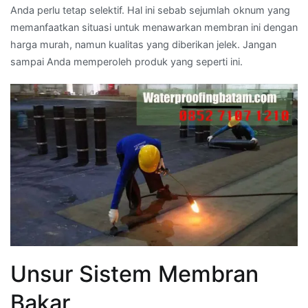
Anda perlu tetap selektif. Hal ini sebab sejumlah oknum yang
memanfaatkan situasi untuk menawarkan membran ini dengan
harga murah, namun kualitas yang diberikan jelek. Jangan
sampai Anda memperoleh produk yang seperti ini.
Unsur Sistem Membran
Bakar