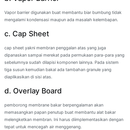
Vapor barrier digunakan buat membantu biar bumbung tidak
mengalami kondensasi maupun ada masalah kelembapan.
c. Cap Sheet
cap sheet yakni membran penggalan atas yang juga
dipanaskan sampai merekat pada permukaan para-para yang
sebelumnya sudah dilapisi komponen lainnya. Pada sistem
tiga susun kemudian bakal ada tambahan granule yang
diaplikasikan di sisi atas.
d. Overlay Board
pemborong membrane bakar berpengalaman akan
memasangkan papan penutup buat membantu alat bakar
melengketkan membran. Ini harus diimplementasikan dengan
tepat untuk mencegah air menggenang.