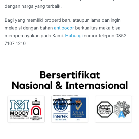
dengan harga yang terbaik.
Bagi yang memiliki properti baru ataupun lama dan ingin
melapisi dengan bahan
antibocor
berkualitas maka bisa
mempercayakan pada Kami.
Hubungi
nomor telepon 0852
7107 1210