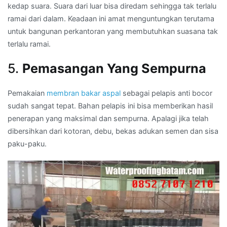
kedap suara. Suara dari luar bisa diredam sehingga tak terlalu
ramai dari dalam. Keadaan ini amat menguntungkan terutama
untuk bangunan perkantoran yang membutuhkan suasana tak
terlalu ramai.
5.
Pemasangan Yang Sempurna
Pemakaian
membran bakar aspal
sebagai pelapis anti bocor
sudah sangat tepat. Bahan pelapis ini bisa memberikan hasil
penerapan yang maksimal dan sempurna. Apalagi jika telah
dibersihkan dari kotoran, debu, bekas adukan semen dan sisa
paku-paku.