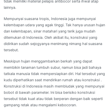
tidak memiliki material pelapis antibocor serta ihwal atap
lainnya.
Mempunyai suasana tropis, Indonesia juga mempunyai
kelembapan udara yang agak tinggi. Tak hanya urusan hujan
dan kelembapan, sinar matahari yang terik juga mudah
ditemukan di Indonesia. Oleh akibat itu, konstruksi yang
didirikan sudah sejogyanya menimang nimang hal suasana
tersebut.
Meskipun hujan menggambarkan berkah yang dapat
membikin tanaman tumbuh subur, namun bisa jadi bahaya
tatkala manusia tidak mempersiapkan diri. Hal tersebut yang
kudu diperhatikan saat mendirikan rumah atau konstruksi .
Konstruksi di Indonesia masih membludak yang mempunyai
bobot di bawah parameter. Ini bisa berisiko konstruksi
tersebut tidak kuat atau tidak berperan dengan baik seperti
gampang retak atau mengalami kebocoran.