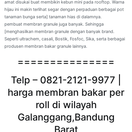
amat disukai buat membikin kebun mini pada rooftop. Warna
hijau ini makin terlihat segar dengan perpaduan berbagai pot
tanaman bunga serta] tanaman hias di dalamnya.
pembuat membran granule juga banyak. Sehingga
[menghasilkan membran granule dengan banyak brand.
Seperti ultrachem, casali, Bostik, Fosfoc, Sika, serta berbagai
produsen membran bakar granule lainnya.
===============
Telp – 0821-2121-9977 |
harga membran bakar per
roll di wilayah
Galanggang,Bandung
Barat