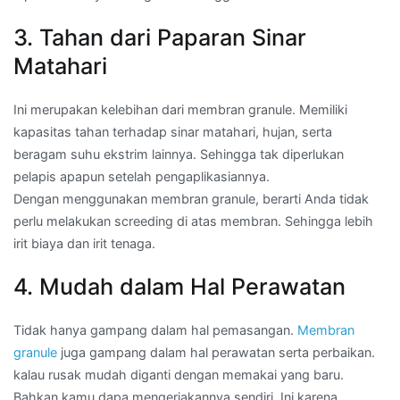
3. Tahan dari Paparan Sinar
Matahari
Ini merupakan kelebihan dari membran granule. Memiliki
kapasitas tahan terhadap sinar matahari, hujan, serta
beragam suhu ekstrim lainnya. Sehingga tak diperlukan
pelapis apapun setelah pengaplikasiannya.
Dengan menggunakan membran granule, berarti Anda tidak
perlu melakukan screeding di atas membran. Sehingga lebih
irit biaya dan irit tenaga.
4. Mudah dalam Hal Perawatan
Tidak hanya gampang dalam hal pemasangan.
Membran
granule
juga gampang dalam hal perawatan serta perbaikan.
kalau rusak mudah diganti dengan memakai yang baru.
Bahkan kamu dapa mengerjakannya sendiri. Ini karena