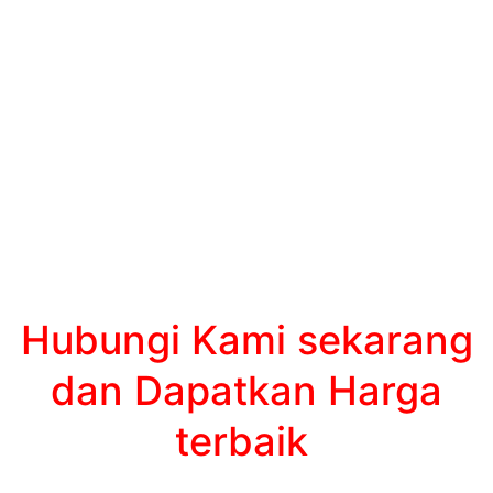
Hubungi Kami sekarang
dan Dapatkan Harga
terbaik