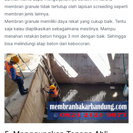
membran granule tidak tertutup oleh lapisan screeding seperti
membran jenis lainnya.
Membran granule memiliki daya rekat yang cukup baik. Tentu
saja kalau diaplikasikan sebagaimana mestinya. Mampu
menahan retakan beton hingga 3 mm dengan baik. Sehingga
bisa melindungi atap beton dari kebocoran.