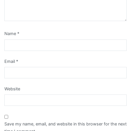
Name
*
Email
*
Website
Save my name, email, and website in this browser for the next