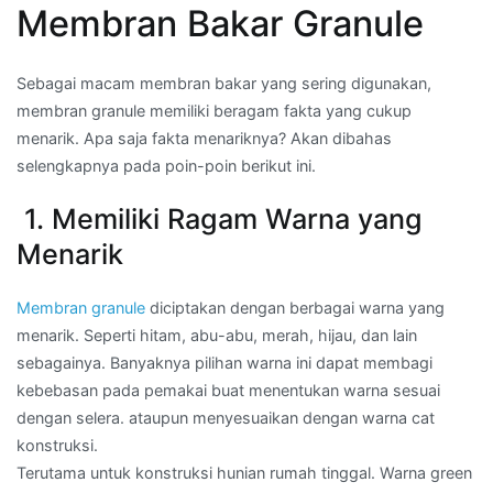
Membran Bakar Granule
Sebagai macam membran bakar yang sering digunakan,
membran granule memiliki beragam fakta yang cukup
menarik. Apa saja fakta menariknya? Akan dibahas
selengkapnya pada poin-poin berikut ini.
1. Memiliki Ragam Warna yang
Menarik
Membran granule
diciptakan dengan berbagai warna yang
menarik. Seperti hitam, abu-abu, merah, hijau, dan lain
sebagainya. Banyaknya pilihan warna ini dapat membagi
kebebasan pada pemakai buat menentukan warna sesuai
dengan selera. ataupun menyesuaikan dengan warna cat
konstruksi.
Terutama untuk konstruksi hunian rumah tinggal. Warna green