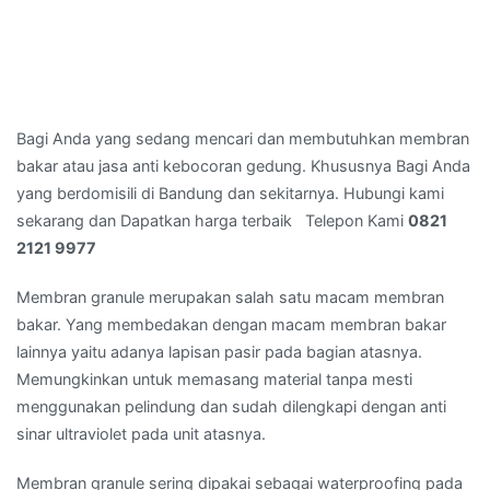
Bagi Anda yang sedang mencari dan membutuhkan membran
bakar atau jasa anti kebocoran gedung. Khususnya Bagi Anda
yang berdomisili di Bandung dan sekitarnya. Hubungi kami
sekarang dan Dapatkan harga terbaik Telepon Kami
0821
2121 9977
Membran granule merupakan salah satu macam membran
bakar. Yang membedakan dengan macam membran bakar
lainnya yaitu adanya lapisan pasir pada bagian atasnya.
Memungkinkan untuk memasang material tanpa mesti
menggunakan pelindung dan sudah dilengkapi dengan anti
sinar ultraviolet pada unit atasnya.
Membran granule sering dipakai sebagai waterproofing pada