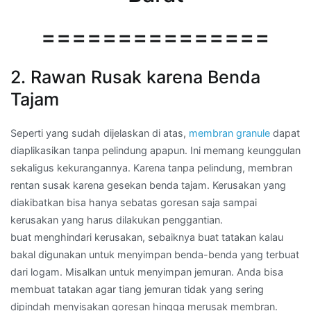
===============
2. Rawan Rusak karena Benda
Tajam
Seperti yang sudah dijelaskan di atas,
membran granule
dapat
diaplikasikan tanpa pelindung apapun. Ini memang keunggulan
sekaligus kekurangannya. Karena tanpa pelindung, membran
rentan susak karena gesekan benda tajam. Kerusakan yang
diakibatkan bisa hanya sebatas goresan saja sampai
kerusakan yang harus dilakukan penggantian.
buat menghindari kerusakan, sebaiknya buat tatakan kalau
bakal digunakan untuk menyimpan benda-benda yang terbuat
dari logam. Misalkan untuk menyimpan jemuran. Anda bisa
membuat tatakan agar tiang jemuran tidak yang sering
dipindah menyisakan goresan hingga merusak membran.