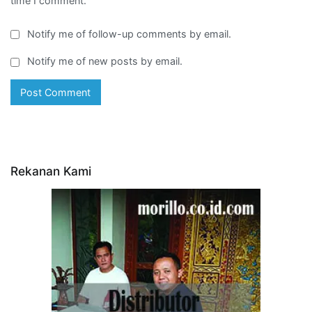
time I comment.
Notify me of follow-up comments by email.
Notify me of new posts by email.
Rekanan Kami