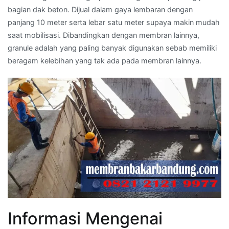
bagian dak beton. Dijual dalam gaya lembaran dengan
panjang 10 meter serta lebar satu meter supaya makin mudah
saat mobilisasi. Dibandingkan dengan membran lainnya,
granule adalah yang paling banyak digunakan sebab memiliki
beragam kelebihan yang tak ada pada membran lainnya.
Informasi Mengenai