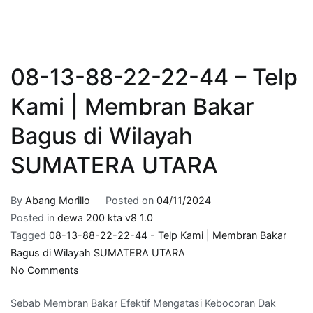
08-13-88-22-22-44 – Telp
Kami | Membran Bakar
Bagus di Wilayah
SUMATERA UTARA
By
Abang Morillo
Posted on
04/11/2024
Posted in
dewa 200 kta v8 1.0
Tagged
08-13-88-22-22-44 - Telp Kami | Membran Bakar
Bagus di Wilayah SUMATERA UTARA
on
No Comments
08-
Sebab Membran Bakar Efektif Mengatasi Kebocoran Dak
13-