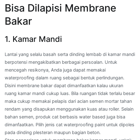
Bisa Dilapisi Membrane
Bakar
1. Kamar Mandi
Lantai yang selalu basah serta dinding lembab di kamar mandi
berpotensi mengakibatkan berbagai persoalan. Untuk
mencegah resikonya, Anda juga dapat memakai
waterproofing dalam ruang sebagai bentuk perlindungan.
Disini membrane bakar dapat dimanfaatkan kalau ukuran
ruang kamar mandi cukup luas. Bila ruangan tidak terlalu besar
maka cukup memakai pelapis dari acian semen mortar tahan
rendam yang disapukan menggunakan kuas atau roller. Selain
bahan semen, produk cat berbasis water based juga bisa
dimanfaatkan. Pilih jenis cat waterproofing paint untuk dipoles
pada dinding plesteran maupun bagian beton.