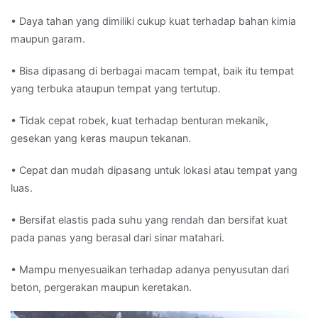
• Daya tahan yang dimiliki cukup kuat terhadap bahan kimia
maupun garam.
• Bisa dipasang di berbagai macam tempat, baik itu tempat
yang terbuka ataupun tempat yang tertutup.
• Tidak cepat robek, kuat terhadap benturan mekanik,
gesekan yang keras maupun tekanan.
• Cepat dan mudah dipasang untuk lokasi atau tempat yang
luas.
• Bersifat elastis pada suhu yang rendah dan bersifat kuat
pada panas yang berasal dari sinar matahari.
• Mampu menyesuaikan terhadap adanya penyusutan dari
beton, pergerakan maupun keretakan.