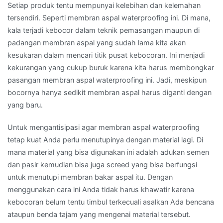
Setiap produk tentu mempunyai kelebihan dan kelemahan
tersendiri. Seperti membran aspal waterproofing ini. Di mana,
kala terjadi kebocor dalam teknik pemasangan maupun di
padangan membran aspal yang sudah lama kita akan
kesukaran dalam mencari titik pusat kebocoran. Ini menjadi
kekurangan yang cukup buruk karena kita harus membongkar
pasangan membran aspal waterproofing ini. Jadi, meskipun
bocornya hanya sedikit membran aspal harus diganti dengan
yang baru.
Untuk mengantisipasi agar membran aspal waterproofing
tetap kuat Anda perlu menutupinya dengan material lagi. Di
mana material yang bisa digunakan ini adalah adukan semen
dan pasir kemudian bisa juga screed yang bisa berfungsi
untuk menutupi membran bakar aspal itu. Dengan
menggunakan cara ini Anda tidak harus khawatir karena
kebocoran belum tentu timbul terkecuali asalkan Ada bencana
ataupun benda tajam yang mengenai material tersebut.