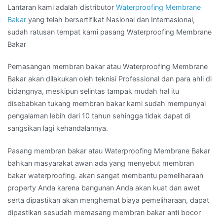
Lantaran kami adalah distributor
Waterproofing Membrane
Bakar
yang telah bersertifikat Nasional dan Internasional,
sudah ratusan tempat kami pasang Waterproofing Membrane
Bakar
Pemasangan membran bakar atau Waterproofing Membrane
Bakar akan dilakukan oleh teknisi Professional dan para ahli di
bidangnya, meskipun selintas tampak mudah hal itu
disebabkan tukang membran bakar kami sudah mempunyai
pengalaman lebih dari 10 tahun sehingga tidak dapat di
sangsikan lagi kehandalannya.
Pasang membran bakar atau Waterproofing Membrane Bakar
bahkan masyarakat awan ada yang menyebut membran
bakar waterproofing. akan sangat membantu pemeliharaan
property Anda karena bangunan Anda akan kuat dan awet
serta dipastikan akan menghemat biaya pemeliharaan, dapat
dipastikan sesudah memasang membran bakar anti bocor