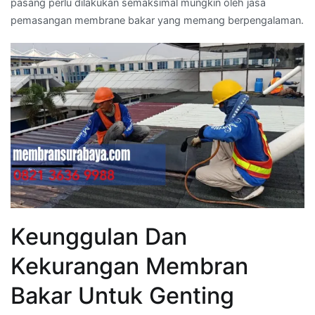
pasang perlu dilakukan semaksimal mungkin oleh jasa
pemasangan membrane bakar yang memang berpengalaman.
Keunggulan Dan
Kekurangan Membran
Bakar Untuk Genting