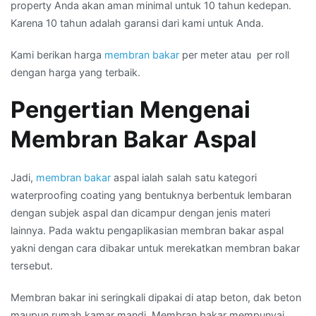
property Anda akan aman minimal untuk 10 tahun kedepan.
Karena 10 tahun adalah garansi dari kami untuk Anda.
Kami berikan harga
membran bakar
per meter atau per roll
dengan harga yang terbaik.
Pengertian Mengenai
Membran Bakar Aspal
Jadi,
membran bakar
aspal ialah salah satu kategori
waterproofing coating yang bentuknya berbentuk lembaran
dengan subjek aspal dan dicampur dengan jenis materi
lainnya. Pada waktu pengaplikasian membran bakar aspal
yakni dengan cara dibakar untuk merekatkan membran bakar
tersebut.
Membran bakar ini seringkali dipakai di atap beton, dak beton
maupun rumah kamar mandi. Membran bakar mempunyai