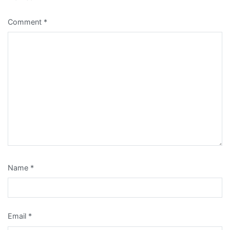
Comment
*
Name
*
Email
*