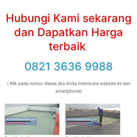
Hubungi Kami sekarang
dan Dapatkan Harga
terbaik
0821 3636 9988
( Klik pada nomor diatas jika Anda membuka website ini dari
smartphone)