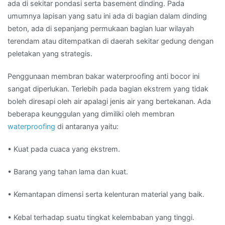
ada di sekitar pondasi serta basement dinding. Pada
umumnya lapisan yang satu ini ada di bagian dalam dinding
beton, ada di sepanjang permukaan bagian luar wilayah
terendam atau ditempatkan di daerah sekitar gedung dengan
peletakan yang strategis.
Penggunaan membran bakar waterproofing anti bocor ini
sangat diperlukan. Terlebih pada bagian ekstrem yang tidak
boleh diresapi oleh air apalagi jenis air yang bertekanan. Ada
beberapa keunggulan yang dimiliki oleh membran
waterproofing
di antaranya yaitu:
• Kuat pada cuaca yang ekstrem.
• Barang yang tahan lama dan kuat.
• Kemantapan dimensi serta kelenturan material yang baik.
• Kebal terhadap suatu tingkat kelembaban yang tinggi.