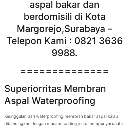
aspal bakar dan
berdomisili di Kota
Margorejo,Surabaya –
Telepon Kami : 0821 3636
9988.
==============
Superiorritas Membran
Aspal Waterproofing
Keunggulan dari waterproofing membran bakar aspal kalau
dibandingkan dengan macam coating yaitu mempunyai suatu