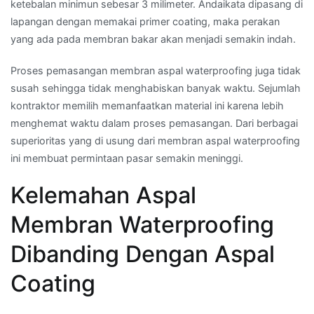
ketebalan minimun sebesar 3 milimeter. Andaikata dipasang di
lapangan dengan memakai primer coating, maka perakan
yang ada pada membran bakar akan menjadi semakin indah.
Proses pemasangan membran aspal waterproofing juga tidak
susah sehingga tidak menghabiskan banyak waktu. Sejumlah
kontraktor memilih memanfaatkan material ini karena lebih
menghemat waktu dalam proses pemasangan. Dari berbagai
superioritas yang di usung dari membran aspal waterproofing
ini membuat permintaan pasar semakin meninggi.
Kelemahan Aspal
Membran Waterproofing
Dibanding Dengan Aspal
Coating