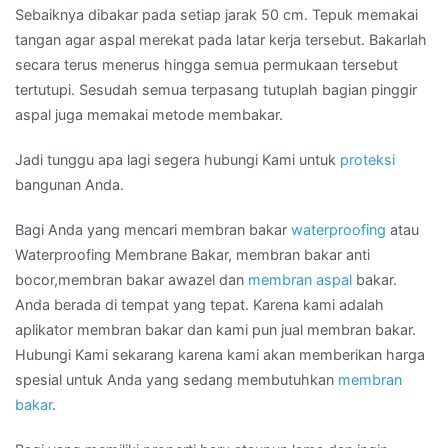
Sebaiknya dibakar pada setiap jarak 50 cm. Tepuk memakai
tangan agar aspal merekat pada latar kerja tersebut. Bakarlah
secara terus menerus hingga semua permukaan tersebut
tertutupi. Sesudah semua terpasang tutuplah bagian pinggir
aspal juga memakai metode membakar.
Jadi tunggu apa lagi segera hubungi Kami untuk
proteksi
bangunan Anda.
Bagi Anda yang mencari membran bakar
waterproofing
atau
Waterproofing Membrane Bakar, membran bakar anti
bocor,membran bakar awazel dan
membran aspal
bakar.
Anda berada di tempat yang tepat. Karena kami adalah
aplikator membran bakar dan kami pun jual membran bakar.
Hubungi Kami sekarang karena kami akan memberikan harga
spesial untuk Anda yang sedang membutuhkan
membran
bakar
.