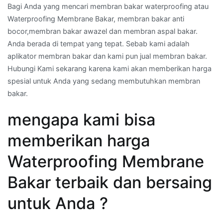
Bagi Anda yang mencari membran bakar waterproofing atau
Waterproofing Membrane Bakar, membran bakar anti
bocor,membran bakar awazel dan membran aspal bakar.
Anda berada di tempat yang tepat. Sebab kami adalah
aplikator membran bakar dan kami pun jual membran bakar.
Hubungi Kami sekarang karena kami akan memberikan harga
spesial untuk Anda yang sedang membutuhkan membran
bakar.
mengapa kami bisa
memberikan harga
Waterproofing Membrane
Bakar terbaik dan bersaing
untuk Anda ?