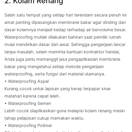
2. Kolam Renang
Salah satu tempat yang setiap hari terendam secara penuh ini
amat penting dipasangkan membrane bakar agar dinding dan
dasar kolamnya menjadi kedap terhadap air bervolume besar.
Waterproofing mutlak dilakukan bahkan saat pemilik rumah
mulai mendirikan dasar dari awal. Sehingga pengerjaan lancar
tanpa masalah, selain meminta bantuan kontraktor handal,
Anda juga perlu memanggil jasa pengaplikasian membrane
bakar yang mengetahui setiap metode pengerjaan
waterproofing, serta fungsi dari material utamanya.
• Waterproofing Aspal
Kurang cocok untuk lapisan yang kerap terpapar sinar
matahari karena cepat leleh.
• Waterproofing Semen
Lebih cocok diaplikasikan guna melapisi kolam renang meski
tahap pelapisan cukup memakan waktu.
• Waterproofing Polimer