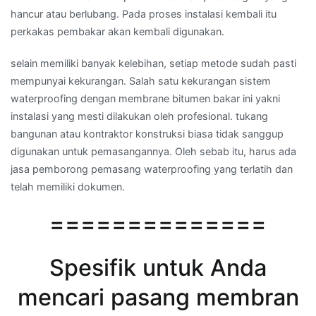
hancur atau berlubang. Pada proses instalasi kembali itu
perkakas pembakar akan kembali digunakan.
selain memiliki banyak kelebihan, setiap metode sudah pasti
mempunyai kekurangan. Salah satu kekurangan sistem
waterproofing dengan membrane bitumen bakar ini yakni
instalasi yang mesti dilakukan oleh profesional. tukang
bangunan atau kontraktor konstruksi biasa tidak sanggup
digunakan untuk pemasangannya. Oleh sebab itu, harus ada
jasa pemborong pemasang waterproofing yang terlatih dan
telah memiliki dokumen.
==============
Spesifik untuk Anda
mencari pasang membran