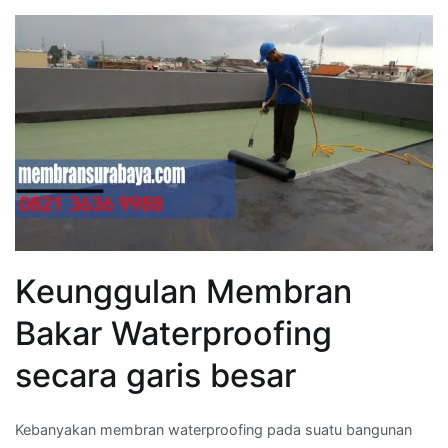
Keunggulan Membran
Bakar Waterproofing
secara garis besar
Kebanyakan membran waterproofing pada suatu bangunan