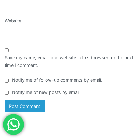
Website
Save my name, email, and website in this browser for the next
time I comment.
Notify me of follow-up comments by email.
Notify me of new posts by email.