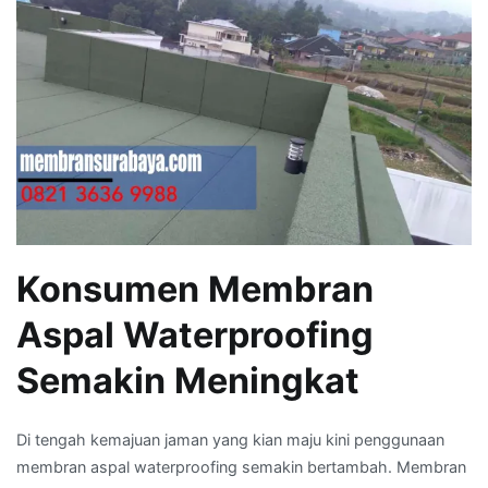
Konsumen Membran
Aspal Waterproofing
Semakin Meningkat
Di tengah kemajuan jaman yang kian maju kini penggunaan
membran aspal waterproofing semakin bertambah. Membran