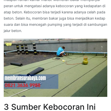
peran untuk mengatasi adanya kebocoran yang kedapatan di
atap beton. Kebocoran bisa terjadi karena adanya celah pada
beton. Selain itu, membran bakar juga bisa menjadikan kedap
suara dan bisa mencegah pumping yang terjadi di sambungan
jalur beton.
3 Sumber Kebocoran Ini