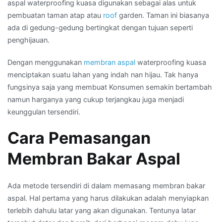
aspal waterproofing kuasa digunakan sebagai alas untuk
pembuatan taman atap atau
roof
garden. Taman ini biasanya
ada di gedung-gedung bertingkat dengan tujuan seperti
penghijauan.
Dengan menggunakan
membran aspal
waterproofing kuasa
menciptakan suatu lahan yang indah nan hijau. Tak hanya
fungsinya saja yang membuat Konsumen semakin bertambah
namun harganya yang cukup terjangkau juga menjadi
keunggulan tersendiri.
Cara Pemasangan
Membran Bakar Aspal
Ada metode tersendiri di dalam memasang membran bakar
aspal. Hal pertama yang harus dilakukan adalah menyiapkan
terlebih dahulu latar yang akan digunakan. Tentunya latar