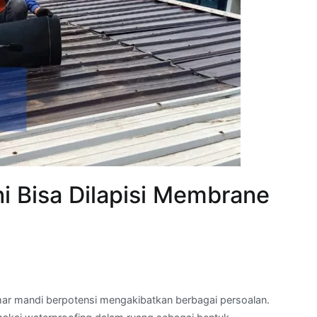
i Bisa Dilapisi Membrane
amar mandi berpotensi mengakibatkan berbagai persoalan.