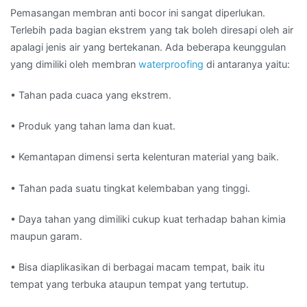
Pemasangan membran anti bocor ini sangat diperlukan.
Terlebih pada bagian ekstrem yang tak boleh diresapi oleh air
apalagi jenis air yang bertekanan. Ada beberapa keunggulan
yang dimiliki oleh membran
waterproofing
di antaranya yaitu:
• Tahan pada cuaca yang ekstrem.
• Produk yang tahan lama dan kuat.
• Kemantapan dimensi serta kelenturan material yang baik.
• Tahan pada suatu tingkat kelembaban yang tinggi.
• Daya tahan yang dimiliki cukup kuat terhadap bahan kimia
maupun garam.
• Bisa diaplikasikan di berbagai macam tempat, baik itu
tempat yang terbuka ataupun tempat yang tertutup.