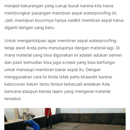
menjadi kekurangan yang cukup buruk karena kita harus
membongkar pasangan membran aspal waterproofing ini.
Jadi, meskipun bocornya hanya sedikit membran aspal harus
diganti dengan yang baru.
Untuk mengantisipasi agar membran aspal waterproofing
tetap awet Anda perlu menutupinya dengan material lagi. Di
mana material yang bisa digunakan ini adalah adukan semen
dan pasir kemudian bisa juga screed yang bisa berfungsi
untuk menutupi membran bakar aspal itu. Dengan
menggunakan cara ini Anda tidak perlu khawatir karena
kebocoran belum tentu timbul terkecuali andaikan Ada
bencana ataupun benda tajam yang mengenai material
tersebut.