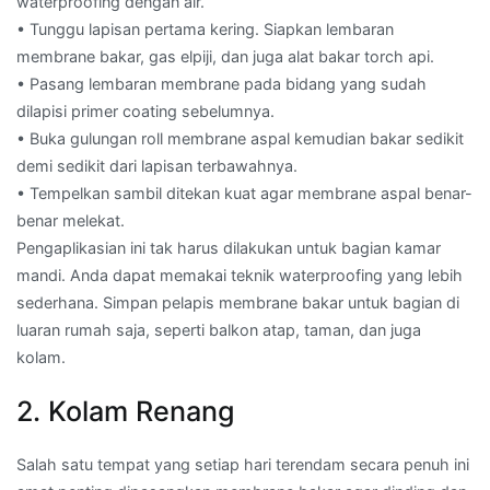
waterproofing dengan air.
• Tunggu lapisan pertama kering. Siapkan lembaran
membrane bakar, gas elpiji, dan juga alat bakar torch api.
• Pasang lembaran membrane pada bidang yang sudah
dilapisi primer coating sebelumnya.
• Buka gulungan roll membrane aspal kemudian bakar sedikit
demi sedikit dari lapisan terbawahnya.
• Tempelkan sambil ditekan kuat agar membrane aspal benar-
benar melekat.
Pengaplikasian ini tak harus dilakukan untuk bagian kamar
mandi. Anda dapat memakai teknik waterproofing yang lebih
sederhana. Simpan pelapis membrane bakar untuk bagian di
luaran rumah saja, seperti balkon atap, taman, dan juga
kolam.
2. Kolam Renang
Salah satu tempat yang setiap hari terendam secara penuh ini