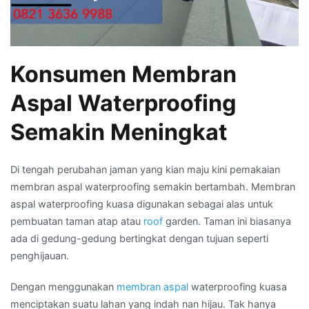
Konsumen Membran
Aspal Waterproofing
Semakin Meningkat
Di tengah perubahan jaman yang kian maju kini pemakaian
membran aspal waterproofing semakin bertambah. Membran
aspal waterproofing kuasa digunakan sebagai alas untuk
pembuatan taman atap atau
roof
garden. Taman ini biasanya
ada di gedung-gedung bertingkat dengan tujuan seperti
penghijauan.
Dengan menggunakan
membran aspal
waterproofing kuasa
menciptakan suatu lahan yang indah nan hijau. Tak hanya