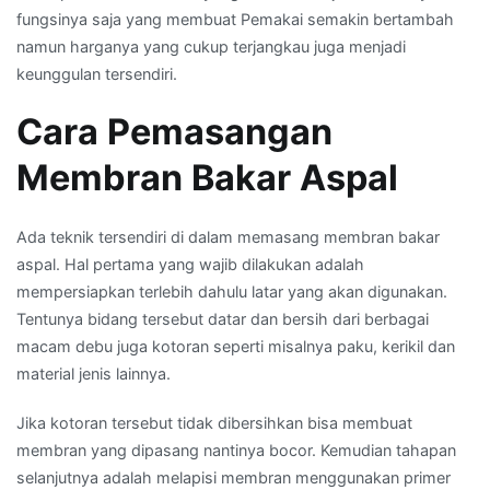
fungsinya saja yang membuat Pemakai semakin bertambah
namun harganya yang cukup terjangkau juga menjadi
keunggulan tersendiri.
Cara Pemasangan
Membran Bakar Aspal
Ada teknik tersendiri di dalam memasang membran bakar
aspal. Hal pertama yang wajib dilakukan adalah
mempersiapkan terlebih dahulu latar yang akan digunakan.
Tentunya bidang tersebut datar dan bersih dari berbagai
macam debu juga kotoran seperti misalnya paku, kerikil dan
material jenis lainnya.
Jika kotoran tersebut tidak dibersihkan bisa membuat
membran yang dipasang nantinya bocor. Kemudian tahapan
selanjutnya adalah melapisi membran menggunakan primer