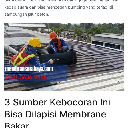
kedap suara dan bisa mencegah pumping yang terjadi di
sambungan jalur beton.
3 Sumber Kebocoran Ini
Bisa Dilapisi Membrane
Bakar