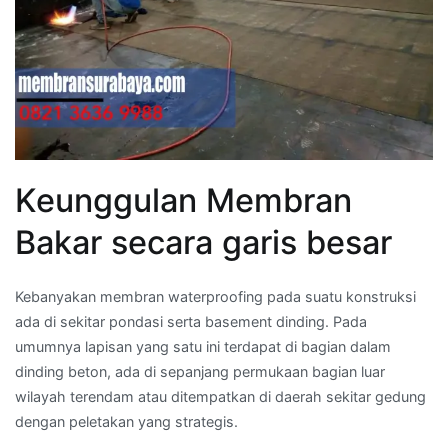
Keunggulan Membran
Bakar secara garis besar
Kebanyakan membran waterproofing pada suatu konstruksi
ada di sekitar pondasi serta basement dinding. Pada
umumnya lapisan yang satu ini terdapat di bagian dalam
dinding beton, ada di sepanjang permukaan bagian luar
wilayah terendam atau ditempatkan di daerah sekitar gedung
dengan peletakan yang strategis.