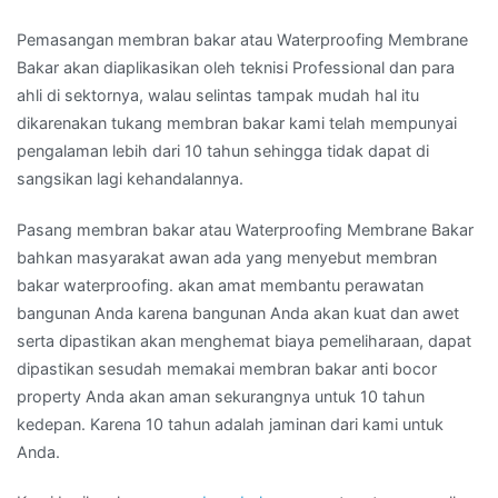
Pemasangan membran bakar atau Waterproofing Membrane
Bakar akan diaplikasikan oleh teknisi Professional dan para
ahli di sektornya, walau selintas tampak mudah hal itu
dikarenakan tukang membran bakar kami telah mempunyai
pengalaman lebih dari 10 tahun sehingga tidak dapat di
sangsikan lagi kehandalannya.
Pasang membran bakar atau Waterproofing Membrane Bakar
bahkan masyarakat awan ada yang menyebut membran
bakar waterproofing. akan amat membantu perawatan
bangunan Anda karena bangunan Anda akan kuat dan awet
serta dipastikan akan menghemat biaya pemeliharaan, dapat
dipastikan sesudah memakai membran bakar anti bocor
property Anda akan aman sekurangnya untuk 10 tahun
kedepan. Karena 10 tahun adalah jaminan dari kami untuk
Anda.