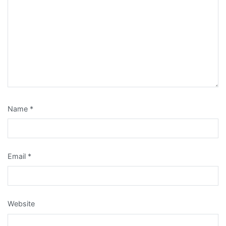
Name
*
Email
*
Website