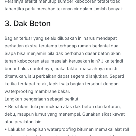
Perannya efektif menutup sumber kebocoran tetapi tidak
tahan jika perlu menahan tekanan air dalam jumlah banyak.
3. Dak Beton
Bagian terluar yang selalu dilupakan ini harus mendapat
perhatian ekstra terutama terhadap rumah berlantai dua.
Siapa bisa menjamin bila dak berbahan dasar beton akan
tahan kebocoran atau masalah kerusakan lain? Jika terjadi
bocor halus contohnya, maka faktor masalahnya mesti
ditemukan, lalu perbaikan dapat segera dilanjutkan. Seperti
ketika terdapat retak, lapisi saja bagian tersebut dengan
waterproofing membrane bakar.
Langkah pengerjaan sebagai berikut.
• Bersihkan dulu permukaan atas dak beton dari kotoran,
debu, maupun lumut yang menempel. Gunakan sikat kawat
atau peralatan lain.
• Lakukan pelapisan waterproofing bitumen memakai alat roll