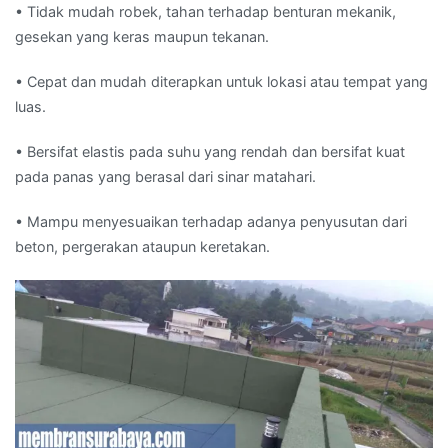
• Tidak mudah robek, tahan terhadap benturan mekanik,
gesekan yang keras maupun tekanan.
• Cepat dan mudah diterapkan untuk lokasi atau tempat yang
luas.
• Bersifat elastis pada suhu yang rendah dan bersifat kuat
pada panas yang berasal dari sinar matahari.
• Mampu menyesuaikan terhadap adanya penyusutan dari
beton, pergerakan ataupun keretakan.