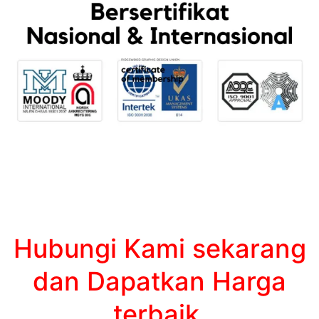
Hubungi Kami sekarang
dan Dapatkan Harga
terbaik