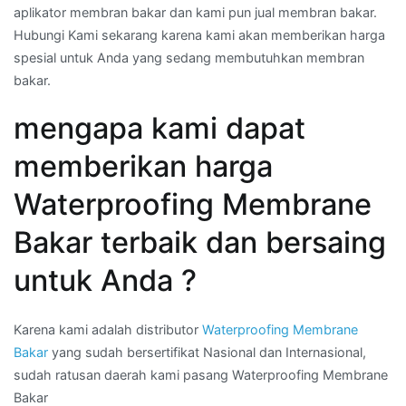
aplikator membran bakar dan kami pun jual membran bakar.
Hubungi Kami sekarang karena kami akan memberikan harga
spesial untuk Anda yang sedang membutuhkan membran
bakar.
mengapa kami dapat
memberikan harga
Waterproofing Membrane
Bakar terbaik dan bersaing
untuk Anda ?
Karena kami adalah distributor
Waterproofing Membrane
Bakar
yang sudah bersertifikat Nasional dan Internasional,
sudah ratusan daerah kami pasang Waterproofing Membrane
Bakar