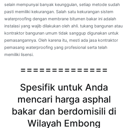
selain mempunyai banyak keunggulan, setiap metode sudah
pasti memiliki kekurangan. Salah satu kekurangan sistem
waterproofing dengan membrane bitumen bakar ini adalah
instalasi yang wajib dilakukan oleh ahli. tukang bangunan atau
kontraktor bangunan umum tidak sanggup digunakan untuk
pemasangannya. Oleh karena itu, mesti ada jasa kontraktor
pemasang waterproofing yang profesional serta telah
memiliki lisensi.
==============
Spesifik untuk Anda
mencari harga asphal
bakar dan berdomisili di
Wilayah Embong