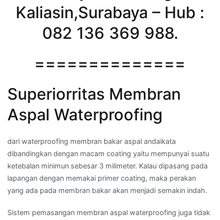
Kaliasin,Surabaya – Hub :
082 136 369 988.
==============
Superiorritas Membran
Aspal Waterproofing
dari waterproofing membran bakar aspal andaikata
dibandingkan dengan macam coating yaitu mempunyai suatu
ketebalan minimun sebesar 3 milimeter. Kalau dipasang pada
lapangan dengan memakai primer coating, maka perakan
yang ada pada membran bakar akan menjadi semakin indah.
Sistem pemasangan membran aspal waterproofing juga tidak