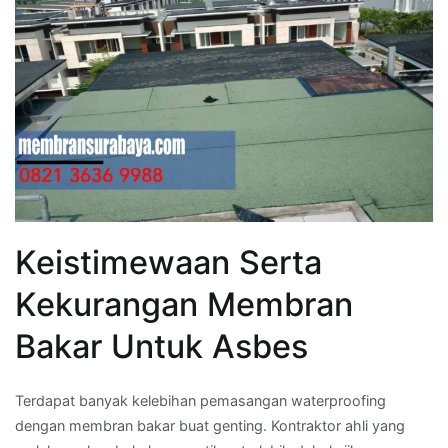
Keistimewaan Serta
Kekurangan Membran
Bakar Untuk Asbes
Terdapat banyak kelebihan pemasangan waterproofing
dengan membran bakar buat genting. Kontraktor ahli yang