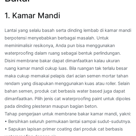
1. Kamar Mandi
Lantai yang selalu basah serta dinding lembab di kamar mandi
berpotensi menyebabkan berbagai masalah. Untuk
meminimalisir resikonya, Anda pun bisa menggunakan
waterproofing dalam ruang sebagai bentuk perlindungan.
Disini membrane bakar dapat dimanfaatkan kalau ukuran
ruang kamar mandi cukup luas. Bila ruangan tak terlalu besar
maka cukup memakai pelapis dari acian semen mortar tahan
rendam yang disapukan menggunakan kuas atau roller. Selain
bahan semen, produk cat berbasis water based juga dapat
dimanfaatkan. Pilih jenis cat waterproofing paint untuk dipoles
pada dinding plesteran maupun bagian beton.
Tahap pengerjaan untuk membrane bakar kamar mandi, yakni:
• Bersihkan seluruh permukaan lantai sampai sudut-sudutnya.
• Sapukan lapisan primer coating dari produk cat berbasis