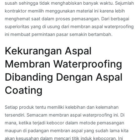
susah sehingga tidak menghabiskan banyak waktu. Sejumlah
kontraktor memilih menggunakan material ini karena lebih
menghemat saat dalam proses pemasangan. Dari berbagai
superioritas yang di usung dari membran aspal waterproofing
ini membuat permintaan pasar semakin bertambah.
Kekurangan Aspal
Membran Waterproofing
Dibanding Dengan Aspal
Coating
Setiap produk tentu memiliki kelebihan dan kelemahan
tersendiri. Semacam membran aspal waterproofing ini. Di
mana, ketika terjadi kebocor dalam metode pemasangan
maupun di padangan membran aspal yang sudah lama kita
akan kesusahan dalam mencari titik induk kebocoran. Ini