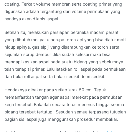
coating. Terkait volume membran serta coating primer yang
digunakan adalah tergantung dari volume permukaan yang
nantinya akan dilapisi aspal.
Setelah itu, melakukan persiapan beraneka macam peranti
yang dibutuhkan, yaitu berupa torch api yang bisa diatur mati
hidup apinya, gas elpiji yang disambungkan ke torch serta
sejumlah scrup dempul. Jika sudah selesai maka bisa
mengaplikasikan aspal pada suatu bidang yang sebelumnya
telah terlapisi primer. Lalu letakkan roll aspal pada permukaan
dan buka roll aspal serta bakar sedikit demi sedikit.
Hendaknya dibakar pada setiap jarak 50 cm. Tepuk
memanfaatkan tangan agar aspal merekat pada permukaan
kerja tersebut. Bakarlah secara terus menerus hingga semua
bidang tersebut tertutupi. Sesudah semua terpasang tutuplah
bagian sisi aspal juga menggunakan prosedur membakar.