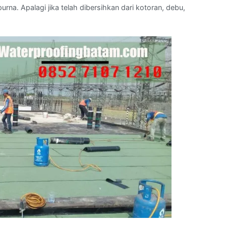
na. Apalagi jika telah dibersihkan dari kotoran, debu,