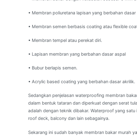
• Membran poliuretana lapisan yang berbahan dasar 
• Membran semen berbasis coating atau flexible coa
• Membran tempel atau perekat diri.
• Lapisan membran yang berbahan dasar aspal
• Bubur berlapis semen.
• Acrylic based coating yang berbahan dasar akrilik.
Sedangkan penjelasan waterproofing membran bakar 
dalam bentuk tataran dan diperkuat dengan serat tu
adalah dengan teknik dibakar. Waterproof yang satu i
roof deck, balcony dan lain sebagainya.
Sekarang ini sudah banyak membran bakar murah yan