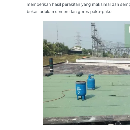
memberikan hasil perakitan yang maksimal dan sempur
bekas adukan semen dan gores paku-paku.