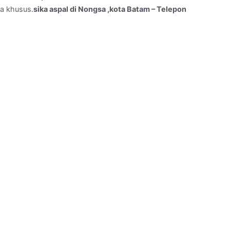
a khusus.
sika aspal di Nongsa ,kota Batam – Telepon