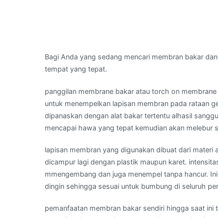
Bagi Anda yang sedang mencari membran bakar dan
tempat yang tepat.
panggilan membrane bakar atau torch on membran
untuk menempelkan lapisan membran pada rataan gen
dipanaskan dengan alat bakar tertentu alhasil sangg
mencapai hawa yang tepat kemudian akan melebur s
lapisan membran yang digunakan dibuat dari materi a
dicampur lagi dengan plastik maupun karet. intensi
mmengembang dan juga menempel tanpa hancur. Ini 
dingin sehingga sesuai untuk bumbung di seluruh per
pemanfaatan membran bakar sendiri hingga saat ini t