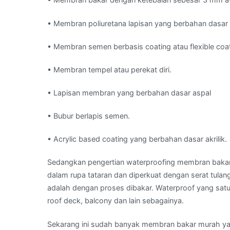
• Membran poliuretana lapisan yang berbahan dasar 
• Membran semen berbasis coating atau flexible coa
• Membran tempel atau perekat diri.
• Lapisan membran yang berbahan dasar aspal
• Bubur berlapis semen.
• Acrylic based coating yang berbahan dasar akrilik.
Sedangkan pengertian waterproofing membran bakar 
dalam rupa tataran dan diperkuat dengan serat tula
adalah dengan proses dibakar. Waterproof yang satu i
roof deck, balcony dan lain sebagainya.
Sekarang ini sudah banyak membran bakar murah yan