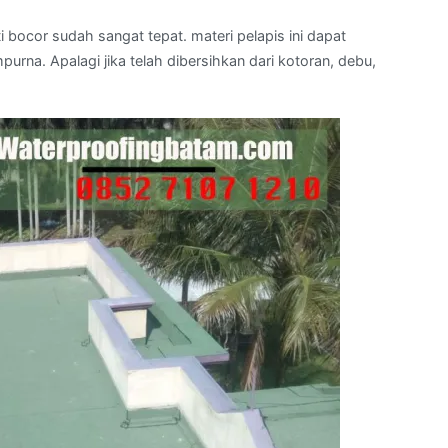
i bocor sudah sangat tepat. materi pelapis ini dapat
na. Apalagi jika telah dibersihkan dari kotoran, debu,