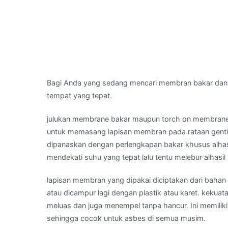
Bagi Anda yang sedang mencari membran bakar dan
tempat yang tepat.
julukan membrane bakar maupun torch on membrane
untuk memasang lapisan membran pada rataan gentin
dipanaskan dengan perlengkapan bakar khusus alhasi
mendekati suhu yang tepat lalu tentu melebur alhasi
lapisan membran yang dipakai diciptakan dari bahan 
atau dicampur lagi dengan plastik atau karet. keku
meluas dan juga menempel tanpa hancur. Ini memiliki 
sehingga cocok untuk asbes di semua musim.