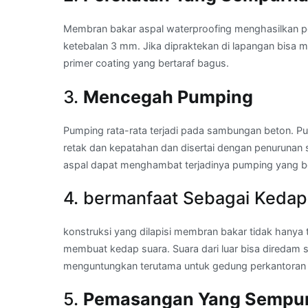
Membran bakar aspal waterproofing menghasilkan 
ketebalan 3 mm. Jika dipraktekan di lapangan bisa 
primer coating yang bertaraf bagus.
3.
Mencegah Pumping
Pumping rata-rata terjadi pada sambungan beton. Pu
retak dan kepatahan dan disertai dengan penurunan
aspal dapat menghambat terjadinya pumping yang 
4. bermanfaat Sebagai Kedap
konstruksi yang dilapisi membran bakar tidak hanya t
membuat kedap suara. Suara dari luar bisa diredam seh
menguntungkan terutama untuk gedung perkantoran 
5.
Pemasangan Yang Sempu