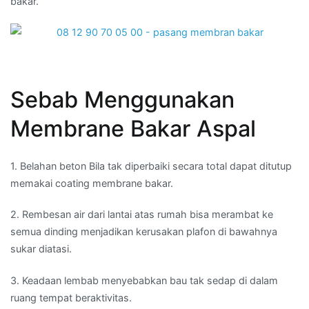
bakar.
Sebab Menggunakan
Membrane Bakar Aspal
1. Belahan beton Bila tak diperbaiki secara total dapat ditutup
memakai coating membrane bakar.
2. Rembesan air dari lantai atas rumah bisa merambat ke
semua dinding menjadikan kerusakan plafon di bawahnya
sukar diatasi.
3. Keadaan lembab menyebabkan bau tak sedap di dalam
ruang tempat beraktivitas.