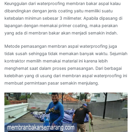
Keunggulan dari waterproofing membran bakar aspal kalau
dibandingkan dengan jenis coating yaitu memiliki suatu
ketebalan minimun sebesar 3 milimeter. Apabila dipasang di
lapangan dengan memakai primer coating, maka perakan
yang ada di membran bakar akan menjadi semakin indah.
Metode pemasangan membran aspal waterproofing juga
tidak susah sehingga tidak memakan banyak waktu. Sejumlah
kontraktor memilih memakai material ini karena lebih
menghemat saat dalam proses pemasangan. Dari berbagai
kelebihan yang di usung dari membran aspal waterproofing ini
membuat permintaan pasar semakin menjulang.