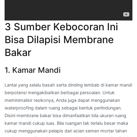
3 Sumber Kebocoran Ini
Bisa Dilapisi Membrane
Bakar
1. Kamar Mandi
Lantai yang selalu basah serta dinding lembab di kamar mandi
berpotensi mengakibatkan berbagai persoalan. Untuk
meminimalisir resikonya, Anda juga dapat menggunakan
waterproofing dalam ruang sebagai bentuk perlindungan.
Disini membrane bakar bisa dimanfaatkan bila ukuran ruang
kamar mandi cukup luas. Bila ruangan tak terlalu besar maka
cukup menggunakan pelapis dari acian semen mortar tahan