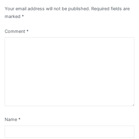
Your email address will not be published.
Required fields are
marked
*
Comment
*
Name
*