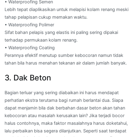
• Waterproofing Semen
Lebih tepat diaplikasikan untuk melapisi kolam renang meski
tahap pelapisan cukup memakan waktu.
• Waterproofing Polimer
Sifat bahan pelapis yang elastis ini paling sering dipakai
terhadap permukaan kolam renang.
• Waterproofing Coating
Perannya efektif menutup sumber kebocoran namun tidak
tahan bila harus menahan tekanan air dalam jumlah banyak.
3. Dak Beton
Bagian terluar yang sering diabaikan ini harus mendapat
perhatian ekstra terutama bagi rumah berlantai dua. Siapa
dapat menjamin bila dak berbahan dasar beton akan tahan
kebocoran atau masalah kerusakan lain? Jika terjadi bocor
halus contohnya, maka faktor masalahnya harus doketahui,
lalu perbaikan bisa segera dilanjutkan. Seperti saat terdapat