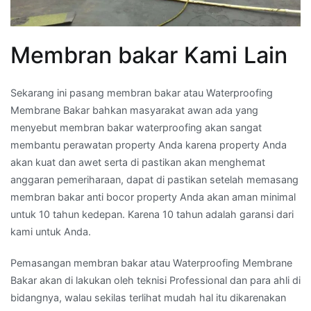
Membran bakar Kami Lain
Sekarang ini pasang membran bakar atau Waterproofing
Membrane Bakar bahkan masyarakat awan ada yang
menyebut membran bakar waterproofing akan sangat
membantu perawatan property Anda karena property Anda
akan kuat dan awet serta di pastikan akan menghemat
anggaran pemeriharaan, dapat di pastikan setelah memasang
membran bakar anti bocor property Anda akan aman minimal
untuk 10 tahun kedepan. Karena 10 tahun adalah garansi dari
kami untuk Anda.
Pemasangan membran bakar atau Waterproofing Membrane
Bakar akan di lakukan oleh teknisi Professional dan para ahli di
bidangnya, walau sekilas terlihat mudah hal itu dikarenakan