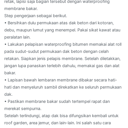
retak, lapisi saja bagian tersebut dengan waterproofing
membrane bakar.
Step pengerjaan sebagai berikut.
• Bersihkan dulu permukaan atas dak beton dari kotoran,
debu, maupun lumut yang menempel. Pakai sikat kawat atau
peralatan lain.
• Lakukan pelapisan waterproofing bitumen memakai alat roll
pada sudut-sudut permukaan dak beton dengan celah
retakan. Siapkan jenis pelapis membrane. Setelah diletakkan,
jangan lupa panaskan terlebih dahulu, memakai gas dan alat
bakar.
• Lapisan bawah lembaran membrane dibakar secara hati-
hati dan menyeluruh sambil direkatkan ke seluruh permukaan
dak.
• Pastikan membrane bakar sudah tertempel rapat dan
merekat sempurna.
Setelah terlindungi, atap dak bisa difungsikan kembali untuk
roof garden, area jemur, dan lain-lain. Ini salah satu cara