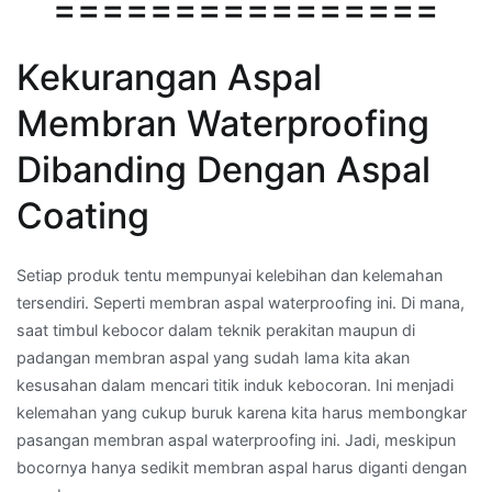
================
Kekurangan Aspal
Membran Waterproofing
Dibanding Dengan Aspal
Coating
Setiap produk tentu mempunyai kelebihan dan kelemahan
tersendiri. Seperti membran aspal waterproofing ini. Di mana,
saat timbul kebocor dalam teknik perakitan maupun di
padangan membran aspal yang sudah lama kita akan
kesusahan dalam mencari titik induk kebocoran. Ini menjadi
kelemahan yang cukup buruk karena kita harus membongkar
pasangan membran aspal waterproofing ini. Jadi, meskipun
bocornya hanya sedikit membran aspal harus diganti dengan