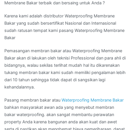
Membrane Bakar terbaik dan bersaing untuk Anda ?
Karena kami adalah distributor Waterproofing Membrane
Bakar yang sudah bersertifikat Nasional dan Internasional
sudah ratusan tempat kami pasang Waterproofing Membrane
Bakar
Pemasangan membran bakar atau Waterproofing Membrane
Bakar akan di lakukan oleh teknisi Professional dan para ahli di
bidangnya, walau sekilas terlihat mudah hal itu dikarenakan
tukang membran bakar kami sudah memiliki pengalaman lebih
dari 10 tahun sehingga tidak dapat di sangsikan lagi
kehandalannya.
Pasang membran bakar atau
Waterproofing Membrane Bakar
bahkan masyarakat awan ada yang menyebut membran
bakar waterproofing. akan sangat membantu perawatan
property Anda karena bangunan anda akan kuat dan awet
serta di pastikan akan menghemat biaya pemeriharaan, dapat