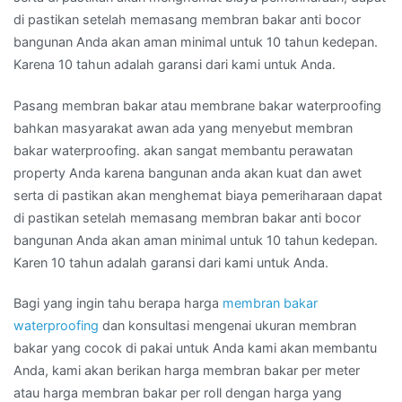
di pastikan setelah memasang membran bakar anti bocor
bangunan Anda akan aman minimal untuk 10 tahun kedepan.
Karena 10 tahun adalah garansi dari kami untuk Anda.
Pasang membran bakar atau membrane bakar waterproofing
bahkan masyarakat awan ada yang menyebut membran
bakar waterproofing. akan sangat membantu perawatan
property Anda karena bangunan anda akan kuat dan awet
serta di pastikan akan menghemat biaya pemeriharaan dapat
di pastikan setelah memasang membran bakar anti bocor
bangunan Anda akan aman minimal untuk 10 tahun kedepan.
Karen 10 tahun adalah garansi dari kami untuk Anda.
Bagi yang ingin tahu berapa harga
membran bakar
waterproofing
dan konsultasi mengenai ukuran membran
bakar yang cocok di pakai untuk Anda kami akan membantu
Anda, kami akan berikan harga membran bakar per meter
atau harga membran bakar per roll dengan harga yang