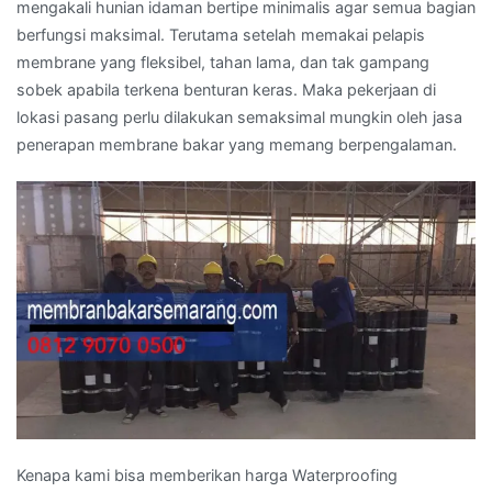
mengakali hunian idaman bertipe minimalis agar semua bagian
berfungsi maksimal. Terutama setelah memakai pelapis
membrane yang fleksibel, tahan lama, dan tak gampang
sobek apabila terkena benturan keras. Maka pekerjaan di
lokasi pasang perlu dilakukan semaksimal mungkin oleh jasa
penerapan membrane bakar yang memang berpengalaman.
Kenapa kami bisa memberikan harga Waterproofing