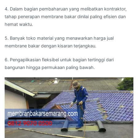
4. Dalam bagian pembaharuan yang melibatkan kontraktor,
tahap penerapan membrane bakar dinilai paling efisien dan
hemat waktu.
5. Banyak toko material yang menawarkan harga jual
membrane bakar dengan kisaran terjangkau.
6. Pengaplikasian fleksibel untuk bagian tertinggi dari
bangunan hingga permukaan paling bawah.