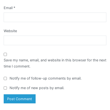
Email
*
Website
Save my name, email, and website in this browser for the next
time I comment.
Notify me of follow-up comments by email.
Notify me of new posts by email.