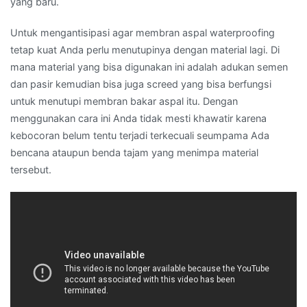
yang baru.
Untuk mengantisipasi agar membran aspal waterproofing
tetap kuat Anda perlu menutupinya dengan material lagi. Di
mana material yang bisa digunakan ini adalah adukan semen
dan pasir kemudian bisa juga screed yang bisa berfungsi
untuk menutupi membran bakar aspal itu. Dengan
menggunakan cara ini Anda tidak mesti khawatir karena
kebocoran belum tentu terjadi terkecuali seumpama Ada
bencana ataupun benda tajam yang menimpa material
tersebut.