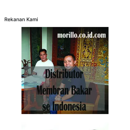
Rekanan Kami