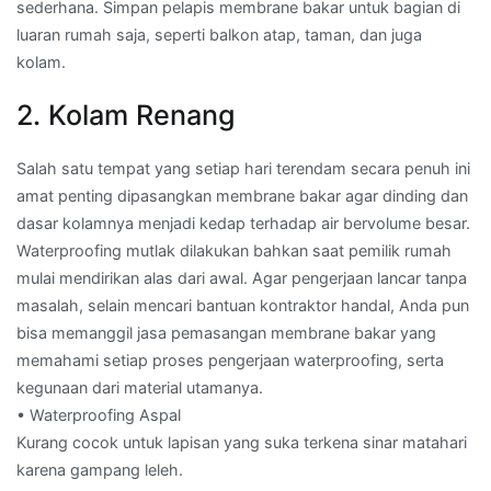
sederhana. Simpan pelapis membrane bakar untuk bagian di
luaran rumah saja, seperti balkon atap, taman, dan juga
kolam.
2. Kolam Renang
Salah satu tempat yang setiap hari terendam secara penuh ini
amat penting dipasangkan membrane bakar agar dinding dan
dasar kolamnya menjadi kedap terhadap air bervolume besar.
Waterproofing mutlak dilakukan bahkan saat pemilik rumah
mulai mendirikan alas dari awal. Agar pengerjaan lancar tanpa
masalah, selain mencari bantuan kontraktor handal, Anda pun
bisa memanggil jasa pemasangan membrane bakar yang
memahami setiap proses pengerjaan waterproofing, serta
kegunaan dari material utamanya.
• Waterproofing Aspal
Kurang cocok untuk lapisan yang suka terkena sinar matahari
karena gampang leleh.