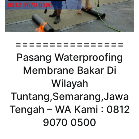
================
Pasang Waterproofing
Membrane Bakar Di
Wilayah
Tuntang,Semarang,Jawa
Tengah – WA Kami : 0812
9070 0500