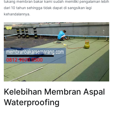
tukang membran bakar kami sudah memiliki pengalaman lebih
dari 10 tahun sehingga tidak dapat di sangsikan lagi
kehandalannya.
Kelebihan Membran Aspal
Waterproofing