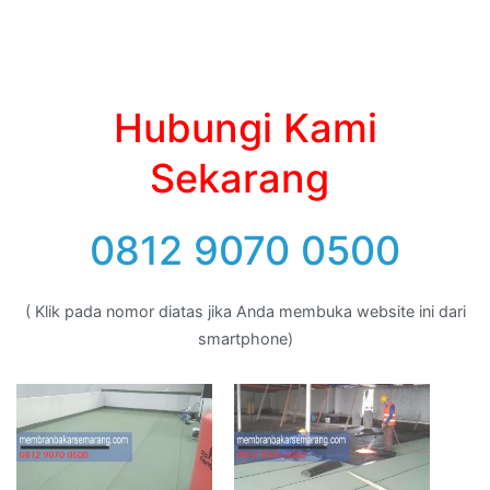
Hubungi Kami
Sekarang
0812 9070 0500
( Klik pada nomor diatas jika Anda membuka website ini dari
smartphone)