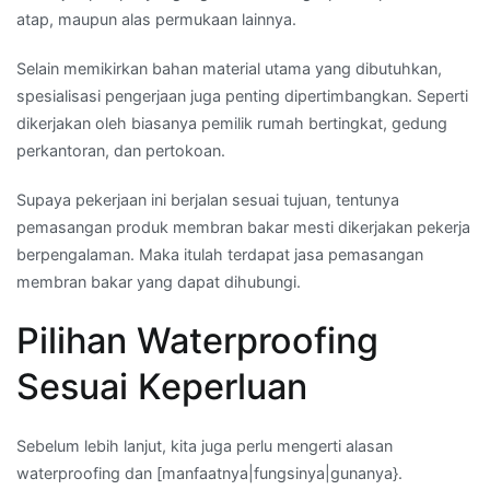
atap, maupun alas permukaan lainnya.
Selain memikirkan bahan material utama yang dibutuhkan,
spesialisasi pengerjaan juga penting dipertimbangkan. Seperti
dikerjakan oleh biasanya pemilik rumah bertingkat, gedung
perkantoran, dan pertokoan.
Supaya pekerjaan ini berjalan sesuai tujuan, tentunya
pemasangan produk membran bakar mesti dikerjakan pekerja
berpengalaman. Maka itulah terdapat jasa pemasangan
membran bakar yang dapat dihubungi.
Pilihan Waterproofing
Sesuai Keperluan
Sebelum lebih lanjut, kita juga perlu mengerti alasan
waterproofing dan [manfaatnya|fungsinya|gunanya}.