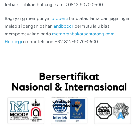
terbaik. silakan hubungi kami : 0812 9070 0500
Bagi yang mempunyai
properti
baru atau lama dan juga ingin
melapisi dengan bahan
antibocor
bermutu lalu bisa
mempercayakan pada
membranbakarsemarang.com
.
Hubungi
nomor telepon +62 812-9070-0500.