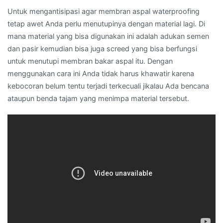
Untuk mengantisipasi agar membran aspal waterproofing
tetap awet Anda perlu menutupinya dengan material lagi. Di
mana material yang bisa digunakan ini adalah adukan semen
dan pasir kemudian bisa juga screed yang bisa berfungsi
untuk menutupi membran bakar aspal itu. Dengan
menggunakan cara ini Anda tidak harus khawatir karena
kebocoran belum tentu terjadi terkecuali jikalau Ada bencana
ataupun benda tajam yang menimpa material tersebut.