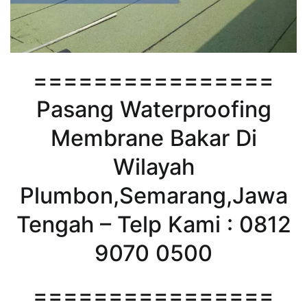
================
Pasang Waterproofing
Membrane Bakar Di
Wilayah
Plumbon,Semarang,Jawa
Tengah – Telp Kami : 0812
9070 0500
================