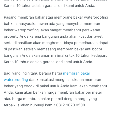
Karena 10 tahun adalah garansi dari kami untuk Anda.
Pasang membran bakar atau membrane bakar waterproofing
bahkan masyarakat awan ada yang menyebut membran
bakar waterproofing. akan sangat membantu perawatan
property Anda karena bangunan anda akan kuat dan awet
serta di pastikan akan menghemat biaya pemeriharaan dapat
di pastikan setelah memasang membran bakar anti bocor
bangunan Anda akan aman minimal untuk 10 tahun kedepan.
Karen 10 tahun adalah garansi dari kami untuk Anda.
Bagi yang ingin tahu berapa harga
membran bakar
waterproofing
dan konsultasi mengenai ukuran membran
bakar yang cocok di pakai untuk Anda kami akan membantu
Anda, kami akan berikan harga membran bakar per meter
atau harga membran bakar per roll dengan harga yang
terbaik. silakan hubungi kami : 0812 9070 0500