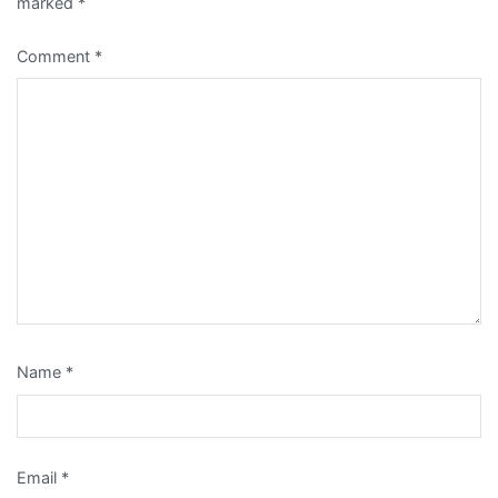
marked
*
Comment
*
Name
*
Email
*