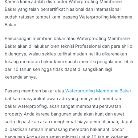
Karena kami adalah distributor Waterproofing Membrane
Bakar yang telah bersertifikat Nasional dan Internasional
sudah ratusan tempat kami pasang Waterproofing Membrane
Bakar
Pemasangan membran bakar atau Waterproofing Membrane
Bakar akan di lakukan oleh teknisi Professional dan para ahli di
bidangnya, walau sekilas terlihat mudah hal itu dikarenakan
tukang membran bakar kami sudah memiliki pengalaman lebih
dari 10 tahun sehingga tidak dapat di sangsikan lagi
kehandalannya.
Pasang membran bakar atau
Waterproofing Membrane Bakar
bahkan masyarakat awan ada yang menyebut membran
bakar waterproofing. akan sangat membantu perawatan
property Anda karena bangunan anda akan kuat dan awet
serta di pastikan akan menghemat biaya pemeriharaan, dapat
di pastikan setelah memasang membran bakar anti bocor
bangunan Anda akan aman minimal untuk 10 tahun kedepan.