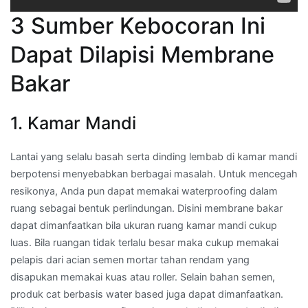
3 Sumber Kebocoran Ini
Dapat Dilapisi Membrane
Bakar
1. Kamar Mandi
Lantai yang selalu basah serta dinding lembab di kamar mandi
berpotensi menyebabkan berbagai masalah. Untuk mencegah
resikonya, Anda pun dapat memakai waterproofing dalam
ruang sebagai bentuk perlindungan. Disini membrane bakar
dapat dimanfaatkan bila ukuran ruang kamar mandi cukup
luas. Bila ruangan tidak terlalu besar maka cukup memakai
pelapis dari acian semen mortar tahan rendam yang
disapukan memakai kuas atau roller. Selain bahan semen,
produk cat berbasis water based juga dapat dimanfaatkan.