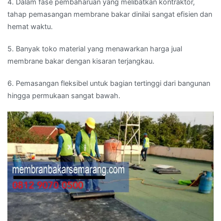
4. Dalam fase pembaharuan yang melibatkan kontraktor,
tahap pemasangan membrane bakar dinilai sangat efisien dan
hemat waktu.
5. Banyak toko material yang menawarkan harga jual
membrane bakar dengan kisaran terjangkau.
6. Pemasangan fleksibel untuk bagian tertinggi dari bangunan
hingga permukaan sangat bawah.