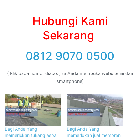
Hubungi Kami
Sekarang
0812 9070 0500
( Klik pada nomor diatas jika Anda membuka website ini dari
smartphone)
Bagi Anda Yang
Bagi Anda Yang
memerlukan tukang aspal
memerlukan jual membran