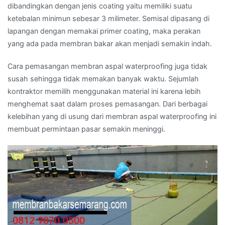
dibandingkan dengan jenis coating yaitu memiliki suatu
ketebalan minimun sebesar 3 milimeter. Semisal dipasang di
lapangan dengan memakai primer coating, maka perakan
yang ada pada membran bakar akan menjadi semakin indah.
Cara pemasangan membran aspal waterproofing juga tidak
susah sehingga tidak memakan banyak waktu. Sejumlah
kontraktor memilih menggunakan material ini karena lebih
menghemat saat dalam proses pemasangan. Dari berbagai
kelebihan yang di usung dari membran aspal waterproofing ini
membuat permintaan pasar semakin meninggi.