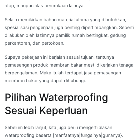
atap, maupun alas permukaan lainnya.
Selain memikirkan bahan material utama yang dibutuhkan,
spesialisasi pengerjaan juga penting dipertimbangkan. Seperti
dilakukan oleh lazimnya pemilik rumah bertingkat, gedung
perkantoran, dan pertokoan.
Supaya pekerjaan ini berjalan sesuai tujuan, tentunya
pemasangan produk membran bakar mesti dikerjakan tenaga
berpengalaman. Maka itulah terdapat jasa pemasangan
membran bakar yang dapat dihubungi.
Pilihan Waterproofing
Sesuai Keperluan
Sebelum lebih lanjut, kita juga perlu mengerti alasan
waterproofing beserta [manfaatnya|fungsinya|gunanya}.