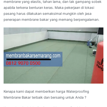
membrane yang elastis, tahan lama, dan tak gampang sobek
apabila terkena benturan keras. Maka pekerjaan di lokasi
pasang harus dilakukan semaksimal mungkin oleh jasa
penerapan membrane bakar yang memang berpengalaman.
Kenapa kami dapat memberikan harga Waterproofing
Membrane Bakar terbaik dan bersaing untuk Anda ?