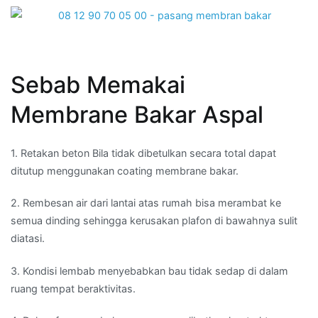
Sebab Memakai
Membrane Bakar Aspal
1. Retakan beton Bila tidak dibetulkan secara total dapat
ditutup menggunakan coating membrane bakar.
2. Rembesan air dari lantai atas rumah bisa merambat ke
semua dinding sehingga kerusakan plafon di bawahnya sulit
diatasi.
3. Kondisi lembab menyebabkan bau tidak sedap di dalam
ruang tempat beraktivitas.