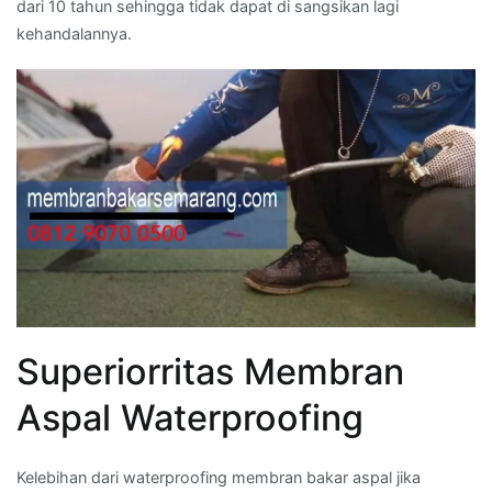
dari 10 tahun sehingga tidak dapat di sangsikan lagi
kehandalannya.
Superiorritas Membran
Aspal Waterproofing
Kelebihan dari waterproofing membran bakar aspal jika