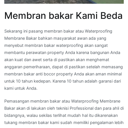
Membran bakar Kami Beda
Sekarang ini pasang membran bakar atau Waterproofing
Membrane Bakar bahkan masyarakat awan ada yang
menyebut membran bakar waterproofing akan sangat
membantu perawatan property Anda karena bangunan Anda
akan kuat dan awet serta di pastikan akan menghemat
anggaran pemeriharaan, dapat di pastikan setelah memasang
membran bakar anti bocor property Anda akan aman minimal
untuk 10 tahun kedepan. Karena 10 tahun adalah garansi dari
kami untuk Anda.
Pemasangan membran bakar atau Waterproofing Membrane
Bakar akan di lakukan oleh teknisi Professional dan para ahli di
bidangnya, walau sekilas terlihat mudah hal itu dikarenakan
tukang membran bakar kami sudah memiliki pengalaman lebih