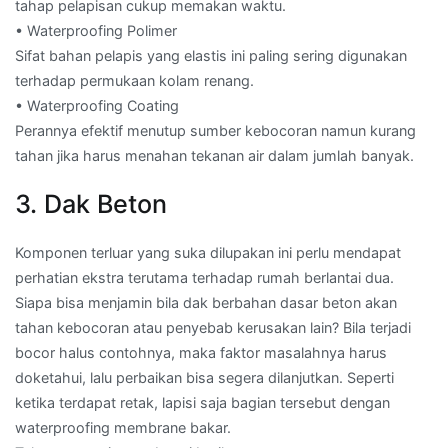
tahap pelapisan cukup memakan waktu.
• Waterproofing Polimer
Sifat bahan pelapis yang elastis ini paling sering digunakan
terhadap permukaan kolam renang.
• Waterproofing Coating
Perannya efektif menutup sumber kebocoran namun kurang
tahan jika harus menahan tekanan air dalam jumlah banyak.
3. Dak Beton
Komponen terluar yang suka dilupakan ini perlu mendapat
perhatian ekstra terutama terhadap rumah berlantai dua.
Siapa bisa menjamin bila dak berbahan dasar beton akan
tahan kebocoran atau penyebab kerusakan lain? Bila terjadi
bocor halus contohnya, maka faktor masalahnya harus
doketahui, lalu perbaikan bisa segera dilanjutkan. Seperti
ketika terdapat retak, lapisi saja bagian tersebut dengan
waterproofing membrane bakar.