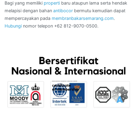
Bagi yang memiliki
properti
baru ataupun lama serta hendak
melapisi dengan bahan
antibocor
bermutu kemudian dapat
mempercayakan pada
membranbakarsemarang.com
.
Hubungi
nomor telepon +62 812-9070-0500.