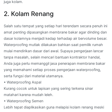
juga kolam.
2. Kolam Renang
Salah satu tempat yang setiap hari terendam secara penuh ini
amat penting dipasangkan membrane bakar agar dinding dan
dasar kolamnya menjadi kedap terhadap air bervolume besar.
Waterproofing mutlak dilakukan bahkan saat pemilik rumah
mulai mendirikan dasar dari awal. Supaya pengerjaan lancar
tanpa masalah, selain mencari bantuan kontraktor handal,
Anda juga perlu memanggil jasa penerapan membrane bakar
yang memahami setiap proses pengerjaan waterproofing,
serta fungsi dari material utamanya.
• Waterproofing Aspal
Kurang cocok untuk lapisan yang sering terkena sinar
matahari karena mudah leleh.
• Waterproofing Semen
Lebih tepat diaplikasikan guna melapisi kolam renang meski