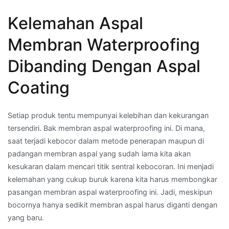
Kelemahan Aspal
Membran Waterproofing
Dibanding Dengan Aspal
Coating
Setiap produk tentu mempunyai kelebihan dan kekurangan
tersendiri. Bak membran aspal waterproofing ini. Di mana,
saat terjadi kebocor dalam metode penerapan maupun di
padangan membran aspal yang sudah lama kita akan
kesukaran dalam mencari titik sentral kebocoran. Ini menjadi
kelemahan yang cukup buruk karena kita harus membongkar
pasangan membran aspal waterproofing ini. Jadi, meskipun
bocornya hanya sedikit membran aspal harus diganti dengan
yang baru.