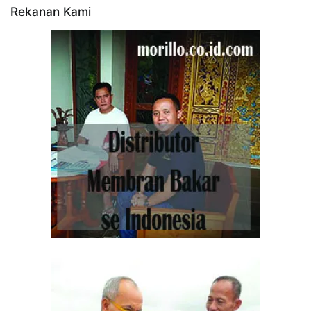
Rekanan Kami