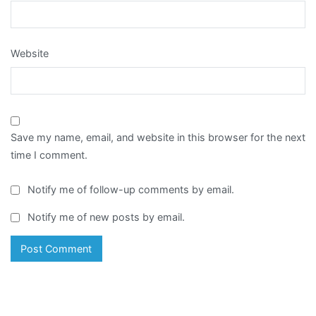
Website
Save my name, email, and website in this browser for the next
time I comment.
Notify me of follow-up comments by email.
Notify me of new posts by email.