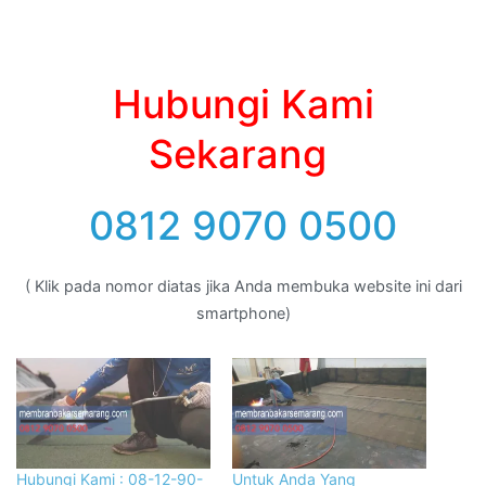
Hubungi Kami
Sekarang
0812 9070 0500
( Klik pada nomor diatas jika Anda membuka website ini dari
smartphone)
Hubungi Kami : 08-12-90-
Untuk Anda Yang