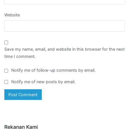
Website
Save my name, email, and website in this browser for the next
time I comment.
Notify me of follow-up comments by email.
Notify me of new posts by email.
Rekanan Kami