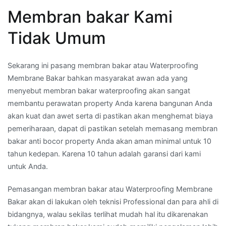
Membran bakar Kami
Tidak Umum
Sekarang ini pasang membran bakar atau Waterproofing
Membrane Bakar bahkan masyarakat awan ada yang
menyebut membran bakar waterproofing akan sangat
membantu perawatan property Anda karena bangunan Anda
akan kuat dan awet serta di pastikan akan menghemat biaya
pemeriharaan, dapat di pastikan setelah memasang membran
bakar anti bocor property Anda akan aman minimal untuk 10
tahun kedepan. Karena 10 tahun adalah garansi dari kami
untuk Anda.
Pemasangan membran bakar atau Waterproofing Membrane
Bakar akan di lakukan oleh teknisi Professional dan para ahli di
bidangnya, walau sekilas terlihat mudah hal itu dikarenakan