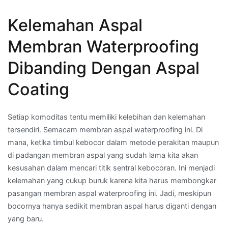
Kelemahan Aspal
Membran Waterproofing
Dibanding Dengan Aspal
Coating
Setiap komoditas tentu memiliki kelebihan dan kelemahan
tersendiri. Semacam membran aspal waterproofing ini. Di
mana, ketika timbul kebocor dalam metode perakitan maupun
di padangan membran aspal yang sudah lama kita akan
kesusahan dalam mencari titik sentral kebocoran. Ini menjadi
kelemahan yang cukup buruk karena kita harus membongkar
pasangan membran aspal waterproofing ini. Jadi, meskipun
bocornya hanya sedikit membran aspal harus diganti dengan
yang baru.