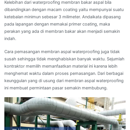
Kelebihan dari waterproofing membran bakar aspal bila
dibandingkan dengan macam coating yaitu mempunyai suatu
ketebalan minimun sebesar 3 milimeter. Andaikata dipasang
pada lapangan dengan memakai primer coating, maka
perakan yang ada di membran bakar akan menjadi semakin
indah.
Cara pemasangan membran aspal waterproofing juga tidak
susah sehingga tidak menghabiskan banyak waktu. Sejumlah
kontraktor memilih memanfaatkan material ini karena lebih
menghemat waktu dalam proses pemasangan. Dari berbagai
keunggulan yang di usung dari membran aspal waterproofing
ini membuat permintaan pasar semakin membubung.