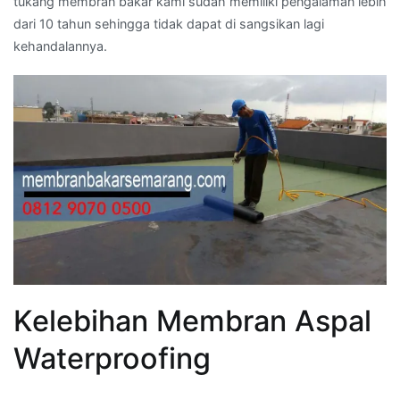
tukang membran bakar kami sudah memiliki pengalaman lebih
dari 10 tahun sehingga tidak dapat di sangsikan lagi
kehandalannya.
Kelebihan Membran Aspal
Waterproofing