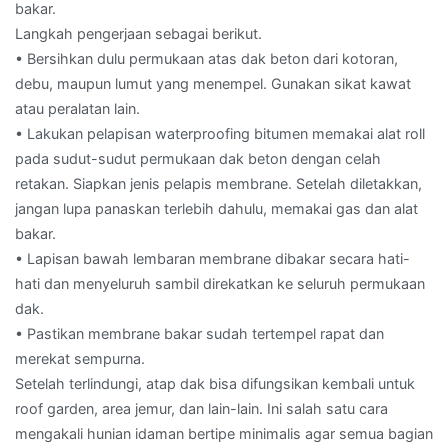
bakar.
Langkah pengerjaan sebagai berikut.
• Bersihkan dulu permukaan atas dak beton dari kotoran,
debu, maupun lumut yang menempel. Gunakan sikat kawat
atau peralatan lain.
• Lakukan pelapisan waterproofing bitumen memakai alat roll
pada sudut-sudut permukaan dak beton dengan celah
retakan. Siapkan jenis pelapis membrane. Setelah diletakkan,
jangan lupa panaskan terlebih dahulu, memakai gas dan alat
bakar.
• Lapisan bawah lembaran membrane dibakar secara hati-
hati dan menyeluruh sambil direkatkan ke seluruh permukaan
dak.
• Pastikan membrane bakar sudah tertempel rapat dan
merekat sempurna.
Setelah terlindungi, atap dak bisa difungsikan kembali untuk
roof garden, area jemur, dan lain-lain. Ini salah satu cara
mengakali hunian idaman bertipe minimalis agar semua bagian