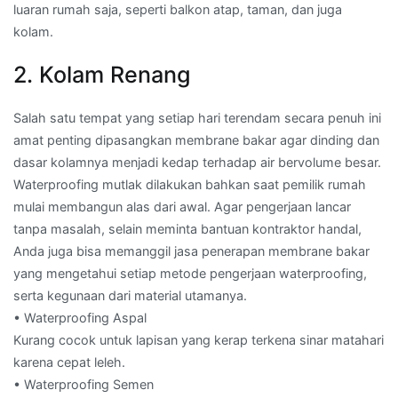
luaran rumah saja, seperti balkon atap, taman, dan juga
kolam.
2. Kolam Renang
Salah satu tempat yang setiap hari terendam secara penuh ini
amat penting dipasangkan membrane bakar agar dinding dan
dasar kolamnya menjadi kedap terhadap air bervolume besar.
Waterproofing mutlak dilakukan bahkan saat pemilik rumah
mulai membangun alas dari awal. Agar pengerjaan lancar
tanpa masalah, selain meminta bantuan kontraktor handal,
Anda juga bisa memanggil jasa penerapan membrane bakar
yang mengetahui setiap metode pengerjaan waterproofing,
serta kegunaan dari material utamanya.
• Waterproofing Aspal
Kurang cocok untuk lapisan yang kerap terkena sinar matahari
karena cepat leleh.
• Waterproofing Semen