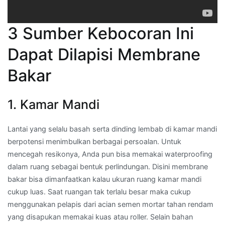
3 Sumber Kebocoran Ini
Dapat Dilapisi Membrane
Bakar
1. Kamar Mandi
Lantai yang selalu basah serta dinding lembab di kamar mandi
berpotensi menimbulkan berbagai persoalan. Untuk
mencegah resikonya, Anda pun bisa memakai waterproofing
dalam ruang sebagai bentuk perlindungan. Disini membrane
bakar bisa dimanfaatkan kalau ukuran ruang kamar mandi
cukup luas. Saat ruangan tak terlalu besar maka cukup
menggunakan pelapis dari acian semen mortar tahan rendam
yang disapukan memakai kuas atau roller. Selain bahan