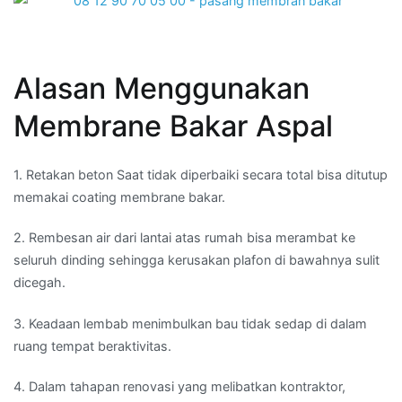
Alasan Menggunakan
Membrane Bakar Aspal
1. Retakan beton Saat tidak diperbaiki secara total bisa ditutup
memakai coating membrane bakar.
2. Rembesan air dari lantai atas rumah bisa merambat ke
seluruh dinding sehingga kerusakan plafon di bawahnya sulit
dicegah.
3. Keadaan lembab menimbulkan bau tidak sedap di dalam
ruang tempat beraktivitas.
4. Dalam tahapan renovasi yang melibatkan kontraktor,