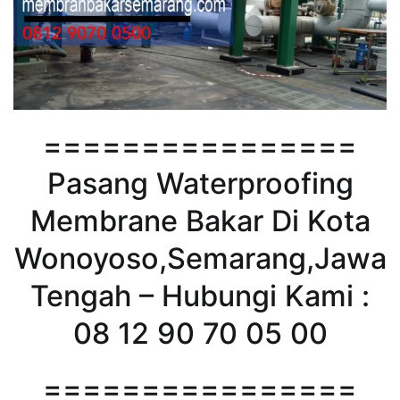
================
Pasang Waterproofing
Membrane Bakar Di Kota
Wonoyoso,Semarang,Jawa
Tengah – Hubungi Kami :
08 12 90 70 05 00
================