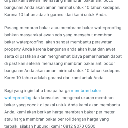
di pastikan setelah memasang membran bakar anti bocor
bangunan Anda akan aman minimal untuk 10 tahun kedepan.
Karena 10 tahun adalah garansi dari kami untuk Anda.
Pasang membran bakar atau membrane bakar waterproofing
bahkan masyarakat awan ada yang menyebut membran
bakar waterproofing. akan sangat membantu perawatan
property Anda karena bangunan anda akan kuat dan awet
serta di pastikan akan menghemat biaya pemeriharaan dapat
di pastikan setelah memasang membran bakar anti bocor
bangunan Anda akan aman minimal untuk 10 tahun kedepan.
Karen 10 tahun adalah garansi dari kami untuk Anda.
Bagi yang ingin tahu berapa harga
membran bakar
waterproofing
dan konsultasi mengenai ukuran membran
bakar yang cocok di pakai untuk Anda kami akan membantu
Anda, kami akan berikan harga membran bakar per meter
atau harga membran bakar per roll dengan harga yang
terbaik. silakan hubungi kami : 0812 9070 0500