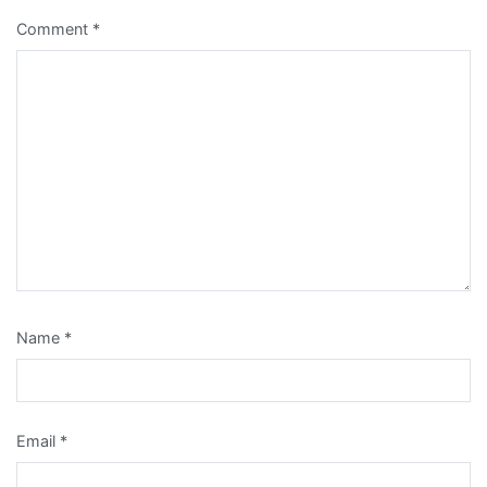
Comment
*
Name
*
Email
*