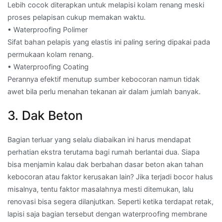
Lebih cocok diterapkan untuk melapisi kolam renang meski
proses pelapisan cukup memakan waktu.
• Waterproofing Polimer
Sifat bahan pelapis yang elastis ini paling sering dipakai pada
permukaan kolam renang.
• Waterproofing Coating
Perannya efektif menutup sumber kebocoran namun tidak
awet bila perlu menahan tekanan air dalam jumlah banyak.
3. Dak Beton
Bagian terluar yang selalu diabaikan ini harus mendapat
perhatian ekstra terutama bagi rumah berlantai dua. Siapa
bisa menjamin kalau dak berbahan dasar beton akan tahan
kebocoran atau faktor kerusakan lain? Jika terjadi bocor halus
misalnya, tentu faktor masalahnya mesti ditemukan, lalu
renovasi bisa segera dilanjutkan. Seperti ketika terdapat retak,
lapisi saja bagian tersebut dengan waterproofing membrane