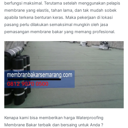
berfungsi maksimal. Terutama setelah menggunakan pelapis
membrane yang elastis, tahan lama, dan tak mudah sobek
apabila terkena benturan keras. Maka pekerjaan di lokasi
pasang perlu dilakukan semaksimal mungkin oleh jasa
pemasangan membrane bakar yang memang profesional.
Kenapa kami bisa memberikan harga Waterproofing
Membrane Bakar terbaik dan bersaing untuk Anda ?