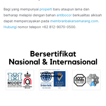
Bagi yang mempunyai
properti
baru ataupun lama dan
berharap melapisi dengan bahan
antibocor
berkualitas alkisah
dapat mempercayakan pada
membranbakarsemarang.com
.
Hubungi
nomor telepon +62 812-9070-0500.