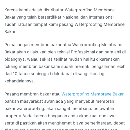
Karena kami adalah distributor Waterproofing Membrane
Bakar yang telah bersertifikat Nasional dan Internasional
sudah ratusan tempat kami pasang Waterproofing Membrane
Bakar
Pemasangan membran bakar atau Waterproofing Membrane
Bakar akan di lakukan oleh teknisi Professional dan para ahli di
bidangnya, walau sekilas terlihat mudah hal itu dikarenakan
tukang membran bakar kami sudah memiliki pengalaman lebih
dari 10 tahun sehingga tidak dapat di sangsikan lagi
kehandalannya.
Pasang membran bakar atau
Waterproofing Membrane Bakar
bahkan masyarakat awan ada yang menyebut membran
bakar waterproofing. akan sangat membantu perawatan
property Anda karena bangunan anda akan kuat dan awet
serta di pastikan akan menghemat biaya pemeriharaan, dapat