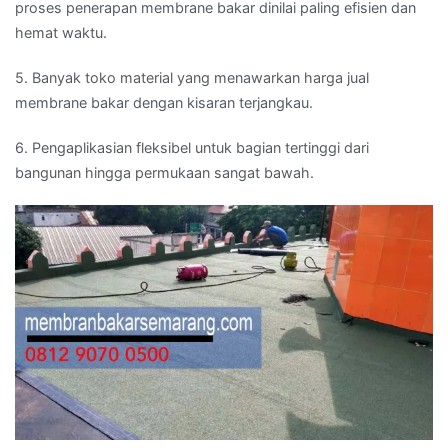
proses penerapan membrane bakar dinilai paling efisien dan
hemat waktu.
5. Banyak toko material yang menawarkan harga jual
membrane bakar dengan kisaran terjangkau.
6. Pengaplikasian fleksibel untuk bagian tertinggi dari
bangunan hingga permukaan sangat bawah.