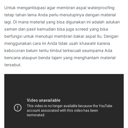
Untuk mengantisipasi agar membran aspal waterproofing
tetap tahan lama Anda perlu menutupinya dengan material
lagi. Di mana material yang bisa digunakan ini adalah adukan
semen dan pasir kemudian bisa juga screed yang bisa
berfungsi untuk menutupi membran bakar aspal itu. Dengan
menggunakan cara ini Anda tidak usah khawatir karena
kebocoran belum tentu timbul terkecuali seumpama Ada
bencana ataupun benda tajam yang menghantam material
tersebut.