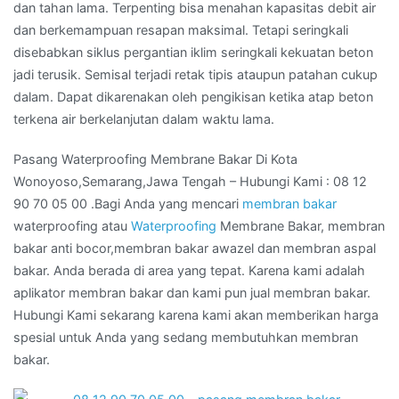
dan tahan lama. Terpenting bisa menahan kapasitas debit air
dan berkemampuan resapan maksimal. Tetapi seringkali
disebabkan siklus pergantian iklim seringkali kekuatan beton
jadi terusik. Semisal terjadi retak tipis ataupun patahan cukup
dalam. Dapat dikarenakan oleh pengikisan ketika atap beton
terkena air berkelanjutan dalam waktu lama.
Pasang Waterproofing Membrane Bakar Di Kota
Wonoyoso,Semarang,Jawa Tengah – Hubungi Kami : 08 12
90 70 05 00 .Bagi Anda yang mencari
membran bakar
waterproofing atau
Waterproofing
Membrane Bakar, membran
bakar anti bocor,membran bakar awazel dan membran aspal
bakar. Anda berada di area yang tepat. Karena kami adalah
aplikator membran bakar dan kami pun jual membran bakar.
Hubungi Kami sekarang karena kami akan memberikan harga
spesial untuk Anda yang sedang membutuhkan membran
bakar.