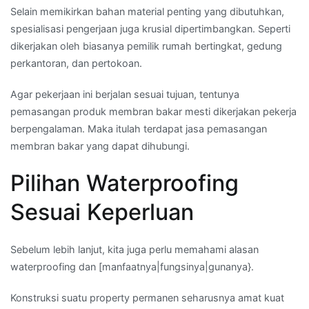
Selain memikirkan bahan material penting yang dibutuhkan,
spesialisasi pengerjaan juga krusial dipertimbangkan. Seperti
dikerjakan oleh biasanya pemilik rumah bertingkat, gedung
perkantoran, dan pertokoan.
Agar pekerjaan ini berjalan sesuai tujuan, tentunya
pemasangan produk membran bakar mesti dikerjakan pekerja
berpengalaman. Maka itulah terdapat jasa pemasangan
membran bakar yang dapat dihubungi.
Pilihan Waterproofing
Sesuai Keperluan
Sebelum lebih lanjut, kita juga perlu memahami alasan
waterproofing dan [manfaatnya|fungsinya|gunanya}.
Konstruksi suatu property permanen seharusnya amat kuat