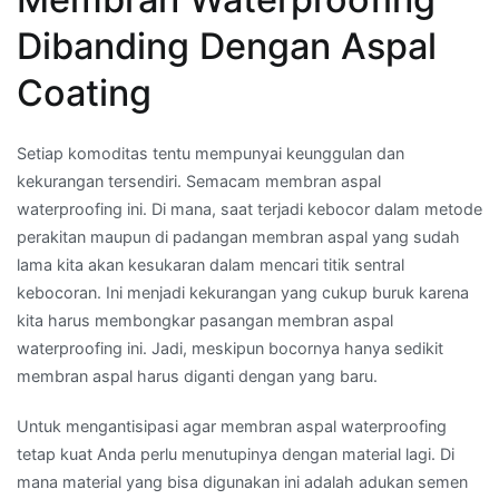
Dibanding Dengan Aspal
Coating
Setiap komoditas tentu mempunyai keunggulan dan
kekurangan tersendiri. Semacam membran aspal
waterproofing ini. Di mana, saat terjadi kebocor dalam metode
perakitan maupun di padangan membran aspal yang sudah
lama kita akan kesukaran dalam mencari titik sentral
kebocoran. Ini menjadi kekurangan yang cukup buruk karena
kita harus membongkar pasangan membran aspal
waterproofing ini. Jadi, meskipun bocornya hanya sedikit
membran aspal harus diganti dengan yang baru.
Untuk mengantisipasi agar membran aspal waterproofing
tetap kuat Anda perlu menutupinya dengan material lagi. Di
mana material yang bisa digunakan ini adalah adukan semen