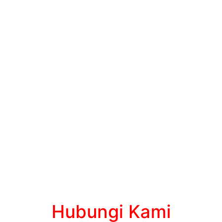
Hubungi Kami