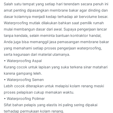
Salah satu tempat yang setiap hari terendam secara penuh ini
amat penting dipasangkan membrane bakar agar dinding dan
dasar kolamnya menjadi kedap terhadap air bervolume besar.
Waterproofing mutlak dilakukan bahkan saat pemilik rumah
mulai membangun dasar dari awal. Supaya pengerjaan lancar
tanpa kendala, selain meminta bantuan kontraktor handal,
Anda juga bisa memanggil jasa pemasangan membrane bakar
yang memahami setiap proses pengerjaan waterproofing,
serta kegunaan dari material utamanya.
• Waterproofing Aspal
Kurang cocok untuk lapisan yang suka terkena sinar matahari
karena gampang leleh.
• Waterproofing Semen
Lebih cocok diterapkan untuk melapisi kolam renang meski
proses pelapisan cukup memakan waktu.
• Waterproofing Polimer
Sifat bahan pelapis yang elastis ini paling sering dipakai
terhadap permukaan kolam renang.