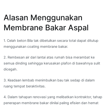
Alasan Menggunakan
Membrane Bakar Aspal
1. Celah beton Bila tak dibetulkan secara total dapat ditutup
menggunakan coating membrane bakar.
2. Rembesan air dari lantai atas rumah bisa merambat ke
semua dinding sehingga kerusakan plafon di bawahnya sulit
dicegah.
3. Keadaan lembab menimbulkan bau tak sedap di dalam
ruang tempat beraktivitas.
4. Dalam tahapan renovasi yang melibatkan kontraktor, tahap
penerapan membrane bakar dinilai paling efisien dan hemat