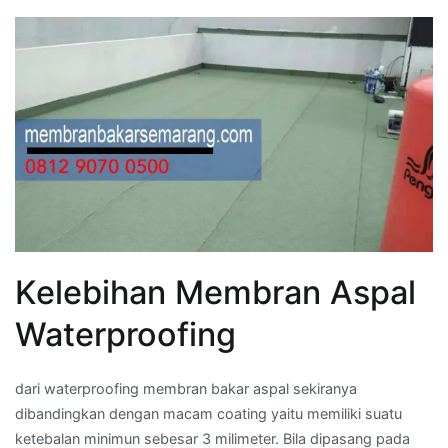
Kelebihan Membran Aspal
Waterproofing
dari waterproofing membran bakar aspal sekiranya
dibandingkan dengan macam coating yaitu memiliki suatu
ketebalan minimun sebesar 3 milimeter. Bila dipasang pada