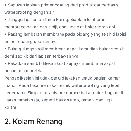
• Sapukan lapisan primer coating dari produk cat berbasis
waterproofing dengan air.
• Tunggu lapisan pertama kering. Siapkan lembaran
membrane bakar, gas elpiji, dan juga alat bakar torch api.
• Pasang lembaran membrane pada bidang yang telah dilapisi
primer coating sebelumnya.
• Buka gulungan roll membrane aspal kemudian bakar sedikit
demi sedikit dari lapisan terbawahnya.
• Rekatkan sambil ditekan kuat supaya membrane aspal
benar-benar melekat.
Pengaplikasian ini tidak perlu dilakukan untuk bagian kamar
mandi. Anda bisa memakai teknik waterproofing yang lebih
sederhana. Simpan pelapis membrane bakar untuk bagian di
luaran rumah saja, seperti balkon atap, taman, dan juga
kolam.
2. Kolam Renang