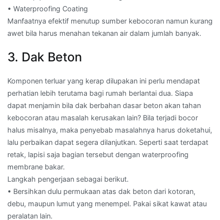
• Waterproofing Coating
Manfaatnya efektif menutup sumber kebocoran namun kurang
awet bila harus menahan tekanan air dalam jumlah banyak.
3. Dak Beton
Komponen terluar yang kerap dilupakan ini perlu mendapat
perhatian lebih terutama bagi rumah berlantai dua. Siapa
dapat menjamin bila dak berbahan dasar beton akan tahan
kebocoran atau masalah kerusakan lain? Bila terjadi bocor
halus misalnya, maka penyebab masalahnya harus doketahui,
lalu perbaikan dapat segera dilanjutkan. Seperti saat terdapat
retak, lapisi saja bagian tersebut dengan waterproofing
membrane bakar.
Langkah pengerjaan sebagai berikut.
• Bersihkan dulu permukaan atas dak beton dari kotoran,
debu, maupun lumut yang menempel. Pakai sikat kawat atau
peralatan lain.