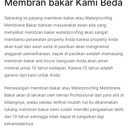
Membran bakar Kami Beda
Sekarang ini pasang membran bakar atau Waterproofing
Membrane Bakar bahkan masyarakat awan ada yang
menyebut membran bakar waterproofing akan sangat
membantu perawatan property Anda karena property Anda
akan kuat dan awet serta di pastikan akan menghemat
anggaran pemeriharaan, dapat di pastikan setelah memasang
membran bakar anti bocor bangunan Anda akan aman
minimal untuk 10 tahun kedepan. Karena 10 tahun adalah
garansi dari kami untuk Anda.
Pemasangan membran bakar atau Waterproofing Membrane
Bakar akan di lakukan oleh teknisi Professional dan para ahli di
bidangnya, walau sekilas terlihat mudah hal itu dikarenakan
tukang membran bakar kami sudah memiliki pengalaman lebih
dari 10 tahun sehingga tidak dapat di sangsikan lagi
kehandalannya.