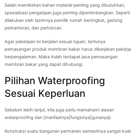
Selain memikirkan bahan material penting yang dibutuhkan,
spesialisasi pengerjaan juga penting dipertimbangkan. Seperti
dilakukan oleh lazimnya pemilik rumah bertingkat, gedung
perkantoran, dan pertokoan.
Agar pekerjaan ini berjalan sesuai tujuan, tentunya
pemasangan produk membran bakar harus dikerjakan pekerja
berpengalaman. Maka itulah terdapat jasa pemasangan
membran bakar yang dapat dihubungi.
Pilihan Waterproofing
Sesuai Keperluan
Sebelum lebih lanjut, kita juga perlu memahami alasan
waterproofing dan [manfaatnya|fungsinya|gunanya}.
Konstruksi suatu bangunan permanen semestinya sangat kuat