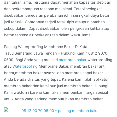
dan tahan lama. Terutama dapat menahan kapasitas debit air
dan berkemampuan resapan maksimal. Tetapi seringkali
disebabkan peredaran perubahan iklim seringkali daya beton
jadi terusik. Contohnya terjadi retak tipis ataupun patahan
cukup dalam. Dapat disebabkan oleh pengikisan ketika atap
beton terkena air berkelanjutan dalam waktu lama.
Pasang Waterproofing Membrane Bakar Di Kota
Trayu,Semarang,Jawa Tengah – Hubungi Kami : 0812 9070
0500 .Bagi Anda yang mencari
membran bakar
waterproofing
atau
Waterproofing
Membrane Bakar, membran bakar anti
bocor,membran bakar awazel dan membran aspal bakar.
Anda berada di situs yang tepat. Karena kami ialah aplikator
membran bakar dan kami pun jual membran bakar. Hubungi
Kami waktu ini karena kami akan memberikan harga spesial
untuk Anda yang sedang membutuhkan membran bakar.