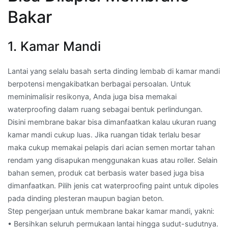
Bakar
1. Kamar Mandi
Lantai yang selalu basah serta dinding lembab di kamar mandi
berpotensi mengakibatkan berbagai persoalan. Untuk
meminimalisir resikonya, Anda juga bisa memakai
waterproofing dalam ruang sebagai bentuk perlindungan.
Disini membrane bakar bisa dimanfaatkan kalau ukuran ruang
kamar mandi cukup luas. Jika ruangan tidak terlalu besar
maka cukup memakai pelapis dari acian semen mortar tahan
rendam yang disapukan menggunakan kuas atau roller. Selain
bahan semen, produk cat berbasis water based juga bisa
dimanfaatkan. Pilih jenis cat waterproofing paint untuk dipoles
pada dinding plesteran maupun bagian beton.
Step pengerjaan untuk membrane bakar kamar mandi, yakni:
• Bersihkan seluruh permukaan lantai hingga sudut-sudutnya.