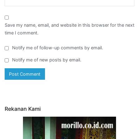
Save my name, email, and website in this browser for the next
time I comment.
Notify me of follow-up comments by email.
Notify me of new posts by email.
Rekanan Kami