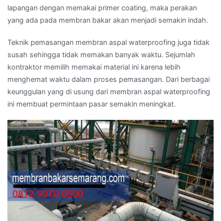
lapangan dengan memakai primer coating, maka perakan
yang ada pada membran bakar akan menjadi semakin indah.
Teknik pemasangan membran aspal waterproofing juga tidak
susah sehingga tidak memakan banyak waktu. Sejumlah
kontraktor memilih memakai material ini karena lebih
menghemat waktu dalam proses pemasangan. Dari berbagai
keunggulan yang di usung dari membran aspal waterproofing
ini membuat permintaan pasar semakin meningkat.