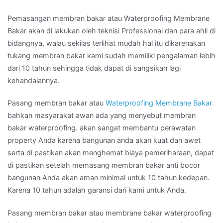
Pemasangan membran bakar atau Waterproofing Membrane
Bakar akan di lakukan oleh teknisi Professional dan para ahli di
bidangnya, walau sekilas terlihat mudah hal itu dikarenakan
tukang membran bakar kami sudah memiliki pengalaman lebih
dari 10 tahun sehingga tidak dapat di sangsikan lagi
kehandalannya.
Pasang membran bakar atau
Waterproofing Membrane Bakar
bahkan masyarakat awan ada yang menyebut membran
bakar waterproofing. akan sangat membantu perawatan
property Anda karena bangunan anda akan kuat dan awet
serta di pastikan akan menghemat biaya pemeriharaan, dapat
di pastikan setelah memasang membran bakar anti bocor
bangunan Anda akan aman minimal untuk 10 tahun kedepan.
Karena 10 tahun adalah garansi dari kami untuk Anda.
Pasang membran bakar atau membrane bakar waterproofing