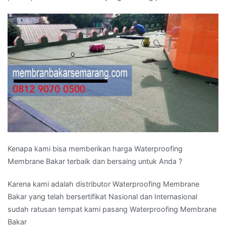
Kenapa kami bisa memberikan harga Waterproofing
Membrane Bakar terbaik dan bersaing untuk Anda ?
Karena kami adalah distributor Waterproofing Membrane
Bakar yang telah bersertifikat Nasional dan Internasional
sudah ratusan tempat kami pasang Waterproofing Membrane
Bakar