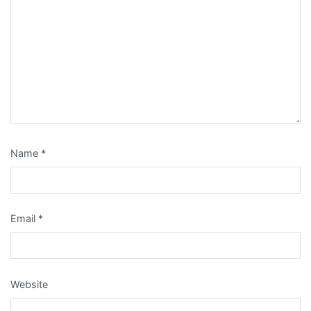
Name
*
Email
*
Website