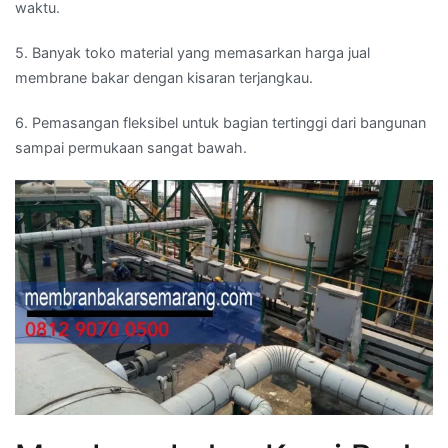
waktu.
5. Banyak toko material yang memasarkan harga jual
membrane bakar dengan kisaran terjangkau.
6. Pemasangan fleksibel untuk bagian tertinggi dari bangunan
sampai permukaan sangat bawah.