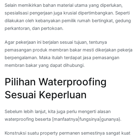
Selain memikirkan bahan material utama yang diperlukan,
spesialisasi pengerjaan juga krusial dipertimbangkan. Seperti
dilakukan oleh kebanyakan pemilik rumah bertingkat, gedung
perkantoran, dan pertokoan.
Agar pekerjaan ini berjalan sesuai tujuan, tentunya
pemasangan produk membran bakar mesti dikerjakan pekerja
berpengalaman. Maka itulah terdapat jasa pemasangan
membran bakar yang dapat dihubungi.
Pilihan Waterproofing
Sesuai Keperluan
Sebelum lebih lanjut, kita juga perlu mengerti alasan
waterproofing beserta [manfaatnya|fungsinya|gunanya}.
Konstruksi suatu property permanen semestinya sangat kuat