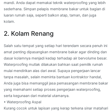
mandi. Anda dapat memakai teknik waterproofing yang lebih
sederhana. Simpan pelapis membrane bakar untuk bagian di
luaran rumah saja, seperti balkon atap, taman, dan juga
kolam.
2. Kolam Renang
Salah satu tempat yang setiap hari terendam secara penuh ini
amat penting dipasangkan membrane bakar agar dinding dan
dasar kolamnya menjadi kedap terhadap air bervolume besar.
Waterproofing mutlak dilakukan bahkan saat pemilik rumah
mulai mendirikan alas dari awal. Supaya pengerjaan lancar
tanpa masalah, selain meminta bantuan kontraktor handal,
Anda juga bisa memanggil jasa pemasangan membrane bakar
yang memahami setiap proses pengerjaan waterproofing,
serta kegunaan dari material utamanya.
• Waterproofing Aspal
Kurang cocok untuk lapisan yang kerap terkena sinar matahari