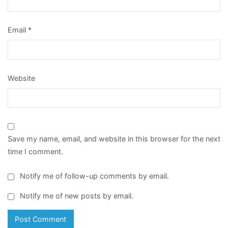
Email
*
Website
Save my name, email, and website in this browser for the next
time I comment.
Notify me of follow-up comments by email.
Notify me of new posts by email.