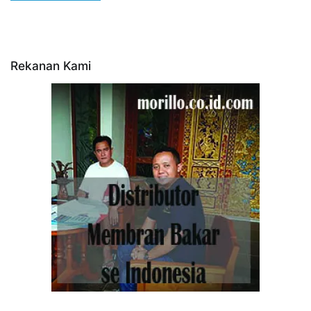
Rekanan Kami