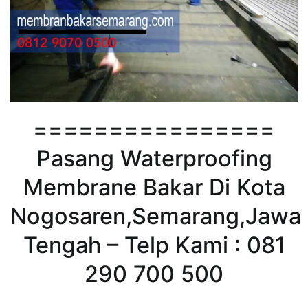
================
Pasang Waterproofing
Membrane Bakar Di Kota
Nogosaren,Semarang,Jawa
Tengah – Telp Kami : 081
290 700 500