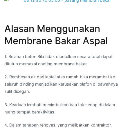
Alasan Menggunakan
Membrane Bakar Aspal
1. Belahan beton Bila tidak dibetulkan secara total dapat
ditutup memakai coating membrane bakar.
2. Rembesan air dari lantai atas rumah bisa merambat ke
seluruh dinding menjadikan kerusakan plafon di bawahnya
sulit dicegah.
3. Keadaan lembab menimbulkan bau tak sedap di dalam
ruang tempat beraktivitas.
4. Dalam tahapan renovasi yang melibatkan kontraktor,