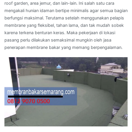
roof garden, area jemur, dan lain-lain. Ini salah satu cara
mengakali hunian idaman bertipe minimalis agar semua bagian
berfungsi maksimal. Terutama setelah menggunakan pelapis
membrane yang fleksibel, tahan lama, dan tak mudah sobek
karena terkena benturan keras. Maka pekerjaan di lokasi
pasang perlu dilakukan semaksimal mungkin oleh jasa
penerapan membrane bakar yang memang berpengalaman.