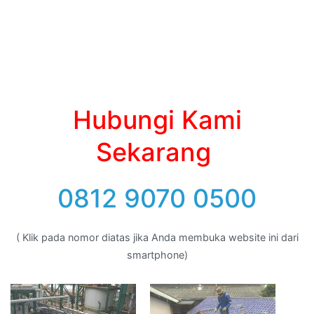
Hubungi Kami
Sekarang
0812 9070 0500
( Klik pada nomor diatas jika Anda membuka website ini dari
smartphone)