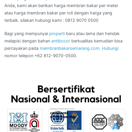
Anda, kami akan berikan harga membran bakar per meter
atau harga membran bakar per roll dengan harga yang
terbaik. silakan hubungi kami : 0812 9070 0500
Bagi yang mempunyai
properti
baru atau lama dan hendak
melapisi dengan bahan
antibocor
berkualitas kemudian bisa
percayakan pada
membranbakarsemarang.com
.
Hubungi
nomor telepon +62 812-9070-0500.