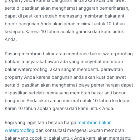
property Anda karena bangunan anda akan kuat dan awet
serta di pastikan akan menghemat anggaran pemeriharaan,
dapat di pastikan setelah memasang membran bakar anti
bocor bangunan Anda akan aman minimal untuk 10 tahun
kedepan. Karena 10 tahun adalah garansi dari kami untuk
Anda.
Pasang membran bakar atau membrane bakar waterproofing
bahkan masyarakat awan ada yang menyebut membran
bakar waterproofing. akan sangat membantu perawatan
property Anda karena bangunan anda akan kuat dan awet
serta di pastikan akan menghemat biaya pemeriharaan dapat
di pastikan setelah memasang membran bakar anti bocor
bangunan Anda akan aman minimal untuk 10 tahun kedepan.
Karen 10 tahun adalah garansi dari kami untuk Anda.
Bagi yang ingin tahu berapa harga
membran bakar
waterproofing
dan konsultasi mengenai ukuran membran
bakar yang cocok di pakai untuk Anda kami akan membantu