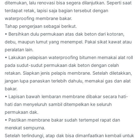
ditemukan, lalu renovasi bisa segera dilanjutkan. Seperti saat
terdapat retak, lapisi saja bagian tersebut dengan
waterproofing membrane bakar.
Tahap pengerjaan sebagai berikut.
• Bersihkan dulu permukaan atas dak beton dari kotoran,
debu, maupun lumut yang menempel. Pakai sikat kawat atau
peralatan lain.
• Lakukan pelapisan waterproofing bitumen memakai alat roll
pada sudut-sudut permukaan dak beton dengan celah
retakan. Siapkan jenis pelapis membrane. Setelah diletakkan,
jangan lupa panaskan terlebih dahulu, memakai gas dan alat
bakar.
• Lapisan bawah lembaran membrane dibakar secara hati-
hati dan menyeluruh sambil ditempelkan ke seluruh
permukaan dak.
• Pastikan membrane bakar sudah tertempel rapat dan
merekat sempurna.
Setelah terlindungi, atap dak bisa dimanfaatkan kembali untuk