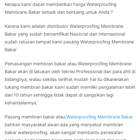
Kenapa kami dapat memberikan harga Waterproofing
Membrane Bakar terbaik dan bersaing untuk Anda ?
Karena kami adalah distributor Waterproofing Membrane
Bakar yang sudah bersertifikat Nasional dan Internasional
sudah ratusan tempat kami pasang Waterproofing Membrane
Bakar
Pemasangan membran bakar atau Waterproofing Membrane
Bakar akan di lakukan oleh teknisi Professional dan para ahli di
bidangnya, walau sekilas terlihat mudah hal itu dikarenakan
tukang membran bakar kami sudah memiliki pengalaman lebih
dari 10 tahun sehingga tidak dapat di sangsikan lagi
kehandalannya.
Pasang membran bakar atau
Waterproofing Membrane Bakar
bahkan masyarakat awan ada yang menyebut membran
bakar waterproofing. akan sangat membantu perawatan