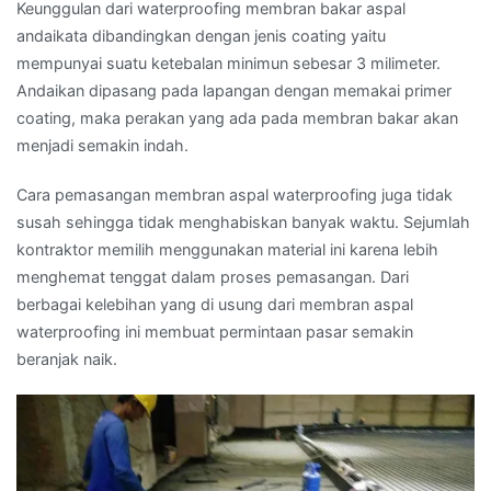
Keunggulan dari waterproofing membran bakar aspal
andaikata dibandingkan dengan jenis coating yaitu
mempunyai suatu ketebalan minimun sebesar 3 milimeter.
Andaikan dipasang pada lapangan dengan memakai primer
coating, maka perakan yang ada pada membran bakar akan
menjadi semakin indah.
Cara pemasangan membran aspal waterproofing juga tidak
susah sehingga tidak menghabiskan banyak waktu. Sejumlah
kontraktor memilih menggunakan material ini karena lebih
menghemat tenggat dalam proses pemasangan. Dari
berbagai kelebihan yang di usung dari membran aspal
waterproofing ini membuat permintaan pasar semakin
beranjak naik.