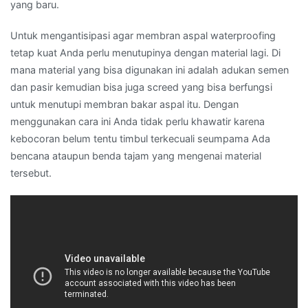
yang baru.
Untuk mengantisipasi agar membran aspal waterproofing
tetap kuat Anda perlu menutupinya dengan material lagi. Di
mana material yang bisa digunakan ini adalah adukan semen
dan pasir kemudian bisa juga screed yang bisa berfungsi
untuk menutupi membran bakar aspal itu. Dengan
menggunakan cara ini Anda tidak perlu khawatir karena
kebocoran belum tentu timbul terkecuali seumpama Ada
bencana ataupun benda tajam yang mengenai material
tersebut.