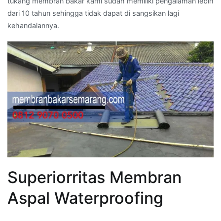
tukang membran bakar kami sudah memiliki pengalaman lebih
dari 10 tahun sehingga tidak dapat di sangsikan lagi
kehandalannya.
Superiorritas Membran
Aspal Waterproofing