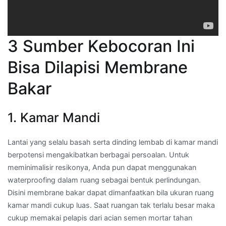
3 Sumber Kebocoran Ini
Bisa Dilapisi Membrane
Bakar
1. Kamar Mandi
Lantai yang selalu basah serta dinding lembab di kamar mandi
berpotensi mengakibatkan berbagai persoalan. Untuk
meminimalisir resikonya, Anda pun dapat menggunakan
waterproofing dalam ruang sebagai bentuk perlindungan.
Disini membrane bakar dapat dimanfaatkan bila ukuran ruang
kamar mandi cukup luas. Saat ruangan tak terlalu besar maka
cukup memakai pelapis dari acian semen mortar tahan