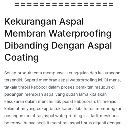
================
Kekurangan Aspal
Membran Waterproofing
Dibanding Dengan Aspal
Coating
Setiap produk tentu mempunyai keunggulan dan kekurangan
tersendiri. Seperti membran aspal waterproofing ini. Di mana,
tatkala timbul kebocor dalam proses perakitan maupun di
padangan membran aspal yang sudah lama kita akan
kesukaran dalam mencari titik pusat kebocoran. Ini menjadi
kelemahan yang cukup buruk karena kita harus membongkar
pasangan membran aspal waterproofing ini. Jadi, meskipun
bocornya hanya sedikit membran aspal harus diganti dengan