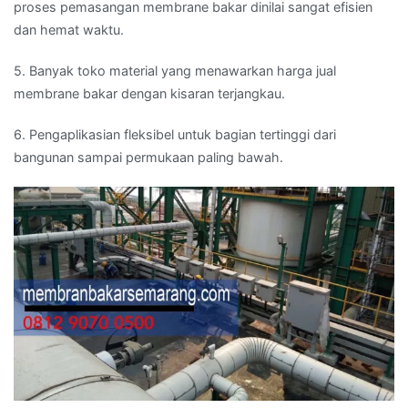
proses pemasangan membrane bakar dinilai sangat efisien
dan hemat waktu.
5. Banyak toko material yang menawarkan harga jual
membrane bakar dengan kisaran terjangkau.
6. Pengaplikasian fleksibel untuk bagian tertinggi dari
bangunan sampai permukaan paling bawah.