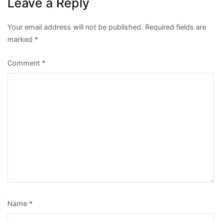
Leave a Reply
Your email address will not be published.
Required fields are
marked
*
Comment
*
Name
*