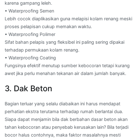
karena gampang leleh.
• Waterproofing Semen
Lebih cocok diaplikasikan guna melapisi kolam renang meski
proses pelapisan cukup memakan waktu.
• Waterproofing Polimer
Sifat bahan pelapis yang fleksibel ini paling sering dipakai
terhadap permukaan kolam renang.
• Waterproofing Coating
Fungsinya efektif menutup sumber kebocoran tetapi kurang
awet jika perlu menahan tekanan air dalam jumlah banyak.
3. Dak Beton
Bagian terluar yang selalu diabaikan ini harus mendapat
perhatian ekstra terutama terhadap rumah berlantai dua.
Siapa dapat menjamin bila dak berbahan dasar beton akan
tahan kebocoran atau penyebab kerusakan lain? Bila terjadi
bocor halus contohnya, maka faktor masalahnya mesti