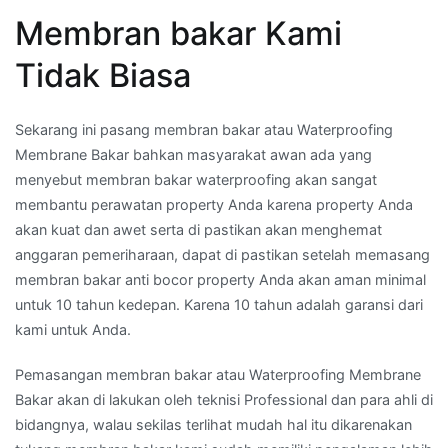
Membran bakar Kami
Tidak Biasa
Sekarang ini pasang membran bakar atau Waterproofing
Membrane Bakar bahkan masyarakat awan ada yang
menyebut membran bakar waterproofing akan sangat
membantu perawatan property Anda karena property Anda
akan kuat dan awet serta di pastikan akan menghemat
anggaran pemeriharaan, dapat di pastikan setelah memasang
membran bakar anti bocor property Anda akan aman minimal
untuk 10 tahun kedepan. Karena 10 tahun adalah garansi dari
kami untuk Anda.
Pemasangan membran bakar atau Waterproofing Membrane
Bakar akan di lakukan oleh teknisi Professional dan para ahli di
bidangnya, walau sekilas terlihat mudah hal itu dikarenakan