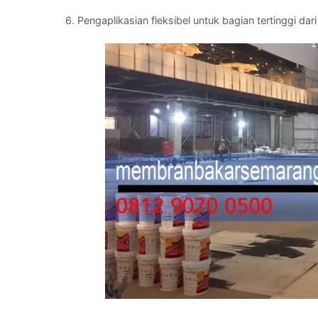
6. Pengaplikasian fleksibel untuk bagian tertinggi 