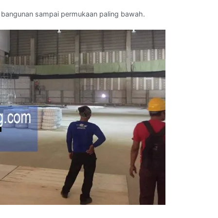
dari bangunan sampai permukaan paling bawah.