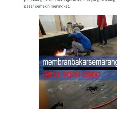
pasar semakin meningkat.