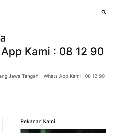
ta
App Kami : 08 12 90
ang,Jawa Tengah – Whats App Kami : 08 12 90
Rekanan Kami