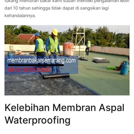
tukang membran bakar kami sudah memiliki pengalaman lebih
dari 10 tahun sehingga tidak dapat di sangsikan lagi
kehandalannya.
Kelebihan Membran Aspal
Waterproofing