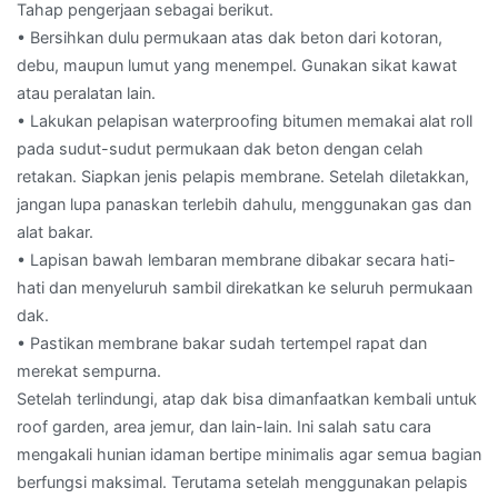
Tahap pengerjaan sebagai berikut.
• Bersihkan dulu permukaan atas dak beton dari kotoran,
debu, maupun lumut yang menempel. Gunakan sikat kawat
atau peralatan lain.
• Lakukan pelapisan waterproofing bitumen memakai alat roll
pada sudut-sudut permukaan dak beton dengan celah
retakan. Siapkan jenis pelapis membrane. Setelah diletakkan,
jangan lupa panaskan terlebih dahulu, menggunakan gas dan
alat bakar.
• Lapisan bawah lembaran membrane dibakar secara hati-
hati dan menyeluruh sambil direkatkan ke seluruh permukaan
dak.
• Pastikan membrane bakar sudah tertempel rapat dan
merekat sempurna.
Setelah terlindungi, atap dak bisa dimanfaatkan kembali untuk
roof garden, area jemur, dan lain-lain. Ini salah satu cara
mengakali hunian idaman bertipe minimalis agar semua bagian
berfungsi maksimal. Terutama setelah menggunakan pelapis