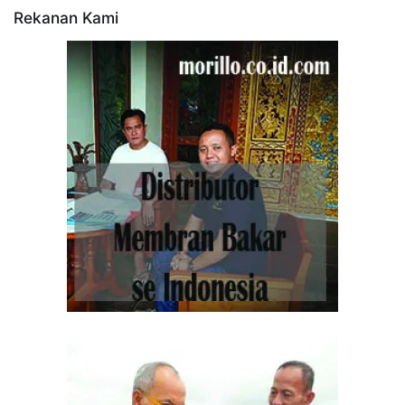
Rekanan Kami