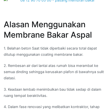
Alasan Menggunakan
Membrane Bakar Aspal
1. Belahan beton Saat tidak diperbaiki secara total dapat
ditutup menggunakan coating membrane bakar.
2. Rembesan air dari lantai atas rumah bisa merambat ke
semua dinding sehingga kerusakan plafon di bawahnya sulit
diatasi.
3. Keadaan lembab menimbulkan bau tidak sedap di dalam
ruang tempat beraktivitas.
4. Dalam fase renovasi yang melibatkan kontraktor, tahap