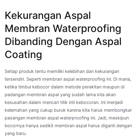
Kekurangan Aspal
Membran Waterproofing
Dibanding Dengan Aspal
Coating
Setiap produk tentu memiliki kelebihan dan kekurangan
tersendiri. Seperti membran aspal waterproofing ini. Di mana,
ketika timbul kebocor dalam metode perakitan maupun di
padangan membran aspal yang sudah lama kita akan
kesusahan dalam mencari titik inti kebocoran. Ini menjadi
kelemahan yang cukup buruk karena kita harus membongkar
pasangan membran aspal waterproofing ini. Jadi, meskipun
bocornya hanya sedikit membran aspal harus diganti dengan
yang baru.