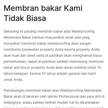
Membran bakar Kami
Tidak Biasa
Sekarang ini pasang membran bakar atau Waterproofing
Membrane Bakar bahkan masyarakat awan ada yang
menyebut membran bakar waterproofing akan sangat
membantu perawatan property Anda karena property Anda
akan kuat dan awet serta di pastikan akan menghemat biaya
pemeriharaan, dapat di pastikan setelah memasang membran
bakar anti bocor property Anda akan aman minimal untuk 10
tahun kedepan. Karena 10 tahun adalah garansi dari kami
untuk Anda.
Pemasangan membran bakar atau Waterproofing Membrane
Bakar akan di lakukan oleh teknisi Professional dan para ahli di
bidangnya, walau sekilas terlihat mudah hal itu dikarenakan