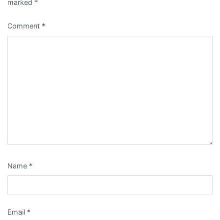
marked
*
Comment
*
Name
*
Email
*