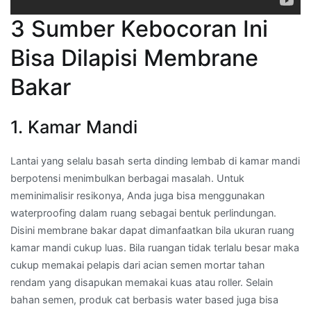
3 Sumber Kebocoran Ini
Bisa Dilapisi Membrane
Bakar
1. Kamar Mandi
Lantai yang selalu basah serta dinding lembab di kamar mandi
berpotensi menimbulkan berbagai masalah. Untuk
meminimalisir resikonya, Anda juga bisa menggunakan
waterproofing dalam ruang sebagai bentuk perlindungan.
Disini membrane bakar dapat dimanfaatkan bila ukuran ruang
kamar mandi cukup luas. Bila ruangan tidak terlalu besar maka
cukup memakai pelapis dari acian semen mortar tahan
rendam yang disapukan memakai kuas atau roller. Selain
bahan semen, produk cat berbasis water based juga bisa