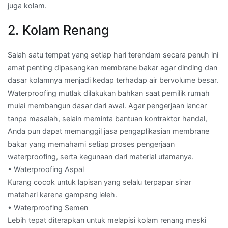
juga kolam.
2. Kolam Renang
Salah satu tempat yang setiap hari terendam secara penuh ini
amat penting dipasangkan membrane bakar agar dinding dan
dasar kolamnya menjadi kedap terhadap air bervolume besar.
Waterproofing mutlak dilakukan bahkan saat pemilik rumah
mulai membangun dasar dari awal. Agar pengerjaan lancar
tanpa masalah, selain meminta bantuan kontraktor handal,
Anda pun dapat memanggil jasa pengaplikasian membrane
bakar yang memahami setiap proses pengerjaan
waterproofing, serta kegunaan dari material utamanya.
• Waterproofing Aspal
Kurang cocok untuk lapisan yang selalu terpapar sinar
matahari karena gampang leleh.
• Waterproofing Semen
Lebih tepat diterapkan untuk melapisi kolam renang meski