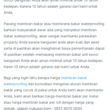
bocor bangunan Anda akan aman minimal untuk 10 tahun
kedepan. Karena 10 tahun adalah garansi dari kami untuk
Anda.
Pasang membran bakar atau membrane bakar waterproofing
bahkan masyarakat awan ada yang menyebut membran
bakar waterproofing. akan sangat membantu perawatan
property Anda karena bangunan anda akan kuat dan awet
serta di pastikan akan menghemat biaya pemeriharaan dapat
di pastikan setelah memasang membran bakar anti bocor
bangunan Anda akan aman minimal untuk 10 tahun kedepan.
Karen 10 tahun adalah garansi dari kami untuk Anda.
Bagi yang ingin tahu berapa harga
membran bakar
waterproofing
dan konsultasi mengenai ukuran membran
bakar yang cocok di pakai untuk Anda kami akan membantu
Anda, kami akan berikan harga membran bakar per meter
atau harga membran bakar per roll dengan harga yang
terbaik. silakan hubungi kami : 0812 9070 0500