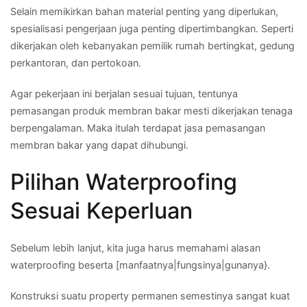
Selain memikirkan bahan material penting yang diperlukan,
spesialisasi pengerjaan juga penting dipertimbangkan. Seperti
dikerjakan oleh kebanyakan pemilik rumah bertingkat, gedung
perkantoran, dan pertokoan.
Agar pekerjaan ini berjalan sesuai tujuan, tentunya
pemasangan produk membran bakar mesti dikerjakan tenaga
berpengalaman. Maka itulah terdapat jasa pemasangan
membran bakar yang dapat dihubungi.
Pilihan Waterproofing
Sesuai Keperluan
Sebelum lebih lanjut, kita juga harus memahami alasan
waterproofing beserta [manfaatnya|fungsinya|gunanya}.
Konstruksi suatu property permanen semestinya sangat kuat