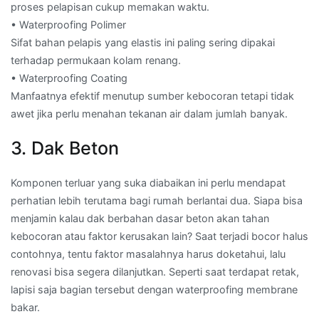
proses pelapisan cukup memakan waktu.
• Waterproofing Polimer
Sifat bahan pelapis yang elastis ini paling sering dipakai
terhadap permukaan kolam renang.
• Waterproofing Coating
Manfaatnya efektif menutup sumber kebocoran tetapi tidak
awet jika perlu menahan tekanan air dalam jumlah banyak.
3. Dak Beton
Komponen terluar yang suka diabaikan ini perlu mendapat
perhatian lebih terutama bagi rumah berlantai dua. Siapa bisa
menjamin kalau dak berbahan dasar beton akan tahan
kebocoran atau faktor kerusakan lain? Saat terjadi bocor halus
contohnya, tentu faktor masalahnya harus doketahui, lalu
renovasi bisa segera dilanjutkan. Seperti saat terdapat retak,
lapisi saja bagian tersebut dengan waterproofing membrane
bakar.