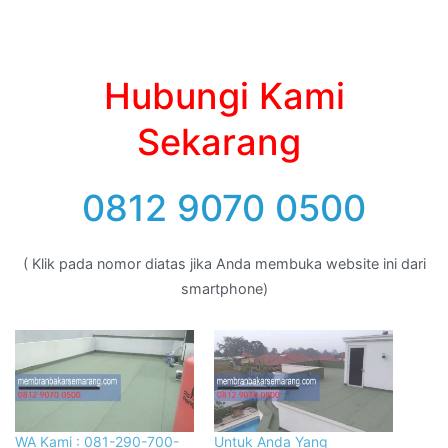
Hubungi Kami
Sekarang
0812 9070 0500
( Klik pada nomor diatas jika Anda membuka website ini dari
smartphone)
WA Kami : 081-290-700-
Untuk Anda Yang