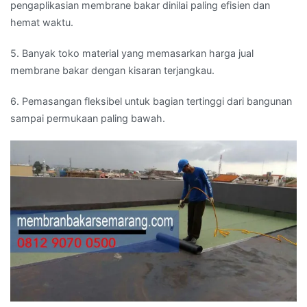
pengaplikasian membrane bakar dinilai paling efisien dan
hemat waktu.
5. Banyak toko material yang memasarkan harga jual
membrane bakar dengan kisaran terjangkau.
6. Pemasangan fleksibel untuk bagian tertinggi dari bangunan
sampai permukaan paling bawah.