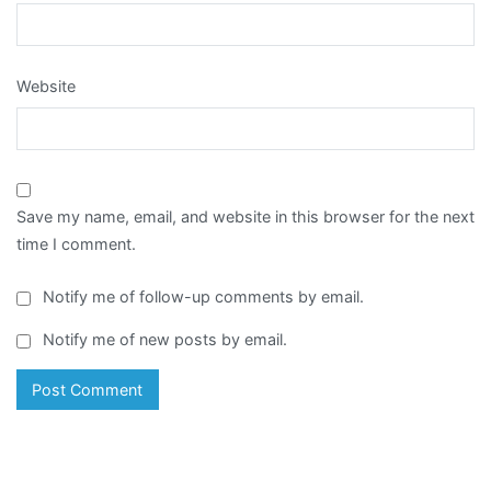
Website
Save my name, email, and website in this browser for the next
time I comment.
Notify me of follow-up comments by email.
Notify me of new posts by email.