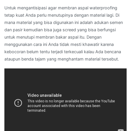
Untuk mengantisipasi agar membran aspal waterproofing
tetap kuat Anda perlu menutupinya dengan material lagi. Di
mana material yang bisa digunakan ini adalah adukan semen
dan pasir kemudian bisa juga screed yang bisa berfungsi
untuk menutupi membran bakar aspal itu. Dengan
menggunakan cara ini Anda tidak mesti khawatir karena
kebocoran belum tentu terjadi terkecuali kalau Ada bencana
ataupun benda tajam yang menghantam material tersebut.