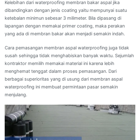
Kelebihan dari waterproofing membran bakar aspal jika
dibandingkan dengan jenis coating yaitu mempunyai suatu
ketebalan minimun sebesar 3 milimeter. Bila dipasang di
lapangan dengan memakai primer coating, maka perakan
yang ada di membran bakar akan menjadi semakin indah.
Cara pemasangan membran aspal waterproofing juga tidak
susah sehingga tidak menghabiskan banyak waktu. Sejumlah
kontraktor memilih memakai material ini karena lebih
menghemat tenggat dalam proses pemasangan. Dari
berbagai superioritas yang di usung dari membran aspal
waterproofing ini membuat permintaan pasar semakin
menjulang.