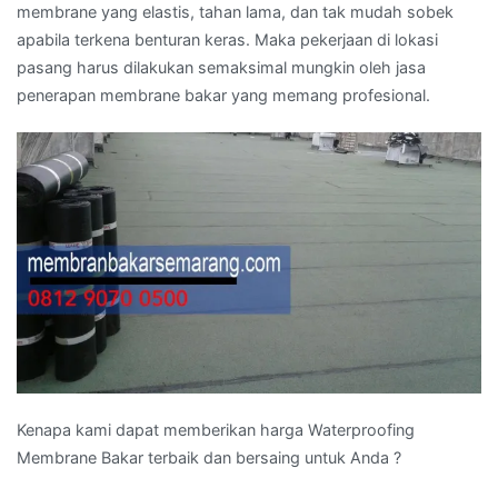
membrane yang elastis, tahan lama, dan tak mudah sobek
apabila terkena benturan keras. Maka pekerjaan di lokasi
pasang harus dilakukan semaksimal mungkin oleh jasa
penerapan membrane bakar yang memang profesional.
Kenapa kami dapat memberikan harga Waterproofing
Membrane Bakar terbaik dan bersaing untuk Anda ?