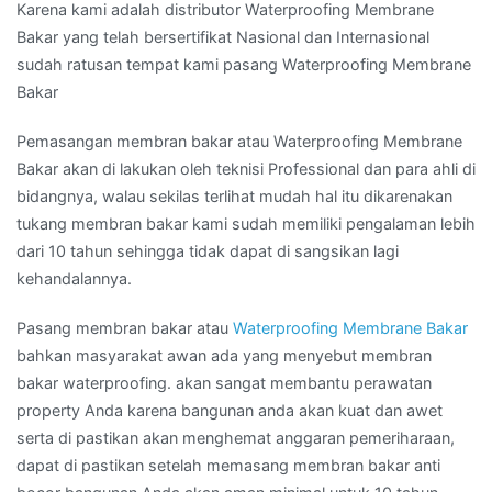
Karena kami adalah distributor Waterproofing Membrane
Bakar yang telah bersertifikat Nasional dan Internasional
sudah ratusan tempat kami pasang Waterproofing Membrane
Bakar
Pemasangan membran bakar atau Waterproofing Membrane
Bakar akan di lakukan oleh teknisi Professional dan para ahli di
bidangnya, walau sekilas terlihat mudah hal itu dikarenakan
tukang membran bakar kami sudah memiliki pengalaman lebih
dari 10 tahun sehingga tidak dapat di sangsikan lagi
kehandalannya.
Pasang membran bakar atau
Waterproofing Membrane Bakar
bahkan masyarakat awan ada yang menyebut membran
bakar waterproofing. akan sangat membantu perawatan
property Anda karena bangunan anda akan kuat dan awet
serta di pastikan akan menghemat anggaran pemeriharaan,
dapat di pastikan setelah memasang membran bakar anti