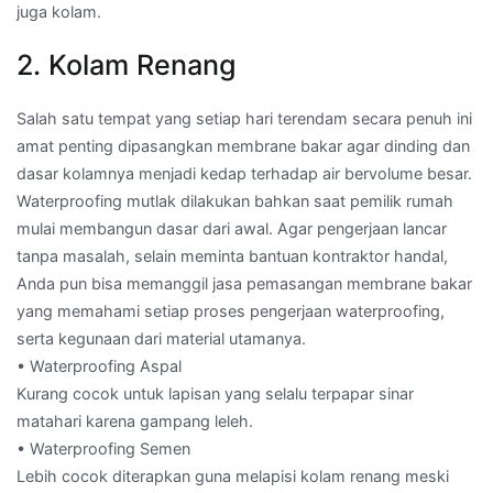
juga kolam.
2. Kolam Renang
Salah satu tempat yang setiap hari terendam secara penuh ini
amat penting dipasangkan membrane bakar agar dinding dan
dasar kolamnya menjadi kedap terhadap air bervolume besar.
Waterproofing mutlak dilakukan bahkan saat pemilik rumah
mulai membangun dasar dari awal. Agar pengerjaan lancar
tanpa masalah, selain meminta bantuan kontraktor handal,
Anda pun bisa memanggil jasa pemasangan membrane bakar
yang memahami setiap proses pengerjaan waterproofing,
serta kegunaan dari material utamanya.
• Waterproofing Aspal
Kurang cocok untuk lapisan yang selalu terpapar sinar
matahari karena gampang leleh.
• Waterproofing Semen
Lebih cocok diterapkan guna melapisi kolam renang meski