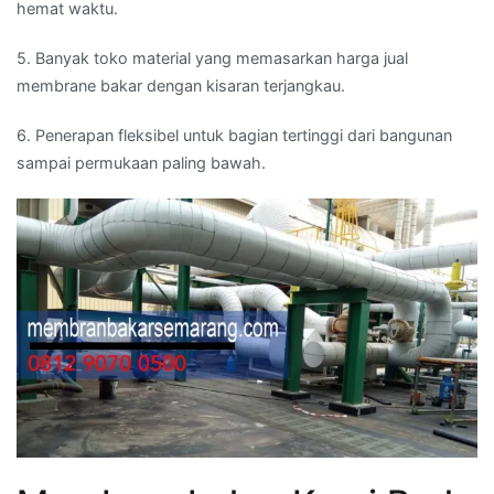
hemat waktu.
5. Banyak toko material yang memasarkan harga jual
membrane bakar dengan kisaran terjangkau.
6. Penerapan fleksibel untuk bagian tertinggi dari bangunan
sampai permukaan paling bawah.