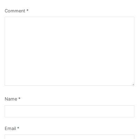
Comment
*
Name
*
Email
*