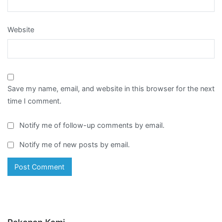
Website
Save my name, email, and website in this browser for the next
time I comment.
Notify me of follow-up comments by email.
Notify me of new posts by email.