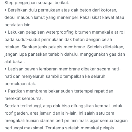
Step pengerjaan sebagai berikut.
• Bersihkan dulu permukaan atas dak beton dari kotoran,
debu, maupun lumut yang menempel. Pakai sikat kawat atau
peralatan lain.
• Lakukan pelapisan waterproofing bitumen memakai alat roll
pada sudut-sudut permukaan dak beton dengan celah
retakan. Siapkan jenis pelapis membrane. Setelah diletakkan,
jangan lupa panaskan terlebih dahulu, menggunakan gas dan
alat bakar.
• Lapisan bawah lembaran membrane dibakar secara hati-
hati dan menyeluruh sambil ditempelkan ke seluruh
permukaan dak.
• Pastikan membrane bakar sudah tertempel rapat dan
merekat sempurna.
Setelah terlindungi, atap dak bisa difungsikan kembali untuk
roof garden, area jemur, dan lain-lain. Ini salah satu cara
mengakali hunian idaman bertipe minimalis agar semua bagian
berfungsi maksimal. Terutama setelah memakai pelapis