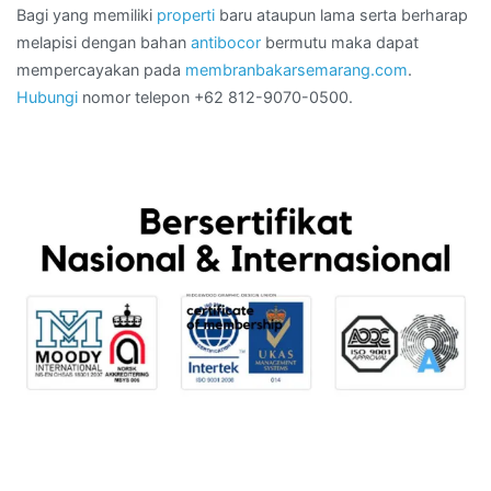
Bagi yang memiliki
properti
baru ataupun lama serta berharap
melapisi dengan bahan
antibocor
bermutu maka dapat
mempercayakan pada
membranbakarsemarang.com
.
Hubungi
nomor telepon +62 812-9070-0500.