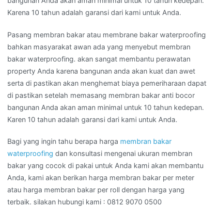
bangunan Anda akan aman minimal untuk 10 tahun kedepan.
Karena 10 tahun adalah garansi dari kami untuk Anda.
Pasang membran bakar atau membrane bakar waterproofing
bahkan masyarakat awan ada yang menyebut membran
bakar waterproofing. akan sangat membantu perawatan
property Anda karena bangunan anda akan kuat dan awet
serta di pastikan akan menghemat biaya pemeriharaan dapat
di pastikan setelah memasang membran bakar anti bocor
bangunan Anda akan aman minimal untuk 10 tahun kedepan.
Karen 10 tahun adalah garansi dari kami untuk Anda.
Bagi yang ingin tahu berapa harga
membran bakar
waterproofing
dan konsultasi mengenai ukuran membran
bakar yang cocok di pakai untuk Anda kami akan membantu
Anda, kami akan berikan harga membran bakar per meter
atau harga membran bakar per roll dengan harga yang
terbaik. silakan hubungi kami : 0812 9070 0500