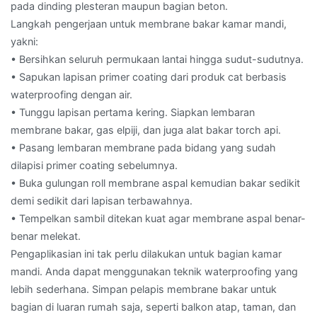
pada dinding plesteran maupun bagian beton.
Langkah pengerjaan untuk membrane bakar kamar mandi,
yakni:
• Bersihkan seluruh permukaan lantai hingga sudut-sudutnya.
• Sapukan lapisan primer coating dari produk cat berbasis
waterproofing dengan air.
• Tunggu lapisan pertama kering. Siapkan lembaran
membrane bakar, gas elpiji, dan juga alat bakar torch api.
• Pasang lembaran membrane pada bidang yang sudah
dilapisi primer coating sebelumnya.
• Buka gulungan roll membrane aspal kemudian bakar sedikit
demi sedikit dari lapisan terbawahnya.
• Tempelkan sambil ditekan kuat agar membrane aspal benar-
benar melekat.
Pengaplikasian ini tak perlu dilakukan untuk bagian kamar
mandi. Anda dapat menggunakan teknik waterproofing yang
lebih sederhana. Simpan pelapis membrane bakar untuk
bagian di luaran rumah saja, seperti balkon atap, taman, dan