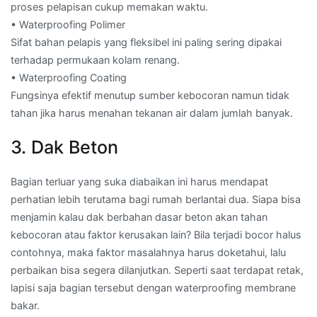
proses pelapisan cukup memakan waktu.
• Waterproofing Polimer
Sifat bahan pelapis yang fleksibel ini paling sering dipakai
terhadap permukaan kolam renang.
• Waterproofing Coating
Fungsinya efektif menutup sumber kebocoran namun tidak
tahan jika harus menahan tekanan air dalam jumlah banyak.
3. Dak Beton
Bagian terluar yang suka diabaikan ini harus mendapat
perhatian lebih terutama bagi rumah berlantai dua. Siapa bisa
menjamin kalau dak berbahan dasar beton akan tahan
kebocoran atau faktor kerusakan lain? Bila terjadi bocor halus
contohnya, maka faktor masalahnya harus doketahui, lalu
perbaikan bisa segera dilanjutkan. Seperti saat terdapat retak,
lapisi saja bagian tersebut dengan waterproofing membrane
bakar.