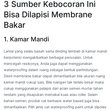
3 Sumber Kebocoran Ini
Bisa Dilapisi Membrane
Bakar
1. Kamar Mandi
Lantai yang selalu basah serta dinding lembab di kamar mandi
berpotensi mengakibatkan berbagai persoalan. Untuk
mencegah resikonya, Anda juga dapat menggunakan
waterproofing dalam ruang sebagai bentuk perlindungan.
Disini membrane bakar dapat dimanfaatkan bila ukuran ruang
kamar mandi cukup luas. Bila ruangan tak terlalu besar maka
cukup menggunakan pelapis dari acian semen mortar tahan
rendam yang disapukan memakai kuas atau roller. Selain
bahan semen, produk cat berbasis water based juga bisa
dimanfaatkan. Pilih jenis cat waterproofing paint untuk dipoles