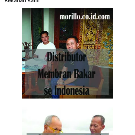
Rekanan Kami