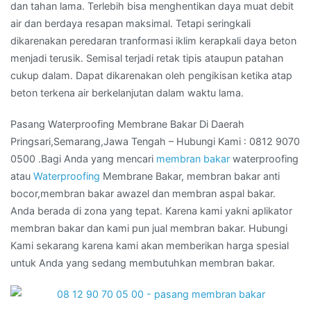
dan tahan lama. Terlebih bisa menghentikan daya muat debit
air dan berdaya resapan maksimal. Tetapi seringkali
dikarenakan peredaran tranformasi iklim kerapkali daya beton
menjadi terusik. Semisal terjadi retak tipis ataupun patahan
cukup dalam. Dapat dikarenakan oleh pengikisan ketika atap
beton terkena air berkelanjutan dalam waktu lama.
Pasang Waterproofing Membrane Bakar Di Daerah
Pringsari,Semarang,Jawa Tengah – Hubungi Kami : 0812 9070
0500 .Bagi Anda yang mencari
membran bakar
waterproofing
atau
Waterproofing
Membrane Bakar, membran bakar anti
bocor,membran bakar awazel dan membran aspal bakar.
Anda berada di zona yang tepat. Karena kami yakni aplikator
membran bakar dan kami pun jual membran bakar. Hubungi
Kami sekarang karena kami akan memberikan harga spesial
untuk Anda yang sedang membutuhkan membran bakar.