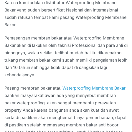
Karena kami adalah distributor Waterproofing Membrane
Bakar yang sudah bersertifikat Nasional dan Internasional
sudah ratusan tempat kami pasang Waterproofing Membrane
Bakar
Pemasangan membran bakar atau Waterproofing Membrane
Bakar akan di lakukan oleh teknisi Professional dan para ahli di
bidangnya, walau sekilas terlihat mudah hal itu dikarenakan
tukang membran bakar kami sudah memiliki pengalaman lebih
dari 10 tahun sehingga tidak dapat di sangsikan lagi
kehandalannya.
Pasang membran bakar atau
Waterproofing Membrane Bakar
bahkan masyarakat awan ada yang menyebut membran
bakar waterproofing. akan sangat membantu perawatan
property Anda karena bangunan anda akan kuat dan awet
serta di pastikan akan menghemat biaya pemeriharaan, dapat
di pastikan setelah memasang membran bakar anti bocor