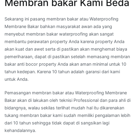
Membran bakar Kami Beda
Sekarang ini pasang membran bakar atau Waterproofing
Membrane Bakar bahkan masyarakat awan ada yang
menyebut membran bakar waterproofing akan sangat
membantu perawatan property Anda karena property Anda
akan kuat dan awet serta di pastikan akan menghemat biaya
pemeriharaan, dapat di pastikan setelah memasang membran
bakar anti bocor property Anda akan aman minimal untuk 10
tahun kedepan. Karena 10 tahun adalah garansi dari kami
untuk Anda.
Pemasangan membran bakar atau Waterproofing Membrane
Bakar akan di lakukan oleh teknisi Professional dan para ahli di
bidangnya, walau sekilas terlihat mudah hal itu dikarenakan
tukang membran bakar kami sudah memiliki pengalaman lebih
dari 10 tahun sehingga tidak dapat di sangsikan lagi
kehandalannya.