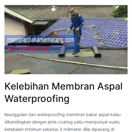
Kelebihan Membran Aspal
Waterproofing
Keunggulan dari waterproofing membran bakar aspal kalau
dibandingkan dengan jenis coating yaitu mempunyai suatu
ketebalan minimun sebesar 3 milimeter. Bila dipasang di