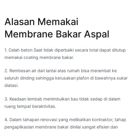
Alasan Memakai
Membrane Bakar Aspal
1. Celah beton Saat tidak diperbaiki secara total dapat ditutup
memakai coating membrane bakar.
2. Rembesan air dari lantai atas rumah bisa merambat ke
seluruh dinding sehingga kerusakan plafon di bawahnya sukar
diatasi.
3. Keadaan lembab menimbulkan bau tidak sedap di dalam
ruang tempat beraktivitas.
4. Dalam tahapan renovasi yang melibatkan kontraktor, tahap
pengaplikasian membrane bakar dinilai sangat efisien dan