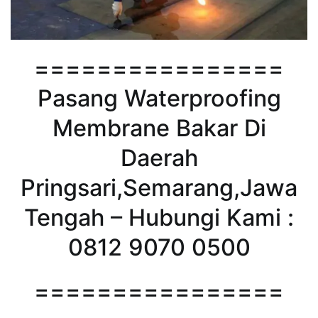
================
Pasang Waterproofing
Membrane Bakar Di
Daerah
Pringsari,Semarang,Jawa
Tengah – Hubungi Kami :
0812 9070 0500
================