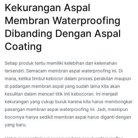
Kekurangan Aspal
Membran Waterproofing
Dibanding Dengan Aspal
Coating
Setiap produk tentu memiliki kelebihan dan kelemahan
tersendiri. Semacam membran aspal waterproofing ini. Di
mana, ketika timbul kebocor dalam proses perakitan maupun
di padangan membran aspal yang sudah lama kita akan
kesulitan dalam mencari titik inti kebocoran. Ini menjadi
kekurangan yang cukup buruk karena kita harus membongkar
pasangan membran aspal waterproofing ini. Jadi, meskipun
bocornya hanya sedikit membran aspal harus diganti dengan
yang baru.