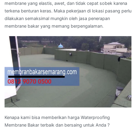
membrane yang elastis, awet, dan tidak cepat sobek karena
terkena benturan keras. Maka pekerjaan di lokasi pasang perlu
dilakukan semaksimal mungkin oleh jasa penerapan
membrane bakar yang memang berpengalaman.
Kenapa kami bisa memberikan harga Waterproofing
Membrane Bakar terbaik dan bersaing untuk Anda ?