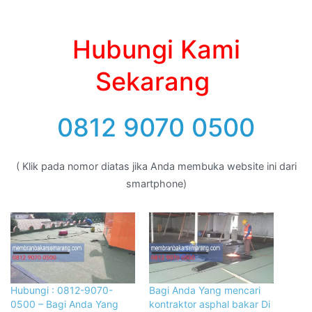
Hubungi Kami
Sekarang
0812 9070 0500
( Klik pada nomor diatas jika Anda membuka website ini dari
smartphone)
Hubungi : 0812-9070-
Bagi Anda Yang mencari
0500 – Bagi Anda Yang
kontraktor asphal bakar Di