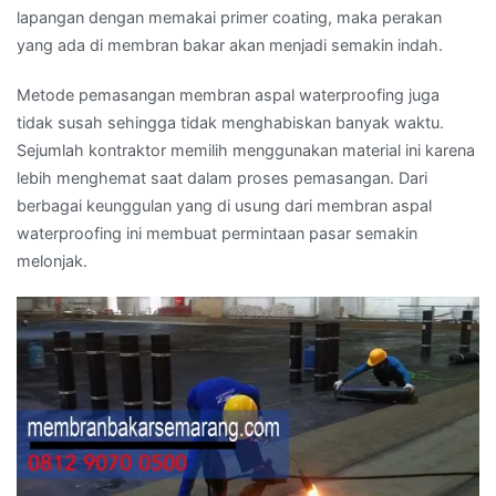
lapangan dengan memakai primer coating, maka perakan
yang ada di membran bakar akan menjadi semakin indah.
Metode pemasangan membran aspal waterproofing juga
tidak susah sehingga tidak menghabiskan banyak waktu.
Sejumlah kontraktor memilih menggunakan material ini karena
lebih menghemat saat dalam proses pemasangan. Dari
berbagai keunggulan yang di usung dari membran aspal
waterproofing ini membuat permintaan pasar semakin
melonjak.