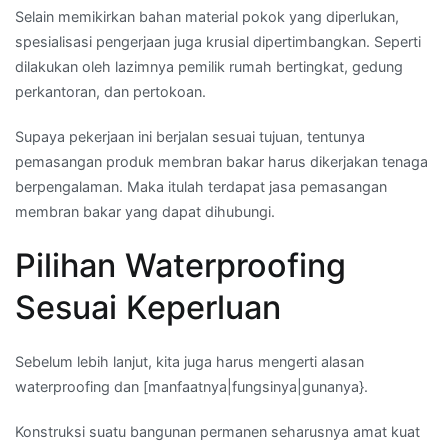
Selain memikirkan bahan material pokok yang diperlukan,
spesialisasi pengerjaan juga krusial dipertimbangkan. Seperti
dilakukan oleh lazimnya pemilik rumah bertingkat, gedung
perkantoran, dan pertokoan.
Supaya pekerjaan ini berjalan sesuai tujuan, tentunya
pemasangan produk membran bakar harus dikerjakan tenaga
berpengalaman. Maka itulah terdapat jasa pemasangan
membran bakar yang dapat dihubungi.
Pilihan Waterproofing
Sesuai Keperluan
Sebelum lebih lanjut, kita juga harus mengerti alasan
waterproofing dan [manfaatnya|fungsinya|gunanya}.
Konstruksi suatu bangunan permanen seharusnya amat kuat