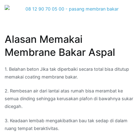
Alasan Memakai
Membrane Bakar Aspal
1. Belahan beton Jika tak diperbaiki secara total bisa ditutup
memakai coating membrane bakar.
2. Rembesan air dari lantai atas rumah bisa merambat ke
semua dinding sehingga kerusakan plafon di bawahnya sukar
dicegah.
3. Keadaan lembab mengakibatkan bau tak sedap di dalam
ruang tempat beraktivitas.