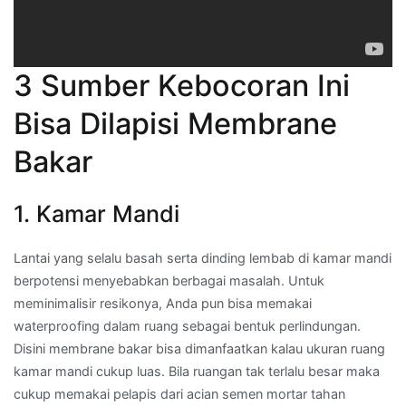
3 Sumber Kebocoran Ini
Bisa Dilapisi Membrane
Bakar
1. Kamar Mandi
Lantai yang selalu basah serta dinding lembab di kamar mandi
berpotensi menyebabkan berbagai masalah. Untuk
meminimalisir resikonya, Anda pun bisa memakai
waterproofing dalam ruang sebagai bentuk perlindungan.
Disini membrane bakar bisa dimanfaatkan kalau ukuran ruang
kamar mandi cukup luas. Bila ruangan tak terlalu besar maka
cukup memakai pelapis dari acian semen mortar tahan