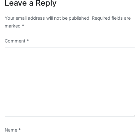
Leave a Reply
Your email address will not be published.
Required fields are
marked
*
Comment
*
Name
*