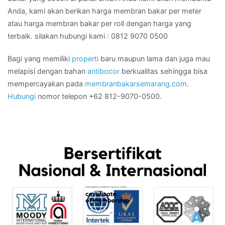
Anda, kami akan berikan harga membran bakar per meter
atau harga membran bakar per roll dengan harga yang
terbaik. silakan hubungi kami : 0812 9070 0500
Bagi yang memiliki
properti
baru maupun lama dan juga mau
melapisi dengan bahan
antibocor
berkualitas sehingga bisa
mempercayakan pada
membranbakarsemarang.com
.
Hubungi
nomor telepon +62 812-9070-0500.