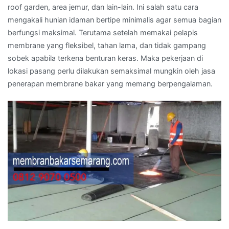
roof garden, area jemur, dan lain-lain. Ini salah satu cara
mengakali hunian idaman bertipe minimalis agar semua bagian
berfungsi maksimal. Terutama setelah memakai pelapis
membrane yang fleksibel, tahan lama, dan tidak gampang
sobek apabila terkena benturan keras. Maka pekerjaan di
lokasi pasang perlu dilakukan semaksimal mungkin oleh jasa
penerapan membrane bakar yang memang berpengalaman.