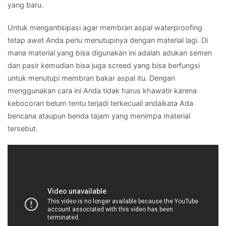
yang baru.
Untuk mengantisipasi agar membran aspal waterproofing
tetap awet Anda perlu menutupinya dengan material lagi. Di
mana material yang bisa digunakan ini adalah adukan semen
dan pasir kemudian bisa juga screed yang bisa berfungsi
untuk menutupi membran bakar aspal itu. Dengan
menggunakan cara ini Anda tidak harus khawatir karena
kebocoran belum tentu terjadi terkecuali andaikata Ada
bencana ataupun benda tajam yang menimpa material
tersebut.