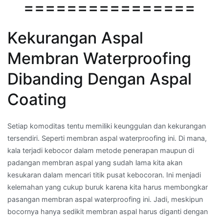
================
Kekurangan Aspal
Membran Waterproofing
Dibanding Dengan Aspal
Coating
Setiap komoditas tentu memiliki keunggulan dan kekurangan
tersendiri. Seperti membran aspal waterproofing ini. Di mana,
kala terjadi kebocor dalam metode penerapan maupun di
padangan membran aspal yang sudah lama kita akan
kesukaran dalam mencari titik pusat kebocoran. Ini menjadi
kelemahan yang cukup buruk karena kita harus membongkar
pasangan membran aspal waterproofing ini. Jadi, meskipun
bocornya hanya sedikit membran aspal harus diganti dengan