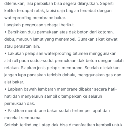
ditemukan, lalu perbaikan bisa segera dilanjutkan. Seperti
ketika terdapat retak, lapisi saja bagian tersebut dengan
waterproofing membrane bakar.
Langkah pengerjaan sebagai berikut.
• Bersihkan dulu permukaan atas dak beton dari kotoran,
debu, maupun lumut yang menempel. Gunakan sikat kawat
atau peralatan lain.
• Lakukan pelapisan waterproofing bitumen menggunakan
alat roll pada sudut-sudut permukaan dak beton dengan celah
retakan. Siapkan jenis pelapis membrane. Setelah diletakkan,
jangan lupa panaskan terlebih dahulu, menggunakan gas dan
alat bakar.
• Lapisan bawah lembaran membrane dibakar secara hati-
hati dan menyeluruh sambil ditempelkan ke seluruh
permukaan dak.
• Pastikan membrane bakar sudah tertempel rapat dan
merekat sempurna.
Setelah terlindungi, atap dak bisa dimanfaatkan kembali untuk