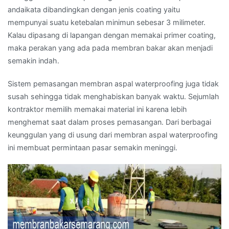
andaikata dibandingkan dengan jenis coating yaitu
mempunyai suatu ketebalan minimun sebesar 3 milimeter.
Kalau dipasang di lapangan dengan memakai primer coating,
maka perakan yang ada pada membran bakar akan menjadi
semakin indah.
Sistem pemasangan membran aspal waterproofing juga tidak
susah sehingga tidak menghabiskan banyak waktu. Sejumlah
kontraktor memilih memakai material ini karena lebih
menghemat saat dalam proses pemasangan. Dari berbagai
keunggulan yang di usung dari membran aspal waterproofing
ini membuat permintaan pasar semakin meninggi.