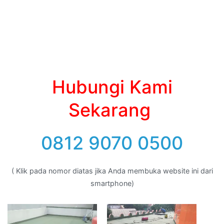
Hubungi Kami
Sekarang
0812 9070 0500
( Klik pada nomor diatas jika Anda membuka website ini dari
smartphone)