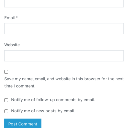
Email
*
Website
Save my name, email, and website in this browser for the next
time I comment.
Notify me of follow-up comments by email.
Notify me of new posts by email.