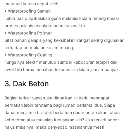
matahari karena cepat leleh.
• Waterproofing Semen
Lebih pas diaplikasikan guna melapisi kolam renang meski
proses pelapisan cukup memakan waktu.
• Waterproofing Polimer
Sifat bahan pelapis yang fleksibel ini sangat sering digunakan
terhadap permukaan kolam renang.
• Waterproofing Coating
Fungsinya efektif menutup sumber kebocoran tetapi tidak
awet bila harus menahan tekanan air dalam jumlah banyak.
3. Dak Beton
Bagian terluar yang suka diabaikan ini perlu mendapat
perhatian lebih terutama bagi rumah berlantai dua. Siapa
dapat menjamin bila dak berbahan dasar beton akan tahan
kebocoran atau masalah kerusakan lain? Jika terjadi bocor
halus misalnya, maka penyebab masalahnya mesti