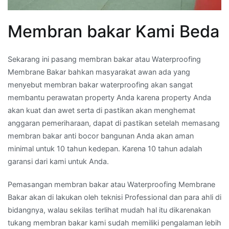
Membran bakar Kami Beda
Sekarang ini pasang membran bakar atau Waterproofing
Membrane Bakar bahkan masyarakat awan ada yang
menyebut membran bakar waterproofing akan sangat
membantu perawatan property Anda karena property Anda
akan kuat dan awet serta di pastikan akan menghemat
anggaran pemeriharaan, dapat di pastikan setelah memasang
membran bakar anti bocor bangunan Anda akan aman
minimal untuk 10 tahun kedepan. Karena 10 tahun adalah
garansi dari kami untuk Anda.
Pemasangan membran bakar atau Waterproofing Membrane
Bakar akan di lakukan oleh teknisi Professional dan para ahli di
bidangnya, walau sekilas terlihat mudah hal itu dikarenakan
tukang membran bakar kami sudah memiliki pengalaman lebih