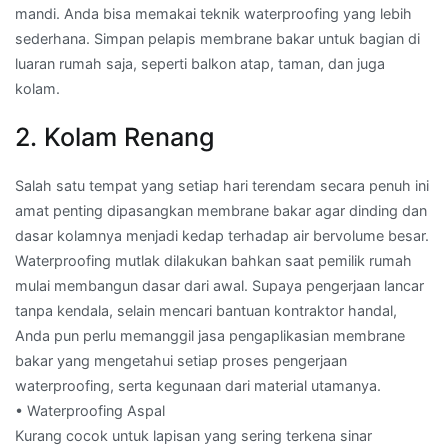
mandi. Anda bisa memakai teknik waterproofing yang lebih
sederhana. Simpan pelapis membrane bakar untuk bagian di
luaran rumah saja, seperti balkon atap, taman, dan juga
kolam.
2. Kolam Renang
Salah satu tempat yang setiap hari terendam secara penuh ini
amat penting dipasangkan membrane bakar agar dinding dan
dasar kolamnya menjadi kedap terhadap air bervolume besar.
Waterproofing mutlak dilakukan bahkan saat pemilik rumah
mulai membangun dasar dari awal. Supaya pengerjaan lancar
tanpa kendala, selain mencari bantuan kontraktor handal,
Anda pun perlu memanggil jasa pengaplikasian membrane
bakar yang mengetahui setiap proses pengerjaan
waterproofing, serta kegunaan dari material utamanya.
• Waterproofing Aspal
Kurang cocok untuk lapisan yang sering terkena sinar