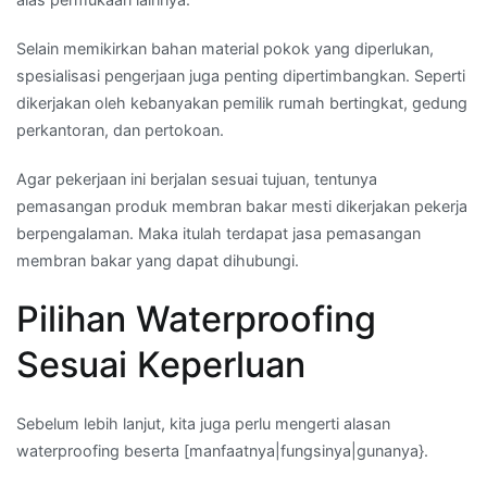
Selain memikirkan bahan material pokok yang diperlukan,
spesialisasi pengerjaan juga penting dipertimbangkan. Seperti
dikerjakan oleh kebanyakan pemilik rumah bertingkat, gedung
perkantoran, dan pertokoan.
Agar pekerjaan ini berjalan sesuai tujuan, tentunya
pemasangan produk membran bakar mesti dikerjakan pekerja
berpengalaman. Maka itulah terdapat jasa pemasangan
membran bakar yang dapat dihubungi.
Pilihan Waterproofing
Sesuai Keperluan
Sebelum lebih lanjut, kita juga perlu mengerti alasan
waterproofing beserta [manfaatnya|fungsinya|gunanya}.