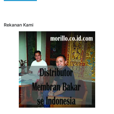
Rekanan Kami