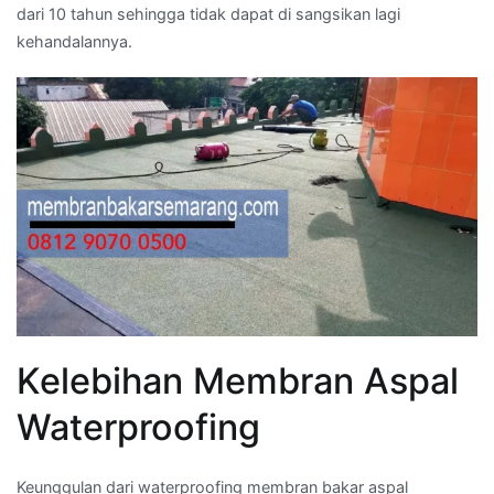
dari 10 tahun sehingga tidak dapat di sangsikan lagi
kehandalannya.
Kelebihan Membran Aspal
Waterproofing
Keunggulan dari waterproofing membran bakar aspal