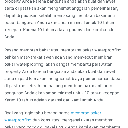
property Anda karena bangunan anda akan kuat dan awet
serta di pastikan akan menghemat anggaran pemeriharaan,
dapat di pastikan setelah memasang membran bakar anti
bocor bangunan Anda akan aman minimal untuk 10 tahun
kedepan. Karena 10 tahun adalah garansi dari kami untuk
Anda.
Pasang membran bakar atau membrane bakar waterproofing
bahkan masyarakat awan ada yang menyebut membran
bakar waterproofing. akan sangat membantu perawatan
property Anda karena bangunan anda akan kuat dan awet
serta di pastikan akan menghemat biaya pemeriharaan dapat
di pastikan setelah memasang membran bakar anti bocor
bangunan Anda akan aman minimal untuk 10 tahun kedepan.
Karen 10 tahun adalah garansi dari kami untuk Anda.
Bagi yang ingin tahu berapa harga
membran bakar
waterproofing
dan konsultasi mengenai ukuran membran
bakar yang cocok di pakai untuk Anda kami akan membantu