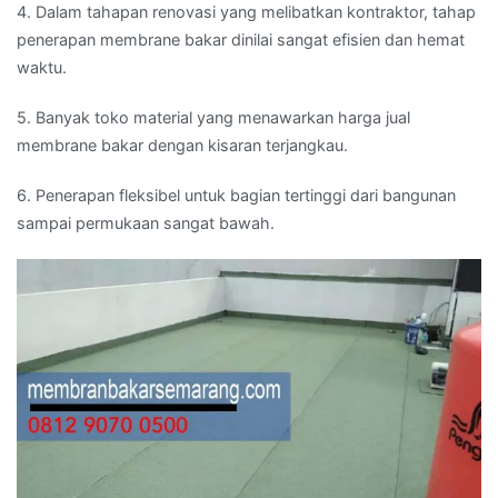
4. Dalam tahapan renovasi yang melibatkan kontraktor, tahap
penerapan membrane bakar dinilai sangat efisien dan hemat
waktu.
5. Banyak toko material yang menawarkan harga jual
membrane bakar dengan kisaran terjangkau.
6. Penerapan fleksibel untuk bagian tertinggi dari bangunan
sampai permukaan sangat bawah.