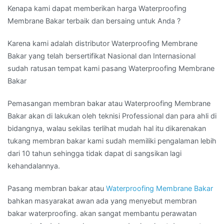
Kenapa kami dapat memberikan harga Waterproofing
Membrane Bakar terbaik dan bersaing untuk Anda ?
Karena kami adalah distributor Waterproofing Membrane
Bakar yang telah bersertifikat Nasional dan Internasional
sudah ratusan tempat kami pasang Waterproofing Membrane
Bakar
Pemasangan membran bakar atau Waterproofing Membrane
Bakar akan di lakukan oleh teknisi Professional dan para ahli di
bidangnya, walau sekilas terlihat mudah hal itu dikarenakan
tukang membran bakar kami sudah memiliki pengalaman lebih
dari 10 tahun sehingga tidak dapat di sangsikan lagi
kehandalannya.
Pasang membran bakar atau
Waterproofing Membrane Bakar
bahkan masyarakat awan ada yang menyebut membran
bakar waterproofing. akan sangat membantu perawatan