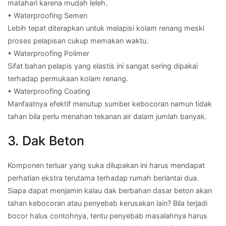
matahari karena mudah leleh.
• Waterproofing Semen
Lebih tepat diterapkan untuk melapisi kolam renang meski
proses pelapisan cukup memakan waktu.
• Waterproofing Polimer
Sifat bahan pelapis yang elastis ini sangat sering dipakai
terhadap permukaan kolam renang.
• Waterproofing Coating
Manfaatnya efektif menutup sumber kebocoran namun tidak
tahan bila perlu menahan tekanan air dalam jumlah banyak.
3. Dak Beton
Komponen terluar yang suka dilupakan ini harus mendapat
perhatian ekstra terutama terhadap rumah berlantai dua.
Siapa dapat menjamin kalau dak berbahan dasar beton akan
tahan kebocoran atau penyebab kerusakan lain? Bila terjadi
bocor halus contohnya, tentu penyebab masalahnya harus