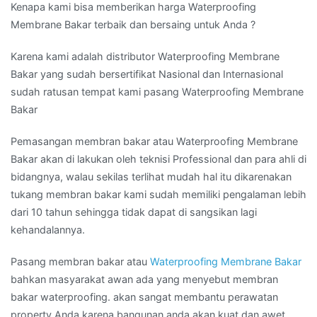
Kenapa kami bisa memberikan harga Waterproofing
Membrane Bakar terbaik dan bersaing untuk Anda ?
Karena kami adalah distributor Waterproofing Membrane
Bakar yang sudah bersertifikat Nasional dan Internasional
sudah ratusan tempat kami pasang Waterproofing Membrane
Bakar
Pemasangan membran bakar atau Waterproofing Membrane
Bakar akan di lakukan oleh teknisi Professional dan para ahli di
bidangnya, walau sekilas terlihat mudah hal itu dikarenakan
tukang membran bakar kami sudah memiliki pengalaman lebih
dari 10 tahun sehingga tidak dapat di sangsikan lagi
kehandalannya.
Pasang membran bakar atau
Waterproofing Membrane Bakar
bahkan masyarakat awan ada yang menyebut membran
bakar waterproofing. akan sangat membantu perawatan
property Anda karena bangunan anda akan kuat dan awet