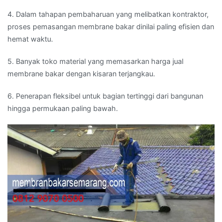
4. Dalam tahapan pembaharuan yang melibatkan kontraktor,
proses pemasangan membrane bakar dinilai paling efisien dan
hemat waktu.
5. Banyak toko material yang memasarkan harga jual
membrane bakar dengan kisaran terjangkau.
6. Penerapan fleksibel untuk bagian tertinggi dari bangunan
hingga permukaan paling bawah.