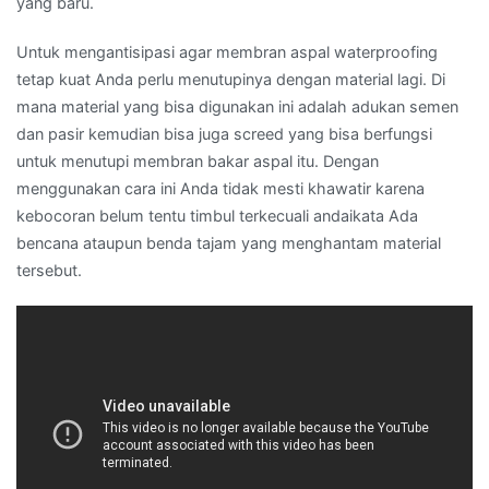
yang baru.
Untuk mengantisipasi agar membran aspal waterproofing
tetap kuat Anda perlu menutupinya dengan material lagi. Di
mana material yang bisa digunakan ini adalah adukan semen
dan pasir kemudian bisa juga screed yang bisa berfungsi
untuk menutupi membran bakar aspal itu. Dengan
menggunakan cara ini Anda tidak mesti khawatir karena
kebocoran belum tentu timbul terkecuali andaikata Ada
bencana ataupun benda tajam yang menghantam material
tersebut.