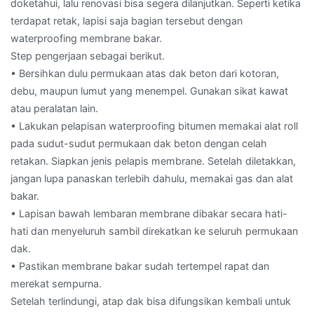
doketahui, lalu renovasi bisa segera dilanjutkan. Seperti ketika
terdapat retak, lapisi saja bagian tersebut dengan
waterproofing membrane bakar.
Step pengerjaan sebagai berikut.
• Bersihkan dulu permukaan atas dak beton dari kotoran,
debu, maupun lumut yang menempel. Gunakan sikat kawat
atau peralatan lain.
• Lakukan pelapisan waterproofing bitumen memakai alat roll
pada sudut-sudut permukaan dak beton dengan celah
retakan. Siapkan jenis pelapis membrane. Setelah diletakkan,
jangan lupa panaskan terlebih dahulu, memakai gas dan alat
bakar.
• Lapisan bawah lembaran membrane dibakar secara hati-
hati dan menyeluruh sambil direkatkan ke seluruh permukaan
dak.
• Pastikan membrane bakar sudah tertempel rapat dan
merekat sempurna.
Setelah terlindungi, atap dak bisa difungsikan kembali untuk