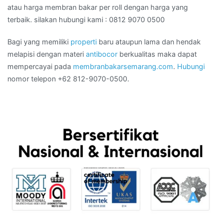
atau harga membran bakar per roll dengan harga yang
terbaik. silakan hubungi kami : 0812 9070 0500
Bagi yang memiliki
properti
baru ataupun lama dan hendak
melapisi dengan materi
antibocor
berkualitas maka dapat
mempercayai pada
membranbakarsemarang.com
.
Hubungi
nomor telepon +62 812-9070-0500.