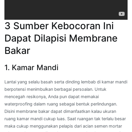
3 Sumber Kebocoran Ini
Dapat Dilapisi Membrane
Bakar
1. Kamar Mandi
Lantai yang selalu basah serta dinding lembab di kamar mandi
berpotensi menimbulkan berbagai persoalan. Untuk
mencegah resikonya, Anda pun dapat memakai
waterproofing dalam ruang sebagai bentuk perlindungan.
Disini membrane bakar dapat dimanfaatkan kalau ukuran
ruang kamar mandi cukup luas. Saat ruangan tak terlalu besar
maka cukup menggunakan pelapis dari acian semen mortar