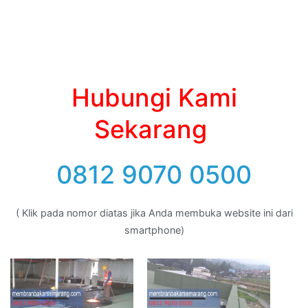
Hubungi Kami
Sekarang
0812 9070 0500
( Klik pada nomor diatas jika Anda membuka website ini dari
smartphone)