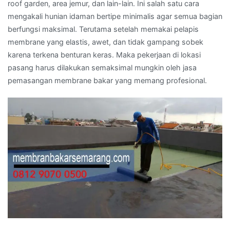
roof garden, area jemur, dan lain-lain. Ini salah satu cara
mengakali hunian idaman bertipe minimalis agar semua bagian
berfungsi maksimal. Terutama setelah memakai pelapis
membrane yang elastis, awet, dan tidak gampang sobek
karena terkena benturan keras. Maka pekerjaan di lokasi
pasang harus dilakukan semaksimal mungkin oleh jasa
pemasangan membrane bakar yang memang profesional.