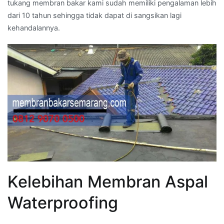
tukang membran bakar kami sudah memiliki pengalaman lebih
dari 10 tahun sehingga tidak dapat di sangsikan lagi
kehandalannya.
Kelebihan Membran Aspal
Waterproofing