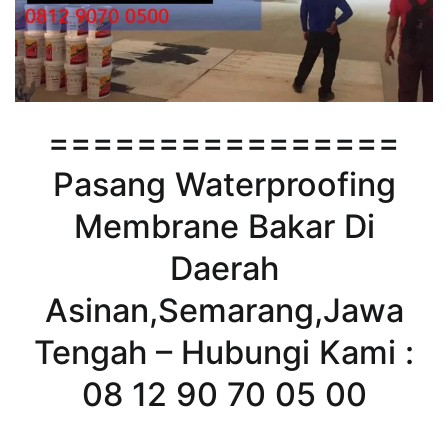
================
Pasang Waterproofing
Membrane Bakar Di
Daerah
Asinan,Semarang,Jawa
Tengah – Hubungi Kami :
08 12 90 70 05 00