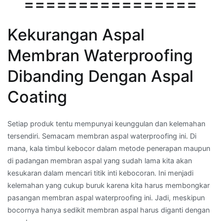
================
Kekurangan Aspal
Membran Waterproofing
Dibanding Dengan Aspal
Coating
Setiap produk tentu mempunyai keunggulan dan kelemahan
tersendiri. Semacam membran aspal waterproofing ini. Di
mana, kala timbul kebocor dalam metode penerapan maupun
di padangan membran aspal yang sudah lama kita akan
kesukaran dalam mencari titik inti kebocoran. Ini menjadi
kelemahan yang cukup buruk karena kita harus membongkar
pasangan membran aspal waterproofing ini. Jadi, meskipun
bocornya hanya sedikit membran aspal harus diganti dengan