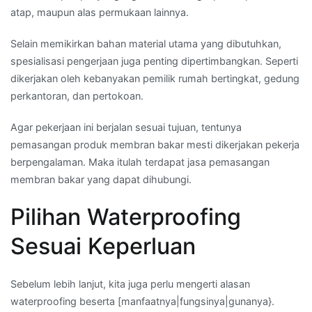
atap, maupun alas permukaan lainnya.
Selain memikirkan bahan material utama yang dibutuhkan,
spesialisasi pengerjaan juga penting dipertimbangkan. Seperti
dikerjakan oleh kebanyakan pemilik rumah bertingkat, gedung
perkantoran, dan pertokoan.
Agar pekerjaan ini berjalan sesuai tujuan, tentunya
pemasangan produk membran bakar mesti dikerjakan pekerja
berpengalaman. Maka itulah terdapat jasa pemasangan
membran bakar yang dapat dihubungi.
Pilihan Waterproofing
Sesuai Keperluan
Sebelum lebih lanjut, kita juga perlu mengerti alasan
waterproofing beserta [manfaatnya|fungsinya|gunanya}.