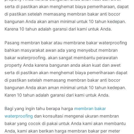
serta di pastikan akan menghemat biaya pemeriharaan, dapat
di pastikan setelah memasang membran bakar anti bocor
bangunan Anda akan aman minimal untuk 10 tahun kedepan.
Karena 10 tahun adalah garansi dari kami untuk Anda.
Pasang membran bakar atau membrane bakar waterproofing
bahkan masyarakat awan ada yang menyebut membran
bakar waterproofing. akan sangat membantu perawatan
property Anda karena bangunan anda akan kuat dan awet
serta di pastikan akan menghemat biaya pemeriharaan dapat
di pastikan setelah memasang membran bakar anti bocor
bangunan Anda akan aman minimal untuk 10 tahun kedepan.
Karen 10 tahun adalah garansi dari kami untuk Anda.
Bagi yang ingin tahu berapa harga
membran bakar
waterproofing
dan konsultasi mengenai ukuran membran
bakar yang cocok di pakai untuk Anda kami akan membantu
Anda, kami akan berikan harga membran bakar per meter