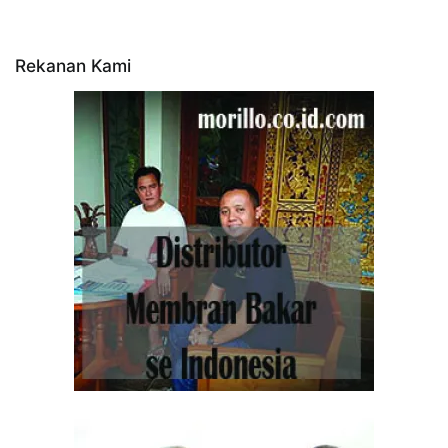
Rekanan Kami