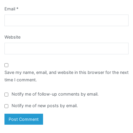
Email
*
Website
Save my name, email, and website in this browser for the next
time I comment.
Notify me of follow-up comments by email.
Notify me of new posts by email.