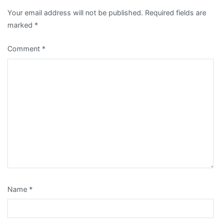
Your email address will not be published.
Required fields are
marked
*
Comment
*
Name
*