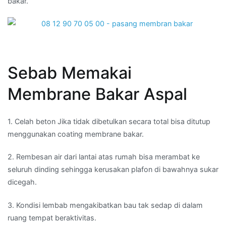
bakar.
Sebab Memakai
Membrane Bakar Aspal
1. Celah beton Jika tidak dibetulkan secara total bisa ditutup
menggunakan coating membrane bakar.
2. Rembesan air dari lantai atas rumah bisa merambat ke
seluruh dinding sehingga kerusakan plafon di bawahnya sukar
dicegah.
3. Kondisi lembab mengakibatkan bau tak sedap di dalam
ruang tempat beraktivitas.