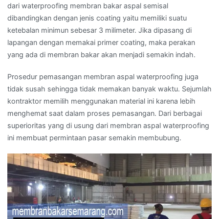
dari waterproofing membran bakar aspal semisal
dibandingkan dengan jenis coating yaitu memiliki suatu
ketebalan minimun sebesar 3 milimeter. Jika dipasang di
lapangan dengan memakai primer coating, maka perakan
yang ada di membran bakar akan menjadi semakin indah.
Prosedur pemasangan membran aspal waterproofing juga
tidak susah sehingga tidak memakan banyak waktu. Sejumlah
kontraktor memilih menggunakan material ini karena lebih
menghemat saat dalam proses pemasangan. Dari berbagai
superioritas yang di usung dari membran aspal waterproofing
ini membuat permintaan pasar semakin membubung.