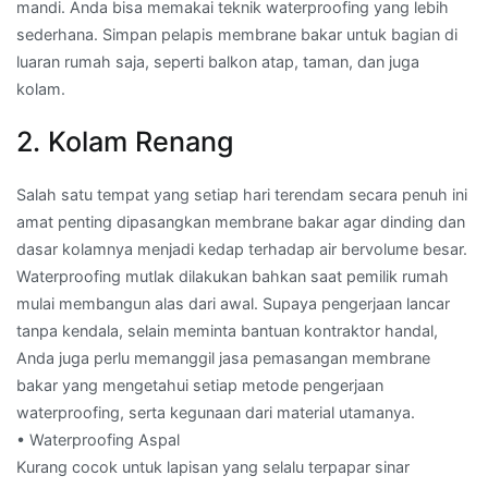
mandi. Anda bisa memakai teknik waterproofing yang lebih
sederhana. Simpan pelapis membrane bakar untuk bagian di
luaran rumah saja, seperti balkon atap, taman, dan juga
kolam.
2. Kolam Renang
Salah satu tempat yang setiap hari terendam secara penuh ini
amat penting dipasangkan membrane bakar agar dinding dan
dasar kolamnya menjadi kedap terhadap air bervolume besar.
Waterproofing mutlak dilakukan bahkan saat pemilik rumah
mulai membangun alas dari awal. Supaya pengerjaan lancar
tanpa kendala, selain meminta bantuan kontraktor handal,
Anda juga perlu memanggil jasa pemasangan membrane
bakar yang mengetahui setiap metode pengerjaan
waterproofing, serta kegunaan dari material utamanya.
• Waterproofing Aspal
Kurang cocok untuk lapisan yang selalu terpapar sinar