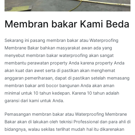
Membran bakar Kami Beda
Sekarang ini pasang membran bakar atau Waterproofing
Membrane Bakar bahkan masyarakat awan ada yang
menyebut membran bakar waterproofing akan sangat
membantu perawatan property Anda karena property Anda
akan kuat dan awet serta di pastikan akan menghemat
anggaran pemeriharaan, dapat di pastikan setelah memasang
membran bakar anti bocor bangunan Anda akan aman
minimal untuk 10 tahun kedepan. Karena 10 tahun adalah
garansi dari kami untuk Anda.
Pemasangan membran bakar atau Waterproofing Membrane
Bakar akan di lakukan oleh teknisi Professional dan para ahli di
bidangnya, walau sekilas terlihat mudah hal itu dikarenakan