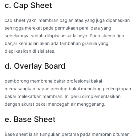
c. Cap Sheet
cap sheet yakni membran bagian atas yang juga dipanaskan
sehingga merekat pada permukaan para-para yang
sebelumnya sudah dilapisi unsur lainnya. Pada skema tiga
banjar kemudian akan ada tambahan granule yang
diaplikasikan di sisi atas.
d. Overlay Board
pemborong membrane bakar profesional bakal
memasangkan papan penutup bakal menolong perlengkapan
bakar melekatkan membran. Ini perlu diimplementasikan
dengan akurat bakal mencegah air menggenang.
e. Base Sheet
Base sheet ialah tumpukan pertama pada membran bitumen