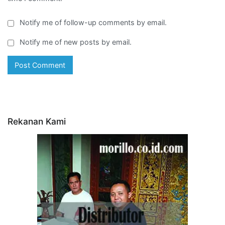
Notify me of follow-up comments by email.
Notify me of new posts by email.
Rekanan Kami