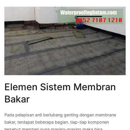
Elemen Sistem Membran
Bakar
Pada pelapisan anti berlubang genting dengan membrane
bakar, terdapat beberapa bagian. tiap-tiap komponen
tersebut memberi guna masing-masing maka bisa