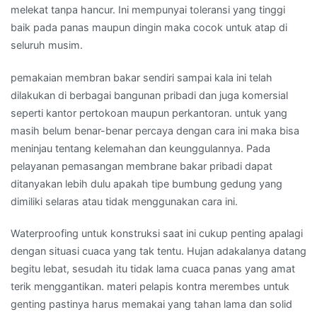
melekat tanpa hancur. Ini mempunyai toleransi yang tinggi
baik pada panas maupun dingin maka cocok untuk atap di
seluruh musim.
pemakaian membran bakar sendiri sampai kala ini telah
dilakukan di berbagai bangunan pribadi dan juga komersial
seperti kantor pertokoan maupun perkantoran. untuk yang
masih belum benar-benar percaya dengan cara ini maka bisa
meninjau tentang kelemahan dan keunggulannya. Pada
pelayanan pemasangan membrane bakar pribadi dapat
ditanyakan lebih dulu apakah tipe bumbung gedung yang
dimiliki selaras atau tidak menggunakan cara ini.
Waterproofing untuk konstruksi saat ini cukup penting apalagi
dengan situasi cuaca yang tak tentu. Hujan adakalanya datang
begitu lebat, sesudah itu tidak lama cuaca panas yang amat
terik menggantikan. materi pelapis kontra merembes untuk
genting pastinya harus memakai yang tahan lama dan solid