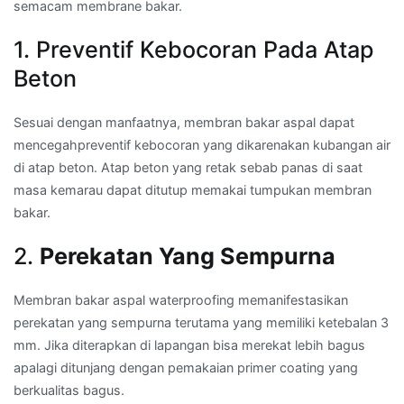
semacam membrane bakar.
1. Preventif Kebocoran Pada Atap
Beton
Sesuai dengan manfaatnya, membran bakar aspal dapat
mencegahpreventif kebocoran yang dikarenakan kubangan air
di atap beton. Atap beton yang retak sebab panas di saat
masa kemarau dapat ditutup memakai tumpukan membran
bakar.
2.
Perekatan Yang Sempurna
Membran bakar aspal waterproofing memanifestasikan
perekatan yang sempurna terutama yang memiliki ketebalan 3
mm. Jika diterapkan di lapangan bisa merekat lebih bagus
apalagi ditunjang dengan pemakaian primer coating yang
berkualitas bagus.