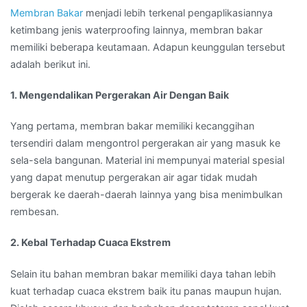
Membran Bakar
menjadi lebih terkenal pengaplikasiannya
ketimbang jenis waterproofing lainnya, membran bakar
memiliki beberapa keutamaan. Adapun keunggulan tersebut
adalah berikut ini.
1. Mengendalikan Pergerakan Air Dengan Baik
Yang pertama, membran bakar memiliki kecanggihan
tersendiri dalam mengontrol pergerakan air yang masuk ke
sela-sela bangunan. Material ini mempunyai material spesial
yang dapat menutup pergerakan air agar tidak mudah
bergerak ke daerah-daerah lainnya yang bisa menimbulkan
rembesan.
2. Kebal Terhadap Cuaca Ekstrem
Selain itu bahan membran bakar memiliki daya tahan lebih
kuat terhadap cuaca ekstrem baik itu panas maupun hujan.