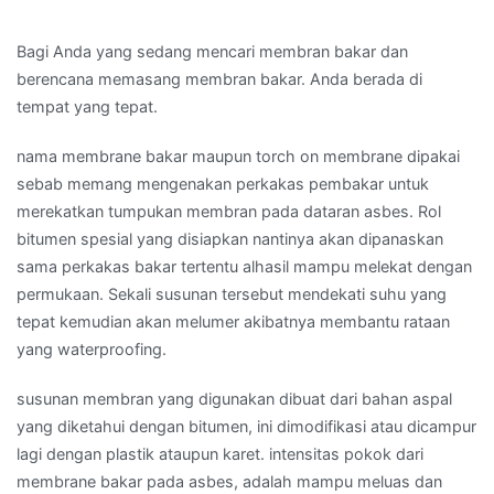
Bagi Anda yang sedang mencari membran bakar dan
berencana memasang membran bakar. Anda berada di
tempat yang tepat.
nama membrane bakar maupun torch on membrane dipakai
sebab memang mengenakan perkakas pembakar untuk
merekatkan tumpukan membran pada dataran asbes. Rol
bitumen spesial yang disiapkan nantinya akan dipanaskan
sama perkakas bakar tertentu alhasil mampu melekat dengan
permukaan. Sekali susunan tersebut mendekati suhu yang
tepat kemudian akan melumer akibatnya membantu rataan
yang waterproofing.
susunan membran yang digunakan dibuat dari bahan aspal
yang diketahui dengan bitumen, ini dimodifikasi atau dicampur
lagi dengan plastik ataupun karet. intensitas pokok dari
membrane bakar pada asbes, adalah mampu meluas dan