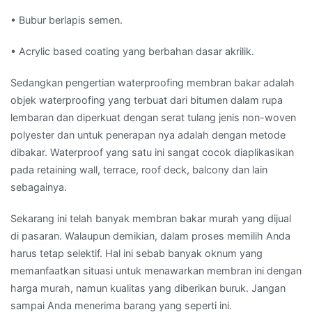
• Bubur berlapis semen.
• Acrylic based coating yang berbahan dasar akrilik.
Sedangkan pengertian waterproofing membran bakar adalah
objek waterproofing yang terbuat dari bitumen dalam rupa
lembaran dan diperkuat dengan serat tulang jenis non-woven
polyester dan untuk penerapan nya adalah dengan metode
dibakar. Waterproof yang satu ini sangat cocok diaplikasikan
pada retaining wall, terrace, roof deck, balcony dan lain
sebagainya.
Sekarang ini telah banyak membran bakar murah yang dijual
di pasaran. Walaupun demikian, dalam proses memilih Anda
harus tetap selektif. Hal ini sebab banyak oknum yang
memanfaatkan situasi untuk menawarkan membran ini dengan
harga murah, namun kualitas yang diberikan buruk. Jangan
sampai Anda menerima barang yang seperti ini.