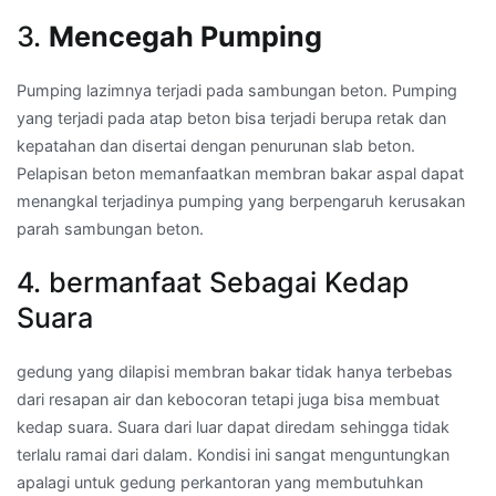
3.
Mencegah Pumping
Pumping lazimnya terjadi pada sambungan beton. Pumping
yang terjadi pada atap beton bisa terjadi berupa retak dan
kepatahan dan disertai dengan penurunan slab beton.
Pelapisan beton memanfaatkan membran bakar aspal dapat
menangkal terjadinya pumping yang berpengaruh kerusakan
parah sambungan beton.
4. bermanfaat Sebagai Kedap
Suara
gedung yang dilapisi membran bakar tidak hanya terbebas
dari resapan air dan kebocoran tetapi juga bisa membuat
kedap suara. Suara dari luar dapat diredam sehingga tidak
terlalu ramai dari dalam. Kondisi ini sangat menguntungkan
apalagi untuk gedung perkantoran yang membutuhkan