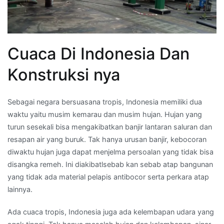
Cuaca Di Indonesia Dan
Konstruksi nya
Sebagai negara bersuasana tropis, Indonesia memiliki dua
waktu yaitu musim kemarau dan musim hujan. Hujan yang
turun sesekali bisa mengakibatkan banjir lantaran saluran dan
resapan air yang buruk. Tak hanya urusan banjir, kebocoran
diwaktu hujan juga dapat menjelma persoalan yang tidak bisa
disangka remeh. Ini diakibatlsebab kan sebab atap bangunan
yang tidak ada material pelapis antibocor serta perkara atap
lainnya.
Ada cuaca tropis, Indonesia juga ada kelembapan udara yang