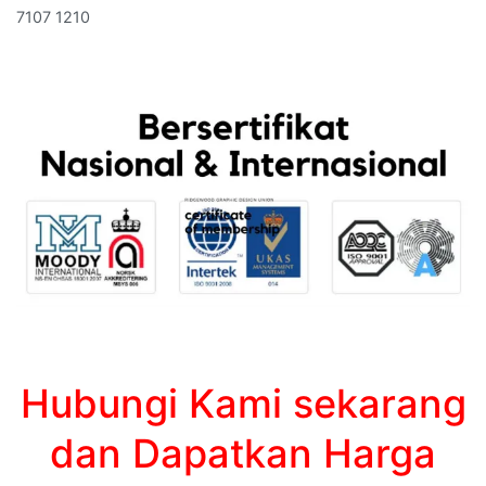
7107 1210
Hubungi Kami sekarang
dan Dapatkan Harga