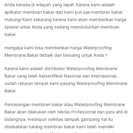
Anda berada di wilayah yang tepat. Karena kami adalah
aplikator membran bakar dan kami pun jual membran bakar.
Hubungi Kami sekarang karena kami akan memberikan harga
spesial untuk Anda yang sedang membutuhkan membran
bakar.
mengapa kami bisa memberikan harga Waterproofing
Membrane Bakar terbaik dan bersaing untuk Anda ?
Karena kami adalah distributor Waterproofing Membrane
Bakar yang telah bersertifikat Nasional dan Internasional,
sudah ratusan tempat kami pasang Waterproofing Membrane
Bakar
Pemasangan membran bakar atau Waterproofing Membrane
Bakar akan dilakukan oleh teknisi Professional dan para ahli di
bidangnya, meskipun selintas tampak gampang hal itu
disebabkan tukang membran bakar kami telah memiliki