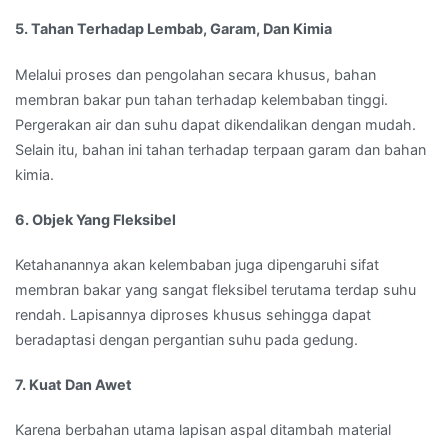
5. Tahan Terhadap Lembab, Garam, Dan Kimia
Melalui proses dan pengolahan secara khusus, bahan
membran bakar pun tahan terhadap kelembaban tinggi.
Pergerakan air dan suhu dapat dikendalikan dengan mudah.
Selain itu, bahan ini tahan terhadap terpaan garam dan bahan
kimia.
6. Objek Yang Fleksibel
Ketahanannya akan kelembaban juga dipengaruhi sifat
membran bakar yang sangat fleksibel terutama terdap suhu
rendah. Lapisannya diproses khusus sehingga dapat
beradaptasi dengan pergantian suhu pada gedung.
7. Kuat Dan Awet
Karena berbahan utama lapisan aspal ditambah material