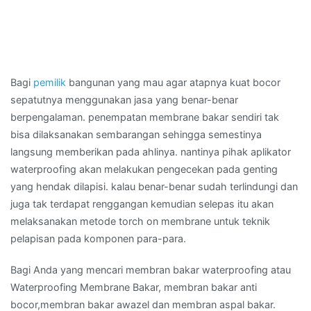
Bagi
pemilik
bangunan yang mau agar atapnya kuat bocor
sepatutnya menggunakan jasa yang benar-benar
berpengalaman. penempatan membrane bakar sendiri tak
bisa dilaksanakan sembarangan sehingga semestinya
langsung memberikan pada ahlinya. nantinya pihak aplikator
waterproofing akan melakukan pengecekan pada genting
yang hendak dilapisi. kalau benar-benar sudah terlindungi dan
juga tak terdapat renggangan kemudian selepas itu akan
melaksanakan metode torch on membrane untuk teknik
pelapisan pada komponen para-para.
Bagi Anda yang mencari membran bakar waterproofing atau
Waterproofing Membrane Bakar, membran bakar anti
bocor,membran bakar awazel dan membran aspal bakar.