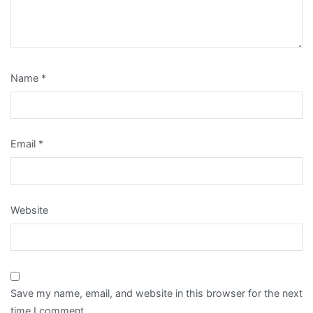
Name
*
Email
*
Website
Save my name, email, and website in this browser for the next
time I comment.