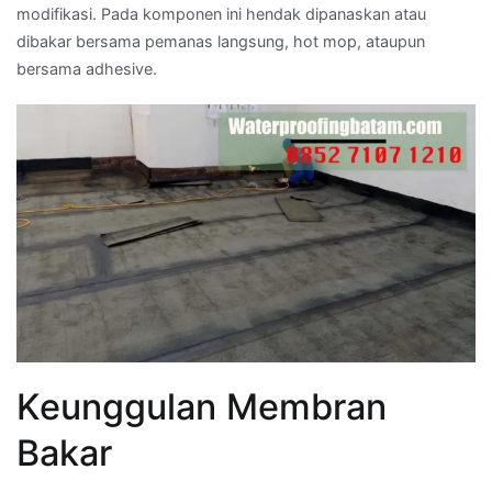
modifikasi. Pada komponen ini hendak dipanaskan atau
dibakar bersama pemanas langsung, hot mop, ataupun
bersama adhesive.
Keunggulan Membran
Bakar