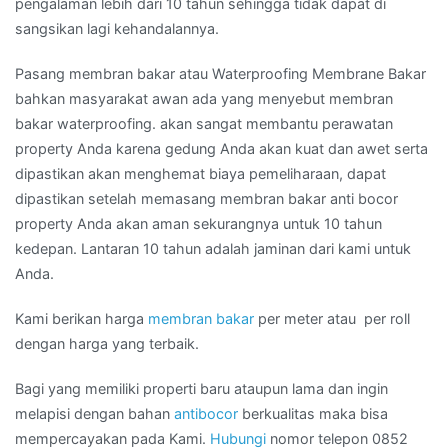
pengalaman lebih dari 10 tahun sehingga tidak dapat di
sangsikan lagi kehandalannya.
Pasang membran bakar atau Waterproofing Membrane Bakar
bahkan masyarakat awan ada yang menyebut membran
bakar waterproofing. akan sangat membantu perawatan
property Anda karena gedung Anda akan kuat dan awet serta
dipastikan akan menghemat biaya pemeliharaan, dapat
dipastikan setelah memasang membran bakar anti bocor
property Anda akan aman sekurangnya untuk 10 tahun
kedepan. Lantaran 10 tahun adalah jaminan dari kami untuk
Anda.
Kami berikan harga
membran bakar
per meter atau per roll
dengan harga yang terbaik.
Bagi yang memiliki properti baru ataupun lama dan ingin
melapisi dengan bahan
antibocor
berkualitas maka bisa
mempercayakan pada Kami.
Hubungi
nomor telepon 0852