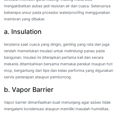
mengakibatkan asbes jadi resistan air dan cuaca. Seterusnya
beberapa unsur pada prosedur waterproofing menggunakan
membran yang dibakar.
a. Insulation
terutama saat cuaca yang dingin, genting yang rata dan juga
rendah memerlukan insulasi untuk melindungi panas pada
bangunan. Insulasi ini diterapkan pertama kali dan secara
mekanis ditambahkan bersama memakai perekat maupun hot
mop, bergantung dari tipe dan kelas performa yang digunakan
servis penerapan ataupun pemborong.
b. Vapor Barrier
Vapor barrier dimanfaatkan buat menunjang agar asbes tidak
mengalami kondensasi ataupun memiliki masalah humiditas.