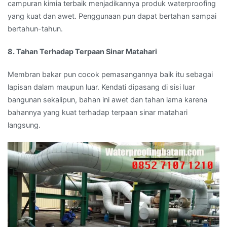
campuran kimia terbaik menjadikannya produk waterproofing
yang kuat dan awet. Penggunaan pun dapat bertahan sampai
bertahun-tahun.
8. Tahan Terhadap Terpaan Sinar Matahari
Membran bakar pun cocok pemasangannya baik itu sebagai
lapisan dalam maupun luar. Kendati dipasang di sisi luar
bangunan sekalipun, bahan ini awet dan tahan lama karena
bahannya yang kuat terhadap terpaan sinar matahari
langsung.