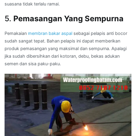
suasana tidak terlalu ramai.
5.
Pemasangan Yang Sempurna
Pemakaian
membran bakar aspal
sebagai pelapis anti bocor
sudah sangat tepat. Bahan pelapis ini dapat memberikan
produk pemasangan yang maksimal dan sempurna. Apalagi
jika sudah dibersihkan dari kotoran, debu, bekas adukan
semen dan sisa paku-paku.