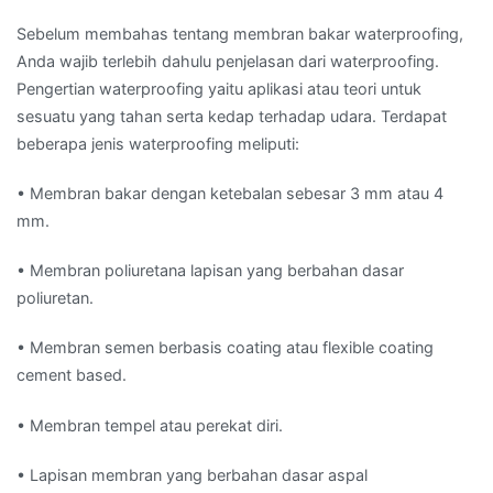
Sebelum membahas tentang membran bakar waterproofing,
Anda wajib terlebih dahulu penjelasan dari waterproofing.
Pengertian waterproofing yaitu aplikasi atau teori untuk
sesuatu yang tahan serta kedap terhadap udara. Terdapat
beberapa jenis waterproofing meliputi:
• Membran bakar dengan ketebalan sebesar 3 mm atau 4
mm.
• Membran poliuretana lapisan yang berbahan dasar
poliuretan.
• Membran semen berbasis coating atau flexible coating
cement based.
• Membran tempel atau perekat diri.
• Lapisan membran yang berbahan dasar aspal