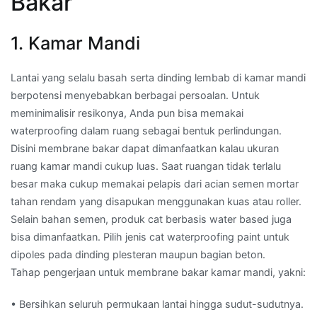
Bakar
1. Kamar Mandi
Lantai yang selalu basah serta dinding lembab di kamar mandi
berpotensi menyebabkan berbagai persoalan. Untuk
meminimalisir resikonya, Anda pun bisa memakai
waterproofing dalam ruang sebagai bentuk perlindungan.
Disini membrane bakar dapat dimanfaatkan kalau ukuran
ruang kamar mandi cukup luas. Saat ruangan tidak terlalu
besar maka cukup memakai pelapis dari acian semen mortar
tahan rendam yang disapukan menggunakan kuas atau roller.
Selain bahan semen, produk cat berbasis water based juga
bisa dimanfaatkan. Pilih jenis cat waterproofing paint untuk
dipoles pada dinding plesteran maupun bagian beton.
Tahap pengerjaan untuk membrane bakar kamar mandi, yakni:
• Bersihkan seluruh permukaan lantai hingga sudut-sudutnya.