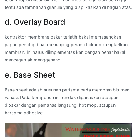
tentu ada tambahan granule yang diaplikasikan di bagian atas.
d. Overlay Board
kontraktor membrane bakar terlatih bakal memasangkan
papan penutup buat menunjang peranti bakar melengketkan
membran. Ini harus diimplementasikan dengan benar bakal
mencegah air menggenang.
e. Base Sheet
Base sheet adalah susunan pertama pada membran bitumen
variasi. Pada komponen ini hendak dipanaskan ataupun
dibakar dengan pemanas langsung, hot mop, ataupun
bersama adhesive.