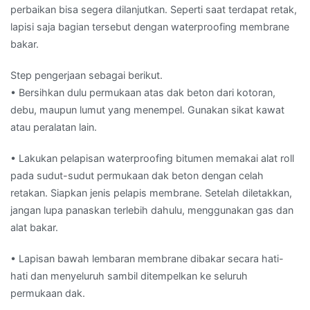
perbaikan bisa segera dilanjutkan. Seperti saat terdapat retak,
lapisi saja bagian tersebut dengan waterproofing membrane
bakar.
Step pengerjaan sebagai berikut.
• Bersihkan dulu permukaan atas dak beton dari kotoran,
debu, maupun lumut yang menempel. Gunakan sikat kawat
atau peralatan lain.
• Lakukan pelapisan waterproofing bitumen memakai alat roll
pada sudut-sudut permukaan dak beton dengan celah
retakan. Siapkan jenis pelapis membrane. Setelah diletakkan,
jangan lupa panaskan terlebih dahulu, menggunakan gas dan
alat bakar.
• Lapisan bawah lembaran membrane dibakar secara hati-
hati dan menyeluruh sambil ditempelkan ke seluruh
permukaan dak.