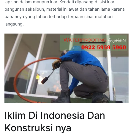
lapisan dalam maupun luar. Kendati dipasang di sisi luar
bangunan sekalipun, material ini awet dan tahan lama karena
bahannya yang tahan terhadap terpaan sinar matahari
langsung.
Iklim Di Indonesia Dan
Konstruksi nya