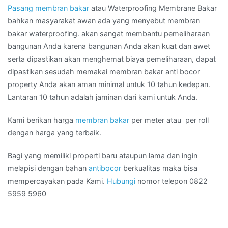
Pasang membran bakar
atau Waterproofing Membrane Bakar
bahkan masyarakat awan ada yang menyebut membran
bakar waterproofing. akan sangat membantu pemeliharaan
bangunan Anda karena bangunan Anda akan kuat dan awet
serta dipastikan akan menghemat biaya pemeliharaan, dapat
dipastikan sesudah memakai membran bakar anti bocor
property Anda akan aman minimal untuk 10 tahun kedepan.
Lantaran 10 tahun adalah jaminan dari kami untuk Anda.
Kami berikan harga
membran bakar
per meter atau per roll
dengan harga yang terbaik.
Bagi yang memiliki properti baru ataupun lama dan ingin
melapisi dengan bahan
antibocor
berkualitas maka bisa
mempercayakan pada Kami.
Hubungi
nomor telepon 0822
5959 5960