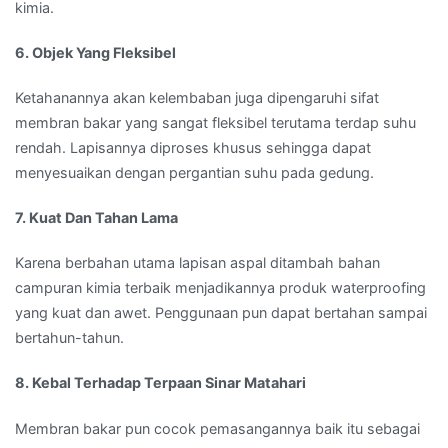
kimia.
6. Objek Yang Fleksibel
Ketahanannya akan kelembaban juga dipengaruhi sifat
membran bakar yang sangat fleksibel terutama terdap suhu
rendah. Lapisannya diproses khusus sehingga dapat
menyesuaikan dengan pergantian suhu pada gedung.
7. Kuat Dan Tahan Lama
Karena berbahan utama lapisan aspal ditambah bahan
campuran kimia terbaik menjadikannya produk waterproofing
yang kuat dan awet. Penggunaan pun dapat bertahan sampai
bertahun-tahun.
8. Kebal Terhadap Terpaan Sinar Matahari
Membran bakar pun cocok pemasangannya baik itu sebagai