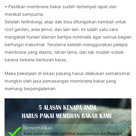
• Pastikan membrane bakar sudah tertempel rapat dan
merekat sempurna.
Setelah terlindungi, atap dak bisa difungsikan kembali untuk
roof garden, area jemur, dan lain-lain. Ini salah satu cara
mengakali hunian idaman bertipe minimalis agar semua bagian
berfungsi maksimal. Terutama setelah menggunakan pelapis
membrane yang elastis, tahan lama, dan tak mudah sobek
karena terkena benturan keras.
Maka pekerjaan di lokasi pasang harus dilakukan semaksimal
mungkin oleh jasa pemasangan membrane bakar yang
memang berpengalaman.