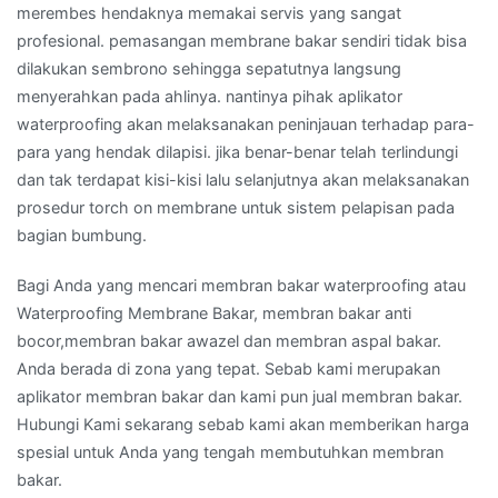
merembes hendaknya memakai servis yang sangat
profesional. pemasangan membrane bakar sendiri tidak bisa
dilakukan sembrono sehingga sepatutnya langsung
menyerahkan pada ahlinya. nantinya pihak aplikator
waterproofing akan melaksanakan peninjauan terhadap para-
para yang hendak dilapisi. jika benar-benar telah terlindungi
dan tak terdapat kisi-kisi lalu selanjutnya akan melaksanakan
prosedur torch on membrane untuk sistem pelapisan pada
bagian bumbung.
Bagi Anda yang mencari membran bakar waterproofing atau
Waterproofing Membrane Bakar, membran bakar anti
bocor,membran bakar awazel dan membran aspal bakar.
Anda berada di zona yang tepat. Sebab kami merupakan
aplikator membran bakar dan kami pun jual membran bakar.
Hubungi Kami sekarang sebab kami akan memberikan harga
spesial untuk Anda yang tengah membutuhkan membran
bakar.