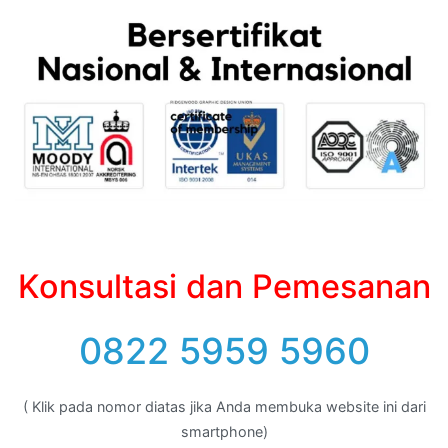
Konsultasi dan Pemesanan
0822 5959 5960
( Klik pada nomor diatas jika Anda membuka website ini dari
smartphone)