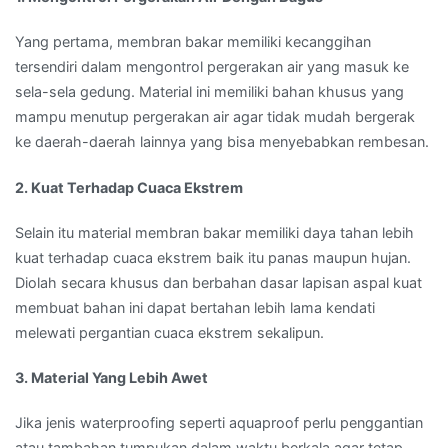
Yang pertama, membran bakar memiliki kecanggihan
tersendiri dalam mengontrol pergerakan air yang masuk ke
sela-sela gedung. Material ini memiliki bahan khusus yang
mampu menutup pergerakan air agar tidak mudah bergerak
ke daerah-daerah lainnya yang bisa menyebabkan rembesan.
2. Kuat Terhadap Cuaca Ekstrem
Selain itu material membran bakar memiliki daya tahan lebih
kuat terhadap cuaca ekstrem baik itu panas maupun hujan.
Diolah secara khusus dan berbahan dasar lapisan aspal kuat
membuat bahan ini dapat bertahan lebih lama kendati
melewati pergantian cuaca ekstrem sekalipun.
3. Material Yang Lebih Awet
Jika jenis waterproofing seperti aquaproof perlu penggantian
atau tambahan tumpukan dalam waktu berkala agar tetap