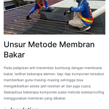
Unsur Metode Membran
Bakar
Pada pelapisan anti merembes bumbung dengan membrane
bakar, terlihat beberapa elemen. tiap-tiap komponen tersebut
memberikan guna masing-masing sehingga bisa
mengakibatkan asbes jadi resistan air dan juga cuaca.
Selanjutnya beberapa komponen pada metode waterproofing
menggunakan membran yang dibakar.