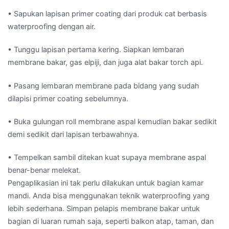
• Sapukan lapisan primer coating dari produk cat berbasis
waterproofing dengan air.
• Tunggu lapisan pertama kering. Siapkan lembaran
membrane bakar, gas elpiji, dan juga alat bakar torch api.
• Pasang lembaran membrane pada bidang yang sudah
dilapisi primer coating sebelumnya.
• Buka gulungan roll membrane aspal kemudian bakar sedikit
demi sedikit dari lapisan terbawahnya.
• Tempelkan sambil ditekan kuat supaya membrane aspal
benar-benar melekat.
Pengaplikasian ini tak perlu dilakukan untuk bagian kamar
mandi. Anda bisa menggunakan teknik waterproofing yang
lebih sederhana. Simpan pelapis membrane bakar untuk
bagian di luaran rumah saja, seperti balkon atap, taman, dan