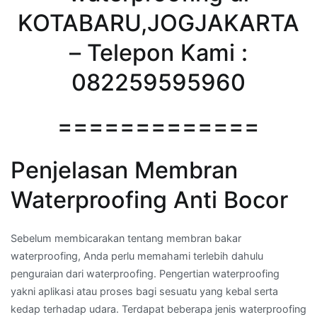
KOTABARU,JOGJAKARTA
– Telepon Kami :
082259595960
=============
Penjelasan Membran
Waterproofing Anti Bocor
Sebelum membicarakan tentang membran bakar
waterproofing, Anda perlu memahami terlebih dahulu
penguraian dari waterproofing. Pengertian waterproofing
yakni aplikasi atau proses bagi sesuatu yang kebal serta
kedap terhadap udara. Terdapat beberapa jenis waterproofing