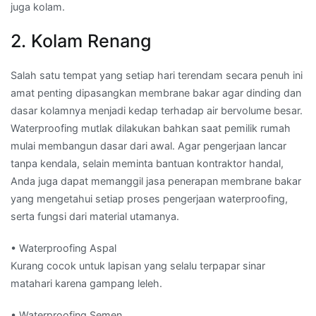
juga kolam.
2. Kolam Renang
Salah satu tempat yang setiap hari terendam secara penuh ini
amat penting dipasangkan membrane bakar agar dinding dan
dasar kolamnya menjadi kedap terhadap air bervolume besar.
Waterproofing mutlak dilakukan bahkan saat pemilik rumah
mulai membangun dasar dari awal. Agar pengerjaan lancar
tanpa kendala, selain meminta bantuan kontraktor handal,
Anda juga dapat memanggil jasa penerapan membrane bakar
yang mengetahui setiap proses pengerjaan waterproofing,
serta fungsi dari material utamanya.
• Waterproofing Aspal
Kurang cocok untuk lapisan yang selalu terpapar sinar
matahari karena gampang leleh.
• Waterproofing Semen