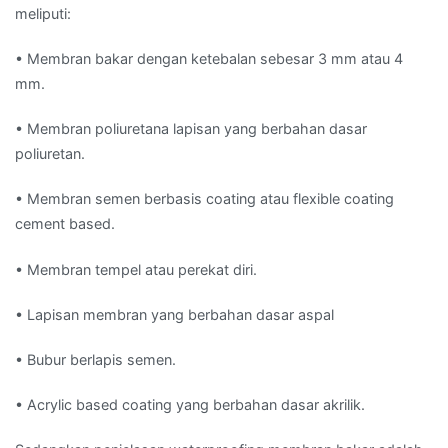
meliputi:
• Membran bakar dengan ketebalan sebesar 3 mm atau 4
mm.
• Membran poliuretana lapisan yang berbahan dasar
poliuretan.
• Membran semen berbasis coating atau flexible coating
cement based.
• Membran tempel atau perekat diri.
• Lapisan membran yang berbahan dasar aspal
• Bubur berlapis semen.
• Acrylic based coating yang berbahan dasar akrilik.