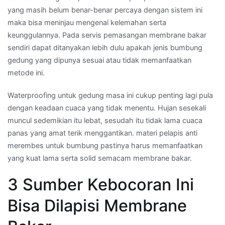
yang masih belum benar-benar percaya dengan sistem ini
maka bisa meninjau mengenai kelemahan serta
keunggulannya. Pada servis pemasangan membrane bakar
sendiri dapat ditanyakan lebih dulu apakah jenis bumbung
gedung yang dipunya sesuai atau tidak memanfaatkan
metode ini.
Waterproofing untuk gedung masa ini cukup penting lagi pula
dengan keadaan cuaca yang tidak menentu. Hujan sesekali
muncul sedemikian itu lebat, sesudah itu tidak lama cuaca
panas yang amat terik menggantikan. materi pelapis anti
merembes untuk bumbung pastinya harus memanfaatkan
yang kuat lama serta solid semacam membrane bakar.
3 Sumber Kebocoran Ini
Bisa Dilapisi Membrane