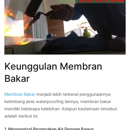
Keunggulan Membran
Bakar
Membran Bakar
menjadi lebih terkenal penggunaannya
ketimbang jenis waterproofing lainnya, membran bakar
memiliki beberapa kelebihan. Adapun keutamaan tersebut
adalah berikut ini.
1. Mengontrol Pergerakan Air Dengan Bagus