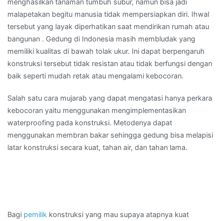
menghasilkan tanaman tumbuh subur, namun bisa jadi
malapetakan begitu manusia tidak mempersiapkan diri. Ihwal
tersebut yang layak diperhatikan saat mendirikan rumah atau
bangunan . Gedung di Indonesia masih membludak yang
memiliki kualitas di bawah tolak ukur. Ini dapat berpengaruh
konstruksi tersebut tidak resistan atau tidak berfungsi dengan
baik seperti mudah retak atau mengalami kebocoran.
Salah satu cara mujarab yang dapat mengatasi hanya perkara
kebocoran yaitu menggunakan mengimplementasikan
waterproofing pada konstruksi. Metodenya dapat
menggunakan membran bakar sehingga gedung bisa melapisi
latar konstruksi secara kuat, tahan air, dan tahan lama.
Bagi
pemilik
konstruksi yang mau supaya atapnya kuat