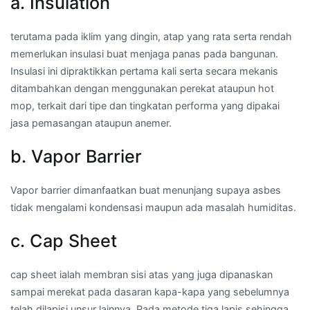
a. Insulation
terutama pada iklim yang dingin, atap yang rata serta rendah
memerlukan insulasi buat menjaga panas pada bangunan.
Insulasi ini dipraktikkan pertama kali serta secara mekanis
ditambahkan dengan menggunakan perekat ataupun hot
mop, terkait dari tipe dan tingkatan performa yang dipakai
jasa pemasangan ataupun anemer.
b. Vapor Barrier
Vapor barrier dimanfaatkan buat menunjang supaya asbes
tidak mengalami kondensasi maupun ada masalah humiditas.
c. Cap Sheet
cap sheet ialah membran sisi atas yang juga dipanaskan
sampai merekat pada dasaran kapa-kapa yang sebelumnya
telah dilapisi unsur lainnya. Pada metode tiga lapis sehingga