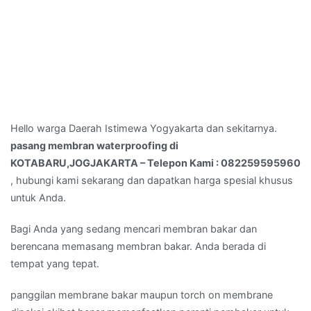
Hello warga Daerah Istimewa Yogyakarta dan sekitarnya.
pasang membran waterproofing di
KOTABARU,JOGJAKARTA – Telepon Kami : 082259595960
, hubungi kami sekarang dan dapatkan harga spesial khusus
untuk Anda.
Bagi Anda yang sedang mencari membran bakar dan
berencana memasang membran bakar. Anda berada di
tempat yang tepat.
panggilan membrane bakar maupun torch on membrane