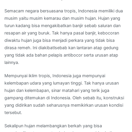
Semacam negara bersuasana tropis, Indonesia memiliki dua
musim yaitu musim kemarau dan musim hujan. Hujan yang
turun kadang bisa mengakibatkan banjir sebab saluran dan
resapan air yang buruk. Tak hanya pasal banjir, kebocoran
diwaktu hujan juga bisa menjadi perkara yang tidak bisa
dirasa remeh. Ini diakibatlsebab kan lantaran atap gedung
yang tidak ada bahan pelapis antibocor serta urusan atap
lainnya.
Mempunyai iklim tropis, Indonesia juga mempunyai
kelembapan udara yang lumayan tinggi. Tak hanya urusan
hujan dan kelembapan, sinar matahari yang terik juga
gampang ditemukan di Indonesia. Oleh sebab itu, konstruksi
yang didirikan sudah seharusnya memikirkan urusan kondisi
tersebut.
Sekalipun hujan melambangkan berkah yang bisa