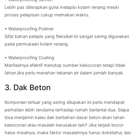
Lebih pas diterapkan guna melapisi kolam renang meski
proses pelapisan cukup memakan waktu.
• Waterproofing Polimer
Sifat bahan pelapis yang fleksibel ini sangat sering digunakan
pada permukaan kolam renang.
• Waterproofing Coating
Manfaatnya efektif menutup sumber kebocoran tetapi tidak
tahan jika perlu menahan tekanan air dalam jumlah banyak.
3. Dak Beton
Komponen terluar yang sering dilupakan ini perlu mendapat
perhatian lebih terutama terhadap rumah berlantai dua. Siapa
bisa menjamin kalau dak berbahan dasar beton akan tahan
kebocoran atau masalah kerusakan lain? Jika terjadi bocor
halus misalnya, maka faktor masalahnya harus doketahui, lalu