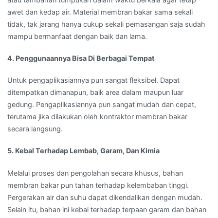
awet dan kedap air. Material membran bakar sama sekali
tidak, tak jarang hanya cukup sekali pemasangan saja sudah
mampu bermanfaat dengan baik dan lama.
4. Penggunaannya Bisa Di Berbagai Tempat
Untuk pengaplikasiannya pun sangat fleksibel. Dapat
ditempatkan dimanapun, baik area dalam maupun luar
gedung. Pengaplikasiannya pun sangat mudah dan cepat,
terutama jika dilakukan oleh kontraktor membran bakar
secara langsung.
5. Kebal Terhadap Lembab, Garam, Dan Kimia
Melalui proses dan pengolahan secara khusus, bahan
membran bakar pun tahan terhadap kelembaban tinggi.
Pergerakan air dan suhu dapat dikendalikan dengan mudah.
Selain itu, bahan ini kebal terhadap terpaan garam dan bahan