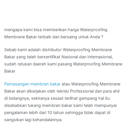
mengapa kami bisa memberikan harga Waterproofing
Membrane Bakar terbaik dan bersaing untuk Anda ?
Sebab kami adalah distributor Waterproofing Membrane
Bakar yang telah bersertifikat Nasional dan Internasional,
sudah ratusan daerah kami pasang Waterproofing Membrane
Bakar
Pemasangan membran bakar
atau Waterproofing Membrane
Bakar akan dikerjakan oleh teknisi Professional dan para ahli
di bidangnya, sekiranya sesaat terlihat gampang hal itu
disebabkan tukang membran bakar kami telah mempunyai
pengalaman lebih dari 10 tahun sehingga tidak dapat di
sangsikan lagi kehandalannya.