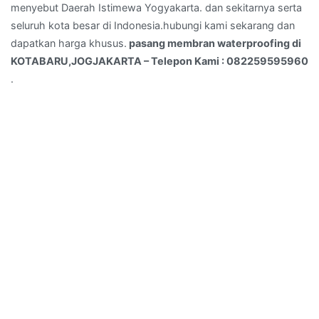
menyebut Daerah Istimewa Yogyakarta. dan sekitarnya serta
seluruh kota besar di Indonesia.hubungi kami sekarang dan
dapatkan harga khusus.
pasang membran waterproofing di
KOTABARU,JOGJAKARTA – Telepon Kami : 082259595960
.