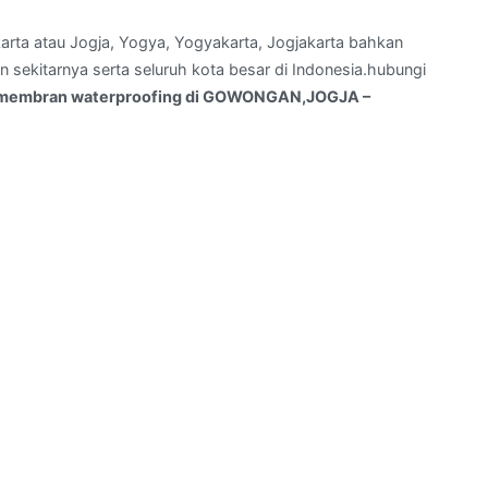
arta atau Jogja, Yogya, Yogyakarta, Jogjakarta bahkan
sekitarnya serta seluruh kota besar di Indonesia.hubungi
membran waterproofing di GOWONGAN,JOGJA –