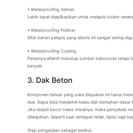
• Waterproofing Semen
Lebih tepat diaplikasikan untuk melapisi kolam ren
• Waterproofing Polimer
Sifat bahan pelapis yang elastis ini sangat sering 
• Waterproofing Coating
Perannya efektif menutup sumber kebocoran tetapi ti
banyak.
3. Dak Beton
Komponen terluar yang suka dilupakan ini harus mend
dua. Siapa bisa menjamin kalau dak berbahan dasar 
Jika terjadi bocor halus misalnya, maka penyebab m
dilanjutkan. Seperti saat terdapat retak, lapisi saj
Step pengerjaan sebagai berikut.