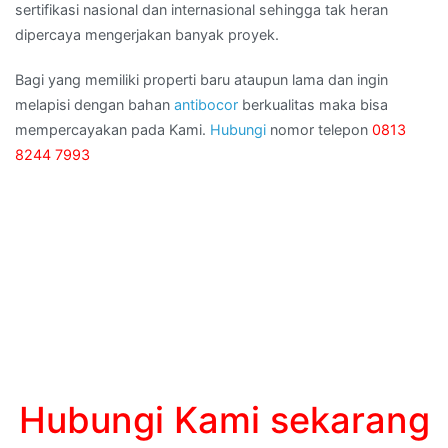
sertifikasi nasional dan internasional sehingga tak heran
dipercaya mengerjakan banyak proyek.
Bagi yang memiliki properti baru ataupun lama dan ingin
melapisi dengan bahan
antibocor
berkualitas maka bisa
mempercayakan pada Kami.
Hubungi
nomor telepon
0813
8244 7993
Hubungi Kami sekarang