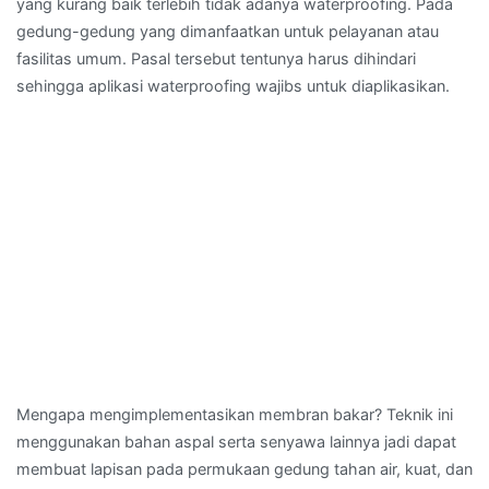
yang kurang baik terlebih tidak adanya waterproofing. Pada
gedung-gedung yang dimanfaatkan untuk pelayanan atau
fasilitas umum. Pasal tersebut tentunya harus dihindari
sehingga aplikasi waterproofing wajibs untuk diaplikasikan.
Mengapa mengimplementasikan membran bakar? Teknik ini
menggunakan bahan aspal serta senyawa lainnya jadi dapat
membuat lapisan pada permukaan gedung tahan air, kuat, dan