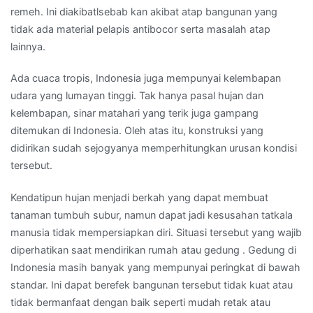
remeh. Ini diakibatlsebab kan akibat atap bangunan yang
tidak ada material pelapis antibocor serta masalah atap
lainnya.
Ada cuaca tropis, Indonesia juga mempunyai kelembapan
udara yang lumayan tinggi. Tak hanya pasal hujan dan
kelembapan, sinar matahari yang terik juga gampang
ditemukan di Indonesia. Oleh atas itu, konstruksi yang
didirikan sudah sejogyanya memperhitungkan urusan kondisi
tersebut.
Kendatipun hujan menjadi berkah yang dapat membuat
tanaman tumbuh subur, namun dapat jadi kesusahan tatkala
manusia tidak mempersiapkan diri. Situasi tersebut yang wajib
diperhatikan saat mendirikan rumah atau gedung . Gedung di
Indonesia masih banyak yang mempunyai peringkat di bawah
standar. Ini dapat berefek bangunan tersebut tidak kuat atau
tidak bermanfaat dengan baik seperti mudah retak atau