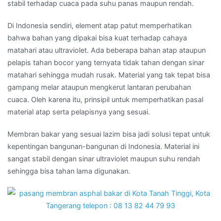
stabil terhadap cuaca pada suhu panas maupun rendah.
Di Indonesia sendiri, element atap patut memperhatikan
bahwa bahan yang dipakai bisa kuat terhadap cahaya
matahari atau ultraviolet. Ada beberapa bahan atap ataupun
pelapis tahan bocor yang ternyata tidak tahan dengan sinar
matahari sehingga mudah rusak. Material yang tak tepat bisa
gampang melar ataupun mengkerut lantaran perubahan
cuaca. Oleh karena itu, prinsipil untuk memperhatikan pasal
material atap serta pelapisnya yang sesuai.
Membran bakar yang sesuai lazim bisa jadi solusi tepat untuk
kepentingan bangunan-bangunan di Indonesia. Material ini
sangat stabil dengan sinar ultraviolet maupun suhu rendah
sehingga bisa tahan lama digunakan.