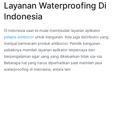
Layanan Waterproofing Di
Indonesia
Di Indonesia saat ini mulai membludak layanan aplikator
pelapis antibocor
untuk bangunan. Ada juga distributor yang
menjual bermacam produk antibocor. Pemilik bangunan
sebaiknya memilah layanan aplikator terpercaya dan
berpengalaman agar uang yang dikeluarkan tidak sia-sia.
Beberapa hal yang harus diperhatikan saat memilah jasa
waterproofing di Indonesia, antara lain: