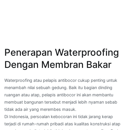
Penerapan Waterproofing
Dengan Membran Bakar
Waterproofing atau pelapis antibocor cukup penting untuk
menambah nilai sebuah gedung. Baik itu bagian dinding
ruangan atau atap, pelapis antibocor ini akan membantu
membuat bangunan tersebut menjadi lebih nyaman sebab
tidak ada air yang merembes masuk.
Di Indonesia, persoalan kebocoran ini tidak jarang kerap
terjadi di rumah-rumah pribadi atas kualitas konstruksi atap