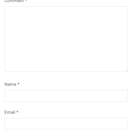
Comment
*
Name
*
Email
*