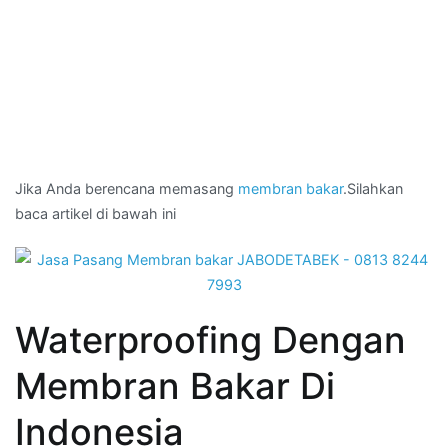
Jika Anda berencana memasang
membran bakar
.Silahkan
baca artikel di bawah ini
Waterproofing Dengan
Membran Bakar Di
Indonesia