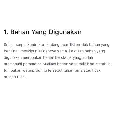
1. Bahan Yang Digunakan
Setiap serpis kontraktor kadang memiliki produk bahan yang
berlainan meskipun kaidahnya sama. Pastikan bahan yang
digunakan merupakan bahan berstatus yang sudah
memenuhi parameter. Kualitas bahan yang baik bisa membuat
tumpukan waterproofing tersebut tahan lama atau tidak
mudah rusak.