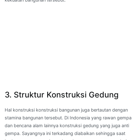
3. Struktur Konstruksi Gedung
Hal konstruksi konstruksi bangunan juga bertautan dengan
stamina bangunan tersebut. Di Indonesia yang rawan gempa
dan bencana alam lainnya konstruksi gedung yang juga anti
gempa. Sayangnya ini terkadang diabaikan sehingga saat