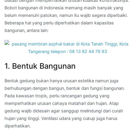
diatasi dengan memperhatikan urusan kualitas konstruksinya.
Bobot bangunan di Indonesia memang masih banyak yang
belum memenuhi patokan, namun itu wajib segera diperbaiki.
Beberapa hal yang perlu diperhatikan dalam kapasitas
bangunan, antara lain:
1. Bentuk Bangunan
Bentuk gedung bukan hanya urusan estetika namun juga
berhubungan dengan bangun, bentuk dan fungsi bangunan.
Pada kawasan tropis, perlu rancangan gedung yang
memperhatikan urusan cahaya matahari dan hujan. Atap
gedung wajib didesain agar sanggup melindungi dari curah
hujan yang tinggi. Ventilasi udara yang cukup juga harus
diperhatikan.