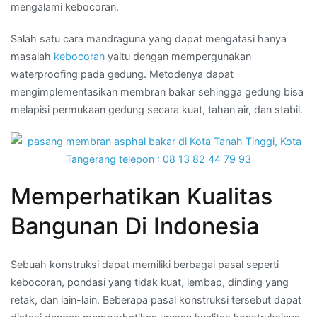
mengalami kebocoran.
Salah satu cara mandraguna yang dapat mengatasi hanya
masalah
kebocoran
yaitu dengan mempergunakan
waterproofing pada gedung. Metodenya dapat
mengimplementasikan membran bakar sehingga gedung bisa
melapisi permukaan gedung secara kuat, tahan air, dan stabil.
Memperhatikan Kualitas
Bangunan Di Indonesia
Sebuah konstruksi dapat memiliki berbagai pasal seperti
kebocoran, pondasi yang tidak kuat, lembap, dinding yang
retak, dan lain-lain. Beberapa pasal konstruksi tersebut dapat