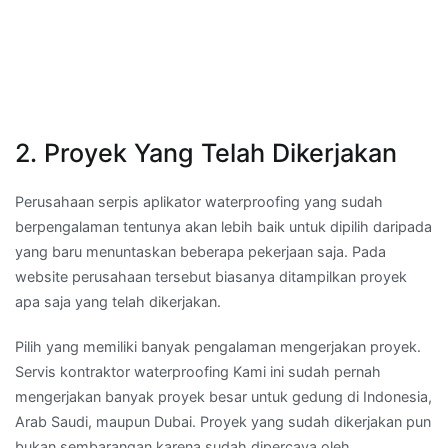
2. Proyek Yang Telah Dikerjakan
Perusahaan serpis aplikator waterproofing yang sudah
berpengalaman tentunya akan lebih baik untuk dipilih daripada
yang baru menuntaskan beberapa pekerjaan saja. Pada
website perusahaan tersebut biasanya ditampilkan proyek
apa saja yang telah dikerjakan.
Pilih yang memiliki banyak pengalaman mengerjakan proyek.
Servis kontraktor waterproofing Kami ini sudah pernah
mengerjakan banyak proyek besar untuk gedung di Indonesia,
Arab Saudi, maupun Dubai. Proyek yang sudah dikerjakan pun
bukan sembarangan karena sudah dipercaya oleh