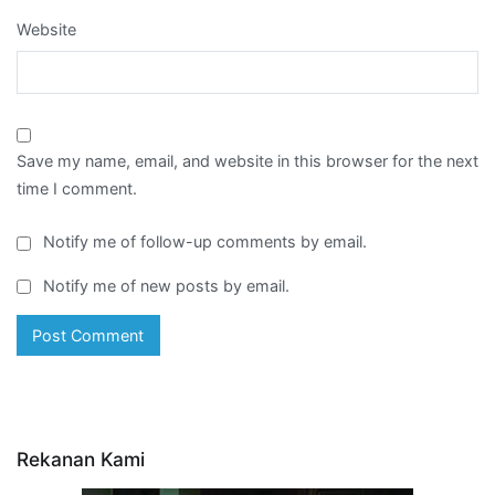
Website
Save my name, email, and website in this browser for the next
time I comment.
Notify me of follow-up comments by email.
Notify me of new posts by email.
Rekanan Kami