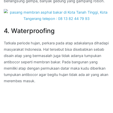
berlangsung gempa, banyak gedung yang gampang roboh.
4. Waterproofing
Tatkala periode hujan, perkara pada atap adakalanya dihadapi
masyarakat Indonesia. Hal tersebut bisa disebabkan sebab
disain atap yang bermasalah juga tidak adanya tumpukan
antibocor seperti membran bakar. Pada bangunan yang
memiliki atap dengan permukaan datar maka kudu diberikan
tumpukan antibocor agar begitu hujan tidak ada air yang akan
merembes masuk.