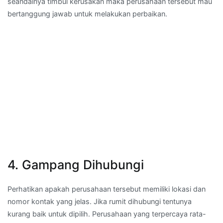
seandainya timbul kerusakan maka perusahaan tersebut mau
bertanggung jawab untuk melakukan perbaikan.
4. Gampang Dihubungi
Perhatikan apakah perusahaan tersebut memiliki lokasi dan
nomor kontak yang jelas. Jika rumit dihubungi tentunya
kurang baik untuk dipilih. Perusahaan yang terpercaya rata-