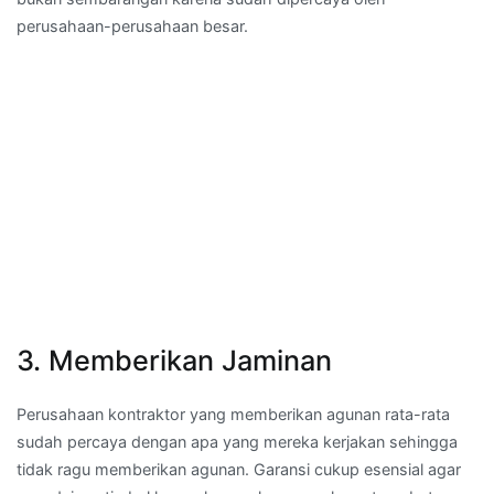
perusahaan-perusahaan besar.
3. Memberikan Jaminan
Perusahaan kontraktor yang memberikan agunan rata-rata
sudah percaya dengan apa yang mereka kerjakan sehingga
tidak ragu memberikan agunan. Garansi cukup esensial agar