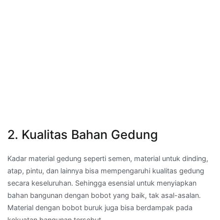
2. Kualitas Bahan Gedung
Kadar material gedung seperti semen, material untuk dinding,
atap, pintu, dan lainnya bisa mempengaruhi kualitas gedung
secara keseluruhan. Sehingga esensial untuk menyiapkan
bahan bangunan dengan bobot yang baik, tak asal-asalan.
Material dengan bobot buruk juga bisa berdampak pada
kekuatan bangunan tersebut.