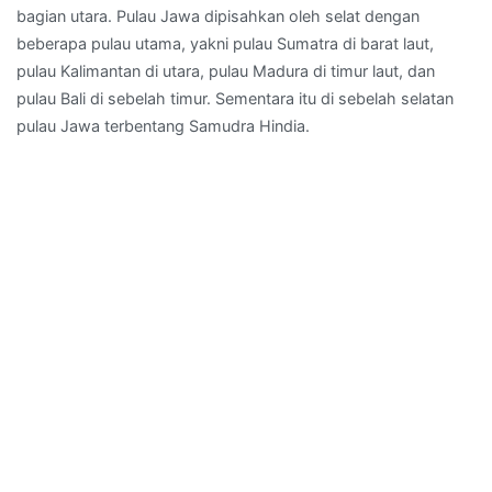
bagian utara. Pulau Jawa dipisahkan oleh selat dengan
beberapa pulau utama, yakni pulau Sumatra di barat laut,
pulau Kalimantan di utara, pulau Madura di timur laut, dan
pulau Bali di sebelah timur. Sementara itu di sebelah selatan
pulau Jawa terbentang Samudra Hindia.