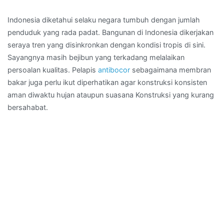
Indonesia diketahui selaku negara tumbuh dengan jumlah
penduduk yang rada padat. Bangunan di Indonesia dikerjakan
seraya tren yang disinkronkan dengan kondisi tropis di sini.
Sayangnya masih bejibun yang terkadang melalaikan
persoalan kualitas. Pelapis
antibocor
sebagaimana membran
bakar juga perlu ikut diperhatikan agar konstruksi konsisten
aman diwaktu hujan ataupun suasana Konstruksi yang kurang
bersahabat.