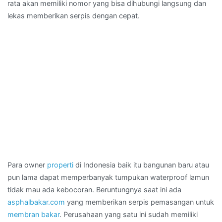
rata akan memiliki nomor yang bisa dihubungi langsung dan
lekas memberikan serpis dengan cepat.
Para owner
properti
di Indonesia baik itu bangunan baru atau
pun lama dapat memperbanyak tumpukan waterproof lamun
tidak mau ada kebocoran. Beruntungnya saat ini ada
asphalbakar.com
yang memberikan serpis pemasangan untuk
membran bakar
. Perusahaan yang satu ini sudah memiliki