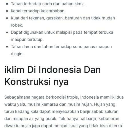
Tahan terhadap noda dari bahan kimia.
Kebal terhadap kelembaban.
Kuat dari tekanan, gesekan, benturan dan tidak mudah
robek.
Dapat digunakan untuk melapisi pada tempat terbuka
maupun tertutup.
Tahan lama dan tahan terhadap suhu panas maupun
dingin.
iklim Di Indonesia Dan
Konstruksi nya
Sebagaimana negara berkondisi tropis, Indonesia memiliki dua
waktu yaitu musim kemarau dan musim hujan. Hujan yang
turun kadang kala dapat menyebabkan banjir sebab saluran
dan resapan air yang buruk. Tak hanya hal banjir, kebocoran
diwaktu hujan juga dapat menjadi soal yang tidak bisa diterka