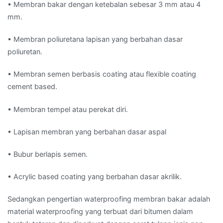
• Membran bakar dengan ketebalan sebesar 3 mm atau 4
mm.
• Membran poliuretana lapisan yang berbahan dasar
poliuretan.
• Membran semen berbasis coating atau flexible coating
cement based.
• Membran tempel atau perekat diri.
• Lapisan membran yang berbahan dasar aspal
• Bubur berlapis semen.
• Acrylic based coating yang berbahan dasar akrilik.
Sedangkan pengertian waterproofing membran bakar adalah
material waterproofing yang terbuat dari bitumen dalam