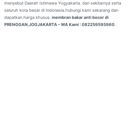
menyebut Daerah Istimewa Yogyakarta. dan sekitarnya serta
seluruh kota besar di Indonesia.hubungi kami sekarang dan
dapatkan harga khusus.
membran bakar anti bocor di
PRENGGAN,JOGJAKARTA – WA Kami : 082259595960
.