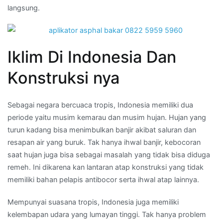
langsung.
Iklim Di Indonesia Dan
Konstruksi nya
Sebagai negara bercuaca tropis, Indonesia memiliki dua
periode yaitu musim kemarau dan musim hujan. Hujan yang
turun kadang bisa menimbulkan banjir akibat saluran dan
resapan air yang buruk. Tak hanya ihwal banjir, kebocoran
saat hujan juga bisa sebagai masalah yang tidak bisa diduga
remeh. Ini dikarena kan lantaran atap konstruksi yang tidak
memiliki bahan pelapis antibocor serta ihwal atap lainnya.
Mempunyai suasana tropis, Indonesia juga memiliki
kelembapan udara yang lumayan tinggi. Tak hanya problem