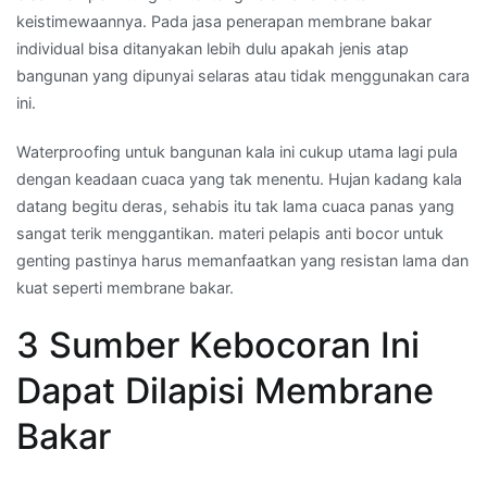
keistimewaannya. Pada jasa penerapan membrane bakar
individual bisa ditanyakan lebih dulu apakah jenis atap
bangunan yang dipunyai selaras atau tidak menggunakan cara
ini.
Waterproofing untuk bangunan kala ini cukup utama lagi pula
dengan keadaan cuaca yang tak menentu. Hujan kadang kala
datang begitu deras, sehabis itu tak lama cuaca panas yang
sangat terik menggantikan. materi pelapis anti bocor untuk
genting pastinya harus memanfaatkan yang resistan lama dan
kuat seperti membrane bakar.
3 Sumber Kebocoran Ini
Dapat Dilapisi Membrane
Bakar