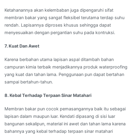
Ketahanannya akan kelembaban juga dipengaruhi sifat
membran bakar yang sangat fleksibel terutama terdap suhu
rendah. Lapisannya diproses khusus sehingga dapat
menyesuaikan dengan pergantian suhu pada kontruksi.
7. Kuat Dan Awet
Karena berbahan utama lapisan aspal ditambah bahan
campuran kimia terbaik menjadikannya produk waterproofing
yang kuat dan tahan lama. Penggunaan pun dapat bertahan
sampai bertahun-tahun.
8. Kebal Terhadap Terpaan Sinar Matahari
Membran bakar pun cocok pemasangannya baik itu sebagai
lapisan dalam maupun luar. Kendati dipasang di sisi luar
bangunan sekalipun, material ini awet dan tahan lama karena
bahannya yang kebal terhadap terpaan sinar matahari