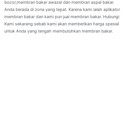
bocor,membran bakar awazel dan membran aspal bakar.
Anda berada di zona yang tepat. Karena kami ialah aplikator
membran bakar dan kami pun jual membran bakar. Hubungi
Kami sekarang sebab kami akan memberikan harga spesial
untuk Anda yang tengah membutuhkan membran bakar.