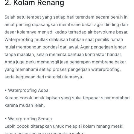
2. Kolam Renang
Salah satu tempat yang setiap hari terendam secara penuh ini
amat penting dipasangkan membrane bakar agar dinding dan
dasar kolamnya menjadi kedap terhadap air bervolume besar.
Waterproofing mutlak dilakukan bahkan saat pemilik rumah
mulai membangun pondasi dari awal. Agar pengerjaan lancar
tanpa masalah, selain meminta bantuan kontraktor handal,
Anda juga perlu memanggil jasa penerapan membrane bakar
yang memahami setiap proses pengerjaan waterproofing,
serta kegunaan dari material utamanya.
• Waterproofing Aspal
Kurang cocok untuk lapisan yang suka terpapar sinar matahari
karena mudah leleh.
• Waterproofing Semen
Lebih cocok diterapkan untuk melapisi kolam renang meski
tahap pelapisan cukup memakan waktu.