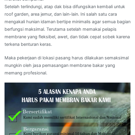
Setelah terlindungi, atap dak bisa difungsikan kembali untuk
roof garden, area jemur, dan lain-lain. Ini salah satu cara
mengakali hunian idaman bertipe minimalis agar semua bagian
berfungsi maksimal. Terutama setelah memakai pelapis
membrane yang fleksibel, awet, dan tidak cepat sobek karena
terkena benturan keras.
Maka pekerjaan di lokasi pasang harus dilakukan semaksimal
mungkin oleh jasa pemasangan membrane bakar yang
memang profesional.