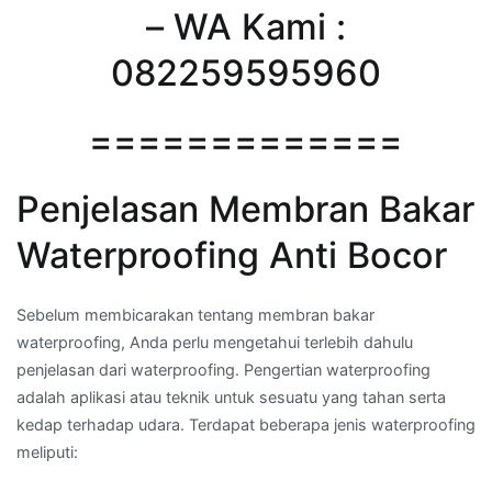
– WA Kami :
082259595960
=============
Penjelasan Membran Bakar
Waterproofing Anti Bocor
Sebelum membicarakan tentang membran bakar
waterproofing, Anda perlu mengetahui terlebih dahulu
penjelasan dari waterproofing. Pengertian waterproofing
adalah aplikasi atau teknik untuk sesuatu yang tahan serta
kedap terhadap udara. Terdapat beberapa jenis waterproofing
meliputi: