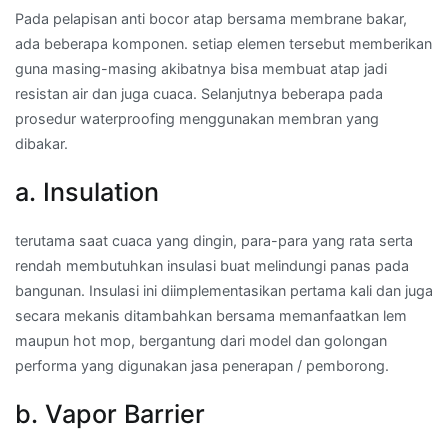
Pada pelapisan anti bocor atap bersama membrane bakar,
ada beberapa komponen. setiap elemen tersebut memberikan
guna masing-masing akibatnya bisa membuat atap jadi
resistan air dan juga cuaca. Selanjutnya beberapa pada
prosedur waterproofing menggunakan membran yang
dibakar.
a. Insulation
terutama saat cuaca yang dingin, para-para yang rata serta
rendah membutuhkan insulasi buat melindungi panas pada
bangunan. Insulasi ini diimplementasikan pertama kali dan juga
secara mekanis ditambahkan bersama memanfaatkan lem
maupun hot mop, bergantung dari model dan golongan
performa yang digunakan jasa penerapan / pemborong.
b. Vapor Barrier