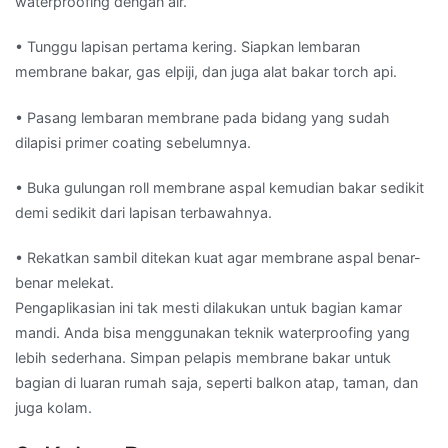
waterproofing dengan air.
• Tunggu lapisan pertama kering. Siapkan lembaran
membrane bakar, gas elpiji, dan juga alat bakar torch api.
• Pasang lembaran membrane pada bidang yang sudah
dilapisi primer coating sebelumnya.
• Buka gulungan roll membrane aspal kemudian bakar sedikit
demi sedikit dari lapisan terbawahnya.
• Rekatkan sambil ditekan kuat agar membrane aspal benar-
benar melekat.
Pengaplikasian ini tak mesti dilakukan untuk bagian kamar
mandi. Anda bisa menggunakan teknik waterproofing yang
lebih sederhana. Simpan pelapis membrane bakar untuk
bagian di luaran rumah saja, seperti balkon atap, taman, dan
juga kolam.