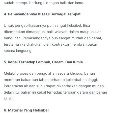
sudah mampu berfungsi dengan baik dan lama.
4. Pemasangannya Bisa Di Berbagai Tempat
Untuk pengaplikasiannya pun sangat fleksibel. Bisa
ditempatkan dimanapun, baik wilayah dalam maupun luar
bangunan. Pemasangannya pun sangat mudah dan cepat,
terutama jika dilakukan oleh kontraktor membran bakar
secara langsung.
5. Kebal Terhadap Lembab, Garam, Dan Kimia
Melalui proses dan pengolahan secara khusus, bahan
membran bakar pun tahan terhadap kelembaban tinggi.
Pergerakan air dan suhu dapat dikendalikan dengan mudah.
Selain itu, bahan ini kebal terhadap terpaan garam dan bahan
kimia.
6. Material Yang Fleksibel