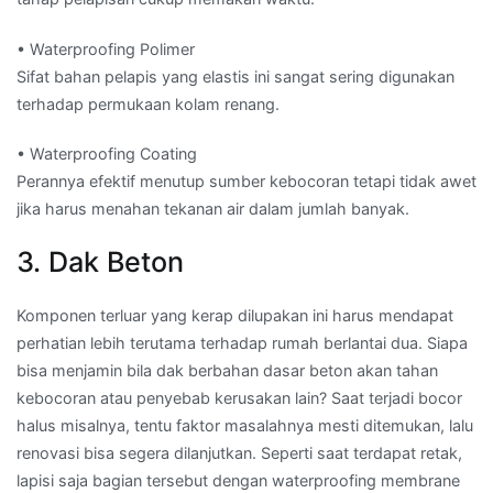
• Waterproofing Polimer
Sifat bahan pelapis yang elastis ini sangat sering digunakan
terhadap permukaan kolam renang.
• Waterproofing Coating
Perannya efektif menutup sumber kebocoran tetapi tidak awet
jika harus menahan tekanan air dalam jumlah banyak.
3. Dak Beton
Komponen terluar yang kerap dilupakan ini harus mendapat
perhatian lebih terutama terhadap rumah berlantai dua. Siapa
bisa menjamin bila dak berbahan dasar beton akan tahan
kebocoran atau penyebab kerusakan lain? Saat terjadi bocor
halus misalnya, tentu faktor masalahnya mesti ditemukan, lalu
renovasi bisa segera dilanjutkan. Seperti saat terdapat retak,
lapisi saja bagian tersebut dengan waterproofing membrane