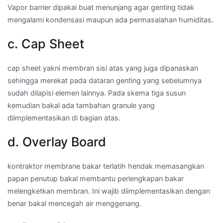
Vapor barrier dipakai buat menunjang agar genting tidak
mengalami kondensasi maupun ada permasalahan humiditas.
c. Cap Sheet
cap sheet yakni membran sisi atas yang juga dipanaskan
sehingga merekat pada dataran genting yang sebelumnya
sudah dilapisi elemen lainnya. Pada skema tiga susun
kemudian bakal ada tambahan granule yang
diimplementasikan di bagian atas.
d. Overlay Board
kontraktor membrane bakar terlatih hendak memasangkan
papan penutup bakal membantu perlengkapan bakar
melengketkan membran. Ini wajib diimplementasikan dengan
benar bakal mencegah air menggenang.