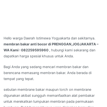
Hello warga Daerah Istimewa Yogyakarta dan sekitarnya.
membran bakar anti bocor di PRENGGAN,JOGJAKARTA –
WA Kami : 082259595960
, hubungi kami sekarang dan
dapatkan harga spesial khusus untuk Anda.
Bagi Anda yang sedang mencari membran bakar dan
berencana memasang membran bakar. Anda berada di
tempat yang tepat.
sebutan membrane bakar maupun torch on membrane
digunakan akibat sungguh memanfaatkan alat pembakar
untuk merekatkan tumpukan membran pada permukaan