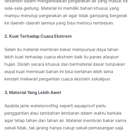
tersendiri dalam mengendalikan pergerakan air yang masuk ke
sela-sela gedung. Material ini memiliki bahan khusus yang
mampu menutup pergerakan air agar tidak gampang bergerak
ke daerah-daerah lainnya yang bisa memicu rembesan.
2. Kuat Terhadap Cuaca Ekstrem
Selain itu material membran bakar mempunyai daya tahan
lebih kuat terhadap cuaca ekstrem baik itu panas ataupun
hujan. Diolah secara khusus dan bermaterial dasar tumpukan
aspal kuat membuat bahan ini bisa bertahan lebih lama
kendati melewati pergantian cuaca ekstrem sekalipun.
3. Material Yang Lebih Awet
Apabila jenis waterproofing seperti aquaproof perlu
penggantian atau tambahan lembaran dalam waktu berkala
agar tetap tahan dan tahan air. Material membran bakar sama
sekali tidak, tak jarang hanya cukup sekali pemasangan saja