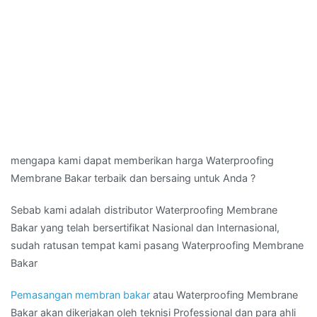
mengapa kami dapat memberikan harga Waterproofing
Membrane Bakar terbaik dan bersaing untuk Anda ?
Sebab kami adalah distributor Waterproofing Membrane
Bakar yang telah bersertifikat Nasional dan Internasional,
sudah ratusan tempat kami pasang Waterproofing Membrane
Bakar
Pemasangan membran bakar
atau Waterproofing Membrane
Bakar akan dikerjakan oleh teknisi Professional dan para ahli