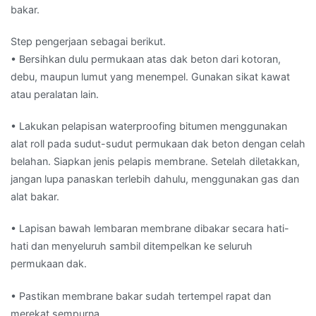
bakar.
Step pengerjaan sebagai berikut.
• Bersihkan dulu permukaan atas dak beton dari kotoran,
debu, maupun lumut yang menempel. Gunakan sikat kawat
atau peralatan lain.
• Lakukan pelapisan waterproofing bitumen menggunakan
alat roll pada sudut-sudut permukaan dak beton dengan celah
belahan. Siapkan jenis pelapis membrane. Setelah diletakkan,
jangan lupa panaskan terlebih dahulu, menggunakan gas dan
alat bakar.
• Lapisan bawah lembaran membrane dibakar secara hati-
hati dan menyeluruh sambil ditempelkan ke seluruh
permukaan dak.
• Pastikan membrane bakar sudah tertempel rapat dan
merekat sempurna.