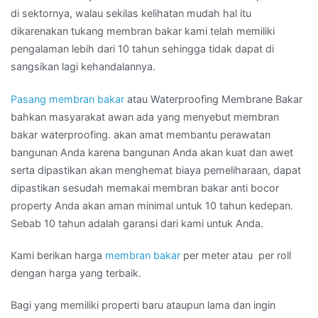
di sektornya, walau sekilas kelihatan mudah hal itu
dikarenakan tukang membran bakar kami telah memiliki
pengalaman lebih dari 10 tahun sehingga tidak dapat di
sangsikan lagi kehandalannya.
Pasang membran bakar
atau Waterproofing Membrane Bakar
bahkan masyarakat awan ada yang menyebut membran
bakar waterproofing. akan amat membantu perawatan
bangunan Anda karena bangunan Anda akan kuat dan awet
serta dipastikan akan menghemat biaya pemeliharaan, dapat
dipastikan sesudah memakai membran bakar anti bocor
property Anda akan aman minimal untuk 10 tahun kedepan.
Sebab 10 tahun adalah garansi dari kami untuk Anda.
Kami berikan harga
membran bakar
per meter atau per roll
dengan harga yang terbaik.
Bagi yang memiliki properti baru ataupun lama dan ingin