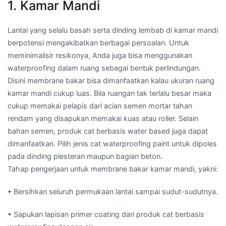
1. Kamar Mandi
Lantai yang selalu basah serta dinding lembab di kamar mandi
berpotensi mengakibatkan berbagai persoalan. Untuk
meminimalisir resikonya, Anda juga bisa menggunakan
waterproofing dalam ruang sebagai bentuk perlindungan.
Disini membrane bakar bisa dimanfaatkan kalau ukuran ruang
kamar mandi cukup luas. Bila ruangan tak terlalu besar maka
cukup memakai pelapis dari acian semen mortar tahan
rendam yang disapukan memakai kuas atau roller. Selain
bahan semen, produk cat berbasis water based juga dapat
dimanfaatkan. Pilih jenis cat waterproofing paint untuk dipoles
pada dinding plesteran maupun bagian beton.
Tahap pengerjaan untuk membrane bakar kamar mandi, yakni:
• Bersihkan seluruh permukaan lantai sampai sudut-sudutnya.
• Sapukan lapisan primer coating dari produk cat berbasis