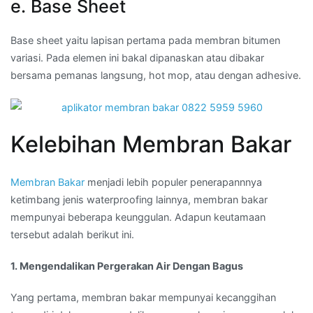
e. Base Sheet
Base sheet yaitu lapisan pertama pada membran bitumen
variasi. Pada elemen ini bakal dipanaskan atau dibakar
bersama pemanas langsung, hot mop, atau dengan adhesive.
Kelebihan Membran Bakar
Membran Bakar
menjadi lebih populer penerapannnya
ketimbang jenis waterproofing lainnya, membran bakar
mempunyai beberapa keunggulan. Adapun keutamaan
tersebut adalah berikut ini.
1. Mengendalikan Pergerakan Air Dengan Bagus
Yang pertama, membran bakar mempunyai kecanggihan