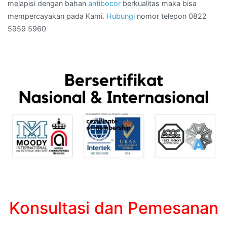
melapisi dengan bahan
antibocor
berkualitas maka bisa
mempercayakan pada Kami.
Hubungi
nomor telepon 0822
5959 5960
Konsultasi dan Pemesanan