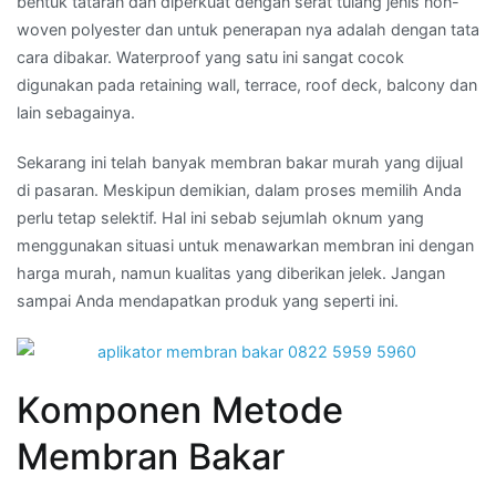
bentuk tataran dan diperkuat dengan serat tulang jenis non-
woven polyester dan untuk penerapan nya adalah dengan tata
cara dibakar. Waterproof yang satu ini sangat cocok
digunakan pada retaining wall, terrace, roof deck, balcony dan
lain sebagainya.
Sekarang ini telah banyak membran bakar murah yang dijual
di pasaran. Meskipun demikian, dalam proses memilih Anda
perlu tetap selektif. Hal ini sebab sejumlah oknum yang
menggunakan situasi untuk menawarkan membran ini dengan
harga murah, namun kualitas yang diberikan jelek. Jangan
sampai Anda mendapatkan produk yang seperti ini.
Komponen Metode
Membran Bakar