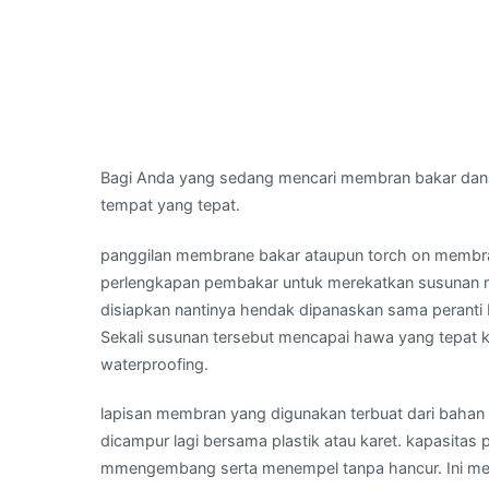
Bagi Anda yang sedang mencari membran bakar dan
tempat yang tepat.
panggilan membrane bakar ataupun torch on membr
perlengkapan pembakar untuk merekatkan susunan m
disiapkan nantinya hendak dipanaskan sama peranti
Sekali susunan tersebut mencapai hawa yang tepa
waterproofing.
lapisan membran yang digunakan terbuat dari bahan a
dicampur lagi bersama plastik atau karet. kapasitas
mmengembang serta menempel tanpa hancur. Ini memp