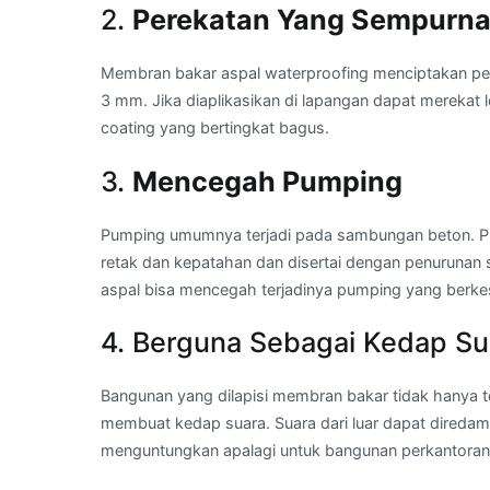
2.
Perekatan Yang Sempurn
Membran bakar aspal waterproofing menciptakan pe
3 mm. Jika diaplikasikan di lapangan dapat merekat 
coating yang bertingkat bagus.
3.
Mencegah Pumping
Pumping umumnya terjadi pada sambungan beton. Pum
retak dan kepatahan dan disertai dengan penurunan
aspal bisa mencegah terjadinya pumping yang berk
4. Berguna Sebagai Kedap Su
Bangunan yang dilapisi membran bakar tidak hanya te
membuat kedap suara. Suara dari luar dapat diredam s
menguntungkan apalagi untuk bangunan perkantoran 