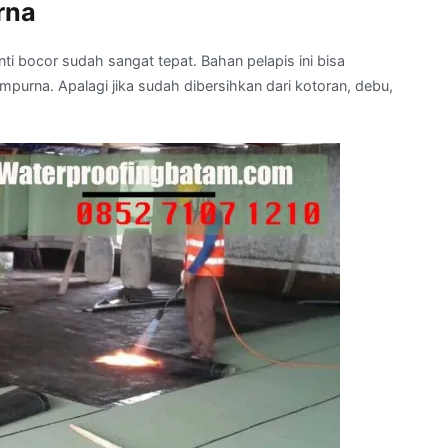
rna
ti bocor sudah sangat tepat. Bahan pelapis ini bisa
urna. Apalagi jika sudah dibersihkan dari kotoran, debu,