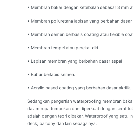
• Membran bakar dengan ketebalan sebesar 3 mm a
• Membran poliuretana lapisan yang berbahan dasar 
• Membran semen berbasis coating atau flexible coa
• Membran tempel atau perekat diri.
• Lapisan membran yang berbahan dasar aspal
• Bubur berlapis semen.
• Acrylic based coating yang berbahan dasar akrilik.
Sedangkan pengertian waterproofing membran bakar 
dalam rupa tumpukan dan diperkuat dengan serat tu
adalah dengan teori dibakar. Waterproof yang satu in
deck, balcony dan lain sebagainya.