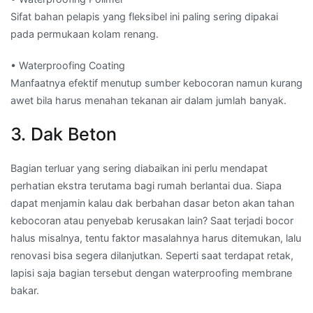
Sifat bahan pelapis yang fleksibel ini paling sering dipakai
pada permukaan kolam renang.
• Waterproofing Coating
Manfaatnya efektif menutup sumber kebocoran namun kurang
awet bila harus menahan tekanan air dalam jumlah banyak.
3. Dak Beton
Bagian terluar yang sering diabaikan ini perlu mendapat
perhatian ekstra terutama bagi rumah berlantai dua. Siapa
dapat menjamin kalau dak berbahan dasar beton akan tahan
kebocoran atau penyebab kerusakan lain? Saat terjadi bocor
halus misalnya, tentu faktor masalahnya harus ditemukan, lalu
renovasi bisa segera dilanjutkan. Seperti saat terdapat retak,
lapisi saja bagian tersebut dengan waterproofing membrane
bakar.