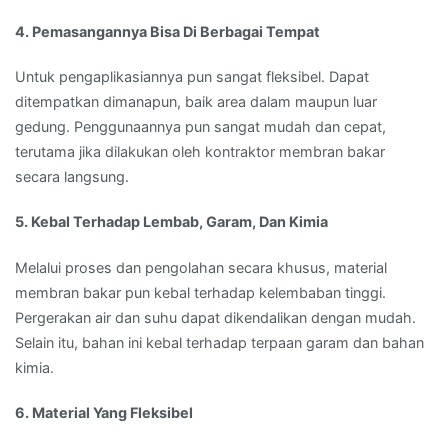
4. Pemasangannya Bisa Di Berbagai Tempat
Untuk pengaplikasiannya pun sangat fleksibel. Dapat
ditempatkan dimanapun, baik area dalam maupun luar
gedung. Penggunaannya pun sangat mudah dan cepat,
terutama jika dilakukan oleh kontraktor membran bakar
secara langsung.
5. Kebal Terhadap Lembab, Garam, Dan Kimia
Melalui proses dan pengolahan secara khusus, material
membran bakar pun kebal terhadap kelembaban tinggi.
Pergerakan air dan suhu dapat dikendalikan dengan mudah.
Selain itu, bahan ini kebal terhadap terpaan garam dan bahan
kimia.
6. Material Yang Fleksibel