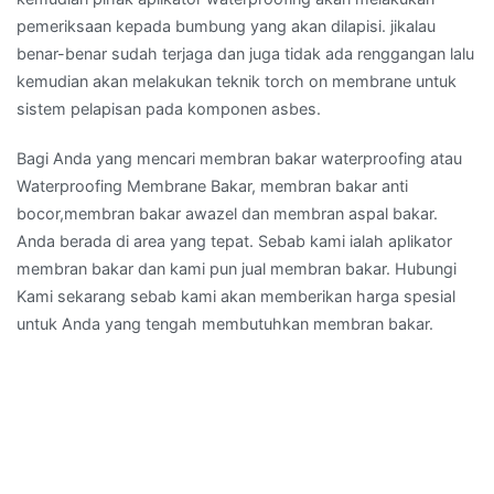
pemeriksaan kepada bumbung yang akan dilapisi. jikalau
benar-benar sudah terjaga dan juga tidak ada renggangan lalu
kemudian akan melakukan teknik torch on membrane untuk
sistem pelapisan pada komponen asbes.
Bagi Anda yang mencari membran bakar waterproofing atau
Waterproofing Membrane Bakar, membran bakar anti
bocor,membran bakar awazel dan membran aspal bakar.
Anda berada di area yang tepat. Sebab kami ialah aplikator
membran bakar dan kami pun jual membran bakar. Hubungi
Kami sekarang sebab kami akan memberikan harga spesial
untuk Anda yang tengah membutuhkan membran bakar.