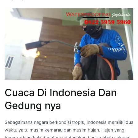
Cuaca Di Indonesia Dan
Gedung nya
Sebagaimana negara berkondisi tropis, Indonesia memiliki dua
waktu yaitu musim kemarau dan musim hujan. Hujan yang
turun kadang kala dapat mendatangkan banjir sebab saluran