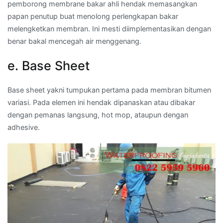
pemborong membrane bakar ahli hendak memasangkan
papan penutup buat menolong perlengkapan bakar
melengketkan membran. Ini mesti diimplementasikan dengan
benar bakal mencegah air menggenang.
e. Base Sheet
Base sheet yakni tumpukan pertama pada membran bitumen
variasi. Pada elemen ini hendak dipanaskan atau dibakar
dengan pemanas langsung, hot mop, ataupun dengan
adhesive.