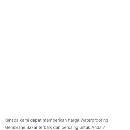
Kenapa kami dapat memberikan harga Waterproofing
Membrane Bakar terbaik dan bersaing untuk Anda ?