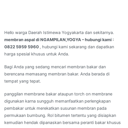
Hello warga Daerah Istimewa Yogyakarta dan sekitarnya.
membran aspal di NGAMPILAN,YOGYA – hubungi kami :
0822 5959 5960
, hubungi kami sekarang dan dapatkan
harga spesial khusus untuk Anda.
Bagi Anda yang sedang mencari membran bakar dan
berencana memasang membran bakar. Anda berada di
tempat yang tepat.
panggilan membrane bakar ataupun torch on membrane
digunakan karna sungguh memanfaatkan perlengkapan
pembakar untuk merekatkan susunan membran pada
permukaan bumbung. Rol bitumen tertentu yang disiapkan
kemudian hendak dipanaskan bersama peranti bakar khusus