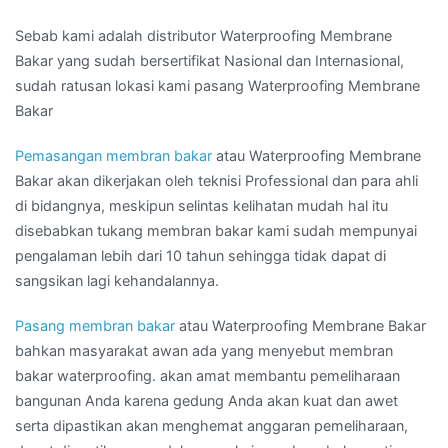
Sebab kami adalah distributor Waterproofing Membrane
Bakar yang sudah bersertifikat Nasional dan Internasional,
sudah ratusan lokasi kami pasang Waterproofing Membrane
Bakar
Pemasangan membran bakar
atau Waterproofing Membrane
Bakar akan dikerjakan oleh teknisi Professional dan para ahli
di bidangnya, meskipun selintas kelihatan mudah hal itu
disebabkan tukang membran bakar kami sudah mempunyai
pengalaman lebih dari 10 tahun sehingga tidak dapat di
sangsikan lagi kehandalannya.
Pasang membran bakar
atau Waterproofing Membrane Bakar
bahkan masyarakat awan ada yang menyebut membran
bakar waterproofing. akan amat membantu pemeliharaan
bangunan Anda karena gedung Anda akan kuat dan awet
serta dipastikan akan menghemat anggaran pemeliharaan,