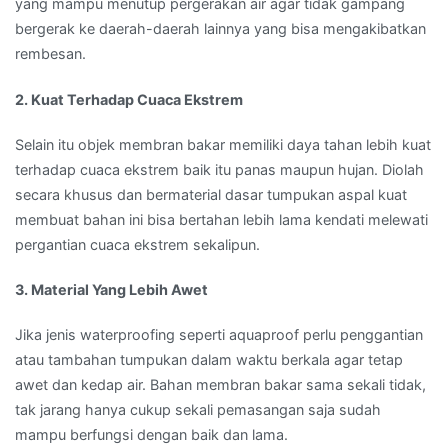
yang mampu menutup pergerakan air agar tidak gampang
bergerak ke daerah-daerah lainnya yang bisa mengakibatkan
rembesan.
2. Kuat Terhadap Cuaca Ekstrem
Selain itu objek membran bakar memiliki daya tahan lebih kuat
terhadap cuaca ekstrem baik itu panas maupun hujan. Diolah
secara khusus dan bermaterial dasar tumpukan aspal kuat
membuat bahan ini bisa bertahan lebih lama kendati melewati
pergantian cuaca ekstrem sekalipun.
3. Material Yang Lebih Awet
Jika jenis waterproofing seperti aquaproof perlu penggantian
atau tambahan tumpukan dalam waktu berkala agar tetap
awet dan kedap air. Bahan membran bakar sama sekali tidak,
tak jarang hanya cukup sekali pemasangan saja sudah
mampu berfungsi dengan baik dan lama.