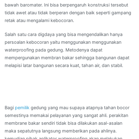
bawah baromater. Ini bisa berpengaruh konstruksi tersebut
tidak awet atau tidak berperan dengan baik seperti gampang
retak atau mengalami kebocoran.
Salah satu cara digdaya yang bisa mengendalikan hanya
persoalan kebocoran yaitu menggunakan menggunakan
waterproofing pada gedung. Metodenya dapat
mempergunakan membran bakar sehingga bangunan dapat
melapisi latar bangunan secara kuat, tahan air, dan stabil.
Bagi
pemilik
gedung yang mau supaya atapnya tahan bocor
semestinya memakai pelayanan yang sangat ahli. perakitan
membrane bakar sendiri tidak bisa dilakukan asal-asalan
maka sepatutnya langsung memberikan pada ahlinya.
kemudian pihak aplikator waterproofing akan melakukan