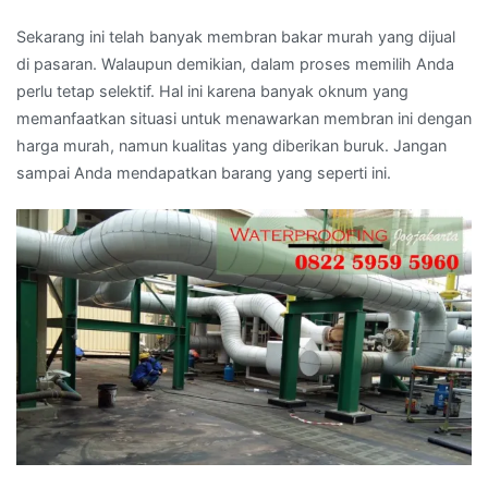
Sekarang ini telah banyak membran bakar murah yang dijual
di pasaran. Walaupun demikian, dalam proses memilih Anda
perlu tetap selektif. Hal ini karena banyak oknum yang
memanfaatkan situasi untuk menawarkan membran ini dengan
harga murah, namun kualitas yang diberikan buruk. Jangan
sampai Anda mendapatkan barang yang seperti ini.