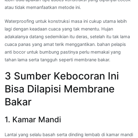
atau tidak memanfaatkan metode ini.
Waterproofing untuk konstruksi masa ini cukup utama lebih
lagi dengan keadaan cuaca yang tak menentu. Hujan
adakalanya datang sedemikian itu deras, setelah itu tak lama
cuaca panas yang amat terik menggantikan. bahan pelapis
anti bocor untuk bumbung pastinya perlu memakai yang
tahan lama serta tangguh seperti membrane bakar.
3 Sumber Kebocoran Ini
Bisa Dilapisi Membrane
Bakar
1. Kamar Mandi
Lantai yang selalu basah serta dinding lembab di kamar mandi