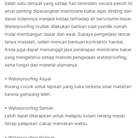
Salah satu tempat yang setiap hari terendam secara penuh ini
amat penting dipasangkan membrane bakar agar dinding dan
dasar kolamnya menjadi kedap terhadap air bervolume besar.
Waterproofing mutlak dilakukan bahkan saat pemilik rumah
mulai membangun dasar dari awal. Supaya pengerjaan lancar
tanpa masalah, selain mencari bantuan kontraktor handal,
Anda juga dapat memanggil jasa penerapan membrane bakar
yang mengetahui setiap metode pengerjaan waterproofing,
serta fungsi dari material utamanya.
• Waterproofing Aspal
Kurang cocok untuk lapisan yang suka terkena sinar matahari
karena gampang leleh.
• Waterproofing Semen
Lebih tepat diterapkan untuk melapisi kolam renang meski
tahap pelapisan cukup memakan waktu.
• Waterproofing Polimer