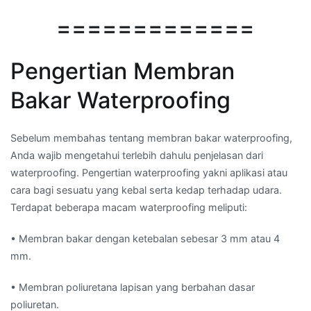
=============
Pengertian Membran
Bakar Waterproofing
Sebelum membahas tentang membran bakar waterproofing,
Anda wajib mengetahui terlebih dahulu penjelasan dari
waterproofing. Pengertian waterproofing yakni aplikasi atau
cara bagi sesuatu yang kebal serta kedap terhadap udara.
Terdapat beberapa macam waterproofing meliputi:
• Membran bakar dengan ketebalan sebesar 3 mm atau 4
mm.
• Membran poliuretana lapisan yang berbahan dasar
poliuretan.