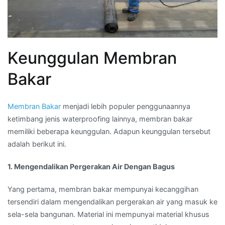
Keunggulan Membran
Bakar
Membran Bakar
menjadi lebih populer penggunaannya
ketimbang jenis waterproofing lainnya, membran bakar
memiliki beberapa keunggulan. Adapun keunggulan tersebut
adalah berikut ini.
1. Mengendalikan Pergerakan Air Dengan Bagus
Yang pertama, membran bakar mempunyai kecanggihan
tersendiri dalam mengendalikan pergerakan air yang masuk ke
sela-sela bangunan. Material ini mempunyai material khusus