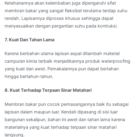
Ketahanannya akan kelembaban juga dipengaruhi sifat
membran bakar yang sangat fleksibel terutama terdap suhu
rendah. Lapisannya diproses khusus sehingga dapat
menyesuaikan dengan pergantian suhu pada kontruksi.
7. Kuat Dan Tahan Lama
Karena berbahan utama lapisan aspal ditambah material
campuran kimia terbaik menjadikannya produk waterproofing
yang kuat dan awet. Pemakaiannya pun dapat bertahan
hingga bertahun-tahun.
8. Kuat Terhadap Terpaan Sinar Matahari
Membran bakar pun cocok pemasangannya baik itu sebagai
lapisan dalam maupun luar. Kendati dipasang di sisi luar
bangunan sekalipun, bahan ini awet dan tahan lama karena
materialnya yang kuat terhadap terpaan sinar matahari
langsung.