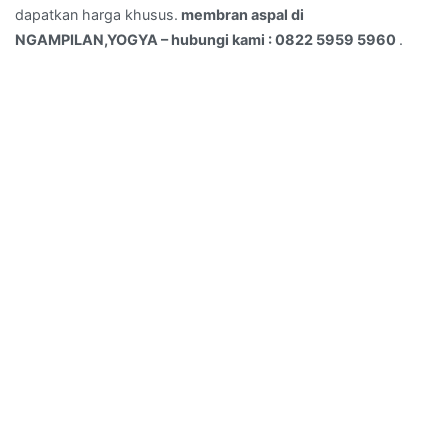
dapatkan harga khusus.
membran aspal di
NGAMPILAN,YOGYA – hubungi kami : 0822 5959 5960
.