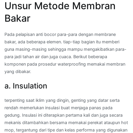
Unsur Metode Membran
Bakar
Pada pelapisan anti bocor para-para dengan membrane
bakar, ada beberapa elemen. tiap-tiap bagian itu memberi
guna masing-masing sehingga mampu mengakibatkan para-
para jadi tahan air dan juga cuaca. Berikut beberapa
komponen pada prosedur waterproofing memakai membran
yang dibakar.
a. Insulation
terpenting saat iklim yang dingin, genting yang datar serta
rendah memerlukan insulasi buat menjaga panas pada
gedung. Insulasi ini diterapkan pertama kali dan juga secara
mekanis ditambahkan bersama memakai perekat ataupun hot
mop, tergantung dari tipe dan kelas performa yang digunakan