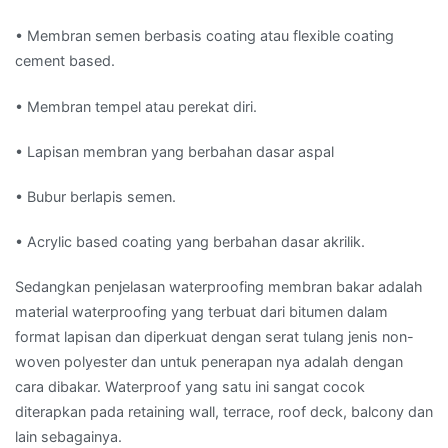
• Membran semen berbasis coating atau flexible coating
cement based.
• Membran tempel atau perekat diri.
• Lapisan membran yang berbahan dasar aspal
• Bubur berlapis semen.
• Acrylic based coating yang berbahan dasar akrilik.
Sedangkan penjelasan waterproofing membran bakar adalah
material waterproofing yang terbuat dari bitumen dalam
format lapisan dan diperkuat dengan serat tulang jenis non-
woven polyester dan untuk penerapan nya adalah dengan
cara dibakar. Waterproof yang satu ini sangat cocok
diterapkan pada retaining wall, terrace, roof deck, balcony dan
lain sebagainya.