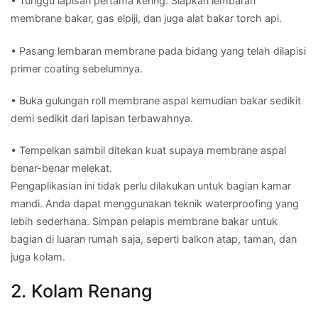
• Tunggu lapisan pertama kering. Siapkan lembaran
membrane bakar, gas elpiji, dan juga alat bakar torch api.
• Pasang lembaran membrane pada bidang yang telah dilapisi
primer coating sebelumnya.
• Buka gulungan roll membrane aspal kemudian bakar sedikit
demi sedikit dari lapisan terbawahnya.
• Tempelkan sambil ditekan kuat supaya membrane aspal
benar-benar melekat.
Pengaplikasian ini tidak perlu dilakukan untuk bagian kamar
mandi. Anda dapat menggunakan teknik waterproofing yang
lebih sederhana. Simpan pelapis membrane bakar untuk
bagian di luaran rumah saja, seperti balkon atap, taman, dan
juga kolam.
2. Kolam Renang