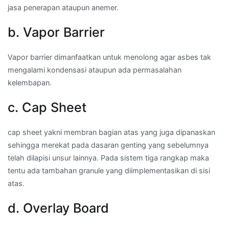
jasa penerapan ataupun anemer.
b. Vapor Barrier
Vapor barrier dimanfaatkan untuk menolong agar asbes tak
mengalami kondensasi ataupun ada permasalahan
kelembapan.
c. Cap Sheet
cap sheet yakni membran bagian atas yang juga dipanaskan
sehingga merekat pada dasaran genting yang sebelumnya
telah dilapisi unsur lainnya. Pada sistem tiga rangkap maka
tentu ada tambahan granule yang diimplementasikan di sisi
atas.
d. Overlay Board