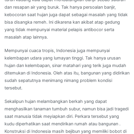
dan resapan air yang buruk. Tak hanya persoalan banjir,
kebocoran saat hujan juga dapat sebagai masalah yang tidak
bisa disangka remeh. Ini dikarena kan akibat atap gedung
yang tidak mempunyai material pelapis antibocor serta
masalah atap lainnya.
Mempunyai cuaca tropis, Indonesia juga mempunyai
kelembapan udara yang lumayan tinggi. Tak hanya urusan
hujan dan kelembapan, sinar matahari yang terik juga mudah
ditemukan di Indonesia. Oleh atas itu, bangunan yang didirikan
sudah sepatutnya menimang nimang problem kondisi
tersebut.
Sekalipun hujan melambangkan berkah yang dapat
menghasilkan tanaman tumbuh subur, namun bisa jadi tragedi
saat manusia tidak meyiapkan diri. Perkara tersebut yang
kudu diperhatikan saat mendirikan rumah atau bangunan .
Konstruksi di Indonesia masih bejibun yang memiliki bobot di