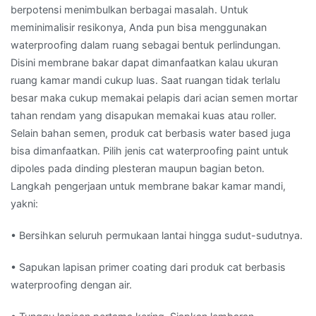
berpotensi menimbulkan berbagai masalah. Untuk
meminimalisir resikonya, Anda pun bisa menggunakan
waterproofing dalam ruang sebagai bentuk perlindungan.
Disini membrane bakar dapat dimanfaatkan kalau ukuran
ruang kamar mandi cukup luas. Saat ruangan tidak terlalu
besar maka cukup memakai pelapis dari acian semen mortar
tahan rendam yang disapukan memakai kuas atau roller.
Selain bahan semen, produk cat berbasis water based juga
bisa dimanfaatkan. Pilih jenis cat waterproofing paint untuk
dipoles pada dinding plesteran maupun bagian beton.
Langkah pengerjaan untuk membrane bakar kamar mandi,
yakni:
• Bersihkan seluruh permukaan lantai hingga sudut-sudutnya.
• Sapukan lapisan primer coating dari produk cat berbasis
waterproofing dengan air.