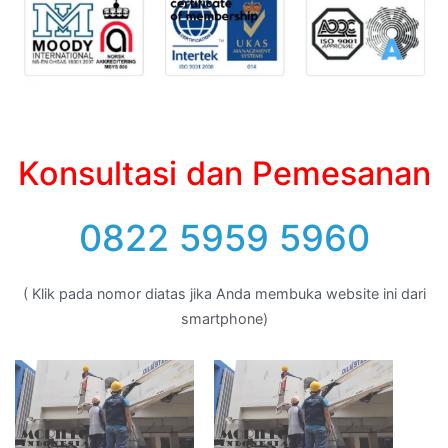
Konsultasi dan Pemesanan
0822 5959 5960
( Klik pada nomor diatas jika Anda membuka website ini dari
smartphone)