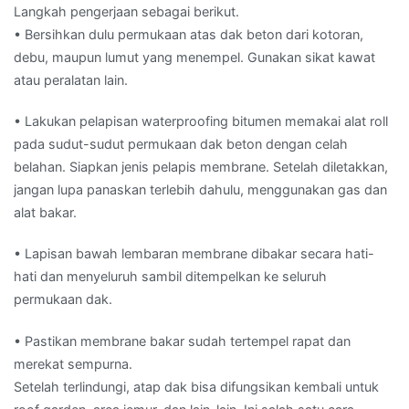
Langkah pengerjaan sebagai berikut.
• Bersihkan dulu permukaan atas dak beton dari kotoran,
debu, maupun lumut yang menempel. Gunakan sikat kawat
atau peralatan lain.
• Lakukan pelapisan waterproofing bitumen memakai alat roll
pada sudut-sudut permukaan dak beton dengan celah
belahan. Siapkan jenis pelapis membrane. Setelah diletakkan,
jangan lupa panaskan terlebih dahulu, menggunakan gas dan
alat bakar.
• Lapisan bawah lembaran membrane dibakar secara hati-
hati dan menyeluruh sambil ditempelkan ke seluruh
permukaan dak.
• Pastikan membrane bakar sudah tertempel rapat dan
merekat sempurna.
Setelah terlindungi, atap dak bisa difungsikan kembali untuk