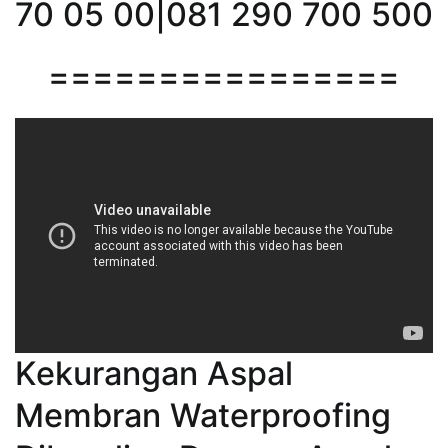
70 05 00|081 290 700 500
================
Kekurangan Aspal
Membran Waterproofing