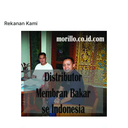
Rekanan Kami