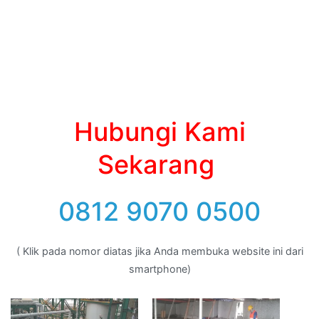
Hubungi Kami
Sekarang
0812 9070 0500
( Klik pada nomor diatas jika Anda membuka website ini dari
smartphone)