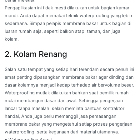
Pengaplikasian ini tidak mesti dilakukan untuk bagian kamar
mandi. Anda dapat memakai teknik waterproofing yang lebih
sederhana. Simpan pelapis membrane bakar untuk bagian di
luaran rumah saja, seperti balkon atap, taman, dan juga
kolam.
2. Kolam Renang
Salah satu tempat yang setiap hari terendam secara penuh ini
amat penting dipasangkan membrane bakar agar dinding dan
dasar kolamnya menjadi kedap terhadap air bervolume besar.
Waterproofing mutlak dilakukan bahkan saat pemilik rumah
mulai membangun dasar dari awal. Sehingga pengerjaan
lancar tanpa masalah, selain meminta bantuan kontraktor
handal, Anda juga perlu memanggil jasa pemasangan
membrane bakar yang mengetahui setiap proses pengerjaan
waterproofing, serta kegunaan dari material utamanya.
• Waterproofing Aspal