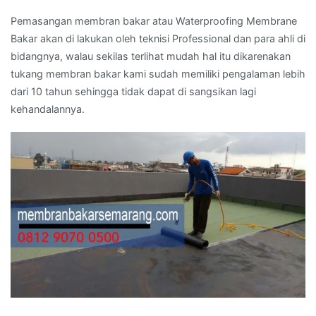
Pemasangan membran bakar atau Waterproofing Membrane
Bakar akan di lakukan oleh teknisi Professional dan para ahli di
bidangnya, walau sekilas terlihat mudah hal itu dikarenakan
tukang membran bakar kami sudah memiliki pengalaman lebih
dari 10 tahun sehingga tidak dapat di sangsikan lagi
kehandalannya.