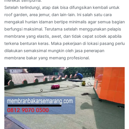
merekat sempurna.
Setelah terlindungi, atap dak bisa difungsikan kembali untuk
roof garden, area jemur, dan lain-lain. Ini salah satu cara
mengakali hunian idaman bertipe minimalis agar semua bagian
berfungsi maksimal. Terutama setelah menggunakan pelapis
membrane yang elastis, awet, dan tidak cepat sobek apabila
terkena benturan keras. Maka pekerjaan di lokasi pasang perlu
dilakukan semaksimal mungkin oleh jasa penerapan
membrane bakar yang memang profesional.