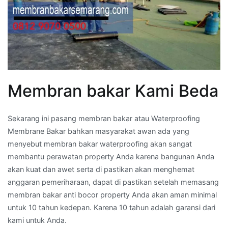
Membran bakar Kami Beda
Sekarang ini pasang membran bakar atau Waterproofing
Membrane Bakar bahkan masyarakat awan ada yang
menyebut membran bakar waterproofing akan sangat
membantu perawatan property Anda karena bangunan Anda
akan kuat dan awet serta di pastikan akan menghemat
anggaran pemeriharaan, dapat di pastikan setelah memasang
membran bakar anti bocor property Anda akan aman minimal
untuk 10 tahun kedepan. Karena 10 tahun adalah garansi dari
kami untuk Anda.