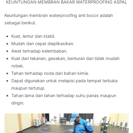
KEUNTUNGAN MEMBRAN BAKAR WATERPROOFING ASPAL
Keuntungan membran waterproofing anti bocor adalah
sebagai berikut.
Kuat, lentur dan stabil.
Mudah dan cepat diaplikasikan.
Awet terhadap kelembaban.
Kuat dari tekanan, gesekan, benturan dan tidak mudah
robek.
Tahan terhadap noda dari bahan kimia.
Dapat digunakan untuk melapisi pada tempat terbuka
maupun tertutup.
Tahan lama dan tahan terhadap suhu panas maupun
dingin.