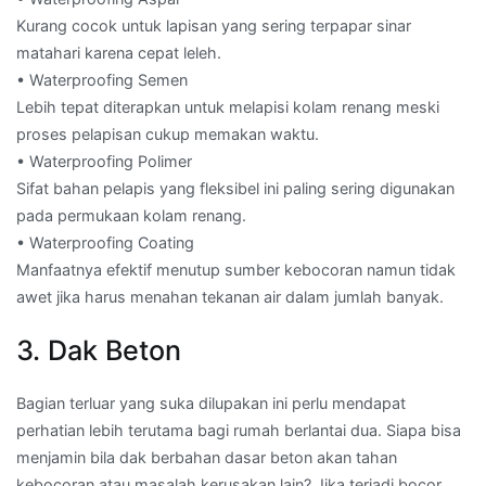
Kurang cocok untuk lapisan yang sering terpapar sinar
matahari karena cepat leleh.
• Waterproofing Semen
Lebih tepat diterapkan untuk melapisi kolam renang meski
proses pelapisan cukup memakan waktu.
• Waterproofing Polimer
Sifat bahan pelapis yang fleksibel ini paling sering digunakan
pada permukaan kolam renang.
• Waterproofing Coating
Manfaatnya efektif menutup sumber kebocoran namun tidak
awet jika harus menahan tekanan air dalam jumlah banyak.
3. Dak Beton
Bagian terluar yang suka dilupakan ini perlu mendapat
perhatian lebih terutama bagi rumah berlantai dua. Siapa bisa
menjamin bila dak berbahan dasar beton akan tahan
kebocoran atau masalah kerusakan lain? Jika terjadi bocor