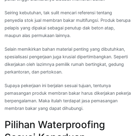
Seiring kebutuhan, tak sulit mencari referensi tentang
penyedia stok jual membran bakar multifungsi. Produk berupa
pelapis yang dipakai sebagai penutup dak beton atap,
maupun alas permukaan lainnya.
Selain memikirkan bahan material penting yang dibutuhkan,
spesialisasi pengerjaan juga krusial dipertimbangkan. Seperti
dikerjakan oleh lazimnya pemilik rumah bertingkat, gedung
perkantoran, dan pertokoan.
Supaya pekerjaan ini berjalan sesuai tujuan, tentunya
pemasangan produk membran bakar harus dikerjakan pekerja
berpengalaman. Maka itulah terdapat jasa pemasangan
membran bakar yang dapat dihubungi.
Pilihan Waterproofing