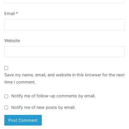
Email
*
Website
Save my name, email, and website in this browser for the next
time I comment.
Notify me of follow-up comments by email.
Notify me of new posts by email.