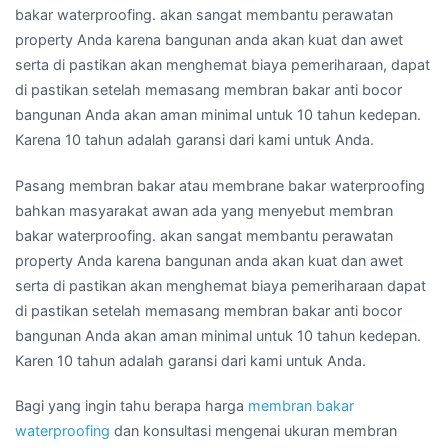
bakar waterproofing. akan sangat membantu perawatan
property Anda karena bangunan anda akan kuat dan awet
serta di pastikan akan menghemat biaya pemeriharaan, dapat
di pastikan setelah memasang membran bakar anti bocor
bangunan Anda akan aman minimal untuk 10 tahun kedepan.
Karena 10 tahun adalah garansi dari kami untuk Anda.
Pasang membran bakar atau membrane bakar waterproofing
bahkan masyarakat awan ada yang menyebut membran
bakar waterproofing. akan sangat membantu perawatan
property Anda karena bangunan anda akan kuat dan awet
serta di pastikan akan menghemat biaya pemeriharaan dapat
di pastikan setelah memasang membran bakar anti bocor
bangunan Anda akan aman minimal untuk 10 tahun kedepan.
Karen 10 tahun adalah garansi dari kami untuk Anda.
Bagi yang ingin tahu berapa harga
membran bakar
waterproofing
dan konsultasi mengenai ukuran membran