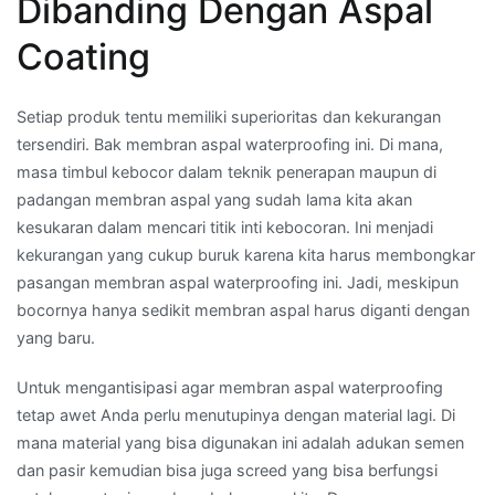
Dibanding Dengan Aspal
Coating
Setiap produk tentu memiliki superioritas dan kekurangan
tersendiri. Bak membran aspal waterproofing ini. Di mana,
masa timbul kebocor dalam teknik penerapan maupun di
padangan membran aspal yang sudah lama kita akan
kesukaran dalam mencari titik inti kebocoran. Ini menjadi
kekurangan yang cukup buruk karena kita harus membongkar
pasangan membran aspal waterproofing ini. Jadi, meskipun
bocornya hanya sedikit membran aspal harus diganti dengan
yang baru.
Untuk mengantisipasi agar membran aspal waterproofing
tetap awet Anda perlu menutupinya dengan material lagi. Di
mana material yang bisa digunakan ini adalah adukan semen
dan pasir kemudian bisa juga screed yang bisa berfungsi