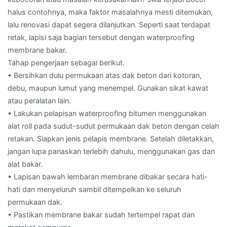
halus contohnya, maka faktor masalahnya mesti ditemukan,
lalu renovasi dapat segera dilanjutkan. Seperti saat terdapat
retak, lapisi saja bagian tersebut dengan waterproofing
membrane bakar.
Tahap pengerjaan sebagai berikut.
• Bersihkan dulu permukaan atas dak beton dari kotoran,
debu, maupun lumut yang menempel. Gunakan sikat kawat
atau peralatan lain.
• Lakukan pelapisan waterproofing bitumen menggunakan
alat roll pada sudut-sudut permukaan dak beton dengan celah
retakan. Siapkan jenis pelapis membrane. Setelah diletakkan,
jangan lupa panaskan terlebih dahulu, menggunakan gas dan
alat bakar.
• Lapisan bawah lembaran membrane dibakar secara hati-
hati dan menyeluruh sambil ditempelkan ke seluruh
permukaan dak.
• Pastikan membrane bakar sudah tertempel rapat dan