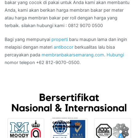
bakar yang cocok di pakai untuk Anda kami akan membantu
Anda, kami akan berikan harga membran bakar per meter
atau harga membran bakar per roll dengan harga yang
terbaik. silakan hubungi kami : 0812 9070 0500
Bagi yang mempunyai
properti
baru maupun lama dan ingin
melapisi dengan materi
antibocor
berkualitas lalu bisa
percayakan pada
membranbakarsemarang.com
.
Hubungi
nomor telepon +62 812-9070-0500.