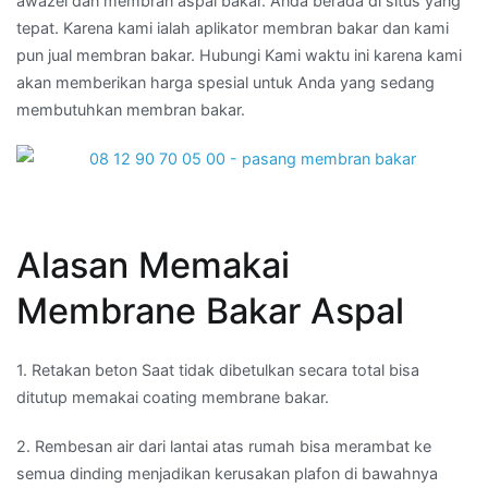
awazel dan membran aspal bakar. Anda berada di situs yang
tepat. Karena kami ialah aplikator membran bakar dan kami
pun jual membran bakar. Hubungi Kami waktu ini karena kami
akan memberikan harga spesial untuk Anda yang sedang
membutuhkan membran bakar.
Alasan Memakai
Membrane Bakar Aspal
1. Retakan beton Saat tidak dibetulkan secara total bisa
ditutup memakai coating membrane bakar.
2. Rembesan air dari lantai atas rumah bisa merambat ke
semua dinding menjadikan kerusakan plafon di bawahnya