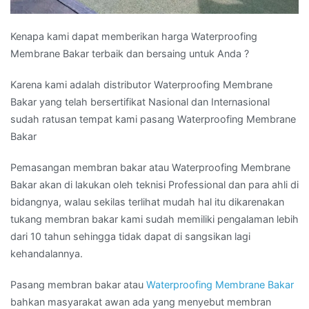
Kenapa kami dapat memberikan harga Waterproofing
Membrane Bakar terbaik dan bersaing untuk Anda ?
Karena kami adalah distributor Waterproofing Membrane
Bakar yang telah bersertifikat Nasional dan Internasional
sudah ratusan tempat kami pasang Waterproofing Membrane
Bakar
Pemasangan membran bakar atau Waterproofing Membrane
Bakar akan di lakukan oleh teknisi Professional dan para ahli di
bidangnya, walau sekilas terlihat mudah hal itu dikarenakan
tukang membran bakar kami sudah memiliki pengalaman lebih
dari 10 tahun sehingga tidak dapat di sangsikan lagi
kehandalannya.
Pasang membran bakar atau
Waterproofing Membrane Bakar
bahkan masyarakat awan ada yang menyebut membran