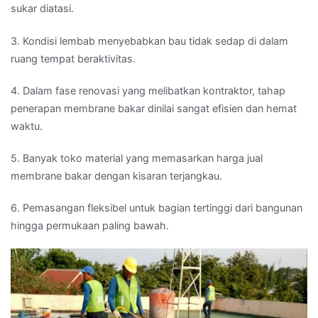
sukar diatasi.
3. Kondisi lembab menyebabkan bau tidak sedap di dalam
ruang tempat beraktivitas.
4. Dalam fase renovasi yang melibatkan kontraktor, tahap
penerapan membrane bakar dinilai sangat efisien dan hemat
waktu.
5. Banyak toko material yang memasarkan harga jual
membrane bakar dengan kisaran terjangkau.
6. Pemasangan fleksibel untuk bagian tertinggi dari bangunan
hingga permukaan paling bawah.