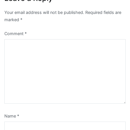
Your email address will not be published.
Required fields are
marked
*
Comment
*
Name
*