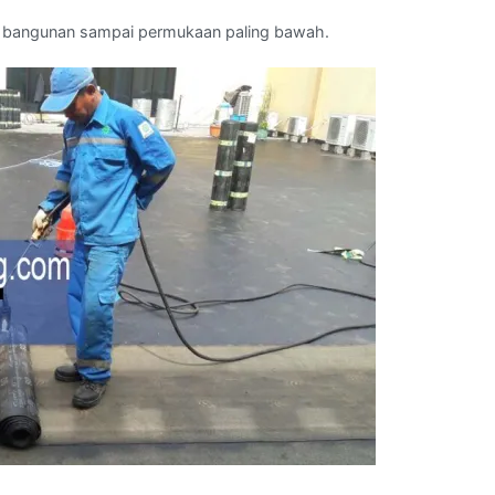
dari bangunan sampai permukaan paling bawah.