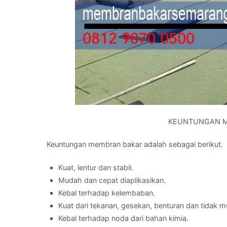
KEUNTUNGAN M
Keuntungan membran bakar adalah sebagai berikut.
Kuat, lentur dan stabil.
Mudah dan cepat diaplikasikan.
Kebal terhadap kelembaban.
Kuat dari tekanan, gesekan, benturan dan tidak 
Kebal terhadap noda dari bahan kimia.