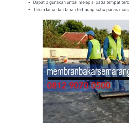
Dapat digunakan untuk melapisi pada tempat ter
Tahan lama dan tahan terhadap suhu panas maup