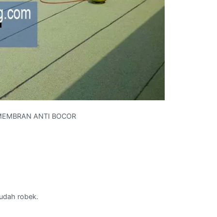
EMBRAN ANTI BOCOR
mudah robek.