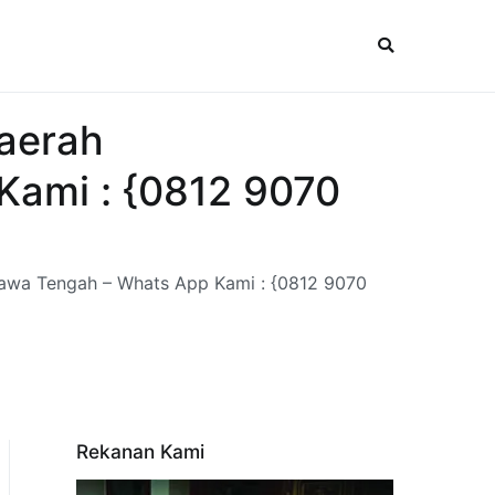
Daerah
Kami : {0812 9070
Jawa Tengah – Whats App Kami : {0812 9070
Rekanan Kami