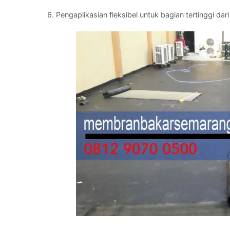
6. Pengaplikasian fleksibel untuk bagian tertinggi 