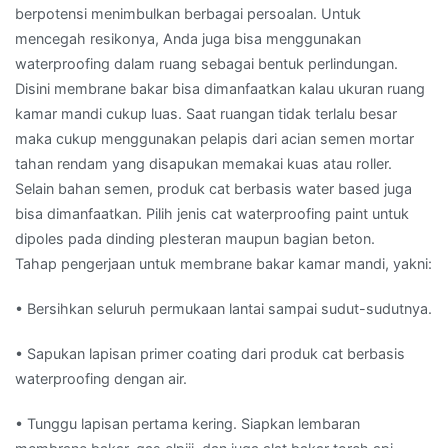
berpotensi menimbulkan berbagai persoalan. Untuk
mencegah resikonya, Anda juga bisa menggunakan
waterproofing dalam ruang sebagai bentuk perlindungan.
Disini membrane bakar bisa dimanfaatkan kalau ukuran ruang
kamar mandi cukup luas. Saat ruangan tidak terlalu besar
maka cukup menggunakan pelapis dari acian semen mortar
tahan rendam yang disapukan memakai kuas atau roller.
Selain bahan semen, produk cat berbasis water based juga
bisa dimanfaatkan. Pilih jenis cat waterproofing paint untuk
dipoles pada dinding plesteran maupun bagian beton.
Tahap pengerjaan untuk membrane bakar kamar mandi, yakni:
• Bersihkan seluruh permukaan lantai sampai sudut-sudutnya.
• Sapukan lapisan primer coating dari produk cat berbasis
waterproofing dengan air.
• Tunggu lapisan pertama kering. Siapkan lembaran