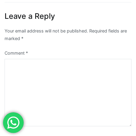
Leave a Reply
Your email address will not be published.
Required fields are
marked
*
Comment
*