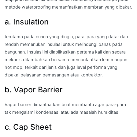
metode waterproofing memanfaatkan membran yang dibakar.
a. Insulation
terutama pada cuaca yang dingin, para-para yang datar dan
rendah memerlukan insulasi untuk melindungi panas pada
bangunan. Insulasi ini diaplikasikan pertama kali dan secara
mekanis ditambahkan bersama memanfaatkan lem maupun
hot mop, terkait dari jenis dan juga level performa yang
dipakai pelayanan pemasangan atau kontraktor.
b. Vapor Barrier
Vapor barrier dimanfaatkan buat membantu agar para-para
tak mengalami kondensasi atau ada masalah humiditas.
c. Cap Sheet