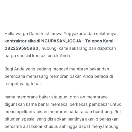
Hello warga Daerah Istimewa Yogyakarta dan sekitarnya.
kontraktor sika di NGUPASAN,JOGJA – Telepon Kami :
082259595960
, hubungi kami sekarang dan dapatkan
harga spesial khusus untuk Anda.
Bagi Anda yang sedang mencari membran bakar dan
berencana memasang membran bakar. Anda berada di
tempat yang tepat.
nama membrane bakar ataupun torch on membrane
digunakan karna benar memakai perkakas pembakar untuk
menempelkan lapisan membran pada rataan bumbung. Rol
bitumen spesial yang disiapkan nantinya akan dipanaskan
bersama alat bakar khusus sehingga dapat menyambung