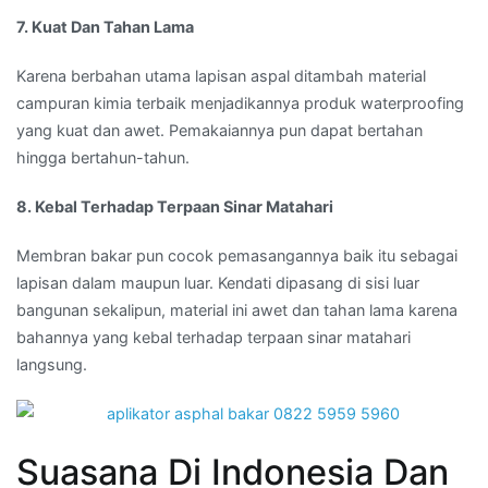
7. Kuat Dan Tahan Lama
Karena berbahan utama lapisan aspal ditambah material
campuran kimia terbaik menjadikannya produk waterproofing
yang kuat dan awet. Pemakaiannya pun dapat bertahan
hingga bertahun-tahun.
8. Kebal Terhadap Terpaan Sinar Matahari
Membran bakar pun cocok pemasangannya baik itu sebagai
lapisan dalam maupun luar. Kendati dipasang di sisi luar
bangunan sekalipun, material ini awet dan tahan lama karena
bahannya yang kebal terhadap terpaan sinar matahari
langsung.
Suasana Di Indonesia Dan