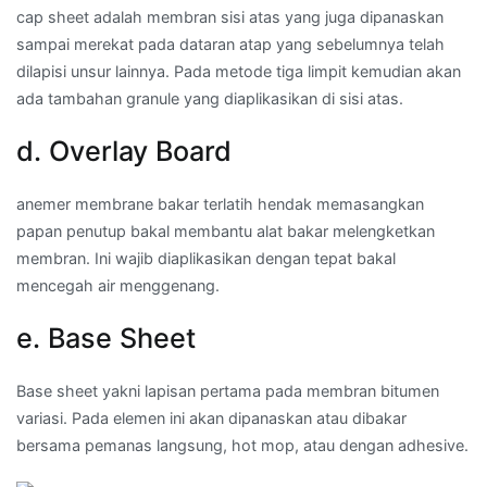
cap sheet adalah membran sisi atas yang juga dipanaskan
sampai merekat pada dataran atap yang sebelumnya telah
dilapisi unsur lainnya. Pada metode tiga limpit kemudian akan
ada tambahan granule yang diaplikasikan di sisi atas.
d. Overlay Board
anemer membrane bakar terlatih hendak memasangkan
papan penutup bakal membantu alat bakar melengketkan
membran. Ini wajib diaplikasikan dengan tepat bakal
mencegah air menggenang.
e. Base Sheet
Base sheet yakni lapisan pertama pada membran bitumen
variasi. Pada elemen ini akan dipanaskan atau dibakar
bersama pemanas langsung, hot mop, atau dengan adhesive.