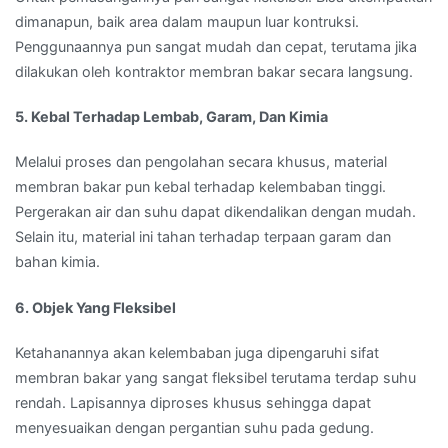
dimanapun, baik area dalam maupun luar kontruksi.
Penggunaannya pun sangat mudah dan cepat, terutama jika
dilakukan oleh kontraktor membran bakar secara langsung.
5. Kebal Terhadap Lembab, Garam, Dan Kimia
Melalui proses dan pengolahan secara khusus, material
membran bakar pun kebal terhadap kelembaban tinggi.
Pergerakan air dan suhu dapat dikendalikan dengan mudah.
Selain itu, material ini tahan terhadap terpaan garam dan
bahan kimia.
6. Objek Yang Fleksibel
Ketahanannya akan kelembaban juga dipengaruhi sifat
membran bakar yang sangat fleksibel terutama terdap suhu
rendah. Lapisannya diproses khusus sehingga dapat
menyesuaikan dengan pergantian suhu pada gedung.