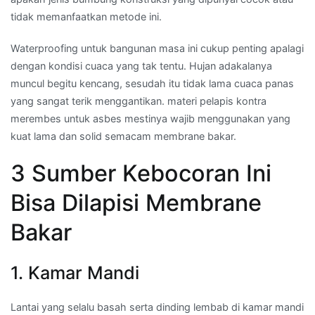
tidak memanfaatkan metode ini.
Waterproofing untuk bangunan masa ini cukup penting apalagi
dengan kondisi cuaca yang tak tentu. Hujan adakalanya
muncul begitu kencang, sesudah itu tidak lama cuaca panas
yang sangat terik menggantikan. materi pelapis kontra
merembes untuk asbes mestinya wajib menggunakan yang
kuat lama dan solid semacam membrane bakar.
3 Sumber Kebocoran Ini
Bisa Dilapisi Membrane
Bakar
1. Kamar Mandi
Lantai yang selalu basah serta dinding lembab di kamar mandi