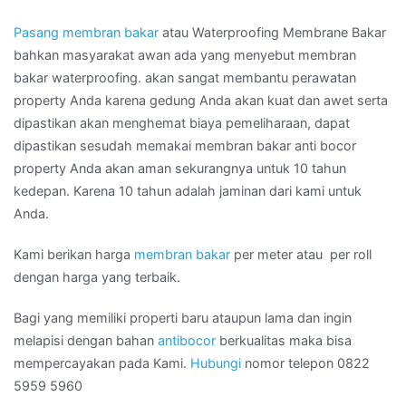
Pasang membran bakar
atau Waterproofing Membrane Bakar
bahkan masyarakat awan ada yang menyebut membran
bakar waterproofing. akan sangat membantu perawatan
property Anda karena gedung Anda akan kuat dan awet serta
dipastikan akan menghemat biaya pemeliharaan, dapat
dipastikan sesudah memakai membran bakar anti bocor
property Anda akan aman sekurangnya untuk 10 tahun
kedepan. Karena 10 tahun adalah jaminan dari kami untuk
Anda.
Kami berikan harga
membran bakar
per meter atau per roll
dengan harga yang terbaik.
Bagi yang memiliki properti baru ataupun lama dan ingin
melapisi dengan bahan
antibocor
berkualitas maka bisa
mempercayakan pada Kami.
Hubungi
nomor telepon 0822
5959 5960