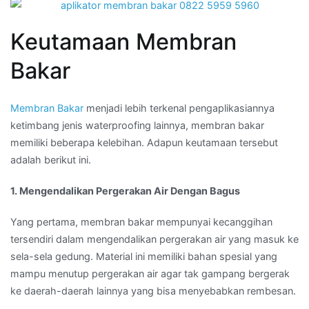
Keutamaan Membran
Bakar
Membran Bakar
menjadi lebih terkenal pengaplikasiannya
ketimbang jenis waterproofing lainnya, membran bakar
memiliki beberapa kelebihan. Adapun keutamaan tersebut
adalah berikut ini.
1. Mengendalikan Pergerakan Air Dengan Bagus
Yang pertama, membran bakar mempunyai kecanggihan
tersendiri dalam mengendalikan pergerakan air yang masuk ke
sela-sela gedung. Material ini memiliki bahan spesial yang
mampu menutup pergerakan air agar tak gampang bergerak
ke daerah-daerah lainnya yang bisa menyebabkan rembesan.