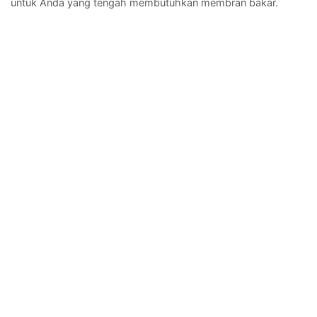
untuk Anda yang tengah membutuhkan membran bakar.