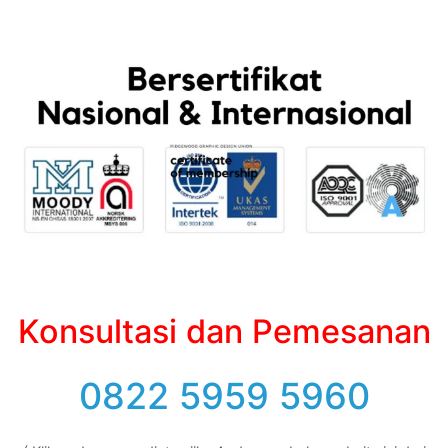
Konsultasi dan Pemesanan
0822 5959 5960