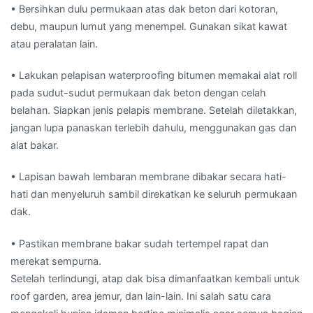
• Bersihkan dulu permukaan atas dak beton dari kotoran,
debu, maupun lumut yang menempel. Gunakan sikat kawat
atau peralatan lain.
• Lakukan pelapisan waterproofing bitumen memakai alat roll
pada sudut-sudut permukaan dak beton dengan celah
belahan. Siapkan jenis pelapis membrane. Setelah diletakkan,
jangan lupa panaskan terlebih dahulu, menggunakan gas dan
alat bakar.
• Lapisan bawah lembaran membrane dibakar secara hati-
hati dan menyeluruh sambil direkatkan ke seluruh permukaan
dak.
• Pastikan membrane bakar sudah tertempel rapat dan
merekat sempurna.
Setelah terlindungi, atap dak bisa dimanfaatkan kembali untuk
roof garden, area jemur, dan lain-lain. Ini salah satu cara