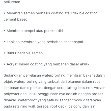
poliuretan.
• Membran semen berbasis coating atau flexible coating
cement based.
• Membran tempel atau perekat diri.
• Lapisan membran yang berbahan dasar aspal
• Bubur berlapis semen.
• Acrylic based coating yang berbahan dasar akrilik.
Sedangkan penjelasan waterproofing membran bakar adalah
objek waterproofing yang terbuat dari bitumen dalam rupa
lembaran dan diperkuat dengan serat tulang jenis non-woven
polyester dan untuk penggunaan nya adalah dengan proses
dibakar. Waterproof yang satu ini sangat cocok diterapkan
pada retaining wall, terrace, roof deck, balcony dan lain