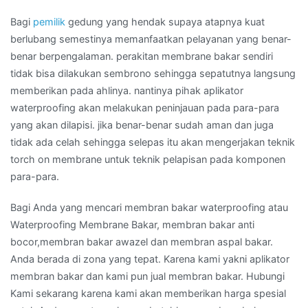
Bagi
pemilik
gedung yang hendak supaya atapnya kuat
berlubang semestinya memanfaatkan pelayanan yang benar-
benar berpengalaman. perakitan membrane bakar sendiri
tidak bisa dilakukan sembrono sehingga sepatutnya langsung
memberikan pada ahlinya. nantinya pihak aplikator
waterproofing akan melakukan peninjauan pada para-para
yang akan dilapisi. jika benar-benar sudah aman dan juga
tidak ada celah sehingga selepas itu akan mengerjakan teknik
torch on membrane untuk teknik pelapisan pada komponen
para-para.
Bagi Anda yang mencari membran bakar waterproofing atau
Waterproofing Membrane Bakar, membran bakar anti
bocor,membran bakar awazel dan membran aspal bakar.
Anda berada di zona yang tepat. Karena kami yakni aplikator
membran bakar dan kami pun jual membran bakar. Hubungi
Kami sekarang karena kami akan memberikan harga spesial