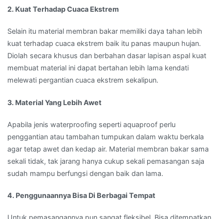
2. Kuat Terhadap Cuaca Ekstrem
Selain itu material membran bakar memiliki daya tahan lebih
kuat terhadap cuaca ekstrem baik itu panas maupun hujan.
Diolah secara khusus dan berbahan dasar lapisan aspal kuat
membuat material ini dapat bertahan lebih lama kendati
melewati pergantian cuaca ekstrem sekalipun.
3. Material Yang Lebih Awet
Apabila jenis waterproofing seperti aquaproof perlu
penggantian atau tambahan tumpukan dalam waktu berkala
agar tetap awet dan kedap air. Material membran bakar sama
sekali tidak, tak jarang hanya cukup sekali pemasangan saja
sudah mampu berfungsi dengan baik dan lama.
4. Penggunaannya Bisa Di Berbagai Tempat
Untuk pemasangannya pun sangat fleksibel. Bisa ditempatkan