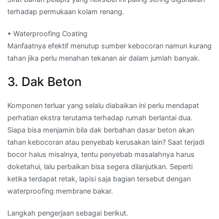
terhadap permukaan kolam renang.
• Waterproofing Coating
Manfaatnya efektif menutup sumber kebocoran namun kurang
tahan jika perlu menahan tekanan air dalam jumlah banyak.
3. Dak Beton
Komponen terluar yang selalu diabaikan ini perlu mendapat
perhatian ekstra terutama terhadap rumah berlantai dua.
Siapa bisa menjamin bila dak berbahan dasar beton akan
tahan kebocoran atau penyebab kerusakan lain? Saat terjadi
bocor halus misalnya, tentu penyebab masalahnya harus
doketahui, lalu perbaikan bisa segera dilanjutkan. Seperti
ketika terdapat retak, lapisi saja bagian tersebut dengan
waterproofing membrane bakar.
Langkah pengerjaan sebagai berikut.