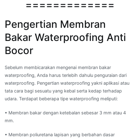
=============
Pengertian Membran
Bakar Waterproofing Anti
Bocor
Sebelum membicarakan mengenai membran bakar
waterproofing, Anda harus terlebih dahulu penguraian dari
waterproofing. Pengertian waterproofing yakni aplikasi atau
tata cara bagi sesuatu yang kebal serta kedap terhadap
udara. Terdapat beberapa tipe waterproofing meliputi:
• Membran bakar dengan ketebalan sebesar 3 mm atau 4
mm.
• Membran poliuretana lapisan yang berbahan dasar