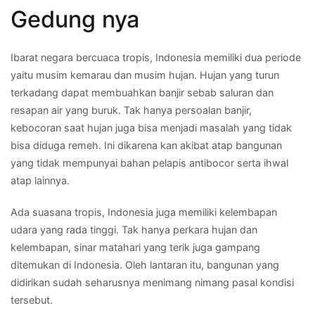
Gedung nya
Ibarat negara bercuaca tropis, Indonesia memiliki dua periode
yaitu musim kemarau dan musim hujan. Hujan yang turun
terkadang dapat membuahkan banjir sebab saluran dan
resapan air yang buruk. Tak hanya persoalan banjir,
kebocoran saat hujan juga bisa menjadi masalah yang tidak
bisa diduga remeh. Ini dikarena kan akibat atap bangunan
yang tidak mempunyai bahan pelapis antibocor serta ihwal
atap lainnya.
Ada suasana tropis, Indonesia juga memiliki kelembapan
udara yang rada tinggi. Tak hanya perkara hujan dan
kelembapan, sinar matahari yang terik juga gampang
ditemukan di Indonesia. Oleh lantaran itu, bangunan yang
didirikan sudah seharusnya menimang nimang pasal kondisi
tersebut.