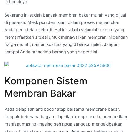
sebagainya.
Sekarang ini sudah banyak membran bakar murah yang dijual
di pasaran. Meskipun demikian, dalam proses menentukan
Anda perlu tetap selektif. Hal ini sebab sejumlah oknum yang
memanfaatkan situasi untuk menawarkan membran ini dengan
harga murah, namun kualitas yang diberikan jelek. Jangan
sampai Anda menerima barang yang seperti ini.
Komponen Sistem
Membran Bakar
Pada pelapisan anti bocor atap bersama membrane bakar,
tampak beberapa bagian. tiap-tiap komponen itu memberikan
manfaat masing-masing sehingga sanggup mengakibatkan
atap jadi resistan air serta cuaca. Seterusnya beberapa pada