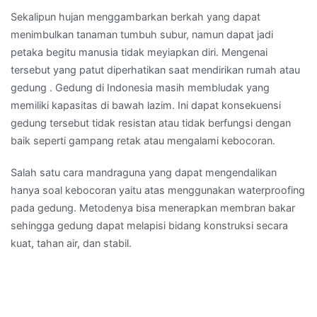
Sekalipun hujan menggambarkan berkah yang dapat
menimbulkan tanaman tumbuh subur, namun dapat jadi
petaka begitu manusia tidak meyiapkan diri. Mengenai
tersebut yang patut diperhatikan saat mendirikan rumah atau
gedung . Gedung di Indonesia masih membludak yang
memiliki kapasitas di bawah lazim. Ini dapat konsekuensi
gedung tersebut tidak resistan atau tidak berfungsi dengan
baik seperti gampang retak atau mengalami kebocoran.
Salah satu cara mandraguna yang dapat mengendalikan
hanya soal kebocoran yaitu atas menggunakan waterproofing
pada gedung. Metodenya bisa menerapkan membran bakar
sehingga gedung dapat melapisi bidang konstruksi secara
kuat, tahan air, dan stabil.