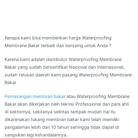
Kenapa kami bisa memberikan harga Waterproofing
Membrane Bakar terbaik dan bersaing untuk Anda ?
Karena kami adalah distributor Waterproofing Membrane
Bakar yang sudah bersertifikat Nasional dan Internasional,
sudah ratusan daerah kami pasang Waterproofing Membrane
Bakar
Pemasangan membran bakar
atau Waterproofing Membrane
Bakar akan dikerjakan oleh teknisi Professional dan para ahli
di sektornya, sekiranya selintas tampak mudah hal itu
dikarenakan tukang membran bakar kami telah memiliki
pengalaman lebih dari 10 tahun sehingga tidak dapat di
sangsikan lagi kehandalannya.