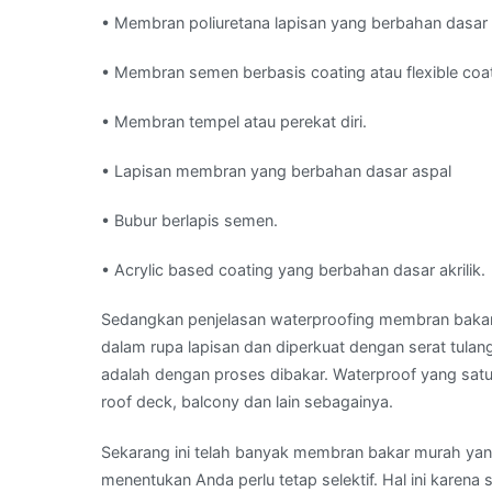
• Membran poliuretana lapisan yang berbahan dasar 
• Membran semen berbasis coating atau flexible coa
• Membran tempel atau perekat diri.
• Lapisan membran yang berbahan dasar aspal
• Bubur berlapis semen.
• Acrylic based coating yang berbahan dasar akrilik.
Sedangkan penjelasan waterproofing membran bakar 
dalam rupa lapisan dan diperkuat dengan serat tulan
adalah dengan proses dibakar. Waterproof yang satu i
roof deck, balcony dan lain sebagainya.
Sekarang ini telah banyak membran bakar murah yang
menentukan Anda perlu tetap selektif. Hal ini karen