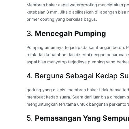
Membran bakar aspal waterproofing menciptakan p
ketebalan 3 mm. Jika diaplikasikan di lapangan bisa
primer coating yang berkelas bagus.
3.
Mencegah Pumping
Pumping umumnya terjadi pada sambungan beton. Pum
retak dan kepatahan dan disertai dengan penurunan
aspal bisa menyetop terjadinya pumping yang berk
4. Berguna Sebagai Kedap Su
gedung yang dilapisi membran bakar tidak hanya terb
membuat kedap suara. Suara dari luar bisa diredam seh
menguntungkan terutama untuk bangunan perkantora
5.
Pemasangan Yang Sempu