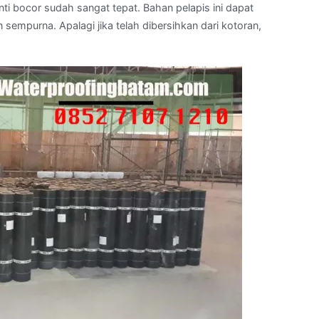
nti bocor sudah sangat tepat. Bahan pelapis ini dapat
mpurna. Apalagi jika telah dibersihkan dari kotoran,