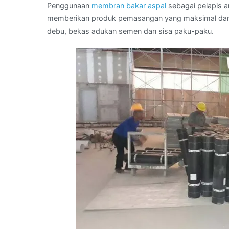
Penggunaan
membran bakar aspal
sebagai pelapis a
memberikan produk pemasangan yang maksimal dan se
debu, bekas adukan semen dan sisa paku-paku.