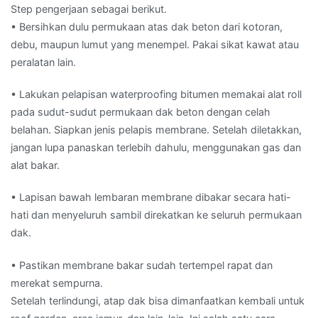
Step pengerjaan sebagai berikut.
• Bersihkan dulu permukaan atas dak beton dari kotoran,
debu, maupun lumut yang menempel. Pakai sikat kawat atau
peralatan lain.
• Lakukan pelapisan waterproofing bitumen memakai alat roll
pada sudut-sudut permukaan dak beton dengan celah
belahan. Siapkan jenis pelapis membrane. Setelah diletakkan,
jangan lupa panaskan terlebih dahulu, menggunakan gas dan
alat bakar.
• Lapisan bawah lembaran membrane dibakar secara hati-
hati dan menyeluruh sambil direkatkan ke seluruh permukaan
dak.
• Pastikan membrane bakar sudah tertempel rapat dan
merekat sempurna.
Setelah terlindungi, atap dak bisa dimanfaatkan kembali untuk