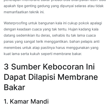
apakah tipe genting gedung yang dipunyai selaras atau tidak
memanfaatkan teknik ini.
Waterproofing untuk bangunan kala ini cukup pokok apalagi
dengan keadaan cuaca yang tak tentu. Hujan kadang kala
datang sedemikian itu deras, sehabis itu tak lama cuaca
panas yang sangat terik menggantikan. bahan pelapis anti
merembes untuk atap pastinya harus menggunakan yang
kuat lama serta kukuh seperti membrane bakar.
3 Sumber Kebocoran Ini
Dapat Dilapisi Membrane
Bakar
1. Kamar Mandi