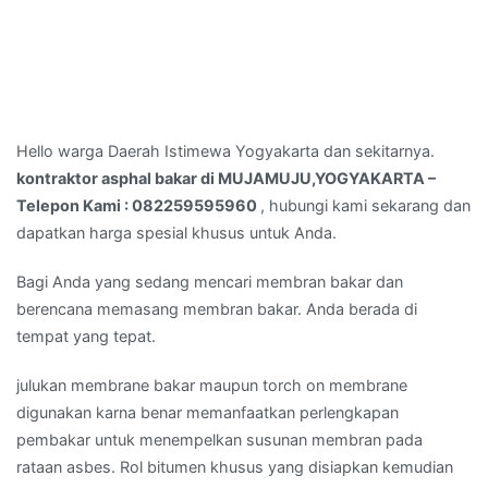
Hello warga Daerah Istimewa Yogyakarta dan sekitarnya.
kontraktor asphal bakar di MUJAMUJU,YOGYAKARTA –
Telepon Kami : 082259595960
, hubungi kami sekarang dan
dapatkan harga spesial khusus untuk Anda.
Bagi Anda yang sedang mencari membran bakar dan
berencana memasang membran bakar. Anda berada di
tempat yang tepat.
julukan membrane bakar maupun torch on membrane
digunakan karna benar memanfaatkan perlengkapan
pembakar untuk menempelkan susunan membran pada
rataan asbes. Rol bitumen khusus yang disiapkan kemudian