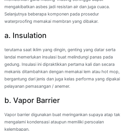
mengakibatkan asbes jadi resistan air dan juga cuaca.
Selanjutnya beberapa komponen pada prosedur
waterproofing memakai membran yang dibakar.
a. Insulation
terutama saat iklim yang dingin, genting yang datar serta
landai memerlukan insulasi buat melindungi panas pada
gedung. Insulasi ini dipraktikkan pertama kali dan secara
mekanis ditambahkan dengan memakai lem atau hot mop,
bergantung dari jenis dan juga kelas performa yang dipakai
pelayanan pemasangan / anemer.
b. Vapor Barrier
Vapor barrier digunakan buat meringankan supaya atap tak
mengalami kondensasi ataupun memiliki persoalan
kelembapan.