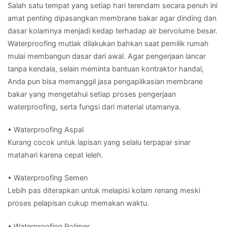
Salah satu tempat yang setiap hari terendam secara penuh ini
amat penting dipasangkan membrane bakar agar dinding dan
dasar kolamnya menjadi kedap terhadap air bervolume besar.
Waterproofing mutlak dilakukan bahkan saat pemilik rumah
mulai membangun dasar dari awal. Agar pengerjaan lancar
tanpa kendala, selain meminta bantuan kontraktor handal,
Anda pun bisa memanggil jasa pengaplikasian membrane
bakar yang mengetahui setiap proses pengerjaan
waterproofing, serta fungsi dari material utamanya.
• Waterproofing Aspal
Kurang cocok untuk lapisan yang selalu terpapar sinar
matahari karena cepat leleh.
• Waterproofing Semen
Lebih pas diterapkan untuk melapisi kolam renang meski
proses pelapisan cukup memakan waktu.
• Waterproofing Polimer