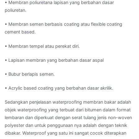
• Membran poliuretana lapisan yang berbahan dasar
poliuretan.
• Membran semen berbasis coating atau flexible coating
cement based.
• Membran tempel atau perekat diri.
• Lapisan membran yang berbahan dasar aspal
• Bubur berlapis semen.
• Acrylic based coating yang berbahan dasar akrilik.
Sedangkan penjelasan waterproofing membran bakar adalah
objek waterproofing yang terbuat dari bitumen dalam format
lembaran dan diperkuat dengan serat tulang jenis non-woven
polyester dan untuk penggunaan nya adalah dengan teknik
dibakar. Waterproof yang satu ini sangat cocok diterapkan