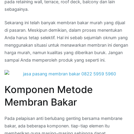
pada retaining wall, terrace, roof deck, balcony dan lain
sebagainya.
Sekarang ini telah banyak membran bakar murah yang dijual
di pasaran. Meskipun demikian, dalam proses menentukan
Anda harus tetap selektif. Hal ini sebab sejumlah oknum yang
menggunakan situasi untuk menawarkan membran ini dengan
harga murah, namun kualitas yang diberikan buruk. Jangan
sampai Anda memperoleh produk yang seperti ini.
Komponen Metode
Membran Bakar
Pada pelapisan anti berlubang genting bersama membrane
bakar, ada beberapa komponen. tiap-tiap elemen itu
memberikan guna masing-masing sehingga dapat