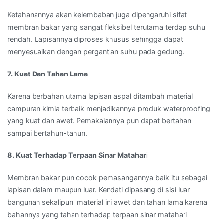
Ketahanannya akan kelembaban juga dipengaruhi sifat
membran bakar yang sangat fleksibel terutama terdap suhu
rendah. Lapisannya diproses khusus sehingga dapat
menyesuaikan dengan pergantian suhu pada gedung.
7. Kuat Dan Tahan Lama
Karena berbahan utama lapisan aspal ditambah material
campuran kimia terbaik menjadikannya produk waterproofing
yang kuat dan awet. Pemakaiannya pun dapat bertahan
sampai bertahun-tahun.
8. Kuat Terhadap Terpaan Sinar Matahari
Membran bakar pun cocok pemasangannya baik itu sebagai
lapisan dalam maupun luar. Kendati dipasang di sisi luar
bangunan sekalipun, material ini awet dan tahan lama karena
bahannya yang tahan terhadap terpaan sinar matahari