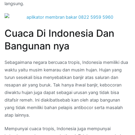
langsung.
Cuaca Di Indonesia Dan
Bangunan nya
Sebagaimana negara bercuaca tropis, Indonesia memiliki dua
waktu yaitu musim kemarau dan musim hujan. Hujan yang
turun sesekali bisa menyebabkan banjir atas saluran dan
resapan air yang buruk. Tak hanya ihwal banjir, kebocoran
diwaktu hujan juga dapat sebagai urusan yang tidak bisa
ditafsir remeh. Ini diakibatlsebab kan oleh atap bangunan
yang tidak memiliki bahan pelapis antibocor serta masalah
atap lainnya.
Mempunyai cuaca tropis, Indonesia juga mempunyai