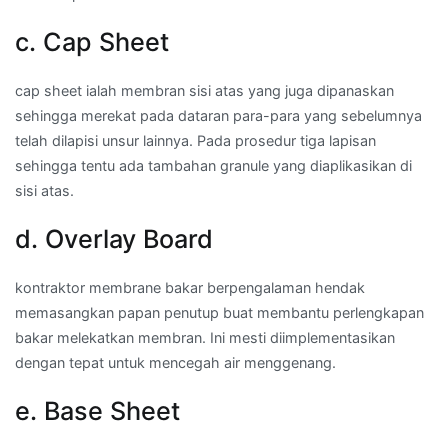
c. Cap Sheet
cap sheet ialah membran sisi atas yang juga dipanaskan
sehingga merekat pada dataran para-para yang sebelumnya
telah dilapisi unsur lainnya. Pada prosedur tiga lapisan
sehingga tentu ada tambahan granule yang diaplikasikan di
sisi atas.
d. Overlay Board
kontraktor membrane bakar berpengalaman hendak
memasangkan papan penutup buat membantu perlengkapan
bakar melekatkan membran. Ini mesti diimplementasikan
dengan tepat untuk mencegah air menggenang.
e. Base Sheet