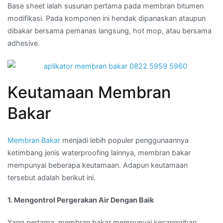
Base sheet ialah susunan pertama pada membran bitumen
modifikasi. Pada komponen ini hendak dipanaskan ataupun
dibakar bersama pemanas langsung, hot mop, atau bersama
adhesive.
Keutamaan Membran
Bakar
Membran Bakar
menjadi lebih populer penggunaannya
ketimbang jenis waterproofing lainnya, membran bakar
mempunyai beberapa keutamaan. Adapun keutamaan
tersebut adalah berikut ini.
1. Mengontrol Pergerakan Air Dengan Baik
Yang pertama, membran bakar mempunyai kecanggihan