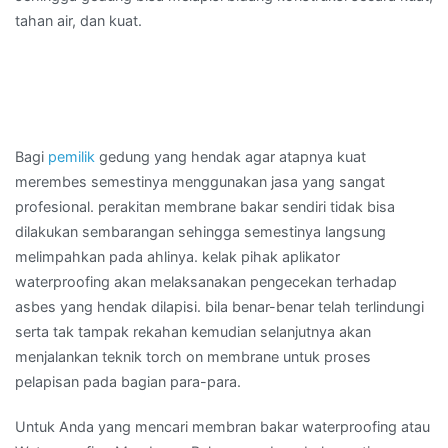
tahan air, dan kuat.
Bagi
pemilik
gedung yang hendak agar atapnya kuat
merembes semestinya menggunakan jasa yang sangat
profesional. perakitan membrane bakar sendiri tidak bisa
dilakukan sembarangan sehingga semestinya langsung
melimpahkan pada ahlinya. kelak pihak aplikator
waterproofing akan melaksanakan pengecekan terhadap
asbes yang hendak dilapisi. bila benar-benar telah terlindungi
serta tak tampak rekahan kemudian selanjutnya akan
menjalankan teknik torch on membrane untuk proses
pelapisan pada bagian para-para.
Untuk Anda yang mencari membran bakar waterproofing atau