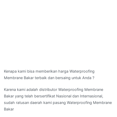
Kenapa kami bisa memberikan harga Waterproofing
Membrane Bakar terbaik dan bersaing untuk Anda ?
Karena kami adalah distributor Waterproofing Membrane
Bakar yang telah bersertifikat Nasional dan Internasional,
sudah ratusan daerah kami pasang Waterproofing Membrane
Bakar