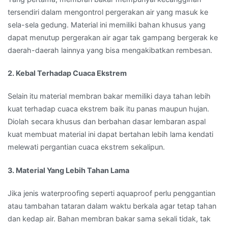
tersendiri dalam mengontrol pergerakan air yang masuk ke
sela-sela gedung. Material ini memiliki bahan khusus yang
dapat menutup pergerakan air agar tak gampang bergerak ke
daerah-daerah lainnya yang bisa mengakibatkan rembesan.
2. Kebal Terhadap Cuaca Ekstrem
Selain itu material membran bakar memiliki daya tahan lebih
kuat terhadap cuaca ekstrem baik itu panas maupun hujan.
Diolah secara khusus dan berbahan dasar lembaran aspal
kuat membuat material ini dapat bertahan lebih lama kendati
melewati pergantian cuaca ekstrem sekalipun.
3. Material Yang Lebih Tahan Lama
Jika jenis waterproofing seperti aquaproof perlu penggantian
atau tambahan tataran dalam waktu berkala agar tetap tahan
dan kedap air. Bahan membran bakar sama sekali tidak, tak