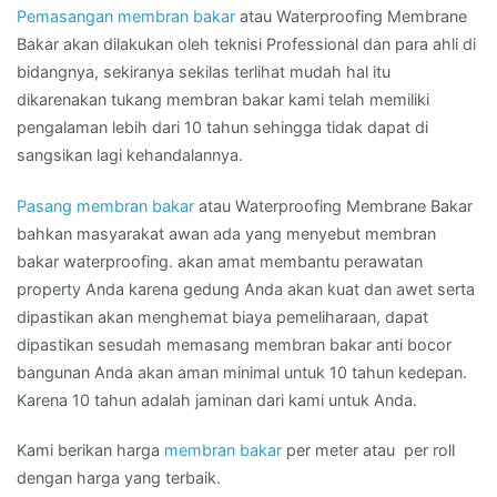
Pemasangan membran bakar
atau Waterproofing Membrane
Bakar akan dilakukan oleh teknisi Professional dan para ahli di
bidangnya, sekiranya sekilas terlihat mudah hal itu
dikarenakan tukang membran bakar kami telah memiliki
pengalaman lebih dari 10 tahun sehingga tidak dapat di
sangsikan lagi kehandalannya.
Pasang membran bakar
atau Waterproofing Membrane Bakar
bahkan masyarakat awan ada yang menyebut membran
bakar waterproofing. akan amat membantu perawatan
property Anda karena gedung Anda akan kuat dan awet serta
dipastikan akan menghemat biaya pemeliharaan, dapat
dipastikan sesudah memasang membran bakar anti bocor
bangunan Anda akan aman minimal untuk 10 tahun kedepan.
Karena 10 tahun adalah jaminan dari kami untuk Anda.
Kami berikan harga
membran bakar
per meter atau per roll
dengan harga yang terbaik.