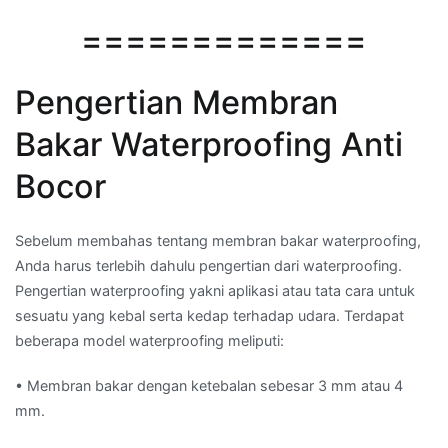
=============
Pengertian Membran
Bakar Waterproofing Anti
Bocor
Sebelum membahas tentang membran bakar waterproofing,
Anda harus terlebih dahulu pengertian dari waterproofing.
Pengertian waterproofing yakni aplikasi atau tata cara untuk
sesuatu yang kebal serta kedap terhadap udara. Terdapat
beberapa model waterproofing meliputi:
• Membran bakar dengan ketebalan sebesar 3 mm atau 4
mm.