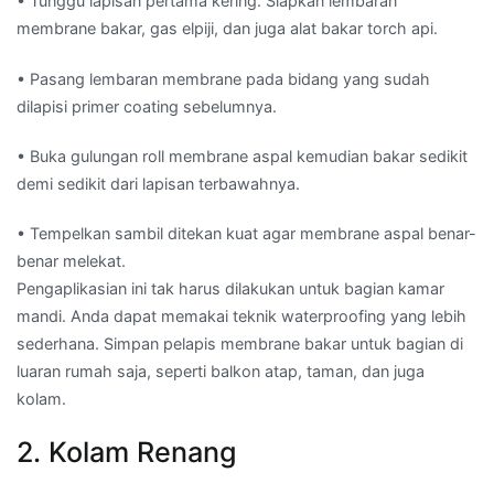
• Tunggu lapisan pertama kering. Siapkan lembaran
membrane bakar, gas elpiji, dan juga alat bakar torch api.
• Pasang lembaran membrane pada bidang yang sudah
dilapisi primer coating sebelumnya.
• Buka gulungan roll membrane aspal kemudian bakar sedikit
demi sedikit dari lapisan terbawahnya.
• Tempelkan sambil ditekan kuat agar membrane aspal benar-
benar melekat.
Pengaplikasian ini tak harus dilakukan untuk bagian kamar
mandi. Anda dapat memakai teknik waterproofing yang lebih
sederhana. Simpan pelapis membrane bakar untuk bagian di
luaran rumah saja, seperti balkon atap, taman, dan juga
kolam.
2. Kolam Renang