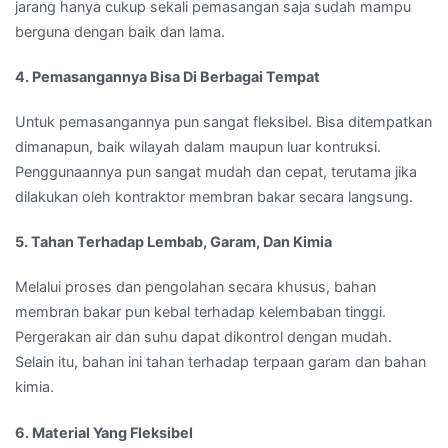
jarang hanya cukup sekali pemasangan saja sudah mampu
berguna dengan baik dan lama.
4. Pemasangannya Bisa Di Berbagai Tempat
Untuk pemasangannya pun sangat fleksibel. Bisa ditempatkan
dimanapun, baik wilayah dalam maupun luar kontruksi.
Penggunaannya pun sangat mudah dan cepat, terutama jika
dilakukan oleh kontraktor membran bakar secara langsung.
5. Tahan Terhadap Lembab, Garam, Dan Kimia
Melalui proses dan pengolahan secara khusus, bahan
membran bakar pun kebal terhadap kelembaban tinggi.
Pergerakan air dan suhu dapat dikontrol dengan mudah.
Selain itu, bahan ini tahan terhadap terpaan garam dan bahan
kimia.
6. Material Yang Fleksibel