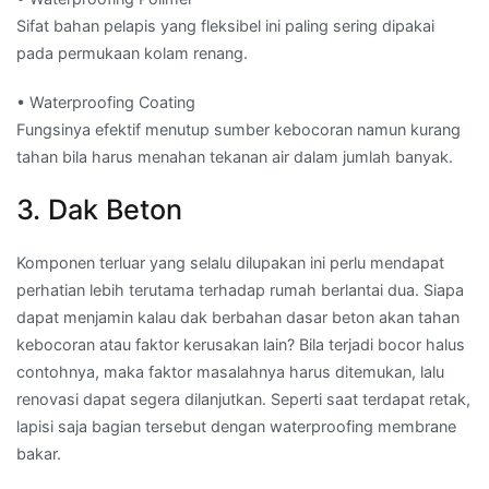
Sifat bahan pelapis yang fleksibel ini paling sering dipakai
pada permukaan kolam renang.
• Waterproofing Coating
Fungsinya efektif menutup sumber kebocoran namun kurang
tahan bila harus menahan tekanan air dalam jumlah banyak.
3. Dak Beton
Komponen terluar yang selalu dilupakan ini perlu mendapat
perhatian lebih terutama terhadap rumah berlantai dua. Siapa
dapat menjamin kalau dak berbahan dasar beton akan tahan
kebocoran atau faktor kerusakan lain? Bila terjadi bocor halus
contohnya, maka faktor masalahnya harus ditemukan, lalu
renovasi dapat segera dilanjutkan. Seperti saat terdapat retak,
lapisi saja bagian tersebut dengan waterproofing membrane
bakar.