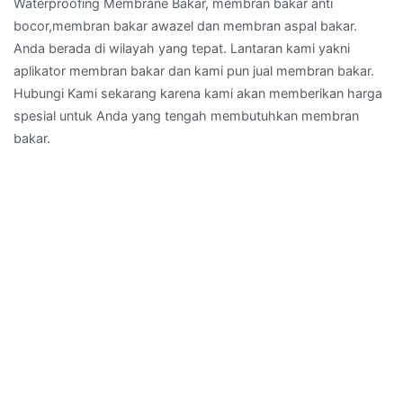
Waterproofing Membrane Bakar, membran bakar anti
bocor,membran bakar awazel dan membran aspal bakar.
Anda berada di wilayah yang tepat. Lantaran kami yakni
aplikator membran bakar dan kami pun jual membran bakar.
Hubungi Kami sekarang karena kami akan memberikan harga
spesial untuk Anda yang tengah membutuhkan membran
bakar.