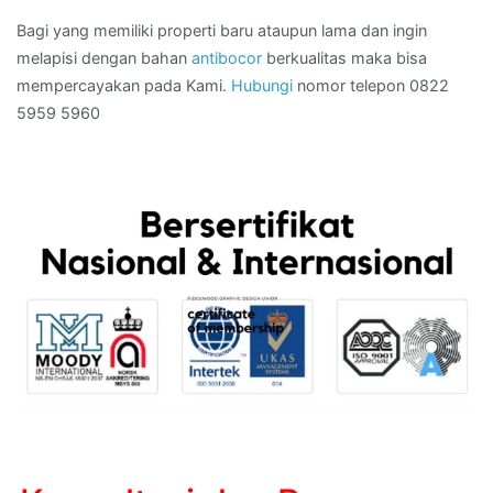
Bagi yang memiliki properti baru ataupun lama dan ingin
melapisi dengan bahan
antibocor
berkualitas maka bisa
mempercayakan pada Kami.
Hubungi
nomor telepon 0822
5959 5960