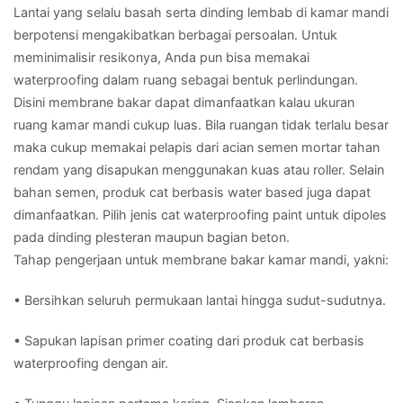
Lantai yang selalu basah serta dinding lembab di kamar mandi
berpotensi mengakibatkan berbagai persoalan. Untuk
meminimalisir resikonya, Anda pun bisa memakai
waterproofing dalam ruang sebagai bentuk perlindungan.
Disini membrane bakar dapat dimanfaatkan kalau ukuran
ruang kamar mandi cukup luas. Bila ruangan tidak terlalu besar
maka cukup memakai pelapis dari acian semen mortar tahan
rendam yang disapukan menggunakan kuas atau roller. Selain
bahan semen, produk cat berbasis water based juga dapat
dimanfaatkan. Pilih jenis cat waterproofing paint untuk dipoles
pada dinding plesteran maupun bagian beton.
Tahap pengerjaan untuk membrane bakar kamar mandi, yakni:
• Bersihkan seluruh permukaan lantai hingga sudut-sudutnya.
• Sapukan lapisan primer coating dari produk cat berbasis
waterproofing dengan air.