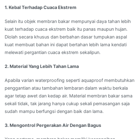
1. Kebal Terhadap Cuaca Ekstrem
Selain itu objek membran bakar mempunyai daya tahan lebih
kuat terhadap cuaca ekstrem baik itu panas maupun hujan.
Diolah secara khusus dan berbahan dasar tumpukan aspal
kuat membuat bahan ini dapat bertahan lebih lama kendati
melewati pergantian cuaca ekstrem sekalipun.
2. Material Yang Lebih Tahan Lama
Apabila varian waterproofing seperti aquaproof membutuhkan
penggantian atau tambahan lembaran dalam waktu berkala
agar tetap awet dan kedap air. Material membran bakar sama
sekali tidak, tak jarang hanya cukup sekali pemasangan saja
sudah mampu berfungsi dengan baik dan lama.
3. Mengontrol Pergerakan Air Dengan Bagus