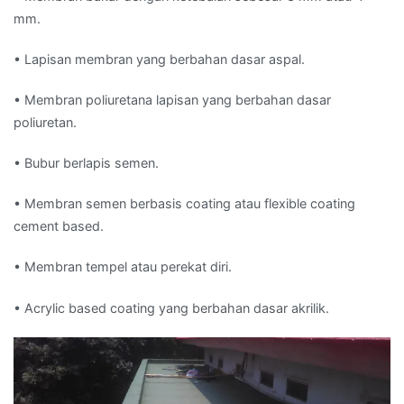
mm.
• Lapisan membran yang berbahan dasar aspal.
• Membran poliuretana lapisan yang berbahan dasar
poliuretan.
• Bubur berlapis semen.
• Membran semen berbasis coating atau flexible coating
cement based.
• Membran tempel atau perekat diri.
• Acrylic based coating yang berbahan dasar akrilik.