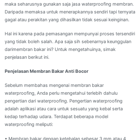
maka seharusnya gunakan saja jasa waterproofing membran.
Daripada memaksa untuk menerapkannya sendiri tapi ternyata
gagal atau perakitan yang dihasilkan tidak sesuai keinginan.
Hal ini karena pada pemasangan mempunyai proses tersendiri
yang tidak boleh salah. Apa saja sih sebenarnya keunggulan
darimembran bakar ini? Untuk mengetahuinya, simak
penjelasan berikut ini.
Penjelasan Membran Bakar Anti Bocor
Sebelum membahas mengenai membran bakar
waterproofing, Anda perlu mengetahui terlebih dahulu
pengertian dari waterproofing. Pengertian waterproofing
adalah aplikasi atau cara untuk sesuatu yang kebal serta
kedap terhadap udara. Terdapat beberapa model
waterproofing meliputi:
• Membran bakar dengan ketebalan sebesar 3 mm atau 4