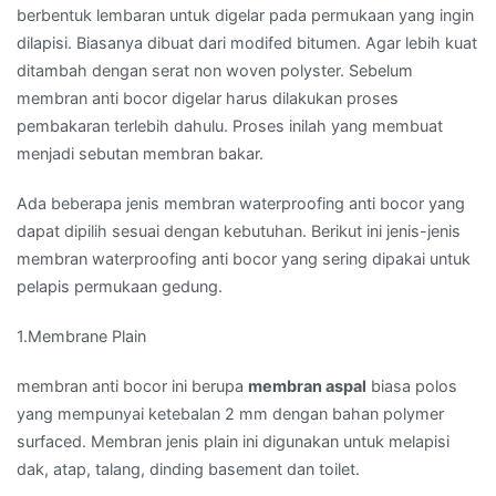
berbentuk lembaran untuk digelar pada permukaan yang ingin
dilapisi. Biasanya dibuat dari modifed bitumen. Agar lebih kuat
ditambah dengan serat non woven polyster. Sebelum
membran anti bocor digelar harus dilakukan proses
pembakaran terlebih dahulu. Proses inilah yang membuat
menjadi sebutan membran bakar.
Ada beberapa jenis membran waterproofing anti bocor yang
dapat dipilih sesuai dengan kebutuhan. Berikut ini jenis-jenis
membran waterproofing anti bocor yang sering dipakai untuk
pelapis permukaan gedung.
1.Membrane Plain
membran anti bocor ini berupa
membran aspal
biasa polos
yang mempunyai ketebalan 2 mm dengan bahan polymer
surfaced. Membran jenis plain ini digunakan untuk melapisi
dak, atap, talang, dinding basement dan toilet.