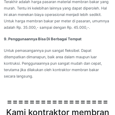
Terakhir adalah harga pasaran material membran bakar yang
murah. Tentu ini kelebihan lainnya yang dapat diperoleh. Hal
ini akan menekan biaya operasional menjadi lebih sedikit.
Untuk harga membran bakar per meter di pasaran, umumnya
adalah Rp. 35.000,- sampai dengan Rp. 45.000,-.
9. Penggunaannya Bisa Di Berbagai Tempat
Untuk pemasangannya pun sangat fleksibel. Dapat
ditempatkan dimanapun, baik area dalam maupun luar
kontruksi. Penggunaannya pun sangat mudah dan cepat,
terutama jika dilakukan oleh kontraktor membran bakar
secara langsung.
==================
Kami kontraktor membran