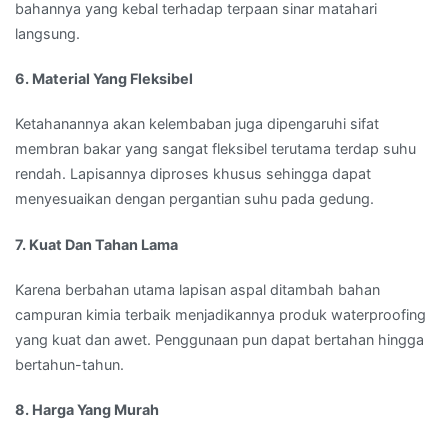
bahannya yang kebal terhadap terpaan sinar matahari
langsung.
6. Material Yang Fleksibel
Ketahanannya akan kelembaban juga dipengaruhi sifat
membran bakar yang sangat fleksibel terutama terdap suhu
rendah. Lapisannya diproses khusus sehingga dapat
menyesuaikan dengan pergantian suhu pada gedung.
7. Kuat Dan Tahan Lama
Karena berbahan utama lapisan aspal ditambah bahan
campuran kimia terbaik menjadikannya produk waterproofing
yang kuat dan awet. Penggunaan pun dapat bertahan hingga
bertahun-tahun.
8. Harga Yang Murah