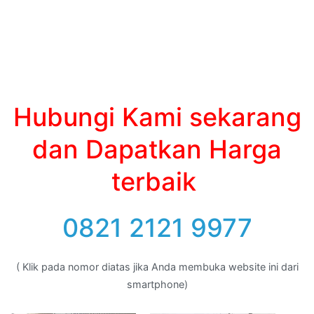
Hubungi Kami sekarang
dan Dapatkan Harga
terbaik
0821 2121 9977
( Klik pada nomor diatas jika Anda membuka website ini dari
smartphone)