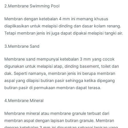
2.Membrane Swimming Pool
Membran dengan ketebalan 4 mm ini memang khusus
diaplikasikan untuk melapisi dinding dan dasar kolam renang.
Tetapi membran jenis ini juga dapat dipakai melapisi tangki air.
3.Membrane Sand
Membrane sand mempunyai ketebalan 3 mm yang cocok
digunakan untuk melapisi atap, dinding basement, toilet dan
dak. Seperti namanya, membran jenis ini berupa membran
aspal yang dilapisi butiran pasir sehingga ketika dipegang
butiran pasir di permukaan membran dapat terasa.
4.Membrane Mineral
Membrane mineral atau membrane granule terbuat dari
membran aspal dengan lapisan butiran granule. Membran
dengan ketebalan 3 mm ini digunakan sebagai lapisan yang