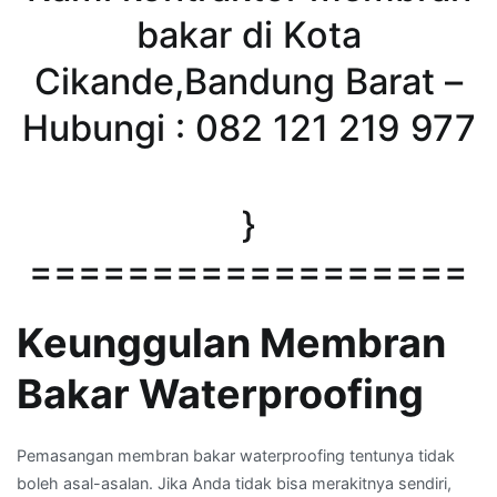
bakar di Kota
Cikande,Bandung Barat –
Hubungi : 082 121 219 977
}
==================
Keunggulan Membran
Bakar Waterproofing
Pemasangan membran bakar waterproofing tentunya tidak
boleh asal-asalan. Jika Anda tidak bisa merakitnya sendiri,