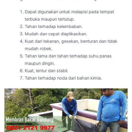
Dapat digunakan untuk melapisi pada tempat
terbuka maupun tertutup.
Tahan terhadap kelembaban.
Mudah dan cepat diaplikasikan.
Kuat dari tekanan, gesekan, benturan dan tidak
mudah robek.
Tahan lama dan tahan terhadap suhu panas
maupun dingin.
Kuat, lentur dan stabil.
Tahan terhadap noda dari bahan kimia.