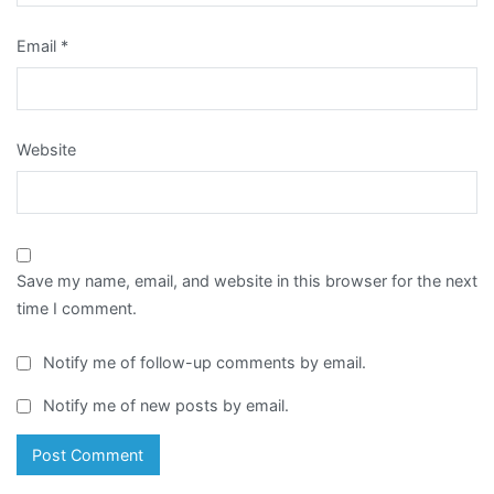
Email
*
Website
Save my name, email, and website in this browser for the next
time I comment.
Notify me of follow-up comments by email.
Notify me of new posts by email.