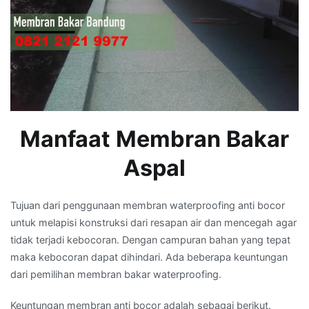
Manfaat Membran Bakar
Aspal
Tujuan dari penggunaan membran waterproofing anti bocor
untuk melapisi konstruksi dari resapan air dan mencegah agar
tidak terjadi kebocoran. Dengan campuran bahan yang tepat
maka kebocoran dapat dihindari. Ada beberapa keuntungan
dari pemilihan membran bakar waterproofing.
Keuntungan membran anti bocor adalah sebagai berikut.