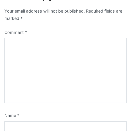
Your email address will not be published.
Required fields are
marked
*
Comment
*
Name
*