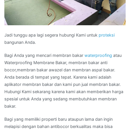
Jadi tunggu apa lagi segera hubungi Kami untuk
proteksi
bangunan Anda.
Bagi Anda yang mencari membran bakar
waterproofing
atau
Waterproofing Membrane Bakar, membran bakar anti
bocor,membran bakar awazel dan membran aspal bakar.
Anda berada di tempat yang tepat. Karena kami adalah
aplikator membran bakar dan kami pun jual membran bakar.
Hubungi Kami sekarang karena kami akan memberikan harga
spesial untuk Anda yang sedang membutuhkan membran
bakar.
Bagi yang memiliki properti baru ataupun lama dan ingin
melapisi dengan bahan antibocor berkualitas maka bisa