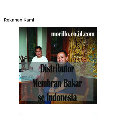
Rekanan Kami