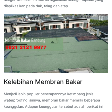
diaplikasikan pada dak, talag dan atap.
Kelebihan Membran Bakar
Menjadi lebih populer penerapannnya ketimbang jenis
waterproofing lainnya, membran bakar memiliki beberapa
keunggulan. Adapun keunggulan tersebut adalah berikut ini.