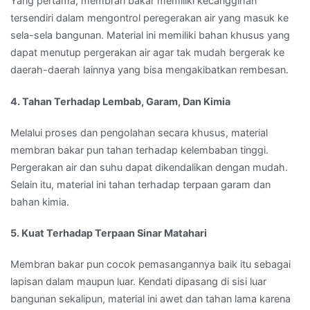
Yang pertama, membran bakar memiliki kecanggihan
tersendiri dalam mengontrol peregerakan air yang masuk ke
sela-sela bangunan. Material ini memiliki bahan khusus yang
dapat menutup pergerakan air agar tak mudah bergerak ke
daerah-daerah lainnya yang bisa mengakibatkan rembesan.
4. Tahan Terhadap Lembab, Garam, Dan Kimia
Melalui proses dan pengolahan secara khusus, material
membran bakar pun tahan terhadap kelembaban tinggi.
Pergerakan air dan suhu dapat dikendalikan dengan mudah.
Selain itu, material ini tahan terhadap terpaan garam dan
bahan kimia.
5. Kuat Terhadap Terpaan Sinar Matahari
Membran bakar pun cocok pemasangannya baik itu sebagai
lapisan dalam maupun luar. Kendati dipasang di sisi luar
bangunan sekalipun, material ini awet dan tahan lama karena