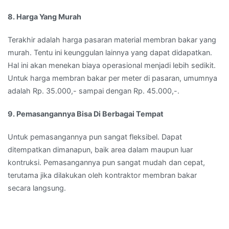
8. Harga Yang Murah
Terakhir adalah harga pasaran material membran bakar yang
murah. Tentu ini keunggulan lainnya yang dapat didapatkan.
Hal ini akan menekan biaya operasional menjadi lebih sedikit.
Untuk harga membran bakar per meter di pasaran, umumnya
adalah Rp. 35.000,- sampai dengan Rp. 45.000,-.
9. Pemasangannya Bisa Di Berbagai Tempat
Untuk pemasangannya pun sangat fleksibel. Dapat
ditempatkan dimanapun, baik area dalam maupun luar
kontruksi. Pemasangannya pun sangat mudah dan cepat,
terutama jika dilakukan oleh kontraktor membran bakar
secara langsung.