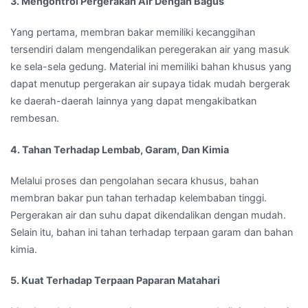
3. Mengontrol Pergerakan Air Dengan Bagus
Yang pertama, membran bakar memiliki kecanggihan
tersendiri dalam mengendalikan peregerakan air yang masuk
ke sela-sela gedung. Material ini memiliki bahan khusus yang
dapat menutup pergerakan air supaya tidak mudah bergerak
ke daerah-daerah lainnya yang dapat mengakibatkan
rembesan.
4. Tahan Terhadap Lembab, Garam, Dan Kimia
Melalui proses dan pengolahan secara khusus, bahan
membran bakar pun tahan terhadap kelembaban tinggi.
Pergerakan air dan suhu dapat dikendalikan dengan mudah.
Selain itu, bahan ini tahan terhadap terpaan garam dan bahan
kimia.
5. Kuat Terhadap Terpaan Paparan Matahari