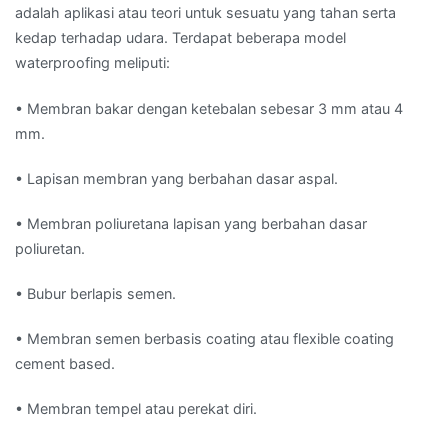
adalah aplikasi atau teori untuk sesuatu yang tahan serta
kedap terhadap udara. Terdapat beberapa model
waterproofing meliputi:
• Membran bakar dengan ketebalan sebesar 3 mm atau 4
mm.
• Lapisan membran yang berbahan dasar aspal.
• Membran poliuretana lapisan yang berbahan dasar
poliuretan.
• Bubur berlapis semen.
• Membran semen berbasis coating atau flexible coating
cement based.
• Membran tempel atau perekat diri.