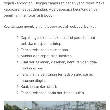
terjadi kebocoran. Dengan campuran bahan yang tepat maka
kebocoran dapat dihindari. Ada beberapa keuntungan dari
pemilihan membran anti bocor.
Keuntungan membran anti bocor adalah sebagai berikut.
Dapat digunakan untuk melapisi pada tempat
terbuka maupun tertutup.
Tahan terhadap kelembaban.
Mudah dan cepat diaplikasikan.
Kuat dari tekanan, gesekan, benturan dan tidak
mudah robek.
Tahan lama dan tahan terhadap suhu panas
maupun dingin.
Kuat, lentur dan stabil.
Tahan terhadap noda dari bahan kimia.