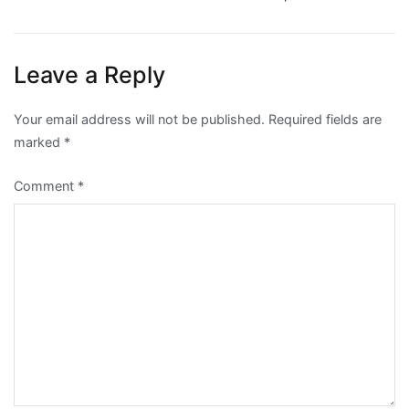
Leave a Reply
Your email address will not be published.
Required fields are
marked
*
Comment
*