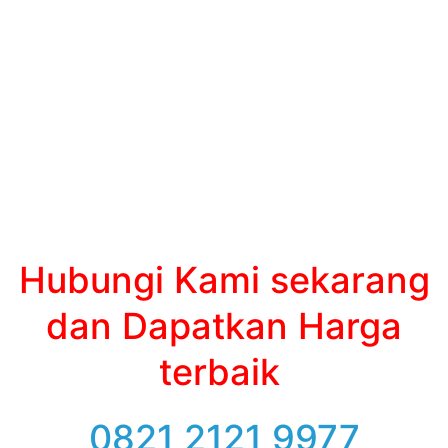
Hubungi Kami sekarang
dan Dapatkan Harga
terbaik
0821 2121 9977