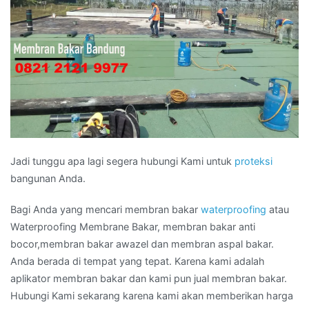
Jadi tunggu apa lagi segera hubungi Kami untuk
proteksi
bangunan Anda.
Bagi Anda yang mencari membran bakar
waterproofing
atau
Waterproofing Membrane Bakar, membran bakar anti
bocor,membran bakar awazel dan membran aspal bakar.
Anda berada di tempat yang tepat. Karena kami adalah
aplikator membran bakar dan kami pun jual membran bakar.
Hubungi Kami sekarang karena kami akan memberikan harga