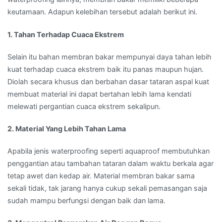
keutamaan. Adapun kelebihan tersebut adalah berikut ini.
1. Tahan Terhadap Cuaca Ekstrem
Selain itu bahan membran bakar mempunyai daya tahan lebih
kuat terhadap cuaca ekstrem baik itu panas maupun hujan.
Diolah secara khusus dan berbahan dasar tataran aspal kuat
membuat material ini dapat bertahan lebih lama kendati
melewati pergantian cuaca ekstrem sekalipun.
2. Material Yang Lebih Tahan Lama
Apabila jenis waterproofing seperti aquaproof membutuhkan
penggantian atau tambahan tataran dalam waktu berkala agar
tetap awet dan kedap air. Material membran bakar sama
sekali tidak, tak jarang hanya cukup sekali pemasangan saja
sudah mampu berfungsi dengan baik dan lama.