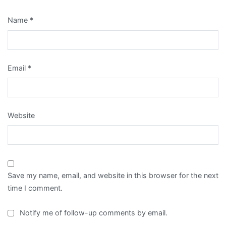
Name
*
Email
*
Website
Save my name, email, and website in this browser for the next
time I comment.
Notify me of follow-up comments by email.