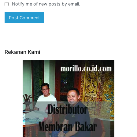
Notify me of new posts by email.
Rekanan Kami