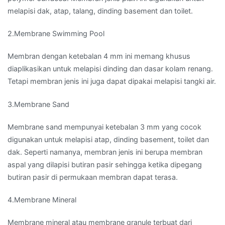
melapisi dak, atap, talang, dinding basement dan toilet.
2.Membrane Swimming Pool
Membran dengan ketebalan 4 mm ini memang khusus
diaplikasikan untuk melapisi dinding dan dasar kolam renang.
Tetapi membran jenis ini juga dapat dipakai melapisi tangki air.
3.Membrane Sand
Membrane sand mempunyai ketebalan 3 mm yang cocok
digunakan untuk melapisi atap, dinding basement, toilet dan
dak. Seperti namanya, membran jenis ini berupa membran
aspal yang dilapisi butiran pasir sehingga ketika dipegang
butiran pasir di permukaan membran dapat terasa.
4.Membrane Mineral
Membrane mineral atau membrane granule terbuat dari