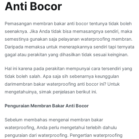
Anti Bocor
Pemasangan membran bakar anti bocor tentunya tidak boleh
seenaknya. Jika Anda tidak bisa memasangnya sendiri, maka
semestinya gunakan saja pelayanan waterproofing membran.
Daripada memaksa untuk menerapkannya sendiri tapi ternyata
gagal atau perakitan yang dihasilkan tidak sesuai keinginan.
Hal ini karena pada perakitan mempunyai cara tersendiri yang
tidak boleh salah. Apa saja sih sebenarnya keunggulan
darimembran bakar waterproofing anti bocor ini? Untuk
mengetahuinya, simak penjelasan berikut ini.
Penguraian Membran Bakar Anti Bocor
Sebelum membahas mengenai membran bakar
waterproofing, Anda perlu mengetahui terlebih dahulu
penguraian dari waterproofing. Pengertian waterproofing