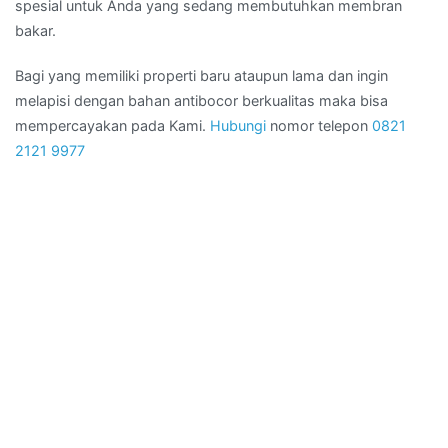
spesial untuk Anda yang sedang membutuhkan membran
bakar.
Bagi yang memiliki properti baru ataupun lama dan ingin
melapisi dengan bahan antibocor berkualitas maka bisa
mempercayakan pada Kami.
Hubungi
nomor telepon
0821
2121 9977