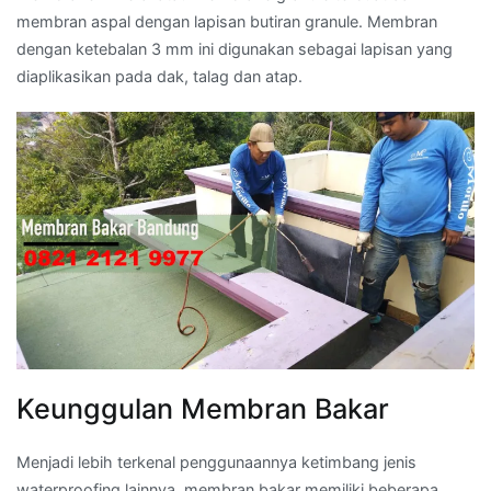
membran aspal dengan lapisan butiran granule. Membran
dengan ketebalan 3 mm ini digunakan sebagai lapisan yang
diaplikasikan pada dak, talag dan atap.
Keunggulan Membran Bakar
Menjadi lebih terkenal penggunaannya ketimbang jenis
waterproofing lainnya, membran bakar memiliki beberapa