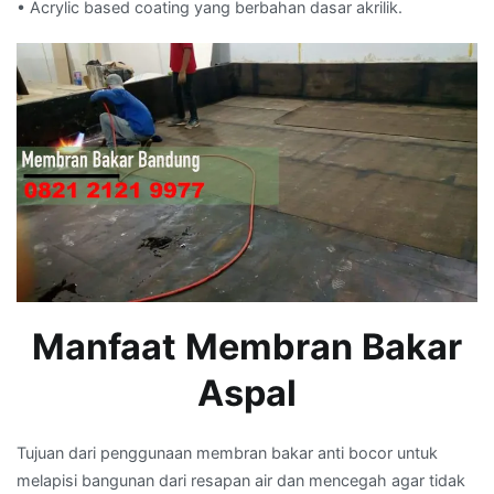
• Acrylic based coating yang berbahan dasar akrilik.
Manfaat Membran Bakar
Aspal
Tujuan dari penggunaan membran bakar anti bocor untuk
melapisi bangunan dari resapan air dan mencegah agar tidak