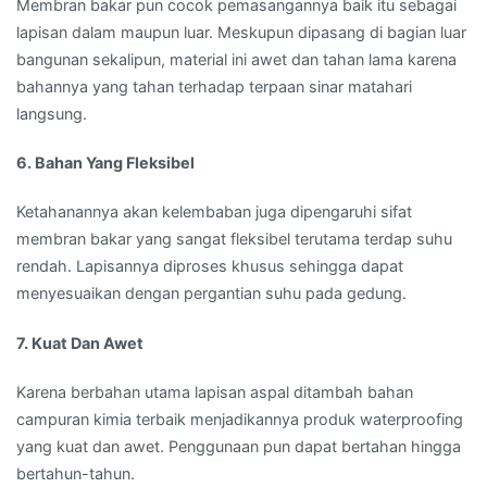
Membran bakar pun cocok pemasangannya baik itu sebagai
lapisan dalam maupun luar. Meskupun dipasang di bagian luar
bangunan sekalipun, material ini awet dan tahan lama karena
bahannya yang tahan terhadap terpaan sinar matahari
langsung.
6. Bahan Yang Fleksibel
Ketahanannya akan kelembaban juga dipengaruhi sifat
membran bakar yang sangat fleksibel terutama terdap suhu
rendah. Lapisannya diproses khusus sehingga dapat
menyesuaikan dengan pergantian suhu pada gedung.
7. Kuat Dan Awet
Karena berbahan utama lapisan aspal ditambah bahan
campuran kimia terbaik menjadikannya produk waterproofing
yang kuat dan awet. Penggunaan pun dapat bertahan hingga
bertahun-tahun.