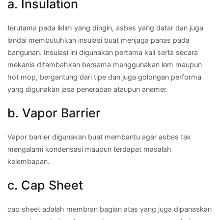
a. Insulation
terutama pada iklim yang dingin, asbes yang datar dan juga
landai membutuhkan insulasi buat menjaga panas pada
bangunan. Insulasi ini digunakan pertama kali serta secara
mekanis ditambahkan bersama menggunakan lem maupun
hot mop, bergantung dari tipe dan juga golongan performa
yang digunakan jasa penerapan ataupun anemer.
b. Vapor Barrier
Vapor barrier digunakan buat membantu agar asbes tak
mengalami kondensasi maupun terdapat masalah
kelembapan.
c. Cap Sheet
cap sheet adalah membran bagian atas yang juga dipanaskan