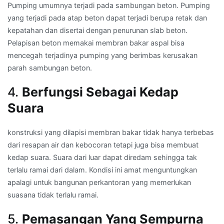
Pumping umumnya terjadi pada sambungan beton. Pumping
yang terjadi pada atap beton dapat terjadi berupa retak dan
kepatahan dan disertai dengan penurunan slab beton.
Pelapisan beton memakai membran bakar aspal bisa
mencegah terjadinya pumping yang berimbas kerusakan
parah sambungan beton.
4.
Berfungsi Sebagai Kedap
Suara
konstruksi yang dilapisi membran bakar tidak hanya terbebas
dari resapan air dan kebocoran tetapi juga bisa membuat
kedap suara. Suara dari luar dapat diredam sehingga tak
terlalu ramai dari dalam. Kondisi ini amat menguntungkan
apalagi untuk bangunan perkantoran yang memerlukan
suasana tidak terlalu ramai.
5.
Pemasangan Yang Sempurna