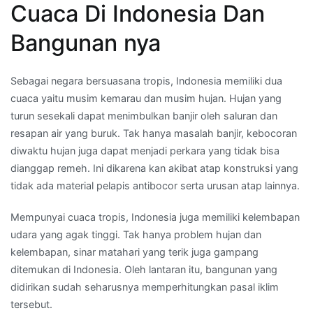
Cuaca Di Indonesia Dan
Bangunan nya
Sebagai negara bersuasana tropis, Indonesia memiliki dua
cuaca yaitu musim kemarau dan musim hujan. Hujan yang
turun sesekali dapat menimbulkan banjir oleh saluran dan
resapan air yang buruk. Tak hanya masalah banjir, kebocoran
diwaktu hujan juga dapat menjadi perkara yang tidak bisa
dianggap remeh. Ini dikarena kan akibat atap konstruksi yang
tidak ada material pelapis antibocor serta urusan atap lainnya.
Mempunyai cuaca tropis, Indonesia juga memiliki kelembapan
udara yang agak tinggi. Tak hanya problem hujan dan
kelembapan, sinar matahari yang terik juga gampang
ditemukan di Indonesia. Oleh lantaran itu, bangunan yang
didirikan sudah seharusnya memperhitungkan pasal iklim
tersebut.