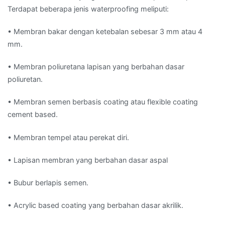
Terdapat beberapa jenis waterproofing meliputi:
• Membran bakar dengan ketebalan sebesar 3 mm atau 4
mm.
• Membran poliuretana lapisan yang berbahan dasar
poliuretan.
• Membran semen berbasis coating atau flexible coating
cement based.
• Membran tempel atau perekat diri.
• Lapisan membran yang berbahan dasar aspal
• Bubur berlapis semen.
• Acrylic based coating yang berbahan dasar akrilik.