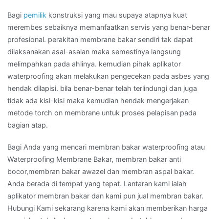
Bagi
pemilik
konstruksi yang mau supaya atapnya kuat
merembes sebaiknya memanfaatkan servis yang benar-benar
profesional. perakitan membrane bakar sendiri tak dapat
dilaksanakan asal-asalan maka semestinya langsung
melimpahkan pada ahlinya. kemudian pihak aplikator
waterproofing akan melakukan pengecekan pada asbes yang
hendak dilapisi. bila benar-benar telah terlindungi dan juga
tidak ada kisi-kisi maka kemudian hendak mengerjakan
metode torch on membrane untuk proses pelapisan pada
bagian atap.
Bagi Anda yang mencari membran bakar waterproofing atau
Waterproofing Membrane Bakar, membran bakar anti
bocor,membran bakar awazel dan membran aspal bakar.
Anda berada di tempat yang tepat. Lantaran kami ialah
aplikator membran bakar dan kami pun jual membran bakar.
Hubungi Kami sekarang karena kami akan memberikan harga