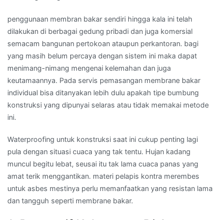
penggunaan membran bakar sendiri hingga kala ini telah
dilakukan di berbagai gedung pribadi dan juga komersial
semacam bangunan pertokoan ataupun perkantoran. bagi
yang masih belum percaya dengan sistem ini maka dapat
menimang-nimang mengenai kelemahan dan juga
keutamaannya. Pada servis pemasangan membrane bakar
individual bisa ditanyakan lebih dulu apakah tipe bumbung
konstruksi yang dipunyai selaras atau tidak memakai metode
ini.
Waterproofing untuk konstruksi saat ini cukup penting lagi
pula dengan situasi cuaca yang tak tentu. Hujan kadang
muncul begitu lebat, seusai itu tak lama cuaca panas yang
amat terik menggantikan. materi pelapis kontra merembes
untuk asbes mestinya perlu memanfaatkan yang resistan lama
dan tangguh seperti membrane bakar.