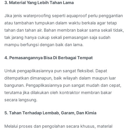
3. Material Yang Lebih Tahan Lama
Jika jenis waterproofing seperti aquaproof perlu penggantian
atau tambahan tumpukan dalam waktu berkala agar tetap
tahan dan tahan air. Bahan membran bakar sama sekali tidak,
tak jarang hanya cukup sekali pemasangan saja sudah
mampu berfungsi dengan baik dan lama.
4. Pemasangannya Bisa Di Berbagai Tempat
Untuk pengaplikasiannya pun sangat fleksibel. Dapat
ditempatkan dimanapun, baik wilayah dalam maupun luar
bangunan. Pengaplikasiannya pun sangat mudah dan cepat,
terutama jika dilakukan oleh kontraktor membran bakar
secara langsung.
5. Tahan Terhadap Lembab, Garam, Dan Kimia
Melalui proses dan pengolahan secara khusus, material