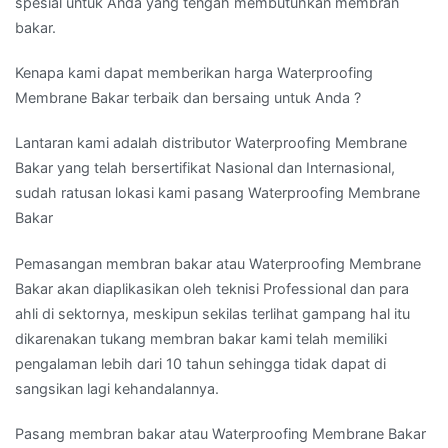
spesial untuk Anda yang tengah membutuhkan membran
bakar.
Kenapa kami dapat memberikan harga Waterproofing
Membrane Bakar terbaik dan bersaing untuk Anda ?
Lantaran kami adalah distributor Waterproofing Membrane
Bakar yang telah bersertifikat Nasional dan Internasional,
sudah ratusan lokasi kami pasang Waterproofing Membrane
Bakar
Pemasangan membran bakar atau Waterproofing Membrane
Bakar akan diaplikasikan oleh teknisi Professional dan para
ahli di sektornya, meskipun sekilas terlihat gampang hal itu
dikarenakan tukang membran bakar kami telah memiliki
pengalaman lebih dari 10 tahun sehingga tidak dapat di
sangsikan lagi kehandalannya.
Pasang membran bakar atau Waterproofing Membrane Bakar