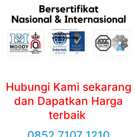
Hubungi Kami sekarang
dan Dapatkan Harga
terbaik
0852 7107 1210