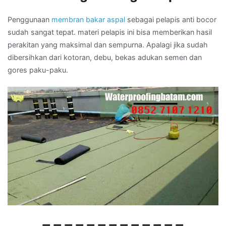
Penggunaan
membran bakar aspal
sebagai pelapis anti bocor
sudah sangat tepat. materi pelapis ini bisa memberikan hasil
perakitan yang maksimal dan sempurna. Apalagi jika sudah
dibersihkan dari kotoran, debu, bekas adukan semen dan
gores paku-paku.
=============