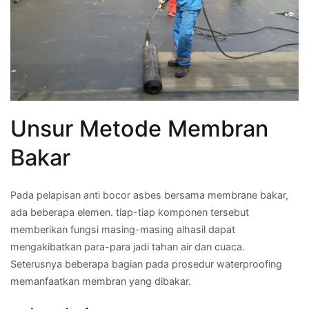
Unsur Metode Membran
Bakar
Pada pelapisan anti bocor asbes bersama membrane bakar,
ada beberapa elemen. tiap-tiap komponen tersebut
memberikan fungsi masing-masing alhasil dapat
mengakibatkan para-para jadi tahan air dan cuaca.
Seterusnya beberapa bagian pada prosedur waterproofing
memanfaatkan membran yang dibakar.