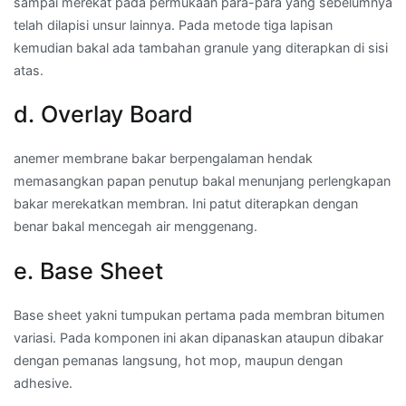
sampai merekat pada permukaan para-para yang sebelumnya
telah dilapisi unsur lainnya. Pada metode tiga lapisan
kemudian bakal ada tambahan granule yang diterapkan di sisi
atas.
d. Overlay Board
anemer membrane bakar berpengalaman hendak
memasangkan papan penutup bakal menunjang perlengkapan
bakar merekatkan membran. Ini patut diterapkan dengan
benar bakal mencegah air menggenang.
e. Base Sheet
Base sheet yakni tumpukan pertama pada membran bitumen
variasi. Pada komponen ini akan dipanaskan ataupun dibakar
dengan pemanas langsung, hot mop, maupun dengan
adhesive.