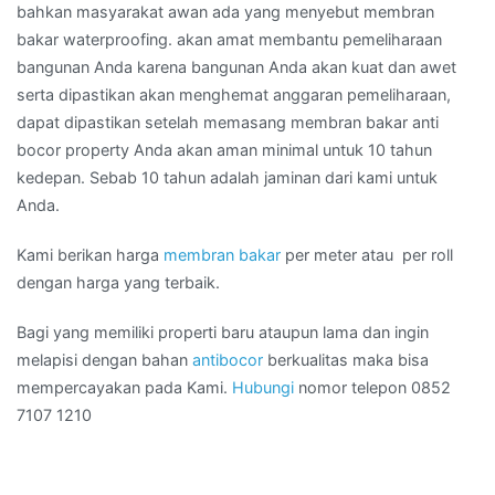
bahkan masyarakat awan ada yang menyebut membran
bakar waterproofing. akan amat membantu pemeliharaan
bangunan Anda karena bangunan Anda akan kuat dan awet
serta dipastikan akan menghemat anggaran pemeliharaan,
dapat dipastikan setelah memasang membran bakar anti
bocor property Anda akan aman minimal untuk 10 tahun
kedepan. Sebab 10 tahun adalah jaminan dari kami untuk
Anda.
Kami berikan harga
membran bakar
per meter atau per roll
dengan harga yang terbaik.
Bagi yang memiliki properti baru ataupun lama dan ingin
melapisi dengan bahan
antibocor
berkualitas maka bisa
mempercayakan pada Kami.
Hubungi
nomor telepon 0852
7107 1210