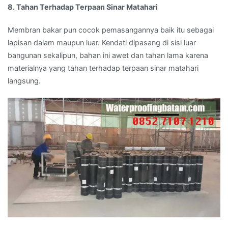
8. Tahan Terhadap Terpaan Sinar Matahari
Membran bakar pun cocok pemasangannya baik itu sebagai
lapisan dalam maupun luar. Kendati dipasang di sisi luar
bangunan sekalipun, bahan ini awet dan tahan lama karena
materialnya yang tahan terhadap terpaan sinar matahari
langsung.