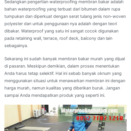
Sedangkan pengertian waterproofing membran bakar adalah
bahan waterproofing yang terbuat dari bitumen dalam rupa
tumpukan dan diperkuat dengan serat tulang jenis non-woven
polyester dan untuk penggunaan nya adalah dengan teori
dibakar. Waterproof yang satu ini sangat cocok digunakan
pada retaining wall, terrace, roof deck, balcony dan lain
sebagainya.
Sekarang ini sudah banyak membran bakar murah yang dijual
di pasaran. Meskipun demikian, dalam proses menentukan
Anda harus tetap selektif. Hal ini sebab banyak oknum yang
menggunakan situasi untuk menawarkan membran ini dengan
harga murah, namun kualitas yang diberikan buruk. Jangan
sampai Anda mendapatkan produk yang seperti ini.