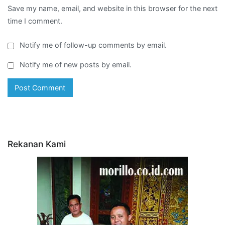
Save my name, email, and website in this browser for the next
time I comment.
Notify me of follow-up comments by email.
Notify me of new posts by email.
Rekanan Kami