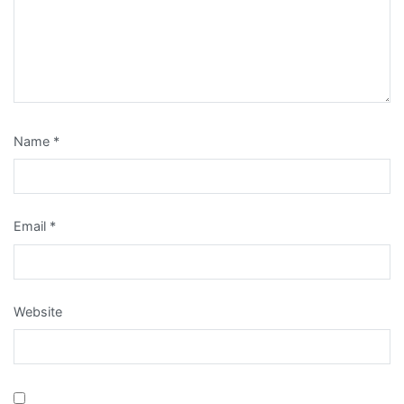
Name
*
Email
*
Website