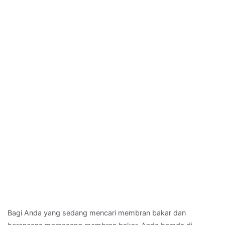
10
Bagi Anda yang sedang mencari membran bakar dan