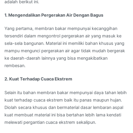
adalah berikut ini.
1. Mengendalikan Pergerakan Air Dengan Bagus
Yang pertama, membran bakar mempunyai kecanggihan
tersendiri dalam mengontrol pergerakan air yang masuk ke
sela-sela bangunan. Material ini memiliki bahan khusus yang
mampu mengunci pergerakan air agar tidak mudah bergerak
ke daerah-daerah lainnya yang bisa mengakibatkan
rembesan.
2. Kuat Terhadap Cuaca Ekstrem
Selain itu bahan membran bakar mempunyai daya tahan lebih
kuat terhadap cuaca ekstrem baik itu panas maupun hujan.
Diolah secara khusus dan bermaterial dasar lembaran aspal
kuat membuat material ini bisa bertahan lebih lama kendati
melewati pergantian cuaca ekstrem sekalipun.