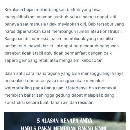
Sekalipun hujan melambangkan berkah yang bisa
mengakibatkan tanaman tumbuh subur, namun dapat jadi
bahaya saat manusia tidak meyiapkan diri. Bab tersebut yang
harus diperhatikan saat membangun rumah atau konstruksi .
Bangunan di Indonesia masih membludak yang memiliki
peringkat di bawah lazim. Ini dapat berpengaruh bangunan
tersebut tidak stabil atau tidak bermanfaat dengan baik
seperti gampang retak atau mengalami kebocoran.
Salah satu cara mandraguna yang bisa menanggulangi hanya
persoalan kebocoran yaitu menggunakan memakai
waterproofing pada bangunan. Metodenya bisa memakai
membran bakar sehingga gedung dapat melapisi bidang
konstruksi secara kuat, tahan air, dan resistan.