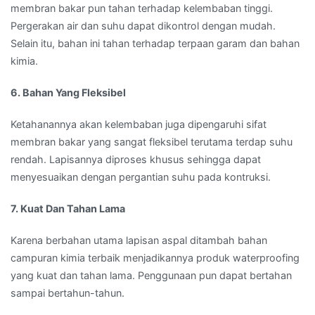
membran bakar pun tahan terhadap kelembaban tinggi.
Pergerakan air dan suhu dapat dikontrol dengan mudah.
Selain itu, bahan ini tahan terhadap terpaan garam dan bahan
kimia.
6. Bahan Yang Fleksibel
Ketahanannya akan kelembaban juga dipengaruhi sifat
membran bakar yang sangat fleksibel terutama terdap suhu
rendah. Lapisannya diproses khusus sehingga dapat
menyesuaikan dengan pergantian suhu pada kontruksi.
7. Kuat Dan Tahan Lama
Karena berbahan utama lapisan aspal ditambah bahan
campuran kimia terbaik menjadikannya produk waterproofing
yang kuat dan tahan lama. Penggunaan pun dapat bertahan
sampai bertahun-tahun.