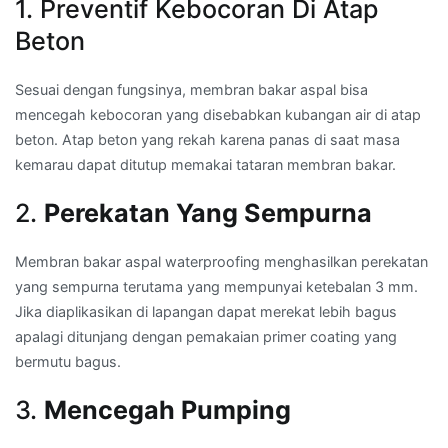
1. Preventif Kebocoran Di Atap
Beton
Sesuai dengan fungsinya, membran bakar aspal bisa
mencegah kebocoran yang disebabkan kubangan air di atap
beton. Atap beton yang rekah karena panas di saat masa
kemarau dapat ditutup memakai tataran membran bakar.
2.
Perekatan Yang Sempurna
Membran bakar aspal waterproofing menghasilkan perekatan
yang sempurna terutama yang mempunyai ketebalan 3 mm.
Jika diaplikasikan di lapangan dapat merekat lebih bagus
apalagi ditunjang dengan pemakaian primer coating yang
bermutu bagus.
3.
Mencegah Pumping