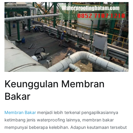
Keunggulan Membran
Bakar
Membran Bakar
menjadi lebih terkenal pengaplikasiannya
ketimbang jenis waterproofing lainnya, membran bakar
mempunyai beberapa kelebihan. Adapun keutamaan tersebut