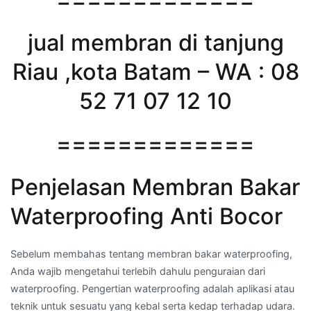
jual membran di tanjung
Riau ,kota Batam – WA : 08
52 71 07 12 10
=============
Penjelasan Membran Bakar
Waterproofing Anti Bocor
Sebelum membahas tentang membran bakar waterproofing,
Anda wajib mengetahui terlebih dahulu penguraian dari
waterproofing. Pengertian waterproofing adalah aplikasi atau
teknik untuk sesuatu yang kebal serta kedap terhadap udara.