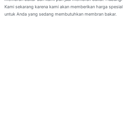
Kami sekarang karena kami akan memberikan harga spesial
untuk Anda yang sedang membutuhkan membran bakar.