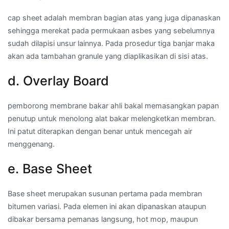
cap sheet adalah membran bagian atas yang juga dipanaskan
sehingga merekat pada permukaan asbes yang sebelumnya
sudah dilapisi unsur lainnya. Pada prosedur tiga banjar maka
akan ada tambahan granule yang diaplikasikan di sisi atas.
d. Overlay Board
pemborong membrane bakar ahli bakal memasangkan papan
penutup untuk menolong alat bakar melengketkan membran.
Ini patut diterapkan dengan benar untuk mencegah air
menggenang.
e. Base Sheet
Base sheet merupakan susunan pertama pada membran
bitumen variasi. Pada elemen ini akan dipanaskan ataupun
dibakar bersama pemanas langsung, hot mop, maupun