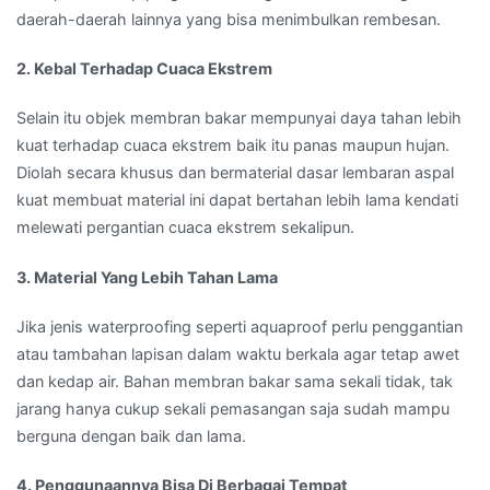
daerah-daerah lainnya yang bisa menimbulkan rembesan.
2. Kebal Terhadap Cuaca Ekstrem
Selain itu objek membran bakar mempunyai daya tahan lebih
kuat terhadap cuaca ekstrem baik itu panas maupun hujan.
Diolah secara khusus dan bermaterial dasar lembaran aspal
kuat membuat material ini dapat bertahan lebih lama kendati
melewati pergantian cuaca ekstrem sekalipun.
3. Material Yang Lebih Tahan Lama
Jika jenis waterproofing seperti aquaproof perlu penggantian
atau tambahan lapisan dalam waktu berkala agar tetap awet
dan kedap air. Bahan membran bakar sama sekali tidak, tak
jarang hanya cukup sekali pemasangan saja sudah mampu
berguna dengan baik dan lama.
4. Penggunaannya Bisa Di Berbagai Tempat