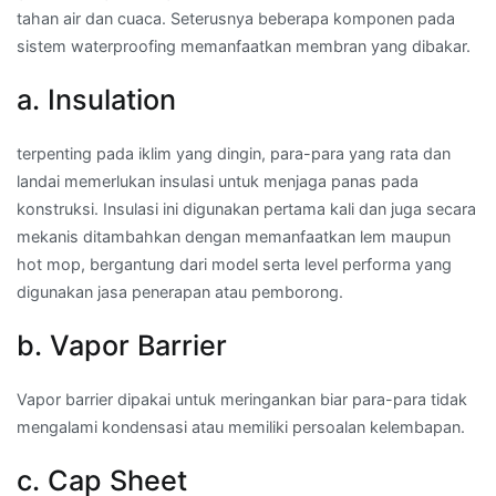
tahan air dan cuaca. Seterusnya beberapa komponen pada
sistem waterproofing memanfaatkan membran yang dibakar.
a. Insulation
terpenting pada iklim yang dingin, para-para yang rata dan
landai memerlukan insulasi untuk menjaga panas pada
konstruksi. Insulasi ini digunakan pertama kali dan juga secara
mekanis ditambahkan dengan memanfaatkan lem maupun
hot mop, bergantung dari model serta level performa yang
digunakan jasa penerapan atau pemborong.
b. Vapor Barrier
Vapor barrier dipakai untuk meringankan biar para-para tidak
mengalami kondensasi atau memiliki persoalan kelembapan.
c. Cap Sheet