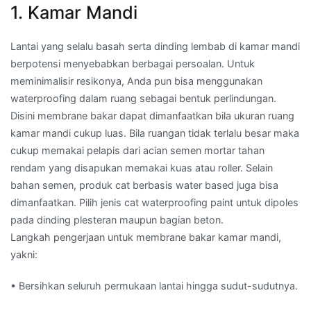
1. Kamar Mandi
Lantai yang selalu basah serta dinding lembab di kamar mandi
berpotensi menyebabkan berbagai persoalan. Untuk
meminimalisir resikonya, Anda pun bisa menggunakan
waterproofing dalam ruang sebagai bentuk perlindungan.
Disini membrane bakar dapat dimanfaatkan bila ukuran ruang
kamar mandi cukup luas. Bila ruangan tidak terlalu besar maka
cukup memakai pelapis dari acian semen mortar tahan
rendam yang disapukan memakai kuas atau roller. Selain
bahan semen, produk cat berbasis water based juga bisa
dimanfaatkan. Pilih jenis cat waterproofing paint untuk dipoles
pada dinding plesteran maupun bagian beton.
Langkah pengerjaan untuk membrane bakar kamar mandi,
yakni:
• Bersihkan seluruh permukaan lantai hingga sudut-sudutnya.