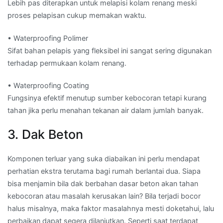
Lebih pas diterapkan untuk melapisi kolam renang meski
proses pelapisan cukup memakan waktu.
• Waterproofing Polimer
Sifat bahan pelapis yang fleksibel ini sangat sering digunakan
terhadap permukaan kolam renang.
• Waterproofing Coating
Fungsinya efektif menutup sumber kebocoran tetapi kurang
tahan jika perlu menahan tekanan air dalam jumlah banyak.
3. Dak Beton
Komponen terluar yang suka diabaikan ini perlu mendapat
perhatian ekstra terutama bagi rumah berlantai dua. Siapa
bisa menjamin bila dak berbahan dasar beton akan tahan
kebocoran atau masalah kerusakan lain? Bila terjadi bocor
halus misalnya, maka faktor masalahnya mesti doketahui, lalu
perbaikan dapat segera dilanjutkan. Seperti saat terdapat