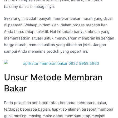
balcony dan lain sebagainya.
Sekarang ini sudah banyak membran bakar murah yang dijual
di pasaran. Walaupun demikian, dalam proses menentukan
Anda harus tetap selektif. Hal ini sebab banyak oknum yang
memanfaatkan situasi untuk menawarkan membran ini dengan
harga murah, namun kualitas yang diberikan jelek. Jangan
sampai Anda menerima produk yang seperti ini.
Unsur Metode Membran
Bakar
Pada pelapisan anti bocor atap bersama membrane bakar,
terdapat beberapa bagian. tiap-tiap elemen tersebut memberi
guna masing-masing maka dapat membuat atap menjadi