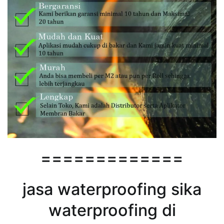
=============
jasa waterproofing sika
waterproofing di