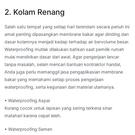
2. Kolam Renang
Salah satu tempat yang setiap hari terendam secara penuh ini
amat penting dipasangkan membrane bakar agar dinding dan
dasar kolamnya menjadi kedap terhadap air bervolume besar.
Waterproofing mutlak dilakukan bahkan saat pemilik rumah
mulai mendirikan dasar dari awal. Agar pengerjaan lancar
tanpa masalah, selain mencari bantuan kontraktor handal,
Anda juga perlu memanggil jasa pengaplikasian membrane
bakar yang memahami setiap proses pengerjaan
waterproofing, serta kegunaan dari material utamanya.
• Waterproofing Aspal
Kurang cocok untuk lapisan yang sering terkena sinar
matahari karena cepat leleh.
• Waterproofing Semen