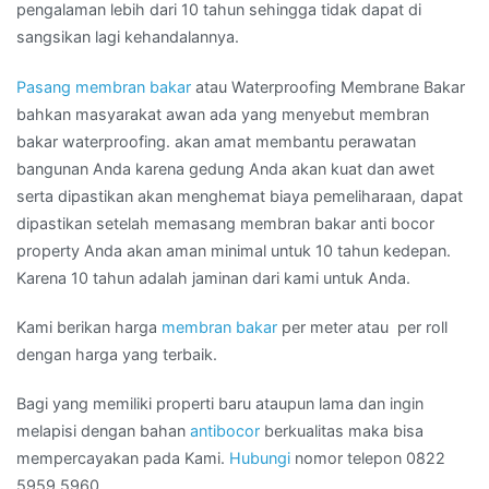
pengalaman lebih dari 10 tahun sehingga tidak dapat di
sangsikan lagi kehandalannya.
Pasang membran bakar
atau Waterproofing Membrane Bakar
bahkan masyarakat awan ada yang menyebut membran
bakar waterproofing. akan amat membantu perawatan
bangunan Anda karena gedung Anda akan kuat dan awet
serta dipastikan akan menghemat biaya pemeliharaan, dapat
dipastikan setelah memasang membran bakar anti bocor
property Anda akan aman minimal untuk 10 tahun kedepan.
Karena 10 tahun adalah jaminan dari kami untuk Anda.
Kami berikan harga
membran bakar
per meter atau per roll
dengan harga yang terbaik.
Bagi yang memiliki properti baru ataupun lama dan ingin
melapisi dengan bahan
antibocor
berkualitas maka bisa
mempercayakan pada Kami.
Hubungi
nomor telepon 0822
5959 5960