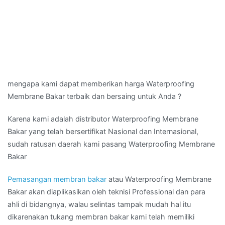
mengapa kami dapat memberikan harga Waterproofing
Membrane Bakar terbaik dan bersaing untuk Anda ?
Karena kami adalah distributor Waterproofing Membrane
Bakar yang telah bersertifikat Nasional dan Internasional,
sudah ratusan daerah kami pasang Waterproofing Membrane
Bakar
Pemasangan membran bakar
atau Waterproofing Membrane
Bakar akan diaplikasikan oleh teknisi Professional dan para
ahli di bidangnya, walau selintas tampak mudah hal itu
dikarenakan tukang membran bakar kami telah memiliki