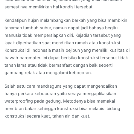
semestinya memikirkan hal kondisi tersebut.
Kendatipun hujan melambangkan berkah yang bisa membikin
tanaman tumbuh subur, namun dapat jadi bahaya begitu
manusia tidak mempersiapkan diri. Kejadian tersebut yang
layak diperhatikan saat mendirikan rumah atau konstruksi .
Konstruksi di Indonesia masih bejibun yang memiliki kualitas di
bawah baromater. Ini dapat berisiko konstruksi tersebut tidak
tahan lama atau tidak bermanfaat dengan baik seperti
gampang retak atau mengalami kebocoran.
Salah satu cara mandraguna yang dapat mengendalikan
hanya perkara kebocoran yaitu seraya mengaplikasikan
waterproofing pada gedung. Metodenya bisa memakai
membran bakar sehingga konstruksi bisa melapisi bidang
konstruksi secara kuat, tahan air, dan kuat.