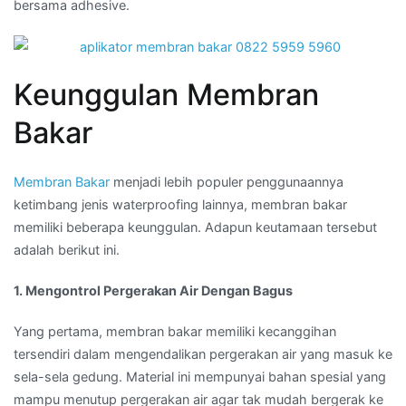
bersama adhesive.
Keunggulan Membran
Bakar
Membran Bakar
menjadi lebih populer penggunaannya
ketimbang jenis waterproofing lainnya, membran bakar
memiliki beberapa keunggulan. Adapun keutamaan tersebut
adalah berikut ini.
1. Mengontrol Pergerakan Air Dengan Bagus
Yang pertama, membran bakar memiliki kecanggihan
tersendiri dalam mengendalikan pergerakan air yang masuk ke
sela-sela gedung. Material ini mempunyai bahan spesial yang
mampu menutup pergerakan air agar tak mudah bergerak ke