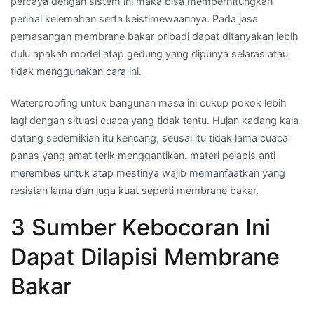
percaya dengan sistem ini maka bisa memperhitungkan
perihal kelemahan serta keistimewaannya. Pada jasa
pemasangan membrane bakar pribadi dapat ditanyakan lebih
dulu apakah model atap gedung yang dipunya selaras atau
tidak menggunakan cara ini.
Waterproofing untuk bangunan masa ini cukup pokok lebih
lagi dengan situasi cuaca yang tidak tentu. Hujan kadang kala
datang sedemikian itu kencang, seusai itu tidak lama cuaca
panas yang amat terik menggantikan. materi pelapis anti
merembes untuk atap mestinya wajib memanfaatkan yang
resistan lama dan juga kuat seperti membrane bakar.
3 Sumber Kebocoran Ini
Dapat Dilapisi Membrane
Bakar