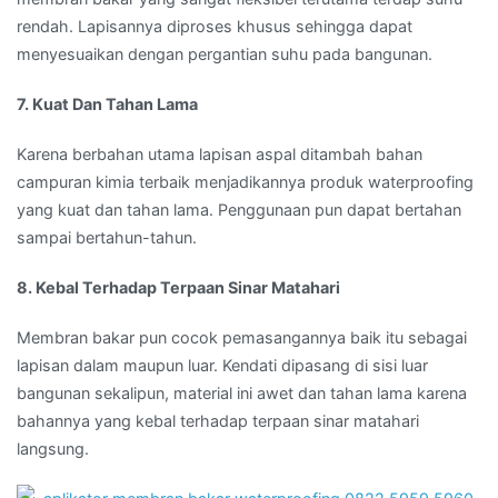
rendah. Lapisannya diproses khusus sehingga dapat
menyesuaikan dengan pergantian suhu pada bangunan.
7. Kuat Dan Tahan Lama
Karena berbahan utama lapisan aspal ditambah bahan
campuran kimia terbaik menjadikannya produk waterproofing
yang kuat dan tahan lama. Penggunaan pun dapat bertahan
sampai bertahun-tahun.
8. Kebal Terhadap Terpaan Sinar Matahari
Membran bakar pun cocok pemasangannya baik itu sebagai
lapisan dalam maupun luar. Kendati dipasang di sisi luar
bangunan sekalipun, material ini awet dan tahan lama karena
bahannya yang kebal terhadap terpaan sinar matahari
langsung.