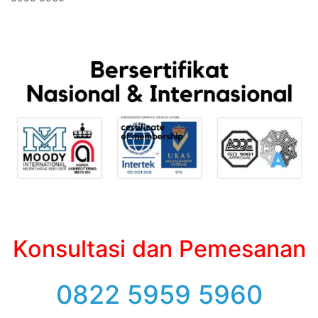
Konsultasi dan Pemesanan
0822 5959 5960