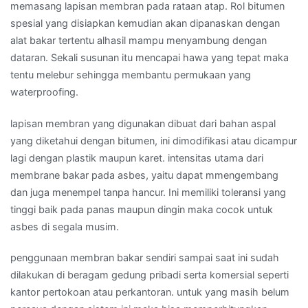
memasang lapisan membran pada rataan atap. Rol bitumen
spesial yang disiapkan kemudian akan dipanaskan dengan
alat bakar tertentu alhasil mampu menyambung dengan
dataran. Sekali susunan itu mencapai hawa yang tepat maka
tentu melebur sehingga membantu permukaan yang
waterproofing.
lapisan membran yang digunakan dibuat dari bahan aspal
yang diketahui dengan bitumen, ini dimodifikasi atau dicampur
lagi dengan plastik maupun karet. intensitas utama dari
membrane bakar pada asbes, yaitu dapat mmengembang
dan juga menempel tanpa hancur. Ini memiliki toleransi yang
tinggi baik pada panas maupun dingin maka cocok untuk
asbes di segala musim.
penggunaan membran bakar sendiri sampai saat ini sudah
dilakukan di beragam gedung pribadi serta komersial seperti
kantor pertokoan atau perkantoran. untuk yang masih belum