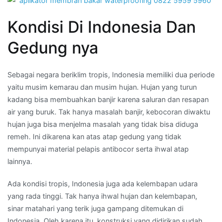
Kondisi Di Indonesia Dan
Gedung nya
Sebagai negara beriklim tropis, Indonesia memiliki dua periode
yaitu musim kemarau dan musim hujan. Hujan yang turun
kadang bisa membuahkan banjir karena saluran dan resapan
air yang buruk. Tak hanya masalah banjir, kebocoran diwaktu
hujan juga bisa menjelma masalah yang tidak bisa diduga
remeh. Ini dikarena kan atas atap gedung yang tidak
mempunyai material pelapis antibocor serta ihwal atap
lainnya.
Ada kondisi tropis, Indonesia juga ada kelembapan udara
yang rada tinggi. Tak hanya ihwal hujan dan kelembapan,
sinar matahari yang terik juga gampang ditemukan di
Indonesia. Oleh karena itu, konstruksi yang didirikan sudah