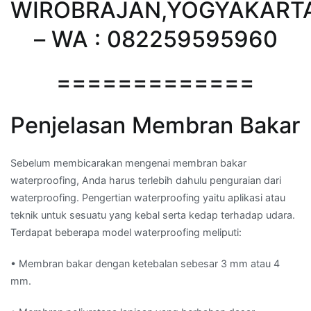
WIROBRAJAN,YOGYAKART
– WA : 082259595960
=============
Penjelasan Membran Bakar
Sebelum membicarakan mengenai membran bakar
waterproofing, Anda harus terlebih dahulu penguraian dari
waterproofing. Pengertian waterproofing yaitu aplikasi atau
teknik untuk sesuatu yang kebal serta kedap terhadap udara.
Terdapat beberapa model waterproofing meliputi:
• Membran bakar dengan ketebalan sebesar 3 mm atau 4
mm.