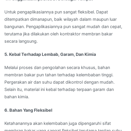
Untuk pengaplikasiannya pun sangat fleksibel. Dapat
ditempatkan dimanapun, baik wilayah dalam maupun luar
bangunan. Pengaplikasiannya pun sangat mudah dan cepat,
terutama jika dilakukan oleh kontraktor membran bakar
secara langsung.
5. Kebal Terhadap Lembab, Garam, Dan Kimia
Melalui proses dan pengolahan secara khusus, bahan
membran bakar pun tahan terhadap kelembaban tinggi.
Pergerakan air dan suhu dapat dikontrol dengan mudah.
Selain itu, material ini kebal terhadap terpaan garam dan
bahan kimia.
6. Bahan Yang Fleksibel
Ketahanannya akan kelembaban juga dipengaruhi sifat
membran bakar yang sangat fleksibel terutama terdap suhu