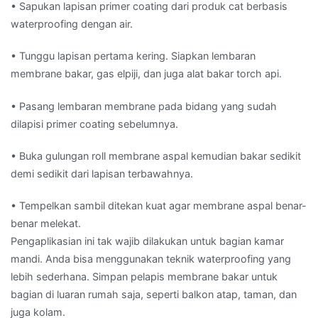
• Sapukan lapisan primer coating dari produk cat berbasis
waterproofing dengan air.
• Tunggu lapisan pertama kering. Siapkan lembaran
membrane bakar, gas elpiji, dan juga alat bakar torch api.
• Pasang lembaran membrane pada bidang yang sudah
dilapisi primer coating sebelumnya.
• Buka gulungan roll membrane aspal kemudian bakar sedikit
demi sedikit dari lapisan terbawahnya.
• Tempelkan sambil ditekan kuat agar membrane aspal benar-
benar melekat.
Pengaplikasian ini tak wajib dilakukan untuk bagian kamar
mandi. Anda bisa menggunakan teknik waterproofing yang
lebih sederhana. Simpan pelapis membrane bakar untuk
bagian di luaran rumah saja, seperti balkon atap, taman, dan
juga kolam.