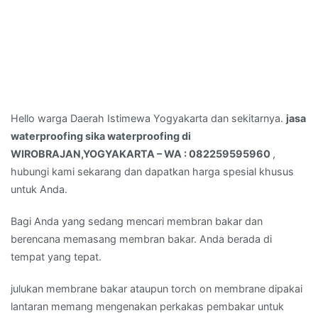
Hello warga Daerah Istimewa Yogyakarta dan sekitarnya.
jasa
waterproofing sika waterproofing di
WIROBRAJAN,YOGYAKARTA – WA : 082259595960
,
hubungi kami sekarang dan dapatkan harga spesial khusus
untuk Anda.
Bagi Anda yang sedang mencari membran bakar dan
berencana memasang membran bakar. Anda berada di
tempat yang tepat.
julukan membrane bakar ataupun torch on membrane dipakai
lantaran memang mengenakan perkakas pembakar untuk