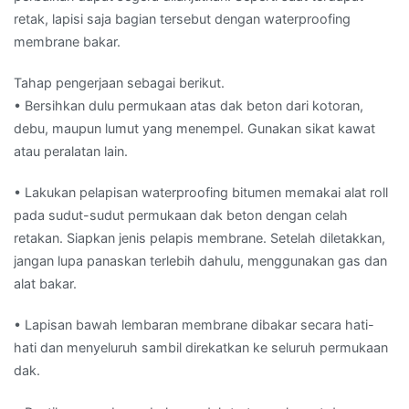
retak, lapisi saja bagian tersebut dengan waterproofing
membrane bakar.
Tahap pengerjaan sebagai berikut.
• Bersihkan dulu permukaan atas dak beton dari kotoran,
debu, maupun lumut yang menempel. Gunakan sikat kawat
atau peralatan lain.
• Lakukan pelapisan waterproofing bitumen memakai alat roll
pada sudut-sudut permukaan dak beton dengan celah
retakan. Siapkan jenis pelapis membrane. Setelah diletakkan,
jangan lupa panaskan terlebih dahulu, menggunakan gas dan
alat bakar.
• Lapisan bawah lembaran membrane dibakar secara hati-
hati dan menyeluruh sambil direkatkan ke seluruh permukaan
dak.