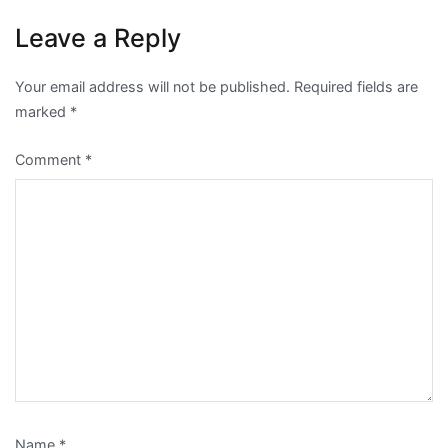
Leave a Reply
Your email address will not be published.
Required fields are
marked
*
Comment
*
Name
*