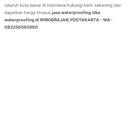
seluruh kota besar di Indonesia.hubungi kami sekarang dan
dapatkan harga khusus.
jasa waterproofing sika
waterproofing di WIROBRAJAN,YOGYAKARTA – WA :
082259595960
.