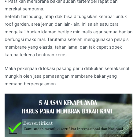
• Pastikan membrane bakar sudah tertempel rapat dan
merekat sempurna.
Setelah terlindungi, atap dak bisa difungsikan kembali untuk
roof garden, area jemur, dan lain-lain. Ini salah satu cara
mengakali hunian idaman bertipe minimalis agar semua bagian
berfungsi maksimal. Terutama setelah menggunakan pelapis
membrane yang elastis, tahan lama, dan tak cepat sobek
karena terkena benturan keras.
Maka pekerjaan di lokasi pasang perlu dilakukan semaksimal
mungkin oleh jasa pemasangan membrane bakar yang
memang berpengalaman.