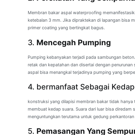
Membran bakar aspal waterproofing memanifestasik
ketebalan 3 mm. Jika dipraktekan di lapangan bisa 
primer coating yang bertingkat bagus.
3.
Mencegah Pumping
Pumping kebanyakan terjadi pada sambungan beton. P
retak dan kepatahan dan disertai dengan penurunan
aspal bisa menangkal terjadinya pumping yang ber
4. bermanfaat Sebagai Kedap
konstruksi yang dilapisi membran bakar tidak hanya 
membuat kedap suara. Suara dari luar bisa diredam se
menguntungkan terutama untuk gedung perkantoran y
5.
Pemasangan Yang Sempu