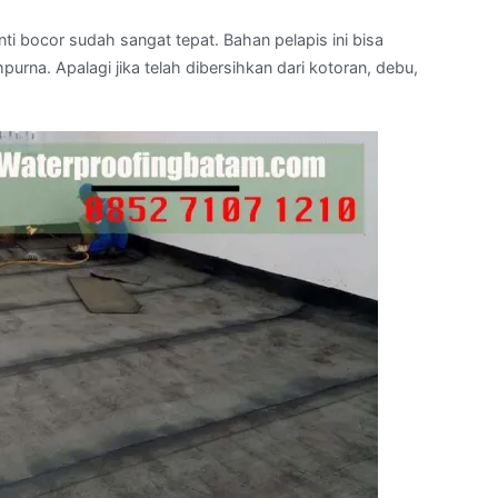
ti bocor sudah sangat tepat. Bahan pelapis ini bisa
na. Apalagi jika telah dibersihkan dari kotoran, debu,