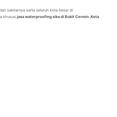
an sekitarnya serta seluruh kota besar di
a khusus.
jasa waterproofing sika di Bukit Cermin ,Kota