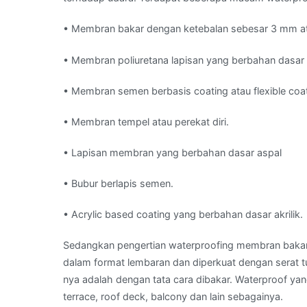
• Membran bakar dengan ketebalan sebesar 3 mm a
• Membran poliuretana lapisan yang berbahan dasar 
• Membran semen berbasis coating atau flexible coa
• Membran tempel atau perekat diri.
• Lapisan membran yang berbahan dasar aspal
• Bubur berlapis semen.
• Acrylic based coating yang berbahan dasar akrilik.
Sedangkan pengertian waterproofing membran bakar 
dalam format lembaran dan diperkuat dengan serat t
nya adalah dengan tata cara dibakar. Waterproof yang
terrace, roof deck, balcony dan lain sebagainya.