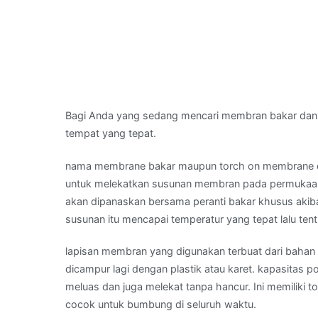
Bagi Anda yang sedang mencari membran bakar dan
tempat yang tepat.
nama membrane bakar maupun torch on membrane d
untuk melekatkan susunan membran pada permukaan
akan dipanaskan bersama peranti bakar khusus aki
susunan itu mencapai temperatur yang tepat lalu te
lapisan membran yang digunakan terbuat dari bahan a
dicampur lagi dengan plastik atau karet. kapasitas
meluas dan juga melekat tanpa hancur. Ini memiliki to
cocok untuk bumbung di seluruh waktu.