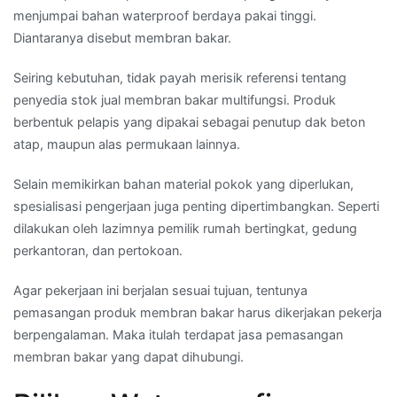
290
menjumpai bahan waterproof berdaya pakai tinggi.
700
Diantaranya disebut membran bakar.
500
Seiring kebutuhan, tidak payah merisik referensi tentang
penyedia stok jual membran bakar multifungsi. Produk
berbentuk pelapis yang dipakai sebagai penutup dak beton
atap, maupun alas permukaan lainnya.
Selain memikirkan bahan material pokok yang diperlukan,
spesialisasi pengerjaan juga penting dipertimbangkan. Seperti
dilakukan oleh lazimnya pemilik rumah bertingkat, gedung
perkantoran, dan pertokoan.
Agar pekerjaan ini berjalan sesuai tujuan, tentunya
pemasangan produk membran bakar harus dikerjakan pekerja
berpengalaman. Maka itulah terdapat jasa pemasangan
membran bakar yang dapat dihubungi.