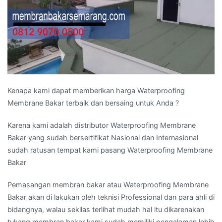
Kenapa kami dapat memberikan harga Waterproofing
Membrane Bakar terbaik dan bersaing untuk Anda ?
Karena kami adalah distributor Waterproofing Membrane
Bakar yang sudah bersertifikat Nasional dan Internasional
sudah ratusan tempat kami pasang Waterproofing Membrane
Bakar
Pemasangan membran bakar atau Waterproofing Membrane
Bakar akan di lakukan oleh teknisi Professional dan para ahli di
bidangnya, walau sekilas terlihat mudah hal itu dikarenakan
tukang membran bakar kami sudah memiliki pengalaman lebih