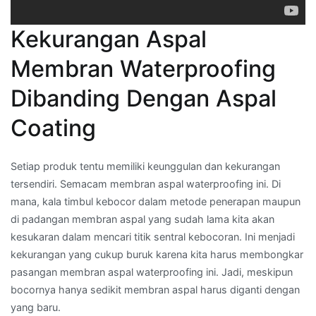
Kekurangan Aspal
Membran Waterproofing
Dibanding Dengan Aspal
Coating
Setiap produk tentu memiliki keunggulan dan kekurangan
tersendiri. Semacam membran aspal waterproofing ini. Di
mana, kala timbul kebocor dalam metode penerapan maupun
di padangan membran aspal yang sudah lama kita akan
kesukaran dalam mencari titik sentral kebocoran. Ini menjadi
kekurangan yang cukup buruk karena kita harus membongkar
pasangan membran aspal waterproofing ini. Jadi, meskipun
bocornya hanya sedikit membran aspal harus diganti dengan
yang baru.