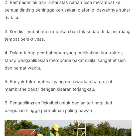
2. Rembesan air dari lantai atas rumah bisa merambat ke
semua dinding sehingga kerusakan plafon di bawahnya sukar
diatasi.
3. Kondisi lembab menimbulkan bau tak sedap di dalam ruang
tempat beraktivitas.
4. Dalam tahap pembaharuan yang melibatkan kontraktor,
tahap pengaplikasian membrane bakar dinilai sangat efisien
dan hemat waktu.
5. Banyak toko material yang menawarkan harga jual
membrane bakar dengan kisaran terjangkau.
6. Pengaplikasian fleksibel untuk bagian tertinggi dari
bangunan hingga permukaan paling bawah.