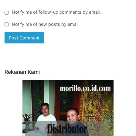
Notify me of follow-up comments by email.
Notify me of new posts by email.
Rekanan Kami