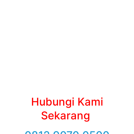
Hubungi Kami
Sekarang