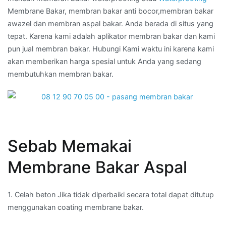
Membrane Bakar, membran bakar anti bocor,membran bakar
awazel dan membran aspal bakar. Anda berada di situs yang
tepat. Karena kami adalah aplikator membran bakar dan kami
pun jual membran bakar. Hubungi Kami waktu ini karena kami
akan memberikan harga spesial untuk Anda yang sedang
membutuhkan membran bakar.
Sebab Memakai
Membrane Bakar Aspal
1. Celah beton Jika tidak diperbaiki secara total dapat ditutup
menggunakan coating membrane bakar.