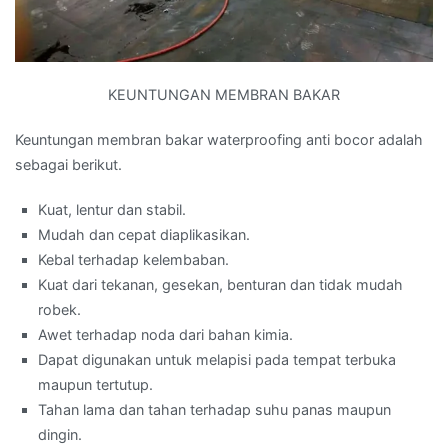
KEUNTUNGAN MEMBRAN BAKAR
Keuntungan membran bakar waterproofing anti bocor adalah
sebagai berikut.
Kuat, lentur dan stabil.
Mudah dan cepat diaplikasikan.
Kebal terhadap kelembaban.
Kuat dari tekanan, gesekan, benturan dan tidak mudah
robek.
Awet terhadap noda dari bahan kimia.
Dapat digunakan untuk melapisi pada tempat terbuka
maupun tertutup.
Tahan lama dan tahan terhadap suhu panas maupun
dingin.