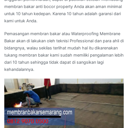
membran bakar anti bocor property Anda akan aman minimal
untuk 10 tahun kedepan. Karena 10 tahun adalah garansi dari
kami untuk Anda.
Pemasangan membran bakar atau Waterproofing Membrane
Bakar akan di lakukan oleh teknisi Professional dan para ahli di
bidangnya, walau sekilas terlihat mudah hal itu dikarenakan
tukang membran bakar kami sudah memiliki pengalaman lebih
dari 10 tahun sehingga tidak dapat di sangsikan lagi
kehandalannya.