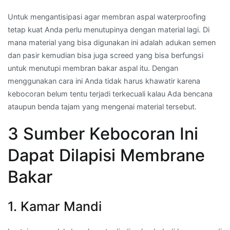
Untuk mengantisipasi agar membran aspal waterproofing
tetap kuat Anda perlu menutupinya dengan material lagi. Di
mana material yang bisa digunakan ini adalah adukan semen
dan pasir kemudian bisa juga screed yang bisa berfungsi
untuk menutupi membran bakar aspal itu. Dengan
menggunakan cara ini Anda tidak harus khawatir karena
kebocoran belum tentu terjadi terkecuali kalau Ada bencana
ataupun benda tajam yang mengenai material tersebut.
3 Sumber Kebocoran Ini
Dapat Dilapisi Membrane
Bakar
1. Kamar Mandi