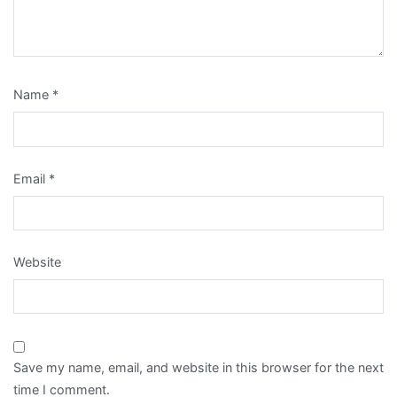
Name
*
Email
*
Website
Save my name, email, and website in this browser for the next
time I comment.