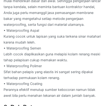
mulai mendirikan dasar dari awal. Sehingga pengerjaan lancar
tanpa kendala, selain meminta bantuan kontraktor handal,
Anda juga perlu memanggil jasa pemasangan membrane
bakar yang mengetahui setiap metode pengerjaan
waterproofing, serta fungsi dari material utamanya.
• Waterproofing Aspal
Kurang cocok untuk lapisan yang suka terkena sinar matahari
karena mudah leleh.
• Waterproofing Semen
Lebih cocok diaplikasikan guna melapisi kolam renang meski
tahap pelapisan cukup memakan waktu.
• Waterproofing Polimer
Sifat bahan pelapis yang elastis ini sangat sering dipakai
terhadap permukaan kolam renang.
• Waterproofing Coating
Perannya efektif menutup sumber kebocoran namun tidak
awet bila perlu menahan tekanan air dalam jumlah banyak.