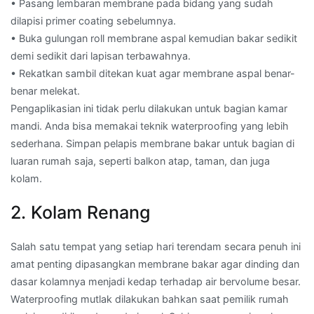
• Pasang lembaran membrane pada bidang yang sudah
dilapisi primer coating sebelumnya.
• Buka gulungan roll membrane aspal kemudian bakar sedikit
demi sedikit dari lapisan terbawahnya.
• Rekatkan sambil ditekan kuat agar membrane aspal benar-
benar melekat.
Pengaplikasian ini tidak perlu dilakukan untuk bagian kamar
mandi. Anda bisa memakai teknik waterproofing yang lebih
sederhana. Simpan pelapis membrane bakar untuk bagian di
luaran rumah saja, seperti balkon atap, taman, dan juga
kolam.
2. Kolam Renang
Salah satu tempat yang setiap hari terendam secara penuh ini
amat penting dipasangkan membrane bakar agar dinding dan
dasar kolamnya menjadi kedap terhadap air bervolume besar.
Waterproofing mutlak dilakukan bahkan saat pemilik rumah