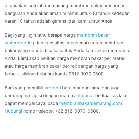
di pastikan setelah memasang membran bakar anti bocor
bangunan Anda akan aman minimal untuk 10 tahun kedepan.
Karen 10 tahun adalah garansi dari kami untuk Anda.
Bagi yang ingin tahu berapa harga
membran bakar
waterproofing
dan konsultasi mengenai ukuran membran
bakar yang cocok di pakai untuk Anda kami akan membantu
Anda, kami akan berikan harga membran bakar per meter
atau harga membran bakar per roll dengan harga yang
terbaik. silakan hubungi kami : 0812 9070 0500
Bagi yang memiliki
properti
baru maupun lama dan juga
berharap melapisi dengan materi
antibocor
berkualitas lalu
dapat mempercayai pada
membranbakarsemarang.com
.
Hubungi
nomor telepon +62 812-9070-0500.