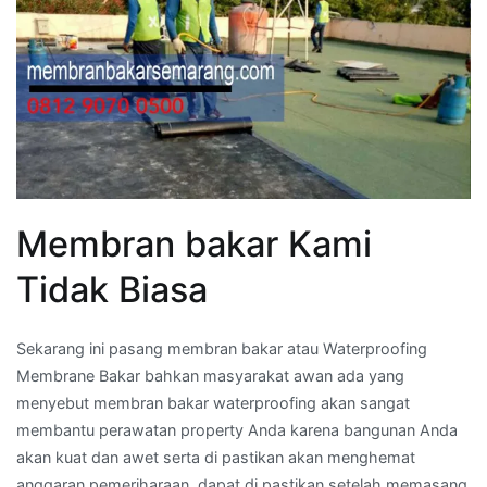
Membran bakar Kami
Tidak Biasa
Sekarang ini pasang membran bakar atau Waterproofing
Membrane Bakar bahkan masyarakat awan ada yang
menyebut membran bakar waterproofing akan sangat
membantu perawatan property Anda karena bangunan Anda
akan kuat dan awet serta di pastikan akan menghemat
anggaran pemeriharaan, dapat di pastikan setelah memasang