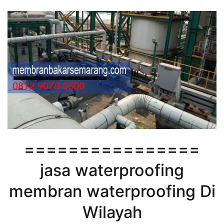
================
jasa waterproofing
membran waterproofing Di
Wilayah