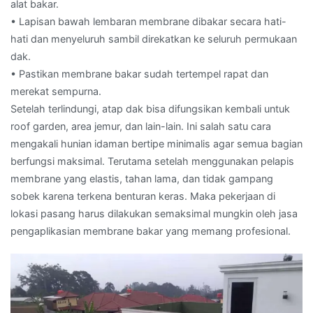
alat bakar.
• Lapisan bawah lembaran membrane dibakar secara hati-
hati dan menyeluruh sambil direkatkan ke seluruh permukaan
dak.
• Pastikan membrane bakar sudah tertempel rapat dan
merekat sempurna.
Setelah terlindungi, atap dak bisa difungsikan kembali untuk
roof garden, area jemur, dan lain-lain. Ini salah satu cara
mengakali hunian idaman bertipe minimalis agar semua bagian
berfungsi maksimal. Terutama setelah menggunakan pelapis
membrane yang elastis, tahan lama, dan tidak gampang
sobek karena terkena benturan keras. Maka pekerjaan di
lokasi pasang harus dilakukan semaksimal mungkin oleh jasa
pengaplikasian membrane bakar yang memang profesional.