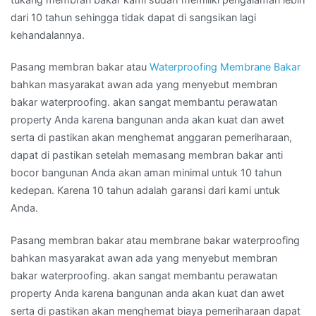
dari 10 tahun sehingga tidak dapat di sangsikan lagi
kehandalannya.
Pasang membran bakar atau
Waterproofing Membrane Bakar
bahkan masyarakat awan ada yang menyebut membran
bakar waterproofing. akan sangat membantu perawatan
property Anda karena bangunan anda akan kuat dan awet
serta di pastikan akan menghemat anggaran pemeriharaan,
dapat di pastikan setelah memasang membran bakar anti
bocor bangunan Anda akan aman minimal untuk 10 tahun
kedepan. Karena 10 tahun adalah garansi dari kami untuk
Anda.
Pasang membran bakar atau membrane bakar waterproofing
bahkan masyarakat awan ada yang menyebut membran
bakar waterproofing. akan sangat membantu perawatan
property Anda karena bangunan anda akan kuat dan awet
serta di pastikan akan menghemat biaya pemeriharaan dapat