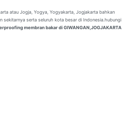
arta atau Jogja, Yogya, Yogyakarta, Jogjakarta bahkan
sekitarnya serta seluruh kota besar di Indonesia.hubungi
terproofing membran bakar di GIWANGAN,JOGJAKARTA