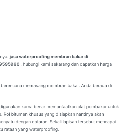
rnya.
jasa waterproofing membran bakar di
59595960
, hubungi kami sekarang dan dapatkan harga
 berencana memasang membran bakar. Anda berada di
igunakan karna benar memanfaatkan alat pembakar untuk
Rol bitumen khusus yang disiapkan nantinya akan
enyatu dengan dataran. Sekali lapisan tersebut mencapai
u rataan yang waterproofing.