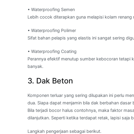
• Waterproofing Semen
Lebih cocok diterapkan guna melapisi kolam renan
• Waterproofing Polimer
Sifat bahan pelapis yang elastis ini sangat sering 
• Waterproofing Coating
Perannya efektif menutup sumber kebocoran tetapi k
banyak.
3. Dak Beton
Komponen terluar yang sering dilupakan ini perlu me
dua. Siapa dapat menjamin bila dak berbahan dasar 
Bila terjadi bocor halus contohnya, maka faktor masa
dilanjutkan. Seperti ketika terdapat retak, lapisi sa
Langkah pengerjaan sebagai berikut.