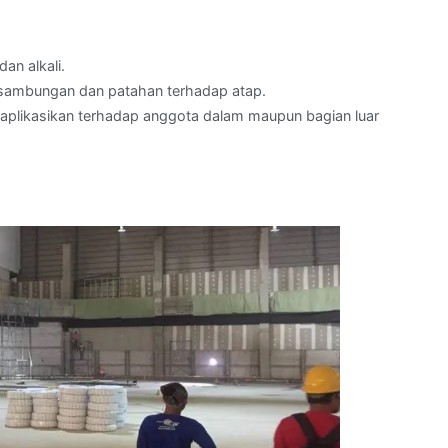
an alkali.
 sambungan dan patahan terhadap atap.
aplikasikan terhadap anggota dalam maupun bagian luar