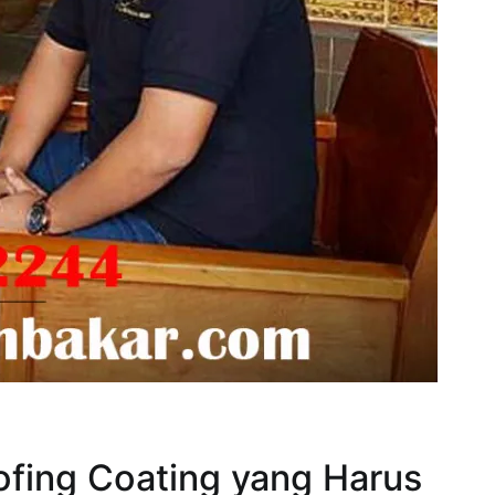
ofing Coating yang Harus