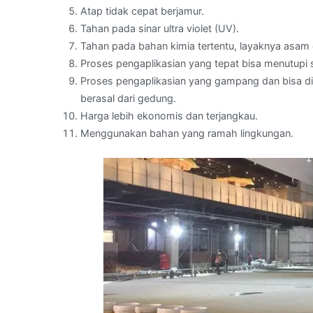
Atap tidak cepat berjamur.
Tahan pada sinar ultra violet (UV).
Tahan pada bahan kimia tertentu, layaknya asam d
Proses pengaplikasian yang tepat bisa menutupi
Proses pengaplikasian yang gampang dan bisa di
berasal dari gedung.
Harga lebih ekonomis dan terjangkau.
Menggunakan bahan yang ramah lingkungan.