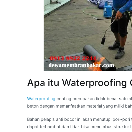
Apa itu Waterproofing
Waterproofing
coating merupakan tidak benar satu al
beton dengan memanfaatkan material yang miliki bahan
Bahan pelapis anti bocor ini akan menutupi pori-po
dapat terhambat dan tidak bisa menembus struktur 