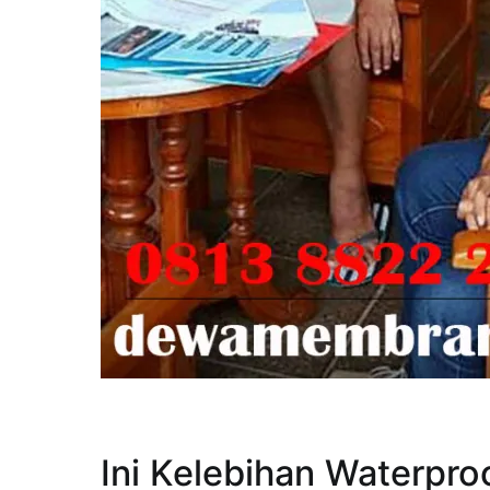
Ini Kelebihan Waterpro