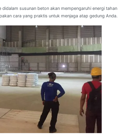
e didalam susunan beton akan mempengaruhi energi tahan
pakan cara yang praktis untuk menjaga atap gedung Anda.