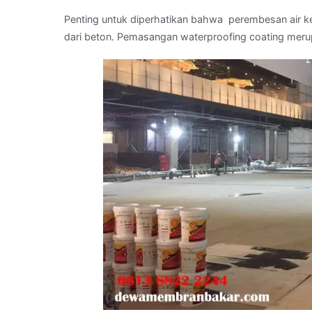
Penting untuk diperhatikan bahwa perembesan air k
dari beton. Pemasangan waterproofing coating meru