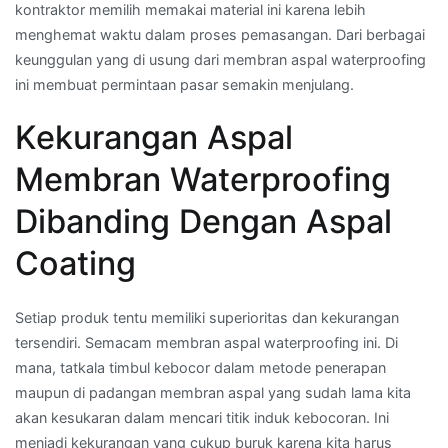
kontraktor memilih memakai material ini karena lebih
menghemat waktu dalam proses pemasangan. Dari berbagai
keunggulan yang di usung dari membran aspal waterproofing
ini membuat permintaan pasar semakin menjulang.
Kekurangan Aspal
Membran Waterproofing
Dibanding Dengan Aspal
Coating
Setiap produk tentu memiliki superioritas dan kekurangan
tersendiri. Semacam membran aspal waterproofing ini. Di
mana, tatkala timbul kebocor dalam metode penerapan
maupun di padangan membran aspal yang sudah lama kita
akan kesukaran dalam mencari titik induk kebocoran. Ini
menjadi kekurangan yang cukup buruk karena kita harus