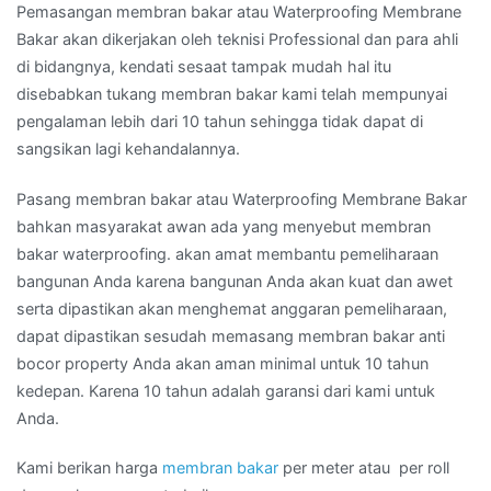
Pemasangan membran bakar atau Waterproofing Membrane
Bakar akan dikerjakan oleh teknisi Professional dan para ahli
di bidangnya, kendati sesaat tampak mudah hal itu
disebabkan tukang membran bakar kami telah mempunyai
pengalaman lebih dari 10 tahun sehingga tidak dapat di
sangsikan lagi kehandalannya.
Pasang membran bakar atau Waterproofing Membrane Bakar
bahkan masyarakat awan ada yang menyebut membran
bakar waterproofing. akan amat membantu pemeliharaan
bangunan Anda karena bangunan Anda akan kuat dan awet
serta dipastikan akan menghemat anggaran pemeliharaan,
dapat dipastikan sesudah memasang membran bakar anti
bocor property Anda akan aman minimal untuk 10 tahun
kedepan. Karena 10 tahun adalah garansi dari kami untuk
Anda.
Kami berikan harga
membran bakar
per meter atau per roll