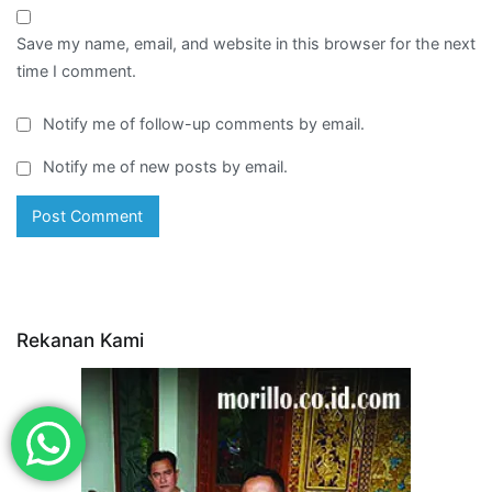
Save my name, email, and website in this browser for the next
time I comment.
Notify me of follow-up comments by email.
Notify me of new posts by email.
Rekanan Kami