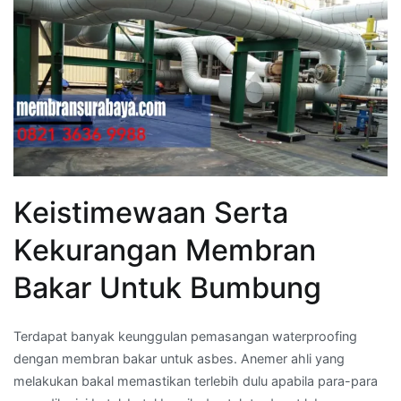
Keistimewaan Serta
Kekurangan Membran
Bakar Untuk Bumbung
Terdapat banyak keunggulan pemasangan waterproofing
dengan membran bakar untuk asbes. Anemer ahli yang
melakukan bakal memastikan terlebih dulu apabila para-para