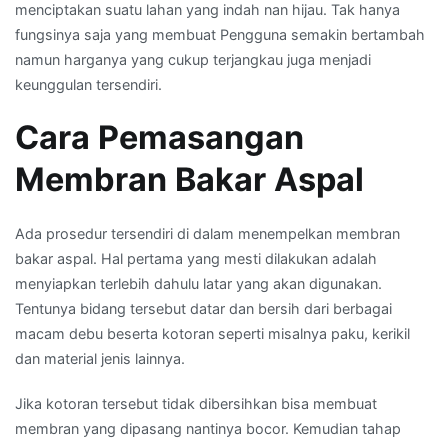
menciptakan suatu lahan yang indah nan hijau. Tak hanya
fungsinya saja yang membuat Pengguna semakin bertambah
namun harganya yang cukup terjangkau juga menjadi
keunggulan tersendiri.
Cara Pemasangan
Membran Bakar Aspal
Ada prosedur tersendiri di dalam menempelkan membran
bakar aspal. Hal pertama yang mesti dilakukan adalah
menyiapkan terlebih dahulu latar yang akan digunakan.
Tentunya bidang tersebut datar dan bersih dari berbagai
macam debu beserta kotoran seperti misalnya paku, kerikil
dan material jenis lainnya.
Jika kotoran tersebut tidak dibersihkan bisa membuat
membran yang dipasang nantinya bocor. Kemudian tahap