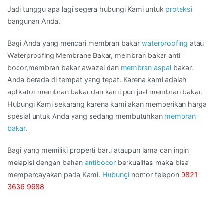
Jadi tunggu apa lagi segera hubungi Kami untuk
proteksi
bangunan Anda.
Bagi Anda yang mencari membran bakar
waterproofing
atau
Waterproofing Membrane Bakar, membran bakar anti
bocor,membran bakar awazel dan
membran aspal
bakar.
Anda berada di tempat yang tepat. Karena kami adalah
aplikator membran bakar dan kami pun jual membran bakar.
Hubungi Kami sekarang karena kami akan memberikan harga
spesial untuk Anda yang sedang membutuhkan
membran
bakar
.
Bagi yang memiliki properti baru ataupun lama dan ingin
melapisi dengan bahan
antibocor
berkualitas maka bisa
mempercayakan pada Kami.
Hubungi
nomor telepon
0821
3636 9988