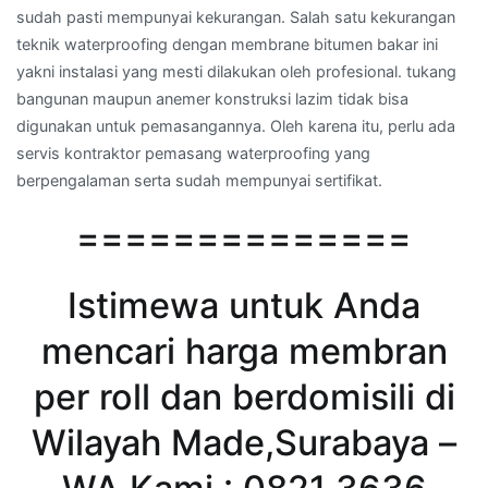
sudah pasti mempunyai kekurangan. Salah satu kekurangan
teknik waterproofing dengan membrane bitumen bakar ini
yakni instalasi yang mesti dilakukan oleh profesional. tukang
bangunan maupun anemer konstruksi lazim tidak bisa
digunakan untuk pemasangannya. Oleh karena itu, perlu ada
servis kontraktor pemasang waterproofing yang
berpengalaman serta sudah mempunyai sertifikat.
==============
Istimewa untuk Anda
mencari harga membran
per roll dan berdomisili di
Wilayah Made,Surabaya –