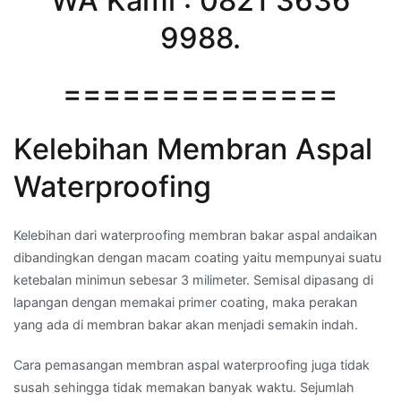
WA Kami : 0821 3636
9988.
==============
Kelebihan Membran Aspal
Waterproofing
Kelebihan dari waterproofing membran bakar aspal andaikan
dibandingkan dengan macam coating yaitu mempunyai suatu
ketebalan minimun sebesar 3 milimeter. Semisal dipasang di
lapangan dengan memakai primer coating, maka perakan
yang ada di membran bakar akan menjadi semakin indah.
Cara pemasangan membran aspal waterproofing juga tidak
susah sehingga tidak memakan banyak waktu. Sejumlah