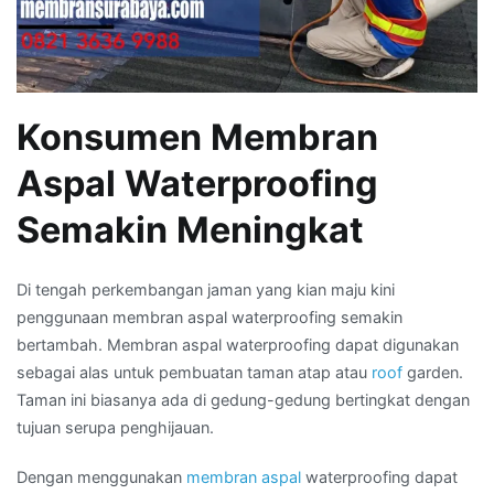
Konsumen Membran
Aspal Waterproofing
Semakin Meningkat
Di tengah perkembangan jaman yang kian maju kini
penggunaan membran aspal waterproofing semakin
bertambah. Membran aspal waterproofing dapat digunakan
sebagai alas untuk pembuatan taman atap atau
roof
garden.
Taman ini biasanya ada di gedung-gedung bertingkat dengan
tujuan serupa penghijauan.
Dengan menggunakan
membran aspal
waterproofing dapat