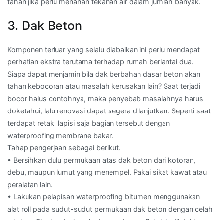
tahan jika perlu menahan tekanan air dalam jumlah banyak.
3. Dak Beton
Komponen terluar yang selalu diabaikan ini perlu mendapat
perhatian ekstra terutama terhadap rumah berlantai dua.
Siapa dapat menjamin bila dak berbahan dasar beton akan
tahan kebocoran atau masalah kerusakan lain? Saat terjadi
bocor halus contohnya, maka penyebab masalahnya harus
doketahui, lalu renovasi dapat segera dilanjutkan. Seperti saat
terdapat retak, lapisi saja bagian tersebut dengan
waterproofing membrane bakar.
Tahap pengerjaan sebagai berikut.
• Bersihkan dulu permukaan atas dak beton dari kotoran,
debu, maupun lumut yang menempel. Pakai sikat kawat atau
peralatan lain.
• Lakukan pelapisan waterproofing bitumen menggunakan
alat roll pada sudut-sudut permukaan dak beton dengan celah