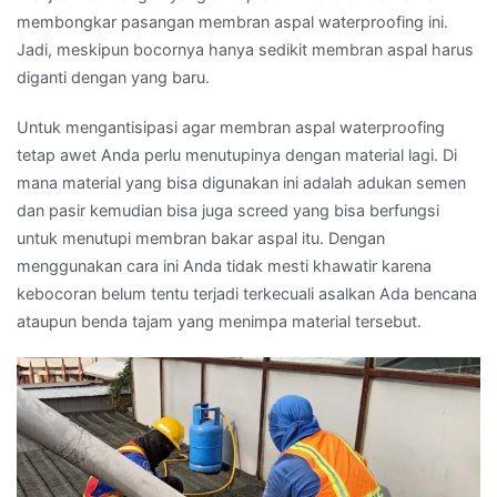
membongkar pasangan membran aspal waterproofing ini.
Jadi, meskipun bocornya hanya sedikit membran aspal harus
diganti dengan yang baru.
Untuk mengantisipasi agar membran aspal waterproofing
tetap awet Anda perlu menutupinya dengan material lagi. Di
mana material yang bisa digunakan ini adalah adukan semen
dan pasir kemudian bisa juga screed yang bisa berfungsi
untuk menutupi membran bakar aspal itu. Dengan
menggunakan cara ini Anda tidak mesti khawatir karena
kebocoran belum tentu terjadi terkecuali asalkan Ada bencana
ataupun benda tajam yang menimpa material tersebut.