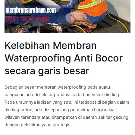
Kelebihan Membran
Waterproofing Anti Bocor
secara garis besar
Sebagian besar membran waterproofing pada suatu
bangunan ada di sekitar pondasi serta basement dinding.
Pada umumnya lapisan yang satu ini terdapat di bagian dalam
dinding beton, ada di sepanjang permukaan bagian luar
wilayah terendam atau ditempatkan di daerah sekitar gedung
dengan peletakan yang strategis.