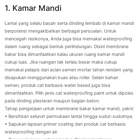
1. Kamar Mandi
Lantai yang selalu basah serta dinding lembab di kamar mandi
berpotensi mengakibatkan berbagai persoalan. Untuk
mencegah resikonya, Anda juga bisa memakai waterproofing
dalam ruang sebagai bentuk perlindungan. Disini membrane
bakar bisa dimanfaatkan kalau ukuran ruang kamar mandi
cukup luas. Jika ruangan tak terlalu besar maka cukup
memakai pelapis dari acian semen mortar tahan rendam yang
disapukan menggunakan kuas atau roller. Selain bahan
semen, produk cat berbasis water based juga bisa
dimanfaatkan. Pilih jenis cat waterproofing paint untuk dipoles
pada dinding plesteran maupun bagian beton.
Tahap pengerjaan untuk membrane bakar kamar mandi, yakni:
• Bersihkan seluruh permukaan lantai hingga sudut-sudutnya.
• Sapukan lapisan primer coating dari produk cat berbasis
waterproofing dengan air.