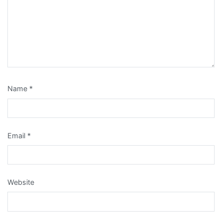
Name
*
Email
*
Website