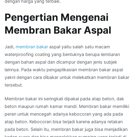
dengan harga yang terbaik.
Pengertian Mengenai
Membran Bakar Aspal
Jadi,
membran bakar
aspal yaitu salah satu macam
waterproofing coating yang bentuknya berupa lembaran
dengan bahan aspal dan dicampur dengan jenis subjek
lainnya. Pada waktu pengaplikasian membran bakar aspal
yakni dengan cara dibakar untuk melekatkan membran bakar
tersebut.
Membran bakar ini seringkali dipakai pada atap beton, dak
beton maupun rumah kamar mandi. Membran bakar memiliki
peran untuk mencegah adanya kebocoran yang ada pada
atap beton. Kebocoran bisa terjadi karena adanya retakan
pada beton. Selain itu, membran bakar juga bisa menjadikan
kedap suara dan bisa mengelakkan pumping yang terjadi di