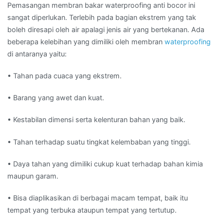
Pemasangan membran bakar waterproofing anti bocor ini
sangat diperlukan. Terlebih pada bagian ekstrem yang tak
boleh diresapi oleh air apalagi jenis air yang bertekanan. Ada
beberapa kelebihan yang dimiliki oleh membran
waterproofing
di antaranya yaitu:
• Tahan pada cuaca yang ekstrem.
• Barang yang awet dan kuat.
• Kestabilan dimensi serta kelenturan bahan yang baik.
• Tahan terhadap suatu tingkat kelembaban yang tinggi.
• Daya tahan yang dimiliki cukup kuat terhadap bahan kimia
maupun garam.
• Bisa diaplikasikan di berbagai macam tempat, baik itu
tempat yang terbuka ataupun tempat yang tertutup.