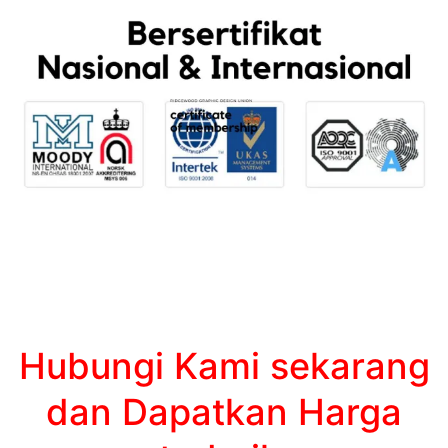
Hubungi Kami sekarang
dan Dapatkan Harga