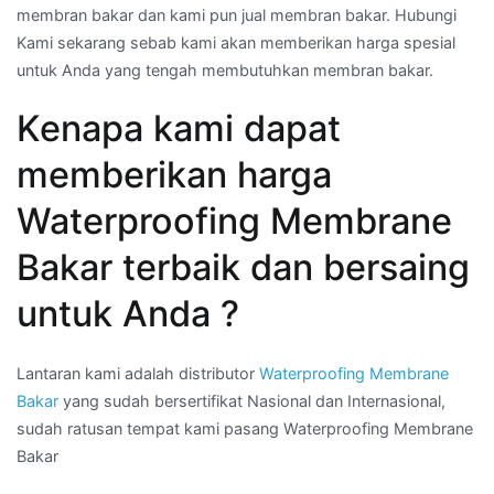
membran bakar dan kami pun jual membran bakar. Hubungi
Kami sekarang sebab kami akan memberikan harga spesial
untuk Anda yang tengah membutuhkan membran bakar.
Kenapa kami dapat
memberikan harga
Waterproofing Membrane
Bakar terbaik dan bersaing
untuk Anda ?
Lantaran kami adalah distributor
Waterproofing Membrane
Bakar
yang sudah bersertifikat Nasional dan Internasional,
sudah ratusan tempat kami pasang Waterproofing Membrane
Bakar