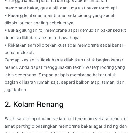
• Tunggu lapisan pertama kering. Siapkan lembaran
membrane bakar, gas elpiji, dan juga alat bakar torch api.
• Pasang lembaran membrane pada bidang yang sudah
dilapisi primer coating sebelumnya.
• Buka gulungan roll membrane aspal kemudian bakar sedikit
demi sedikit dari lapisan terbawahnya.
• Rekatkan sambil ditekan kuat agar membrane aspal benar-
benar melekat.
Pengaplikasian ini tidak harus dilakukan untuk bagian kamar
mandi. Anda dapat menggunakan teknik waterproofing yang
lebih sederhana. Simpan pelapis membrane bakar untuk
bagian di luaran rumah saja, seperti balkon atap, taman, dan
juga kolam.
2. Kolam Renang
Salah satu tempat yang setiap hari terendam secara penuh ini
amat penting dipasangkan membrane bakar agar dinding dan