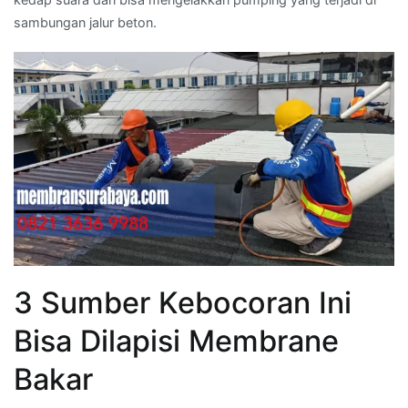
sambungan jalur beton.
3 Sumber Kebocoran Ini
Bisa Dilapisi Membrane
Bakar