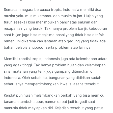
Semacam negara bercuaca tropis, Indonesia memiliki dua
musim yaitu musim kemarau dan musim hujan. Hujan yang
turun sesekali bisa menimbulkan banjir atas saluran dan
resapan air yang buruk. Tak hanya problem banjir, kebocoran
saat hujan juga bisa menjelma pasal yang tidak bisa ditafsir
remeh. Ini dikarena kan lantaran atap gedung yang tidak ada
bahan pelapis antibocor serta problem atap lainnya.
Memiliki kondisi tropis, Indonesia juga ada kelembapan udara
yang agak tinggi. Tak hanya problem hujan dan kelembapan,
sinar matahari yang terik juga gampang ditemukan di
Indonesia. Oleh sebab itu, bangunan yang didirikan sudah
seharusnya mempertimbangkan ihwal suasana tersebut.
Kendatipun hujan melambangkan berkah yang bisa memicu
tanaman tumbuh subur, namun dapat jadi tragedi saat
manusia tidak meyiapkan diri. Kejadian tersebut yang patut