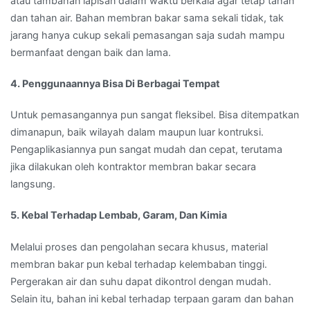
atau tambahan lapisan dalam waktu berkala agar tetap tahan
dan tahan air. Bahan membran bakar sama sekali tidak, tak
jarang hanya cukup sekali pemasangan saja sudah mampu
bermanfaat dengan baik dan lama.
4. Penggunaannya Bisa Di Berbagai Tempat
Untuk pemasangannya pun sangat fleksibel. Bisa ditempatkan
dimanapun, baik wilayah dalam maupun luar kontruksi.
Pengaplikasiannya pun sangat mudah dan cepat, terutama
jika dilakukan oleh kontraktor membran bakar secara
langsung.
5. Kebal Terhadap Lembab, Garam, Dan Kimia
Melalui proses dan pengolahan secara khusus, material
membran bakar pun kebal terhadap kelembaban tinggi.
Pergerakan air dan suhu dapat dikontrol dengan mudah.
Selain itu, bahan ini kebal terhadap terpaan garam dan bahan