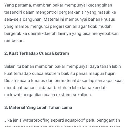
Yang pertama, membran bakar mempunyai kecanggihan
tersendiri dalam mengontrol pergerakan air yang masuk ke
sela-sela bangunan. Material ini mempunyai bahan khusus
yang mampu mengunci pergerakan air agar tidak mudah
bergerak ke daerah-daerah lainnya yang bisa menyebabkan
rembesan.
2. Kuat Terhadap Cuaca Ekstrem
Selain itu bahan membran bakar mempunyai daya tahan lebih
kuat terhadap cuaca ekstrem baik itu panas maupun hujan.
Diolah secara khusus dan bermaterial dasar lapisan aspal kuat
membuat bahan ini dapat bertahan lebih lama kendati
melewati pergantian cuaca ekstrem sekalipun.
3. Material Yang Lebih Tahan Lama
Jika jenis waterproofing seperti aquaproof perlu penggantian