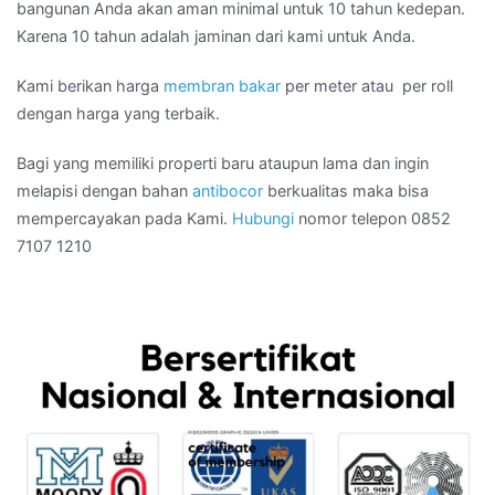
bangunan Anda akan aman minimal untuk 10 tahun kedepan.
Karena 10 tahun adalah jaminan dari kami untuk Anda.
Kami berikan harga
membran bakar
per meter atau per roll
dengan harga yang terbaik.
Bagi yang memiliki properti baru ataupun lama dan ingin
melapisi dengan bahan
antibocor
berkualitas maka bisa
mempercayakan pada Kami.
Hubungi
nomor telepon 0852
7107 1210