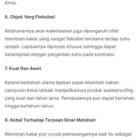
kimia.
6. Objek Yang Fleksibel
Ketahanannya akan kelembaban juga dipengaruhi sifat
membran bakar yang sangat fleksibel terutama terdap suhu
rendah. Lapisannya diproses khusus sehingga dapat
beradaptasi dengan pergantian suhu pada kontruksi.
7. Kuat Dan Awet
Karena berbahan utama lapisan aspal ditambah bahan
campuran kimia terbaik menjadikannya produk waterproofing
yang kuat dan tahan lama. Pemakaiannya pun dapat bertahan
hingga bertahun-tahun.
8. Kebal Terhadap Terpaan Sinar Matahari
Membran bakar pun cocok pemasangannya baik itu sebagai