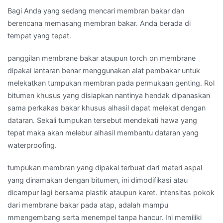
Bagi Anda yang sedang mencari membran bakar dan
berencana memasang membran bakar. Anda berada di
tempat yang tepat.
panggilan membrane bakar ataupun torch on membrane
dipakai lantaran benar menggunakan alat pembakar untuk
melekatkan tumpukan membran pada permukaan genting. Rol
bitumen khusus yang disiapkan nantinya hendak dipanaskan
sama perkakas bakar khusus alhasil dapat melekat dengan
dataran. Sekali tumpukan tersebut mendekati hawa yang
tepat maka akan melebur alhasil membantu dataran yang
waterproofing.
tumpukan membran yang dipakai terbuat dari materi aspal
yang dinamakan dengan bitumen, ini dimodifikasi atau
dicampur lagi bersama plastik ataupun karet. intensitas pokok
dari membrane bakar pada atap, adalah mampu
mmengembang serta menempel tanpa hancur. Ini memiliki