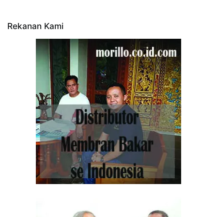
Rekanan Kami