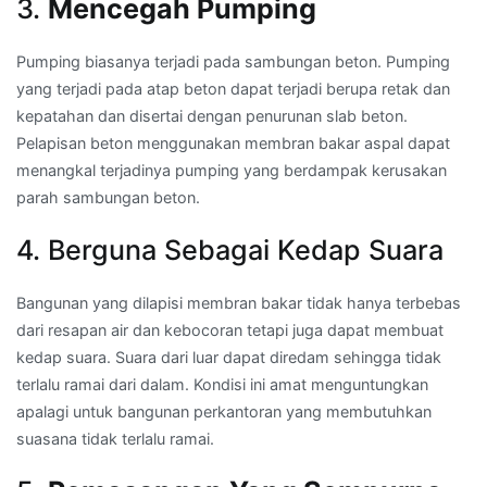
3.
Mencegah Pumping
Pumping biasanya terjadi pada sambungan beton. Pumping
yang terjadi pada atap beton dapat terjadi berupa retak dan
kepatahan dan disertai dengan penurunan slab beton.
Pelapisan beton menggunakan membran bakar aspal dapat
menangkal terjadinya pumping yang berdampak kerusakan
parah sambungan beton.
4. Berguna Sebagai Kedap Suara
Bangunan yang dilapisi membran bakar tidak hanya terbebas
dari resapan air dan kebocoran tetapi juga dapat membuat
kedap suara. Suara dari luar dapat diredam sehingga tidak
terlalu ramai dari dalam. Kondisi ini amat menguntungkan
apalagi untuk bangunan perkantoran yang membutuhkan
suasana tidak terlalu ramai.