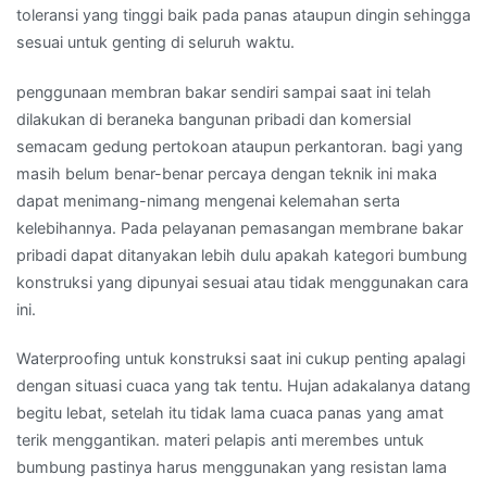
toleransi yang tinggi baik pada panas ataupun dingin sehingga
sesuai untuk genting di seluruh waktu.
penggunaan membran bakar sendiri sampai saat ini telah
dilakukan di beraneka bangunan pribadi dan komersial
semacam gedung pertokoan ataupun perkantoran. bagi yang
masih belum benar-benar percaya dengan teknik ini maka
dapat menimang-nimang mengenai kelemahan serta
kelebihannya. Pada pelayanan pemasangan membrane bakar
pribadi dapat ditanyakan lebih dulu apakah kategori bumbung
konstruksi yang dipunyai sesuai atau tidak menggunakan cara
ini.
Waterproofing untuk konstruksi saat ini cukup penting apalagi
dengan situasi cuaca yang tak tentu. Hujan adakalanya datang
begitu lebat, setelah itu tidak lama cuaca panas yang amat
terik menggantikan. materi pelapis anti merembes untuk
bumbung pastinya harus menggunakan yang resistan lama