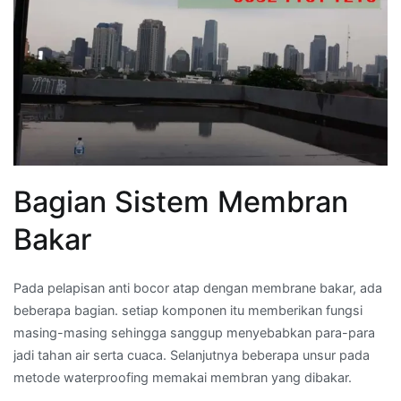
Bagian Sistem Membran
Bakar
Pada pelapisan anti bocor atap dengan membrane bakar, ada
beberapa bagian. setiap komponen itu memberikan fungsi
masing-masing sehingga sanggup menyebabkan para-para
jadi tahan air serta cuaca. Selanjutnya beberapa unsur pada
metode waterproofing memakai membran yang dibakar.