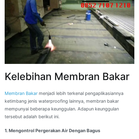
Kelebihan Membran Bakar
Membran Bakar
menjadi lebih terkenal pengaplikasiannya
ketimbang jenis waterproofing lainnya, membran bakar
mempunyai beberapa keunggulan. Adapun keunggulan
tersebut adalah berikut ini.
1. Mengontrol Pergerakan Air Dengan Bagus