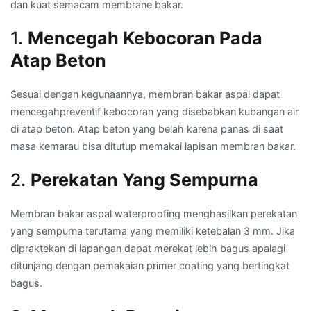
dan kuat semacam membrane bakar.
1.
Mencegah Kebocoran Pada
Atap Beton
Sesuai dengan kegunaannya, membran bakar aspal dapat
mencegahpreventif kebocoran yang disebabkan kubangan air
di atap beton. Atap beton yang belah karena panas di saat
masa kemarau bisa ditutup memakai lapisan membran bakar.
2.
Perekatan Yang Sempurna
Membran bakar aspal waterproofing menghasilkan perekatan
yang sempurna terutama yang memiliki ketebalan 3 mm. Jika
dipraktekan di lapangan dapat merekat lebih bagus apalagi
ditunjang dengan pemakaian primer coating yang bertingkat
bagus.