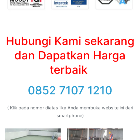
Hubungi Kami sekarang
dan Dapatkan Harga
terbaik
0852 7107 1210
( Klik pada nomor diatas jika Anda membuka website ini dari
smartphone)