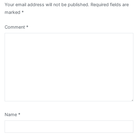
Your email address will not be published.
Required fields are
marked
*
Comment
*
Name
*