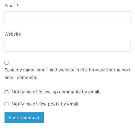
Email
*
Website
Save my name, email, and website in this browser for the next
time I comment.
Notify me of follow-up comments by email.
Notify me of new posts by email.