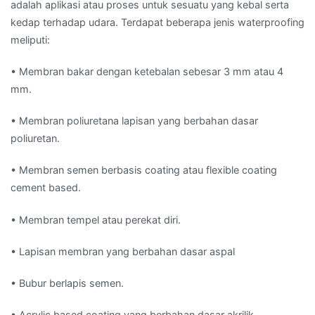
adalah aplikasi atau proses untuk sesuatu yang kebal serta
kedap terhadap udara. Terdapat beberapa jenis waterproofing
meliputi:
• Membran bakar dengan ketebalan sebesar 3 mm atau 4
mm.
• Membran poliuretana lapisan yang berbahan dasar
poliuretan.
• Membran semen berbasis coating atau flexible coating
cement based.
• Membran tempel atau perekat diri.
• Lapisan membran yang berbahan dasar aspal
• Bubur berlapis semen.
• Acrylic based coating yang berbahan dasar akrilik.