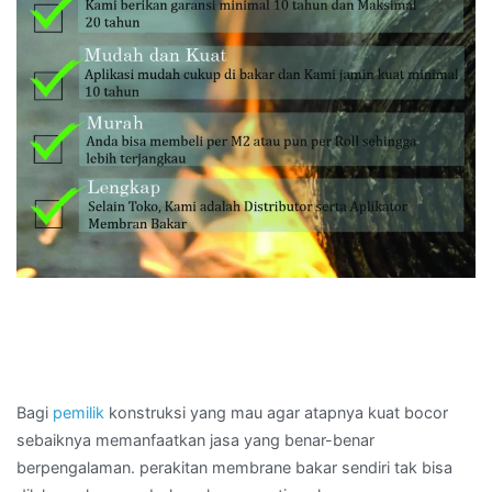
Bagi
pemilik
konstruksi yang mau agar atapnya kuat bocor
sebaiknya memanfaatkan jasa yang benar-benar
berpengalaman. perakitan membrane bakar sendiri tak bisa