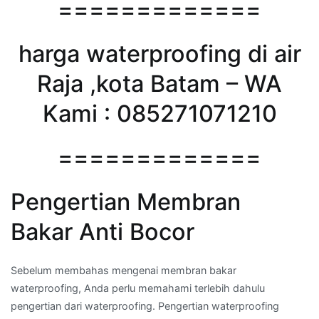
=============
harga waterproofing di air
Raja ,kota Batam – WA
Kami : 085271071210
=============
Pengertian Membran
Bakar Anti Bocor
Sebelum membahas mengenai membran bakar
waterproofing, Anda perlu memahami terlebih dahulu
pengertian dari waterproofing. Pengertian waterproofing