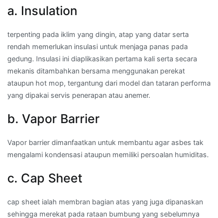
a. Insulation
terpenting pada iklim yang dingin, atap yang datar serta
rendah memerlukan insulasi untuk menjaga panas pada
gedung. Insulasi ini diaplikasikan pertama kali serta secara
mekanis ditambahkan bersama menggunakan perekat
ataupun hot mop, tergantung dari model dan tataran performa
yang dipakai servis penerapan atau anemer.
b. Vapor Barrier
Vapor barrier dimanfaatkan untuk membantu agar asbes tak
mengalami kondensasi ataupun memiliki persoalan humiditas.
c. Cap Sheet
cap sheet ialah membran bagian atas yang juga dipanaskan
sehingga merekat pada rataan bumbung yang sebelumnya