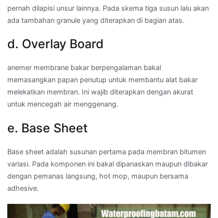
pernah dilapisi unsur lainnya. Pada skema tiga susun lalu akan
ada tambahan granule yang diterapkan di bagian atas.
d. Overlay Board
anemer membrane bakar berpengalaman bakal
memasangkan papan penutup untuk membantu alat bakar
melekatkan membran. Ini wajib diterapkan dengan akurat
untuk mencegah air menggenang.
e. Base Sheet
Base sheet adalah susunan pertama pada membran bitumen
variasi. Pada komponen ini bakal dipanaskan maupun dibakar
dengan pemanas langsung, hot mop, maupun bersama
adhesive.