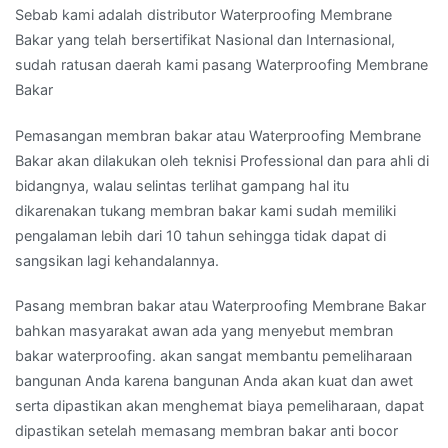
Sebab kami adalah distributor Waterproofing Membrane
Bakar yang telah bersertifikat Nasional dan Internasional,
sudah ratusan daerah kami pasang Waterproofing Membrane
Bakar
Pemasangan membran bakar atau Waterproofing Membrane
Bakar akan dilakukan oleh teknisi Professional dan para ahli di
bidangnya, walau selintas terlihat gampang hal itu
dikarenakan tukang membran bakar kami sudah memiliki
pengalaman lebih dari 10 tahun sehingga tidak dapat di
sangsikan lagi kehandalannya.
Pasang membran bakar atau Waterproofing Membrane Bakar
bahkan masyarakat awan ada yang menyebut membran
bakar waterproofing. akan sangat membantu pemeliharaan
bangunan Anda karena bangunan Anda akan kuat dan awet
serta dipastikan akan menghemat biaya pemeliharaan, dapat
dipastikan setelah memasang membran bakar anti bocor