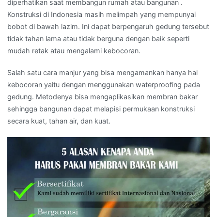
diperhatikan saat membangun rumah atau bangunan .
Konstruksi di Indonesia masih melimpah yang mempunyai
bobot di bawah lazim. Ini dapat berpengaruh gedung tersebut
tidak tahan lama atau tidak berguna dengan baik seperti
mudah retak atau mengalami kebocoran.
Salah satu cara manjur yang bisa mengamankan hanya hal
kebocoran yaitu dengan menggunakan waterproofing pada
gedung. Metodenya bisa mengaplikasikan membran bakar
sehingga bangunan dapat melapisi permukaan konstruksi
secara kuat, tahan air, dan kuat.