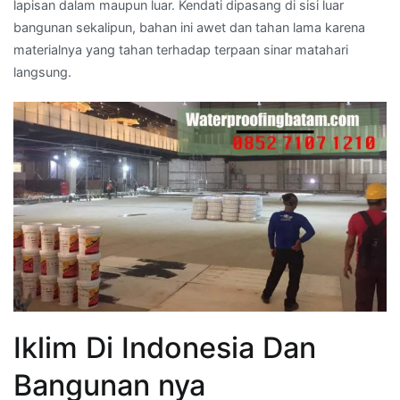
lapisan dalam maupun luar. Kendati dipasang di sisi luar
bangunan sekalipun, bahan ini awet dan tahan lama karena
materialnya yang tahan terhadap terpaan sinar matahari
langsung.
Iklim Di Indonesia Dan
Bangunan nya