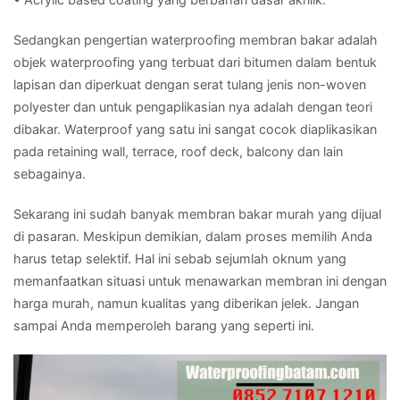
Sedangkan pengertian waterproofing membran bakar adalah
objek waterproofing yang terbuat dari bitumen dalam bentuk
lapisan dan diperkuat dengan serat tulang jenis non-woven
polyester dan untuk pengaplikasian nya adalah dengan teori
dibakar. Waterproof yang satu ini sangat cocok diaplikasikan
pada retaining wall, terrace, roof deck, balcony dan lain
sebagainya.
Sekarang ini sudah banyak membran bakar murah yang dijual
di pasaran. Meskipun demikian, dalam proses memilih Anda
harus tetap selektif. Hal ini sebab sejumlah oknum yang
memanfaatkan situasi untuk menawarkan membran ini dengan
harga murah, namun kualitas yang diberikan jelek. Jangan
sampai Anda memperoleh barang yang seperti ini.