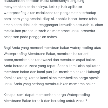
dilaksanakan ceroboh maka semestinya langsung
menyerahkan pada ahlinya. kelak pihak aplikator
waterproofing akan melaksanakan pengamatan terhadap
para-para yang hendak dilapisi. apabila benar-benar telah
aman serta tidak ada renggangan kemudian sesudah itu akan
melakukan prosedur torch on membrane untuk prosedur
pelapisan pada penggalan asbes.
Bagi Anda yang mencari membran bakar waterproofing atau
Waterproofing Membrane Bakar, membran bakar anti
bocor,membran bakar awazel dan membran aspal bakar.
Anda berada di zona yang tepat. Sebab kami ialah aplikator
membran bakar dan kami pun jual membran bakar. Hubungi
Kami sekarang karena kami akan memberikan harga spesial
untuk Anda yang sedang membutuhkan membran bakar.
Kenapa kami dapat memberikan harga Waterproofing
Membrane Bakar terbaik dan bersaing untuk Anda ?