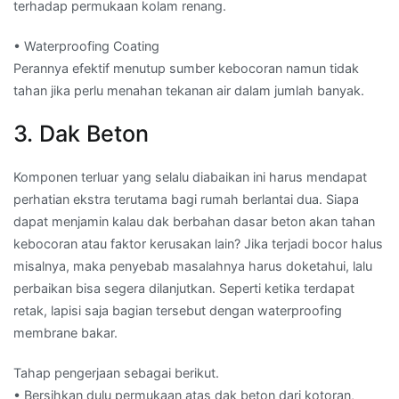
terhadap permukaan kolam renang.
• Waterproofing Coating
Perannya efektif menutup sumber kebocoran namun tidak
tahan jika perlu menahan tekanan air dalam jumlah banyak.
3. Dak Beton
Komponen terluar yang selalu diabaikan ini harus mendapat
perhatian ekstra terutama bagi rumah berlantai dua. Siapa
dapat menjamin kalau dak berbahan dasar beton akan tahan
kebocoran atau faktor kerusakan lain? Jika terjadi bocor halus
misalnya, maka penyebab masalahnya harus doketahui, lalu
perbaikan bisa segera dilanjutkan. Seperti ketika terdapat
retak, lapisi saja bagian tersebut dengan waterproofing
membrane bakar.
Tahap pengerjaan sebagai berikut.
• Bersihkan dulu permukaan atas dak beton dari kotoran,