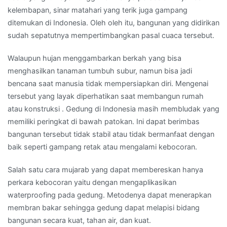
kelembapan, sinar matahari yang terik juga gampang
ditemukan di Indonesia. Oleh oleh itu, bangunan yang didirikan
sudah sepatutnya mempertimbangkan pasal cuaca tersebut.
Walaupun hujan menggambarkan berkah yang bisa
menghasilkan tanaman tumbuh subur, namun bisa jadi
bencana saat manusia tidak mempersiapkan diri. Mengenai
tersebut yang layak diperhatikan saat membangun rumah
atau konstruksi . Gedung di Indonesia masih membludak yang
memiliki peringkat di bawah patokan. Ini dapat berimbas
bangunan tersebut tidak stabil atau tidak bermanfaat dengan
baik seperti gampang retak atau mengalami kebocoran.
Salah satu cara mujarab yang dapat membereskan hanya
perkara kebocoran yaitu dengan mengaplikasikan
waterproofing pada gedung. Metodenya dapat menerapkan
membran bakar sehingga gedung dapat melapisi bidang
bangunan secara kuat, tahan air, dan kuat.