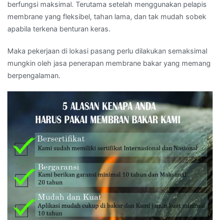
berfungsi maksimal. Terutama setelah menggunakan pelapis
membrane yang fleksibel, tahan lama, dan tak mudah sobek
apabila terkena benturan keras.
Maka pekerjaan di lokasi pasang perlu dilakukan semaksimal
mungkin oleh jasa penerapan membrane bakar yang memang
berpengalaman.