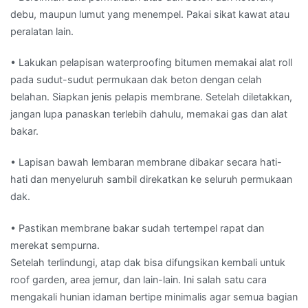
debu, maupun lumut yang menempel. Pakai sikat kawat atau
peralatan lain.
• Lakukan pelapisan waterproofing bitumen memakai alat roll
pada sudut-sudut permukaan dak beton dengan celah
belahan. Siapkan jenis pelapis membrane. Setelah diletakkan,
jangan lupa panaskan terlebih dahulu, memakai gas dan alat
bakar.
• Lapisan bawah lembaran membrane dibakar secara hati-
hati dan menyeluruh sambil direkatkan ke seluruh permukaan
dak.
• Pastikan membrane bakar sudah tertempel rapat dan
merekat sempurna.
Setelah terlindungi, atap dak bisa difungsikan kembali untuk
roof garden, area jemur, dan lain-lain. Ini salah satu cara
mengakali hunian idaman bertipe minimalis agar semua bagian