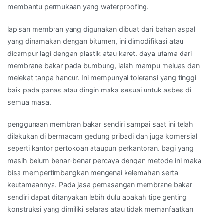
membantu permukaan yang waterproofing.
lapisan membran yang digunakan dibuat dari bahan aspal
yang dinamakan dengan bitumen, ini dimodifikasi atau
dicampur lagi dengan plastik atau karet. daya utama dari
membrane bakar pada bumbung, ialah mampu meluas dan
melekat tanpa hancur. Ini mempunyai toleransi yang tinggi
baik pada panas atau dingin maka sesuai untuk asbes di
semua masa.
penggunaan membran bakar sendiri sampai saat ini telah
dilakukan di bermacam gedung pribadi dan juga komersial
seperti kantor pertokoan ataupun perkantoran. bagi yang
masih belum benar-benar percaya dengan metode ini maka
bisa mempertimbangkan mengenai kelemahan serta
keutamaannya. Pada jasa pemasangan membrane bakar
sendiri dapat ditanyakan lebih dulu apakah tipe genting
konstruksi yang dimiliki selaras atau tidak memanfaatkan