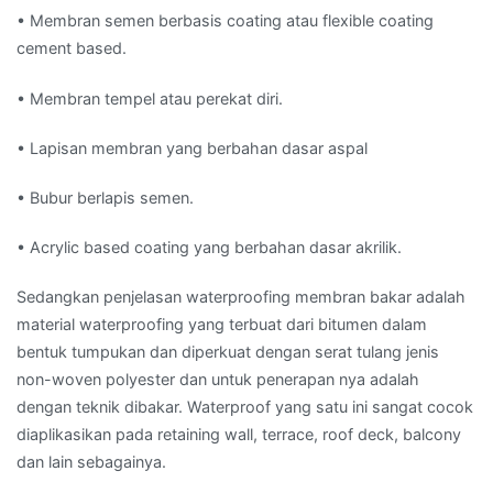
• Membran semen berbasis coating atau flexible coating
cement based.
• Membran tempel atau perekat diri.
• Lapisan membran yang berbahan dasar aspal
• Bubur berlapis semen.
• Acrylic based coating yang berbahan dasar akrilik.
Sedangkan penjelasan waterproofing membran bakar adalah
material waterproofing yang terbuat dari bitumen dalam
bentuk tumpukan dan diperkuat dengan serat tulang jenis
non-woven polyester dan untuk penerapan nya adalah
dengan teknik dibakar. Waterproof yang satu ini sangat cocok
diaplikasikan pada retaining wall, terrace, roof deck, balcony
dan lain sebagainya.