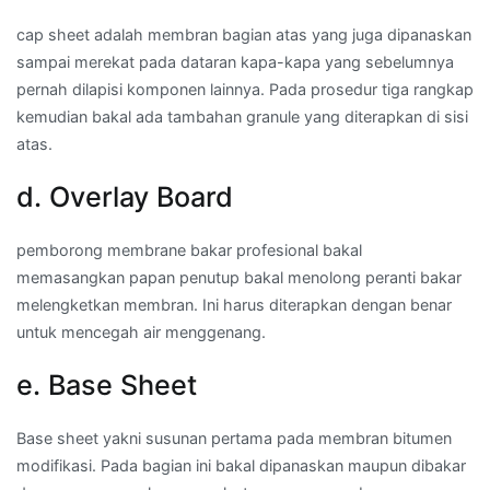
cap sheet adalah membran bagian atas yang juga dipanaskan
sampai merekat pada dataran kapa-kapa yang sebelumnya
pernah dilapisi komponen lainnya. Pada prosedur tiga rangkap
kemudian bakal ada tambahan granule yang diterapkan di sisi
atas.
d. Overlay Board
pemborong membrane bakar profesional bakal
memasangkan papan penutup bakal menolong peranti bakar
melengketkan membran. Ini harus diterapkan dengan benar
untuk mencegah air menggenang.
e. Base Sheet
Base sheet yakni susunan pertama pada membran bitumen
modifikasi. Pada bagian ini bakal dipanaskan maupun dibakar