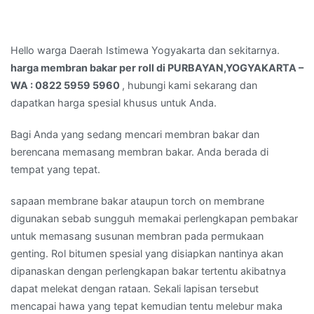
Hello warga Daerah Istimewa Yogyakarta dan sekitarnya.
harga membran bakar per roll di PURBAYAN,YOGYAKARTA –
WA : 0822 5959 5960
, hubungi kami sekarang dan
dapatkan harga spesial khusus untuk Anda.
Bagi Anda yang sedang mencari membran bakar dan
berencana memasang membran bakar. Anda berada di
tempat yang tepat.
sapaan membrane bakar ataupun torch on membrane
digunakan sebab sungguh memakai perlengkapan pembakar
untuk memasang susunan membran pada permukaan
genting. Rol bitumen spesial yang disiapkan nantinya akan
dipanaskan dengan perlengkapan bakar tertentu akibatnya
dapat melekat dengan rataan. Sekali lapisan tersebut
mencapai hawa yang tepat kemudian tentu melebur maka