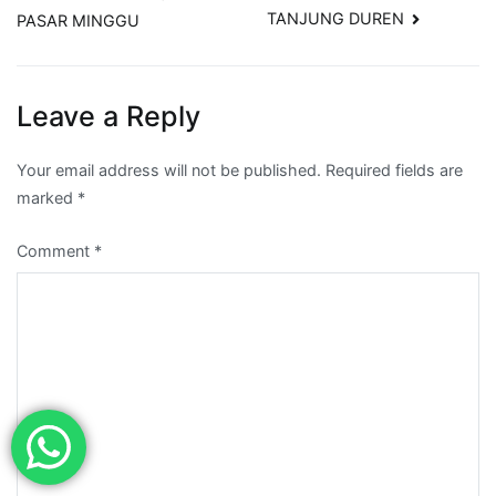
TANJUNG DUREN
PASAR MINGGU
Leave a Reply
Your email address will not be published.
Required fields are
marked
*
Comment
*