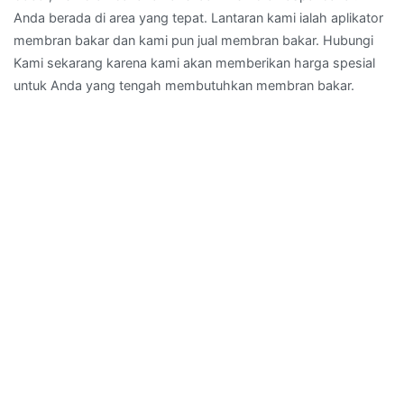
Anda berada di area yang tepat. Lantaran kami ialah aplikator
membran bakar dan kami pun jual membran bakar. Hubungi
Kami sekarang karena kami akan memberikan harga spesial
untuk Anda yang tengah membutuhkan membran bakar.