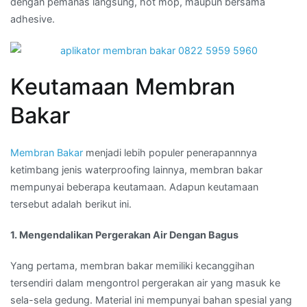
dengan pemanas langsung, hot mop, maupun bersama
adhesive.
Keutamaan Membran
Bakar
Membran Bakar
menjadi lebih populer penerapannnya
ketimbang jenis waterproofing lainnya, membran bakar
mempunyai beberapa keutamaan. Adapun keutamaan
tersebut adalah berikut ini.
1. Mengendalikan Pergerakan Air Dengan Bagus
Yang pertama, membran bakar memiliki kecanggihan
tersendiri dalam mengontrol pergerakan air yang masuk ke
sela-sela gedung. Material ini mempunyai bahan spesial yang