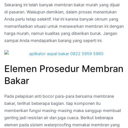
Sekarang ini telah banyak membran bakar murah yang dijual
di pasaran. Walaupun demikian, dalam proses menentukan
Anda perlu tetap selektif. Hal ini karena banyak oknum yang
memanfaatkan situasi untuk menawarkan membran ini dengan
harga murah, namun kualitas yang diberikan buruk. Jangan
sampai Anda mendapatkan barang yang seperti ini.
Elemen Prosedur Membran
Bakar
Pada pelapisan anti bocor para-para bersama membrane
bakar, terlihat beberapa bagian. tiap komponen itu
memberikan fungsi masing-masing maka sanggup membuat
genting jadi resistan air dan juga cuaca. Berikut beberapa
elemen pada sistem waterproofing memakai membran yang