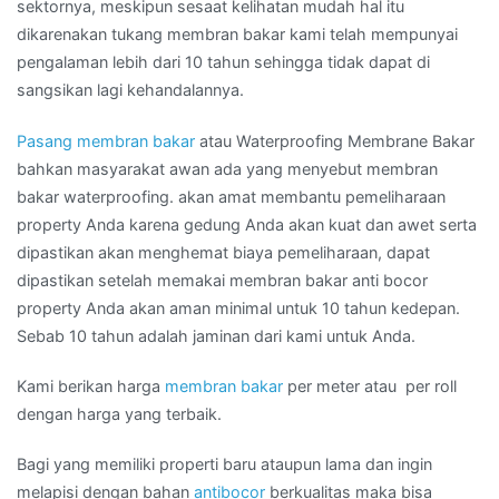
sektornya, meskipun sesaat kelihatan mudah hal itu
dikarenakan tukang membran bakar kami telah mempunyai
pengalaman lebih dari 10 tahun sehingga tidak dapat di
sangsikan lagi kehandalannya.
Pasang membran bakar
atau Waterproofing Membrane Bakar
bahkan masyarakat awan ada yang menyebut membran
bakar waterproofing. akan amat membantu pemeliharaan
property Anda karena gedung Anda akan kuat dan awet serta
dipastikan akan menghemat biaya pemeliharaan, dapat
dipastikan setelah memakai membran bakar anti bocor
property Anda akan aman minimal untuk 10 tahun kedepan.
Sebab 10 tahun adalah jaminan dari kami untuk Anda.
Kami berikan harga
membran bakar
per meter atau per roll
dengan harga yang terbaik.
Bagi yang memiliki properti baru ataupun lama dan ingin
melapisi dengan bahan
antibocor
berkualitas maka bisa