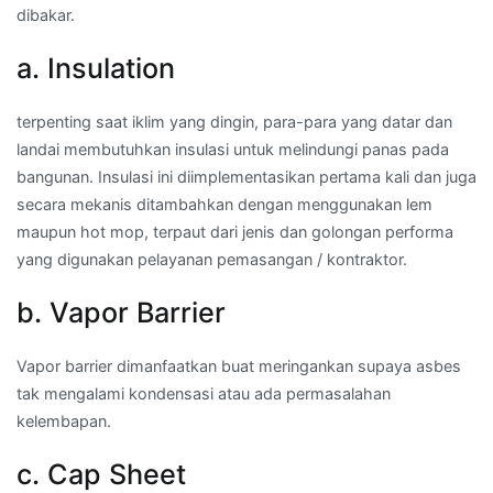
dibakar.
a. Insulation
terpenting saat iklim yang dingin, para-para yang datar dan
landai membutuhkan insulasi untuk melindungi panas pada
bangunan. Insulasi ini diimplementasikan pertama kali dan juga
secara mekanis ditambahkan dengan menggunakan lem
maupun hot mop, terpaut dari jenis dan golongan performa
yang digunakan pelayanan pemasangan / kontraktor.
b. Vapor Barrier
Vapor barrier dimanfaatkan buat meringankan supaya asbes
tak mengalami kondensasi atau ada permasalahan
kelembapan.
c. Cap Sheet