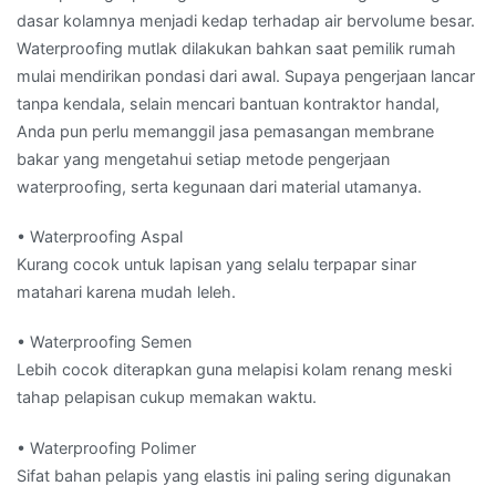
dasar kolamnya menjadi kedap terhadap air bervolume besar.
Waterproofing mutlak dilakukan bahkan saat pemilik rumah
mulai mendirikan pondasi dari awal. Supaya pengerjaan lancar
tanpa kendala, selain mencari bantuan kontraktor handal,
Anda pun perlu memanggil jasa pemasangan membrane
bakar yang mengetahui setiap metode pengerjaan
waterproofing, serta kegunaan dari material utamanya.
• Waterproofing Aspal
Kurang cocok untuk lapisan yang selalu terpapar sinar
matahari karena mudah leleh.
• Waterproofing Semen
Lebih cocok diterapkan guna melapisi kolam renang meski
tahap pelapisan cukup memakan waktu.
• Waterproofing Polimer
Sifat bahan pelapis yang elastis ini paling sering digunakan