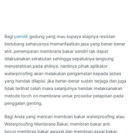
Bagi
pemilik
gedung yang mau supaya atapnya resistan
berlubang seharusnya memanfaatkan jasa yang benar-benar
ahli. penempatan membrane bakar sendiri tak dapat
dilaksanakan serabutan sehingga sepatutnya langsung
menyerahkan pada ahlinya. nantinya pihak aplikator
waterproofing akan melakukan pengamatan kepada asbes
yang hendak dilapisi. jika benar-benar sudah terjaga dan juga
tidak terlihat celah maka selanjutnya hendak melaksanakan
metode torch on membrane untuk prosedur pelapisan pada
penggalan genting.
Bagi Anda yang mencari membran bakar waterproofing atau
Waterproofing Membrane Bakar, membran bakar anti
bocor,membran bakar awazel dan membran aspal bakar.