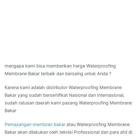
mengapa kami bisa memberikan harga Waterproofing
Membrane Bakar terbaik dan bersaing untuk Anda ?
Karena kami adalah distributor Waterproofing Membrane
Bakar yang sudah bersertifikat Nasional dan Internasional,
sudah ratusan daerah kami pasang Waterproofing Membrane
Bakar
Pemasangan membran bakar
atau Waterproofing Membrane
Bakar akan dilakukan oleh teknisi Professional dan para ahli di