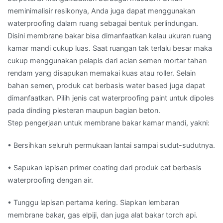
meminimalisir resikonya, Anda juga dapat menggunakan
waterproofing dalam ruang sebagai bentuk perlindungan.
Disini membrane bakar bisa dimanfaatkan kalau ukuran ruang
kamar mandi cukup luas. Saat ruangan tak terlalu besar maka
cukup menggunakan pelapis dari acian semen mortar tahan
rendam yang disapukan memakai kuas atau roller. Selain
bahan semen, produk cat berbasis water based juga dapat
dimanfaatkan. Pilih jenis cat waterproofing paint untuk dipoles
pada dinding plesteran maupun bagian beton.
Step pengerjaan untuk membrane bakar kamar mandi, yakni:
• Bersihkan seluruh permukaan lantai sampai sudut-sudutnya.
• Sapukan lapisan primer coating dari produk cat berbasis
waterproofing dengan air.
• Tunggu lapisan pertama kering. Siapkan lembaran
membrane bakar, gas elpiji, dan juga alat bakar torch api.