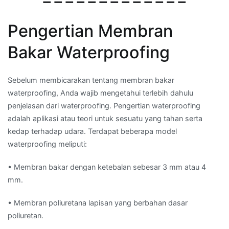
Pengertian Membran
Bakar Waterproofing
Sebelum membicarakan tentang membran bakar
waterproofing, Anda wajib mengetahui terlebih dahulu
penjelasan dari waterproofing. Pengertian waterproofing
adalah aplikasi atau teori untuk sesuatu yang tahan serta
kedap terhadap udara. Terdapat beberapa model
waterproofing meliputi:
• Membran bakar dengan ketebalan sebesar 3 mm atau 4
mm.
• Membran poliuretana lapisan yang berbahan dasar
poliuretan.