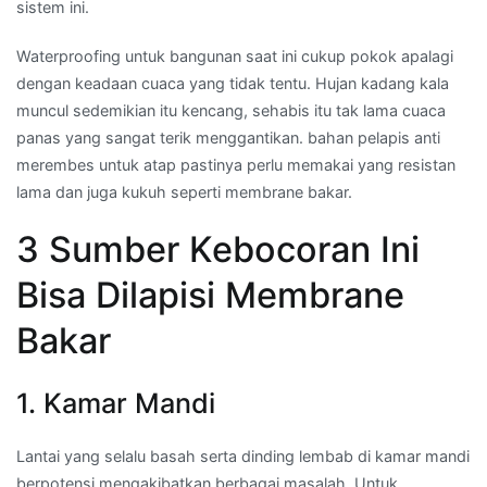
sistem ini.
Waterproofing untuk bangunan saat ini cukup pokok apalagi
dengan keadaan cuaca yang tidak tentu. Hujan kadang kala
muncul sedemikian itu kencang, sehabis itu tak lama cuaca
panas yang sangat terik menggantikan. bahan pelapis anti
merembes untuk atap pastinya perlu memakai yang resistan
lama dan juga kukuh seperti membrane bakar.
3 Sumber Kebocoran Ini
Bisa Dilapisi Membrane
Bakar
1. Kamar Mandi
Lantai yang selalu basah serta dinding lembab di kamar mandi
berpotensi mengakibatkan berbagai masalah. Untuk