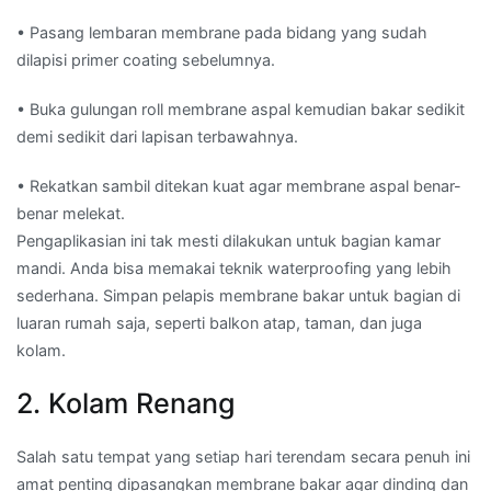
• Pasang lembaran membrane pada bidang yang sudah
dilapisi primer coating sebelumnya.
• Buka gulungan roll membrane aspal kemudian bakar sedikit
demi sedikit dari lapisan terbawahnya.
• Rekatkan sambil ditekan kuat agar membrane aspal benar-
benar melekat.
Pengaplikasian ini tak mesti dilakukan untuk bagian kamar
mandi. Anda bisa memakai teknik waterproofing yang lebih
sederhana. Simpan pelapis membrane bakar untuk bagian di
luaran rumah saja, seperti balkon atap, taman, dan juga
kolam.
2. Kolam Renang
Salah satu tempat yang setiap hari terendam secara penuh ini
amat penting dipasangkan membrane bakar agar dinding dan