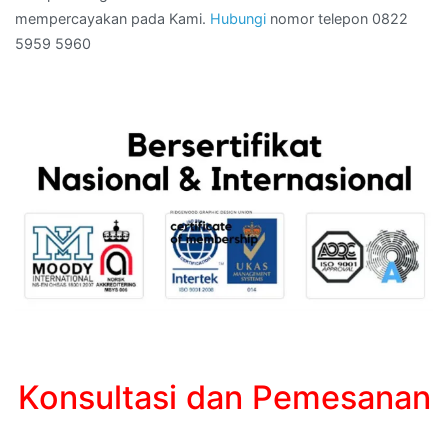
mempercayakan pada Kami.
Hubungi
nomor telepon 0822
5959 5960
Konsultasi dan Pemesanan