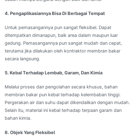
4. Pengaplikasiannya Bisa Di Berbagai Tempat
Untuk pemasangannya pun sangat fleksibel. Dapat
ditempatkan dimanapun, baik area dalam maupun luar
gedung. Pemasangannya pun sangat mudah dan cepat,
terutama jika dilakukan oleh kontraktor membran bakar
secara langsung.
5. Kebal Terhadap Lembab, Garam, Dan Kimia
Melalui proses dan pengolahan secara khusus, bahan
membran bakar pun kebal terhadap kelembaban tinggi.
Pergerakan air dan suhu dapat dikendalikan dengan mudah.
Selain itu, material ini kebal terhadap terpaan garam dan
bahan kimia.
6. Objek Yang Fleksibel