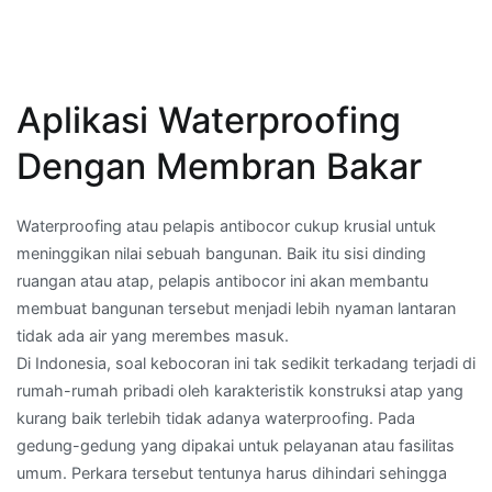
Aplikasi Waterproofing
Dengan Membran Bakar
Waterproofing atau pelapis antibocor cukup krusial untuk
meninggikan nilai sebuah bangunan. Baik itu sisi dinding
ruangan atau atap, pelapis antibocor ini akan membantu
membuat bangunan tersebut menjadi lebih nyaman lantaran
tidak ada air yang merembes masuk.
Di Indonesia, soal kebocoran ini tak sedikit terkadang terjadi di
rumah-rumah pribadi oleh karakteristik konstruksi atap yang
kurang baik terlebih tidak adanya waterproofing. Pada
gedung-gedung yang dipakai untuk pelayanan atau fasilitas
umum. Perkara tersebut tentunya harus dihindari sehingga