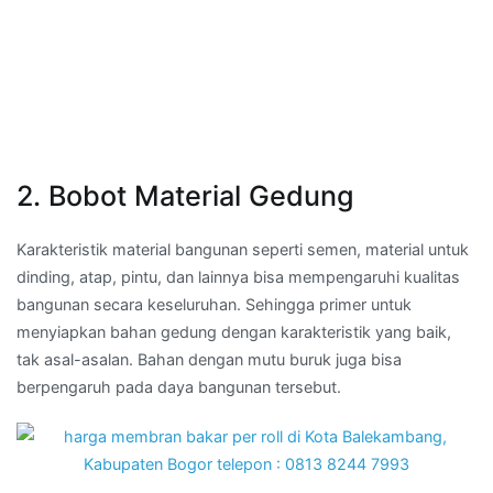
2. Bobot Material Gedung
Karakteristik material bangunan seperti semen, material untuk
dinding, atap, pintu, dan lainnya bisa mempengaruhi kualitas
bangunan secara keseluruhan. Sehingga primer untuk
menyiapkan bahan gedung dengan karakteristik yang baik,
tak asal-asalan. Bahan dengan mutu buruk juga bisa
berpengaruh pada daya bangunan tersebut.