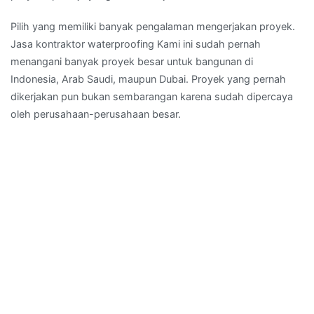
Pilih yang memiliki banyak pengalaman mengerjakan proyek.
Jasa kontraktor waterproofing Kami ini sudah pernah
menangani banyak proyek besar untuk bangunan di
Indonesia, Arab Saudi, maupun Dubai. Proyek yang pernah
dikerjakan pun bukan sembarangan karena sudah dipercaya
oleh perusahaan-perusahaan besar.