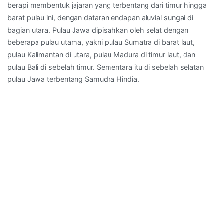
berapi membentuk jajaran yang terbentang dari timur hingga
barat pulau ini, dengan dataran endapan aluvial sungai di
bagian utara. Pulau Jawa dipisahkan oleh selat dengan
beberapa pulau utama, yakni pulau Sumatra di barat laut,
pulau Kalimantan di utara, pulau Madura di timur laut, dan
pulau Bali di sebelah timur. Sementara itu di sebelah selatan
pulau Jawa terbentang Samudra Hindia.