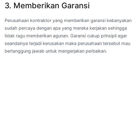
3. Memberikan Garansi
Perusahaan kontraktor yang memberikan garansi kebanyakan
sudah percaya dengan apa yang mereka kerjakan sehingga
tidak ragu memberikan agunan. Garansi cukup prinsipil agar
seandainya terjadi kerusakan maka perusahaan tersebut mau
bertanggung jawab untuk mengerjakan perbaikan.