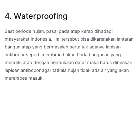
4. Waterproofing
Saat periode hujan, pasal pada atap kerap dihadapi
masyarakat Indonesia. Hal tersebut bisa dikarenakan lantaran
bangun atap yang bermasalah serta tak adanya lapisan
antibocor seperti membran bakar. Pada bangunan yang
memiliki atap dengan permukaan datar maka harus diberikan
lapisan antibocor agar tatkala hujan tidak ada air yang akan
merembes masuk.