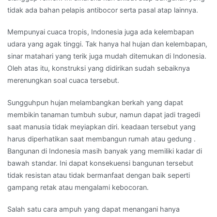
tidak ada bahan pelapis antibocor serta pasal atap lainnya.
Mempunyai cuaca tropis, Indonesia juga ada kelembapan
udara yang agak tinggi. Tak hanya hal hujan dan kelembapan,
sinar matahari yang terik juga mudah ditemukan di Indonesia.
Oleh atas itu, konstruksi yang didirikan sudah sebaiknya
merenungkan soal cuaca tersebut.
Sungguhpun hujan melambangkan berkah yang dapat
membikin tanaman tumbuh subur, namun dapat jadi tragedi
saat manusia tidak meyiapkan diri. keadaan tersebut yang
harus diperhatikan saat membangun rumah atau gedung .
Bangunan di Indonesia masih banyak yang memiliki kadar di
bawah standar. Ini dapat konsekuensi bangunan tersebut
tidak resistan atau tidak bermanfaat dengan baik seperti
gampang retak atau mengalami kebocoran.
Salah satu cara ampuh yang dapat menangani hanya