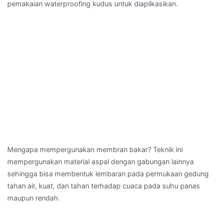
pemakaian waterproofing kudus untuk diaplikasikan.
Mengapa mempergunakan membran bakar? Teknik ini
mempergunakan material aspal dengan gabungan lainnya
sehingga bisa membentuk lembaran pada permukaan gedung
tahan air, kuat, dan tahan terhadap cuaca pada suhu panas
maupun rendah.