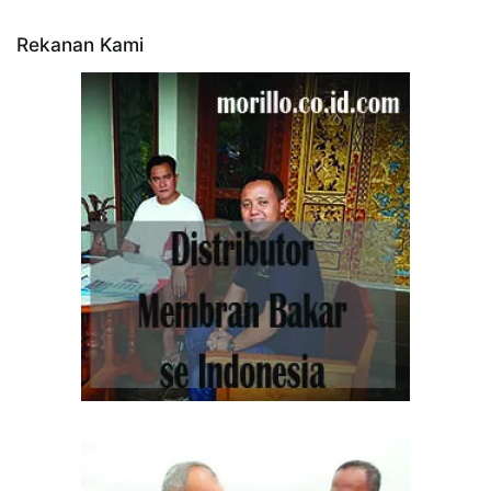
Rekanan Kami