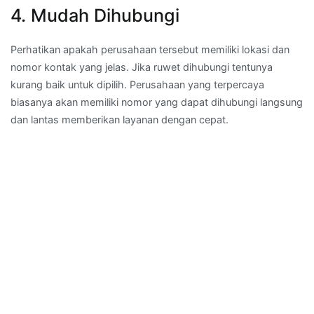
4. Mudah Dihubungi
Perhatikan apakah perusahaan tersebut memiliki lokasi dan
nomor kontak yang jelas. Jika ruwet dihubungi tentunya
kurang baik untuk dipilih. Perusahaan yang terpercaya
biasanya akan memiliki nomor yang dapat dihubungi langsung
dan lantas memberikan layanan dengan cepat.