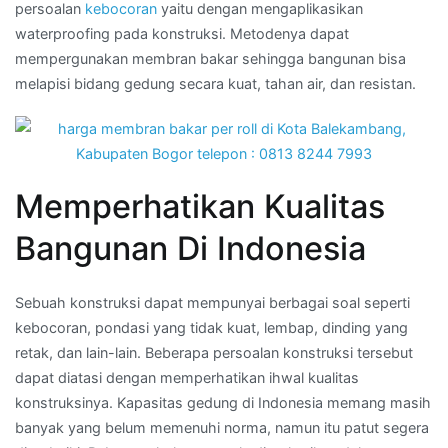
persoalan
kebocoran
yaitu dengan mengaplikasikan
waterproofing pada konstruksi. Metodenya dapat
mempergunakan membran bakar sehingga bangunan bisa
melapisi bidang gedung secara kuat, tahan air, dan resistan.
Memperhatikan Kualitas
Bangunan Di Indonesia
Sebuah konstruksi dapat mempunyai berbagai soal seperti
kebocoran, pondasi yang tidak kuat, lembap, dinding yang
retak, dan lain-lain. Beberapa persoalan konstruksi tersebut
dapat diatasi dengan memperhatikan ihwal kualitas
konstruksinya. Kapasitas gedung di Indonesia memang masih
banyak yang belum memenuhi norma, namun itu patut segera