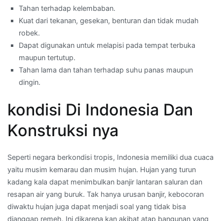
Tahan terhadap kelembaban.
Kuat dari tekanan, gesekan, benturan dan tidak mudah
robek.
Dapat digunakan untuk melapisi pada tempat terbuka
maupun tertutup.
Tahan lama dan tahan terhadap suhu panas maupun
dingin.
kondisi Di Indonesia Dan
Konstruksi nya
Seperti negara berkondisi tropis, Indonesia memiliki dua cuaca
yaitu musim kemarau dan musim hujan. Hujan yang turun
kadang kala dapat menimbulkan banjir lantaran saluran dan
resapan air yang buruk. Tak hanya urusan banjir, kebocoran
diwaktu hujan juga dapat menjadi soal yang tidak bisa
dianggap remeh. Ini dikarena kan akibat atap bangunan yang