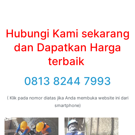
Hubungi Kami sekarang
dan Dapatkan Harga
terbaik
0813 8244 7993
( Klik pada nomor diatas jika Anda membuka website ini dari
smartphone)