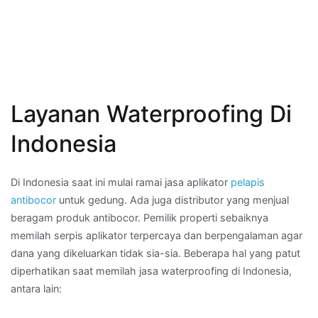
Layanan Waterproofing Di
Indonesia
Di Indonesia saat ini mulai ramai jasa aplikator
pelapis
antibocor
untuk gedung. Ada juga distributor yang menjual
beragam produk antibocor. Pemilik properti sebaiknya
memilah serpis aplikator terpercaya dan berpengalaman agar
dana yang dikeluarkan tidak sia-sia. Beberapa hal yang patut
diperhatikan saat memilah jasa waterproofing di Indonesia,
antara lain: