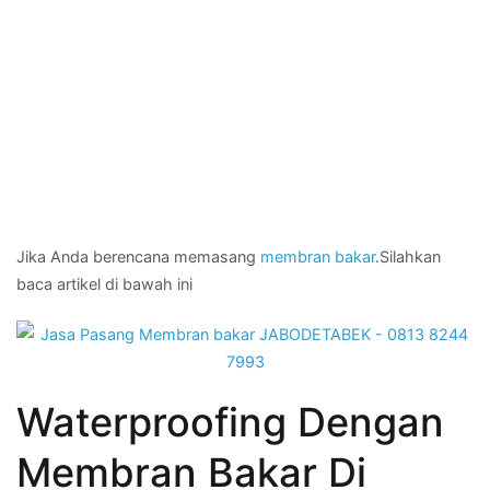
Jika Anda berencana memasang
membran bakar
.Silahkan
baca artikel di bawah ini
Waterproofing Dengan
Membran Bakar Di