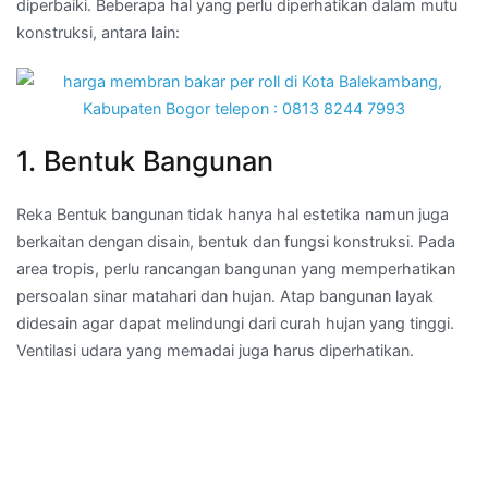
diperbaiki. Beberapa hal yang perlu diperhatikan dalam mutu
konstruksi, antara lain:
1. Bentuk Bangunan
Reka Bentuk bangunan tidak hanya hal estetika namun juga
berkaitan dengan disain, bentuk dan fungsi konstruksi. Pada
area tropis, perlu rancangan bangunan yang memperhatikan
persoalan sinar matahari dan hujan. Atap bangunan layak
didesain agar dapat melindungi dari curah hujan yang tinggi.
Ventilasi udara yang memadai juga harus diperhatikan.