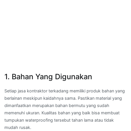
1. Bahan Yang Digunakan
Setiap jasa kontraktor terkadang memiliki produk bahan yang
berlainan meskipun kaidahnya sama. Pastikan material yang
dimanfaatkan merupakan bahan bermutu yang sudah
memenuhi ukuran. Kualitas bahan yang baik bisa membuat
tumpukan waterproofing tersebut tahan lama atau tidak
mudah rusak.