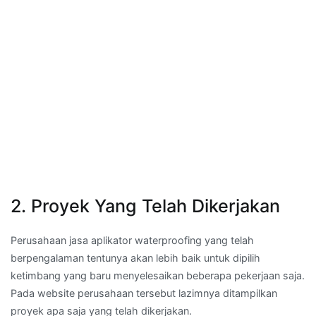
2. Proyek Yang Telah Dikerjakan
Perusahaan jasa aplikator waterproofing yang telah
berpengalaman tentunya akan lebih baik untuk dipilih
ketimbang yang baru menyelesaikan beberapa pekerjaan saja.
Pada website perusahaan tersebut lazimnya ditampilkan
proyek apa saja yang telah dikerjakan.