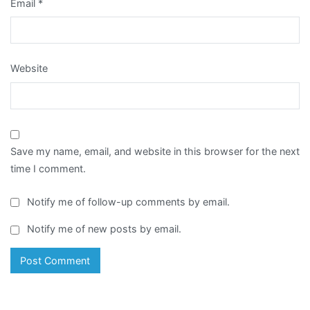
Email
*
Website
Save my name, email, and website in this browser for the next
time I comment.
Notify me of follow-up comments by email.
Notify me of new posts by email.