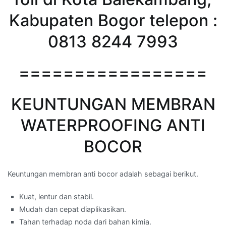
Kabupaten Bogor telepon :
0813 8244 7993
=================
KEUNTUNGAN MEMBRAN
WATERPROOFING ANTI
BOCOR
Keuntungan membran anti bocor adalah sebagai berikut.
Kuat, lentur dan stabil.
Mudah dan cepat diaplikasikan.
Tahan terhadap noda dari bahan kimia.