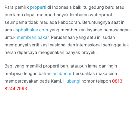
Para pemilik
properti
di Indonesia baik itu gedung baru atau
pun lama dapat memperbanyak lembaran waterproof
seumpama tidak mau ada kebocoran. Beruntungnya saat ini
ada
asphalbakar.com
yang memberikan layanan pemasangan
untuk
membran bakar
. Perusahaan yang satu ini sudah
mempunyai sertifikasi nasional dan internasional sehingga tak
heran dipercaya mengerjakan banyak proyek.
Bagi yang memiliki properti baru ataupun lama dan ingin
melapisi dengan bahan
antibocor
berkualitas maka bisa
mempercayakan pada Kami.
Hubungi
nomor telepon
0813
8244 7993