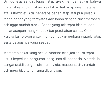
Di Indonesia sendiri, bagian atap layak memperhatikan bahwa
material yang digunakan bisa tahan terhadap sinar matahari
atau ultraviolet. Ada beberapa bahan atap ataupun pelapis
tahan bocor yang ternyata tidak tahan dengan sinar matahari
sehingga mudah rusak. Bahan yang tak tepat bisa mudah
melar ataupun mengkerut akibat perubahan cuaca. Oleh
karena itu, relevan untuk memperhatikan perkara material atap
serta pelapisnya yang sesuai.
Membran bakar yang sesuai standar bisa jadi solusi tepat
untuk keperluan bangunan-bangunan di Indonesia. Material ini
sangat stabil dengan sinar ultraviolet maupun suhu rendah
sehingga bisa tahan lama digunakan.