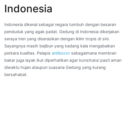
Indonesia
Indonesia dikenal sebagai negara tumbuh dengan besaran
penduduk yang agak padat. Gedung di Indonesia dikerjakan
seraya tren yang diserasikan dengan iklim tropis di sini.
Sayangnya masih bejibun yang kadang kala mengabaikan
perkara kualitas. Pelapis
antibocor
sebagaimana membran
bakar juga layak ikut diperhatikan agar konstruksi pasti aman
diwaktu hujan ataupun suasana Gedung yang kurang
bersahabat.