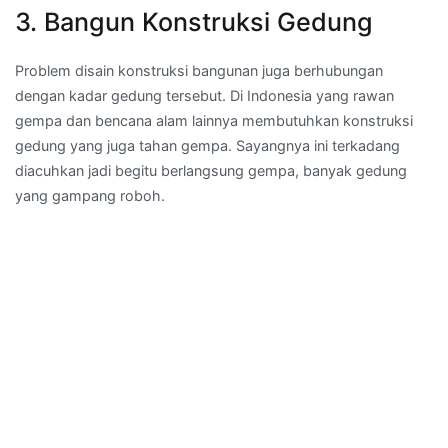
3. Bangun Konstruksi Gedung
Problem disain konstruksi bangunan juga berhubungan
dengan kadar gedung tersebut. Di Indonesia yang rawan
gempa dan bencana alam lainnya membutuhkan konstruksi
gedung yang juga tahan gempa. Sayangnya ini terkadang
diacuhkan jadi begitu berlangsung gempa, banyak gedung
yang gampang roboh.