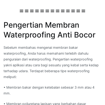
=============
Pengertian Membran
Waterproofing Anti Bocor
Sebelum membahas mengenai membran bakar
waterproofing, Anda harus memahami terlebih dahulu
penguraian dari waterproofing. Pengertian waterproofing
yakni aplikasi atau cara bagi sesuatu yang kebal serta kedap
terhadap udara. Terdapat beberapa tipe waterproofing
meliputi:
• Membran bakar dengan ketebalan sebesar 3 mm atau 4
mm.
• Membran poliuretana lapisan yang berbahan dasar