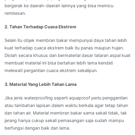
bergerak ke daerah-daerah lainnya yang bisa memicu
rembesan.
2. Tahan Terhadap Cuaca Ekstrem
Selain itu objek membran bakar mempunyai daya tahan lebih
kuat terhadap cuaca ekstrem baik itu panas maupun hujan.
Diolah secara khusus dan bermaterial dasar tataran aspal kuat
membuat material ini bisa bertahan lebih lama kendati
melewati pergantian cuaca ekstrem sekalipun.
3. Material Yang Lebih Tahan Lama
Jika jenis waterproofing seperti aquaproof perlu penggantian
atau tambahan lapisan dalam waktu berkala agar tetap tahan
dan tahan air. Material membran bakar sama sekali tidak, tak
jarang hanya cukup sekali pemasangan saja sudah mampu
berfungsi dengan baik dan lama.