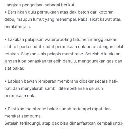
Langkah pengerjaan sebagai berikut.
• Bersihkan dulu permukaan atas dak beton dari kotoran,
debu, maupun lumut yang menempel. Pakai sikat kawat atau
peralatan lain.
• Lakukan pelapisan waterproofing bitumen menggunakan
alat roll pada sudut-sudut permukaan dak beton dengan celah
retakan. Siapkan jenis pelapis membrane. Setelah diletakkan,
jangan lupa panaskan terlebih dahulu, menggunakan gas dan
alat bakar.
• Lapisan bawah lembaran membrane dibakar secara hati-
hati dan menyeluruh sambil ditempelkan ke seluruh
permukaan dak.
• Pastikan membrane bakar sudah tertempel rapat dan
merekat sempurna.
Setelah terlindungi, atap dak bisa dimanfaatkan kembali untuk