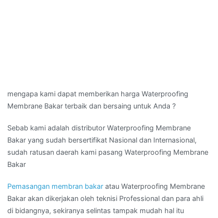
mengapa kami dapat memberikan harga Waterproofing
Membrane Bakar terbaik dan bersaing untuk Anda ?
Sebab kami adalah distributor Waterproofing Membrane
Bakar yang sudah bersertifikat Nasional dan Internasional,
sudah ratusan daerah kami pasang Waterproofing Membrane
Bakar
Pemasangan membran bakar
atau Waterproofing Membrane
Bakar akan dikerjakan oleh teknisi Professional dan para ahli
di bidangnya, sekiranya selintas tampak mudah hal itu