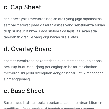
c. Cap Sheet
cap sheet yaitu membran bagian atas yang juga dipanaskan
sampai merekat pada dasaran asbes yang sebelumnya sudah
dilapisi unsur lainnya. Pada sistem tiga lapis lalu akan ada
tambahan granule yang digunakan di sisi atas.
d. Overlay Board
anemer membrane bakar terlatih akan memasangkan papan
penutup buat menunjang perlengkapan bakar melekatkan
membran. Ini perlu diterapkan dengan benar untuk mencegah
air menggenang.
e. Base Sheet
Base sheet ialah tumpukan pertama pada membran bitumen
modifikasi. Pada bagian ini hendak dipanaskan ataupun