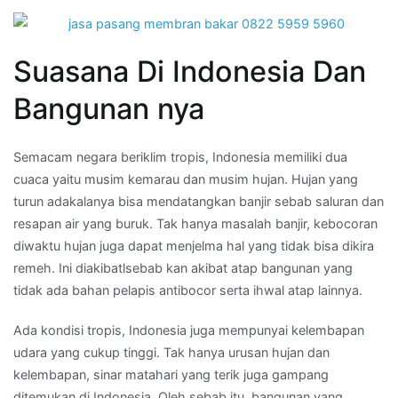
Suasana Di Indonesia Dan
Bangunan nya
Semacam negara beriklim tropis, Indonesia memiliki dua
cuaca yaitu musim kemarau dan musim hujan. Hujan yang
turun adakalanya bisa mendatangkan banjir sebab saluran dan
resapan air yang buruk. Tak hanya masalah banjir, kebocoran
diwaktu hujan juga dapat menjelma hal yang tidak bisa dikira
remeh. Ini diakibatlsebab kan akibat atap bangunan yang
tidak ada bahan pelapis antibocor serta ihwal atap lainnya.
Ada kondisi tropis, Indonesia juga mempunyai kelembapan
udara yang cukup tinggi. Tak hanya urusan hujan dan
kelembapan, sinar matahari yang terik juga gampang
ditemukan di Indonesia. Oleh sebab itu, bangunan yang