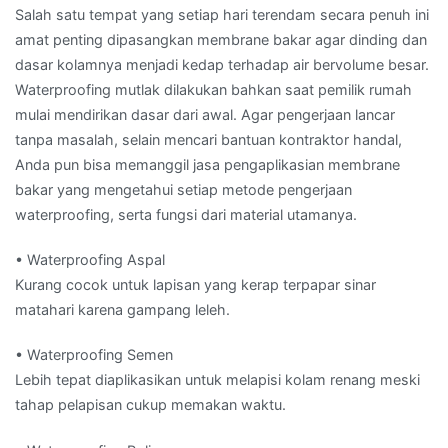
Salah satu tempat yang setiap hari terendam secara penuh ini
amat penting dipasangkan membrane bakar agar dinding dan
dasar kolamnya menjadi kedap terhadap air bervolume besar.
Waterproofing mutlak dilakukan bahkan saat pemilik rumah
mulai mendirikan dasar dari awal. Agar pengerjaan lancar
tanpa masalah, selain mencari bantuan kontraktor handal,
Anda pun bisa memanggil jasa pengaplikasian membrane
bakar yang mengetahui setiap metode pengerjaan
waterproofing, serta fungsi dari material utamanya.
• Waterproofing Aspal
Kurang cocok untuk lapisan yang kerap terpapar sinar
matahari karena gampang leleh.
• Waterproofing Semen
Lebih tepat diaplikasikan untuk melapisi kolam renang meski
tahap pelapisan cukup memakan waktu.