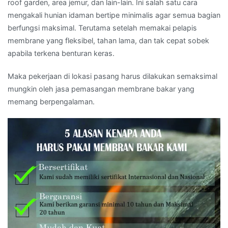
roof garden, area jemur, dan lain-lain. Ini salah satu cara
mengakali hunian idaman bertipe minimalis agar semua bagian
berfungsi maksimal. Terutama setelah memakai pelapis
membrane yang fleksibel, tahan lama, dan tak cepat sobek
apabila terkena benturan keras.
Maka pekerjaan di lokasi pasang harus dilakukan semaksimal
mungkin oleh jasa pemasangan membrane bakar yang
memang berpengalaman.