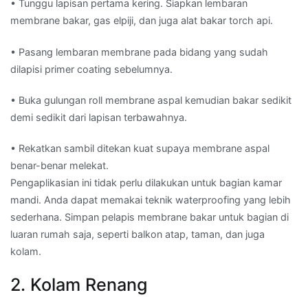
• Tunggu lapisan pertama kering. Siapkan lembaran
membrane bakar, gas elpiji, dan juga alat bakar torch api.
• Pasang lembaran membrane pada bidang yang sudah
dilapisi primer coating sebelumnya.
• Buka gulungan roll membrane aspal kemudian bakar sedikit
demi sedikit dari lapisan terbawahnya.
• Rekatkan sambil ditekan kuat supaya membrane aspal
benar-benar melekat.
Pengaplikasian ini tidak perlu dilakukan untuk bagian kamar
mandi. Anda dapat memakai teknik waterproofing yang lebih
sederhana. Simpan pelapis membrane bakar untuk bagian di
luaran rumah saja, seperti balkon atap, taman, dan juga
kolam.
2. Kolam Renang