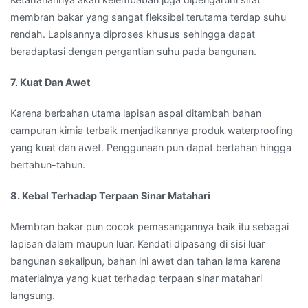
membran bakar yang sangat fleksibel terutama terdap suhu
rendah. Lapisannya diproses khusus sehingga dapat
beradaptasi dengan pergantian suhu pada bangunan.
7. Kuat Dan Awet
Karena berbahan utama lapisan aspal ditambah bahan
campuran kimia terbaik menjadikannya produk waterproofing
yang kuat dan awet. Penggunaan pun dapat bertahan hingga
bertahun-tahun.
8. Kebal Terhadap Terpaan Sinar Matahari
Membran bakar pun cocok pemasangannya baik itu sebagai
lapisan dalam maupun luar. Kendati dipasang di sisi luar
bangunan sekalipun, bahan ini awet dan tahan lama karena
materialnya yang kuat terhadap terpaan sinar matahari
langsung.