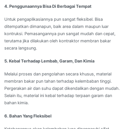
4. Penggunaannya Bisa Di Berbagai Tempat
Untuk pengaplikasiannya pun sangat fleksibel. Bisa
ditempatkan dimanapun, baik area dalam maupun luar
kontruksi. Pemasangannya pun sangat mudah dan cepat,
terutama jika dilakukan oleh kontraktor membran bakar
secara langsung.
5. Kebal Terhadap Lembab, Garam, Dan Kimia
Melalui proses dan pengolahan secara khusus, material
membran bakar pun tahan terhadap kelembaban tinggi.
Pergerakan air dan suhu dapat dikendalikan dengan mudah.
Selain itu, material ini kebal terhadap terpaan garam dan
bahan kimia.
6. Bahan Yang Fleksibel
Ketahanannya akan kelembaban juga dipengaruhi sifat