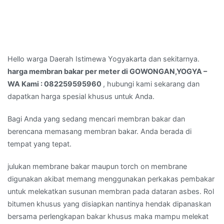
Hello warga Daerah Istimewa Yogyakarta dan sekitarnya.
harga membran bakar per meter di GOWONGAN,YOGYA –
WA Kami : 082259595960
, hubungi kami sekarang dan
dapatkan harga spesial khusus untuk Anda.
Bagi Anda yang sedang mencari membran bakar dan
berencana memasang membran bakar. Anda berada di
tempat yang tepat.
julukan membrane bakar maupun torch on membrane
digunakan akibat memang menggunakan perkakas pembakar
untuk melekatkan susunan membran pada dataran asbes. Rol
bitumen khusus yang disiapkan nantinya hendak dipanaskan
bersama perlengkapan bakar khusus maka mampu melekat