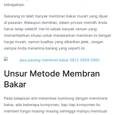
sebagainya.
Sekarang ini telah banyak membran bakar murah yang dijual
di pasaran. Walaupun demikian, dalam proses memilih Anda
harus tetap selektif. Hal ini sebab banyak oknum yang
memanfaatkan situasi untuk menawarkan membran ini dengan
harga murah, namun kualitas yang diberikan jelek. Jangan
sampai Anda menerima barang yang seperti ini.
Unsur Metode Membran
Bakar
Pada pelapisan anti merembes bumbung dengan membrane
bakar, ada beberapa komponen. tiap-tiap komponen itu
memberi fungsi masing-masing sehingga mampu membuat