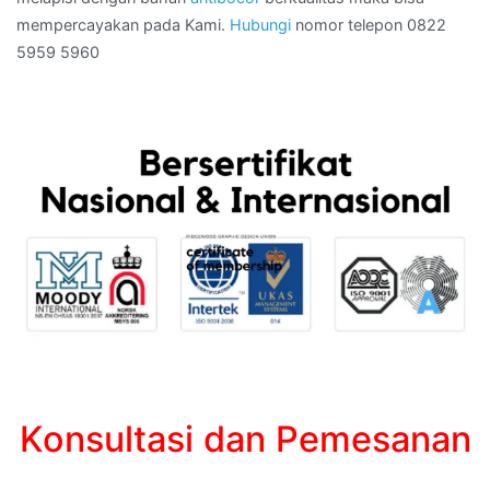
mempercayakan pada Kami.
Hubungi
nomor telepon 0822
5959 5960
Konsultasi dan Pemesanan