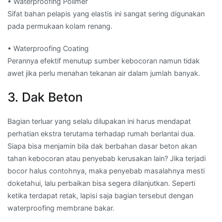
• Waterproofing Polimer
Sifat bahan pelapis yang elastis ini sangat sering digunakan
pada permukaan kolam renang.
• Waterproofing Coating
Perannya efektif menutup sumber kebocoran namun tidak
awet jika perlu menahan tekanan air dalam jumlah banyak.
3. Dak Beton
Bagian terluar yang selalu dilupakan ini harus mendapat
perhatian ekstra terutama terhadap rumah berlantai dua.
Siapa bisa menjamin bila dak berbahan dasar beton akan
tahan kebocoran atau penyebab kerusakan lain? Jika terjadi
bocor halus contohnya, maka penyebab masalahnya mesti
doketahui, lalu perbaikan bisa segera dilanjutkan. Seperti
ketika terdapat retak, lapisi saja bagian tersebut dengan
waterproofing membrane bakar.