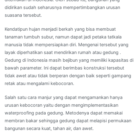
didirikan sudah seharusnya mempertimbangkan urusan
suasana tersebut.
Kendatipun hujan menjadi berkah yang bisa membuat
tanaman tumbuh subur, namun dapat jadi petaka tatkala
manusia tidak mempersiapkan diri. Mengenai tersebut yang
layak diperhatikan saat mendirikan rumah atau gedung .
Gedung di Indonesia masih bejibun yang memiliki kapasitas di
bawah parameter. Ini dapat berimbas konstruksi tersebut
tidak awet atau tidak berperan dengan baik seperti gampang
retak atau mengalami kebocoran.
Salah satu cara manjur yang dapat mengamankan hanya
urusan kebocoran yaitu dengan mengimplementasikan
waterproofing pada gedung. Metodenya dapat memakai
membran bakar sehingga gedung dapat melapisi permukaan
bangunan secara kuat, tahan air, dan awet.