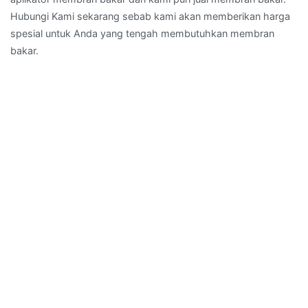
Hubungi Kami sekarang sebab kami akan memberikan harga
spesial untuk Anda yang tengah membutuhkan membran
bakar.