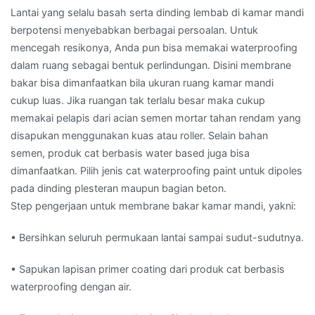
Lantai yang selalu basah serta dinding lembab di kamar mandi
berpotensi menyebabkan berbagai persoalan. Untuk
mencegah resikonya, Anda pun bisa memakai waterproofing
dalam ruang sebagai bentuk perlindungan. Disini membrane
bakar bisa dimanfaatkan bila ukuran ruang kamar mandi
cukup luas. Jika ruangan tak terlalu besar maka cukup
memakai pelapis dari acian semen mortar tahan rendam yang
disapukan menggunakan kuas atau roller. Selain bahan
semen, produk cat berbasis water based juga bisa
dimanfaatkan. Pilih jenis cat waterproofing paint untuk dipoles
pada dinding plesteran maupun bagian beton.
Step pengerjaan untuk membrane bakar kamar mandi, yakni:
• Bersihkan seluruh permukaan lantai sampai sudut-sudutnya.
• Sapukan lapisan primer coating dari produk cat berbasis
waterproofing dengan air.