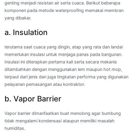
genting menjadi resistan air serta cuaca. Berikut beberapa
komponen pada metode waterproofing memakai membran
yang dibakar.
a. Insulation
terutama saat cuaca yang dingin, atap yang rata dan landai
memerlukan insulasi untuk menjaga panas pada bangunan.
Insulasi ini diterapkan pertama kali serta secara mekanis
ditambahkan dengan menggunakan lem maupun hot mop,
terpaut dari jenis dan juga tingkatan performa yang digunakan
pelayanan pemasangan atau kontraktor.
b. Vapor Barrier
Vapor barrier dimanfaatkan buat menolong agar bumbung
tidak mengalami kondensasi ataupun memiliki masalah
humiditas.