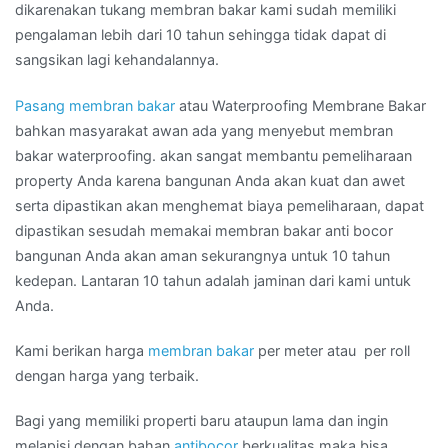
dikarenakan tukang membran bakar kami sudah memiliki
pengalaman lebih dari 10 tahun sehingga tidak dapat di
sangsikan lagi kehandalannya.
Pasang membran bakar
atau Waterproofing Membrane Bakar
bahkan masyarakat awan ada yang menyebut membran
bakar waterproofing. akan sangat membantu pemeliharaan
property Anda karena bangunan Anda akan kuat dan awet
serta dipastikan akan menghemat biaya pemeliharaan, dapat
dipastikan sesudah memakai membran bakar anti bocor
bangunan Anda akan aman sekurangnya untuk 10 tahun
kedepan. Lantaran 10 tahun adalah jaminan dari kami untuk
Anda.
Kami berikan harga
membran bakar
per meter atau per roll
dengan harga yang terbaik.
Bagi yang memiliki properti baru ataupun lama dan ingin
melapisi dengan bahan
antibocor
berkualitas maka bisa