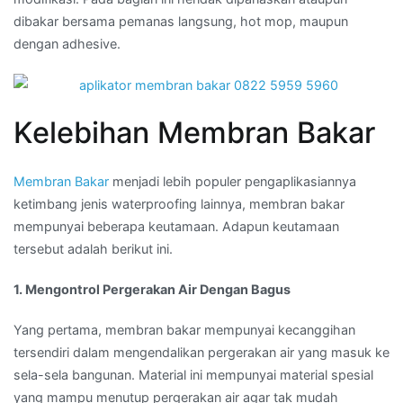
dibakar bersama pemanas langsung, hot mop, maupun
dengan adhesive.
Kelebihan Membran Bakar
Membran Bakar
menjadi lebih populer pengaplikasiannya
ketimbang jenis waterproofing lainnya, membran bakar
mempunyai beberapa keutamaan. Adapun keutamaan
tersebut adalah berikut ini.
1. Mengontrol Pergerakan Air Dengan Bagus
Yang pertama, membran bakar mempunyai kecanggihan
tersendiri dalam mengendalikan pergerakan air yang masuk ke
sela-sela bangunan. Material ini mempunyai material spesial
yang mampu menutup pergerakan air agar tak mudah