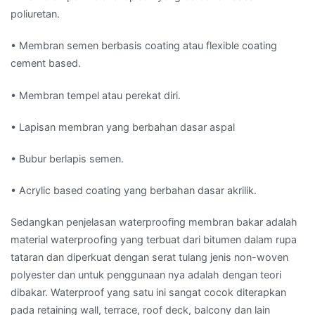
poliuretan.
• Membran semen berbasis coating atau flexible coating
cement based.
• Membran tempel atau perekat diri.
• Lapisan membran yang berbahan dasar aspal
• Bubur berlapis semen.
• Acrylic based coating yang berbahan dasar akrilik.
Sedangkan penjelasan waterproofing membran bakar adalah
material waterproofing yang terbuat dari bitumen dalam rupa
tataran dan diperkuat dengan serat tulang jenis non-woven
polyester dan untuk penggunaan nya adalah dengan teori
dibakar. Waterproof yang satu ini sangat cocok diterapkan
pada retaining wall, terrace, roof deck, balcony dan lain