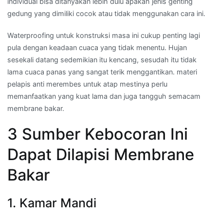
individual bisa ditanyakan lebih dulu apakah jenis genting
gedung yang dimiliki cocok atau tidak menggunakan cara ini.
Waterproofing untuk konstruksi masa ini cukup penting lagi
pula dengan keadaan cuaca yang tidak menentu. Hujan
sesekali datang sedemikian itu kencang, sesudah itu tidak
lama cuaca panas yang sangat terik menggantikan. materi
pelapis anti merembes untuk atap mestinya perlu
memanfaatkan yang kuat lama dan juga tangguh semacam
membrane bakar.
3 Sumber Kebocoran Ini
Dapat Dilapisi Membrane
Bakar
1. Kamar Mandi