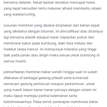
bersama dataran. Sekali lapisan tersebut mencapai hawa
yang tepat kemudian tentu melumer alhasil membantu rataan
yang waterproofing.
susunan membran yang dipakai diciptakan dari bahan aspal
yang diketahui dengan bitumen, ini dimodifikasi atau dicampur
lagi bersama plastik ataupun karet. kapasitas pokok dari
membrane bakar pada bumbung, ialah bisa meluas dan
melekat tanpa hancur. Ini mempunyai toleransi yang tinggi
baik pada panas atau dingin maka sesuai untuk bumbung di
semua musim.
pemanfaatan membran bakar sendiri hingga saat ini sudah
dilakukan di berbagai gedung pribadi serta komersial
semacam gedung pertokoan maupun perkantoran. untuk
yang masih belum benar-benar percaya dengan sistem ini
maka dapat meninjau perihal kelemahan serta
keistimewaannya. Pada servis penerapan membrane bakar