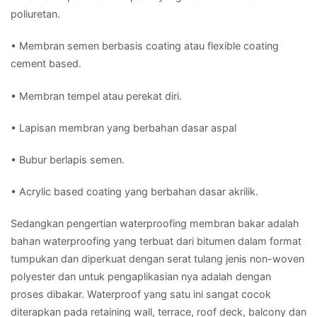
poliuretan.
• Membran semen berbasis coating atau flexible coating
cement based.
• Membran tempel atau perekat diri.
• Lapisan membran yang berbahan dasar aspal
• Bubur berlapis semen.
• Acrylic based coating yang berbahan dasar akrilik.
Sedangkan pengertian waterproofing membran bakar adalah
bahan waterproofing yang terbuat dari bitumen dalam format
tumpukan dan diperkuat dengan serat tulang jenis non-woven
polyester dan untuk pengaplikasian nya adalah dengan
proses dibakar. Waterproof yang satu ini sangat cocok
diterapkan pada retaining wall, terrace, roof deck, balcony dan