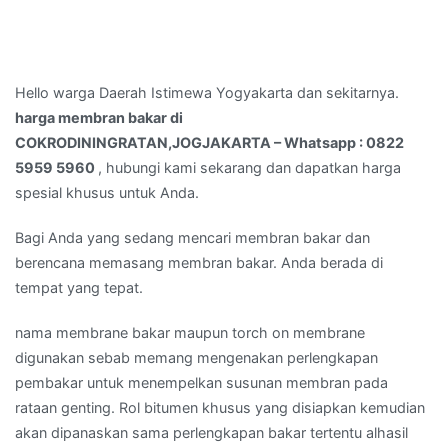
Hello warga Daerah Istimewa Yogyakarta dan sekitarnya.
harga membran bakar di
COKRODININGRATAN,JOGJAKARTA – Whatsapp : 0822
5959 5960
, hubungi kami sekarang dan dapatkan harga
spesial khusus untuk Anda.
Bagi Anda yang sedang mencari membran bakar dan
berencana memasang membran bakar. Anda berada di
tempat yang tepat.
nama membrane bakar maupun torch on membrane
digunakan sebab memang mengenakan perlengkapan
pembakar untuk menempelkan susunan membran pada
rataan genting. Rol bitumen khusus yang disiapkan kemudian
akan dipanaskan sama perlengkapan bakar tertentu alhasil