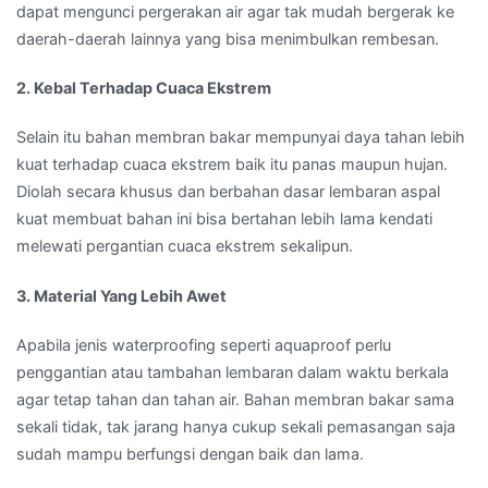
dapat mengunci pergerakan air agar tak mudah bergerak ke
daerah-daerah lainnya yang bisa menimbulkan rembesan.
2. Kebal Terhadap Cuaca Ekstrem
Selain itu bahan membran bakar mempunyai daya tahan lebih
kuat terhadap cuaca ekstrem baik itu panas maupun hujan.
Diolah secara khusus dan berbahan dasar lembaran aspal
kuat membuat bahan ini bisa bertahan lebih lama kendati
melewati pergantian cuaca ekstrem sekalipun.
3. Material Yang Lebih Awet
Apabila jenis waterproofing seperti aquaproof perlu
penggantian atau tambahan lembaran dalam waktu berkala
agar tetap tahan dan tahan air. Bahan membran bakar sama
sekali tidak, tak jarang hanya cukup sekali pemasangan saja
sudah mampu berfungsi dengan baik dan lama.