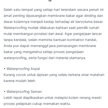
Salah satu tempat yang setiap hari terendam secara penuh ini
amat penting dipasangkan membrane bakar agar dinding dan
dasar kolamnya menjadi kedap terhadap air bervolume besar.
Waterproofing mutlak dilakukan bahkan saat pemilik rumah
mulai membangun pondasi dari awal. Agar pengerjaan lancar
tanpa kendala, selain meminta bantuan kontraktor handal,
Anda pun dapat memanggil jasa pemasangan membrane
bakar yang mengetahui setiap proses pengerjaan
waterproofing, serta fungsi dari material utamanya.
• Waterproofing Aspal
Kurang cocok untuk lapisan yang selalu terkena sinar matahari
karena mudah leleh.
• Waterproofing Semen
Lebih tepat diaplikasikan untuk melapisi kolam renang meski
proses pelapisan cukup memakan waktu.