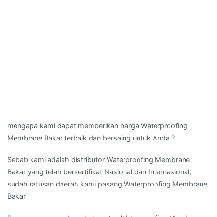
mengapa kami dapat memberikan harga Waterproofing
Membrane Bakar terbaik dan bersaing untuk Anda ?
Sebab kami adalah distributor Waterproofing Membrane
Bakar yang telah bersertifikat Nasional dan Internasional,
sudah ratusan daerah kami pasang Waterproofing Membrane
Bakar