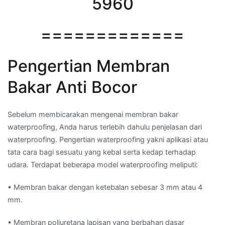
5960
=============
Pengertian Membran
Bakar Anti Bocor
Sebelum membicarakan mengenai membran bakar
waterproofing, Anda harus terlebih dahulu penjelasan dari
waterproofing. Pengertian waterproofing yakni aplikasi atau
tata cara bagi sesuatu yang kebal serta kedap terhadap
udara. Terdapat beberapa model waterproofing meliputi:
• Membran bakar dengan ketebalan sebesar 3 mm atau 4
mm.
• Membran poliuretana lapisan yang berbahan dasar