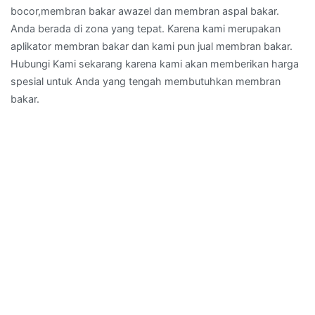
bocor,membran bakar awazel dan membran aspal bakar.
Anda berada di zona yang tepat. Karena kami merupakan
aplikator membran bakar dan kami pun jual membran bakar.
Hubungi Kami sekarang karena kami akan memberikan harga
spesial untuk Anda yang tengah membutuhkan membran
bakar.