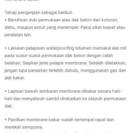
Tahap pengerjaan sebagai berikut.
• Bersihkan dulu permukaan atas dak beton dari kotoran,
debu, maupun lumut yang menempel. Pakai sikat kawat atau
peralatan lain.
• Lakukan pelapisan waterproofing bitumen memakai alat roll
pada sudut-sudut permukaan dak beton dengan celah
belahan. Siapkan jenis pelapis membrane. Setelah diletakkan,
jangan lupa panaskan terlebih dahulu, menggunakan gas dan
alat bakar.
• Lapisan bawah lembaran membrane dibakar secara hati-
hati dan menyeluruh sambil direkatkan ke seluruh permukaan
dak.
• Pastikan membrane bakar sudah tertempel rapat dan
merekat sempurna.