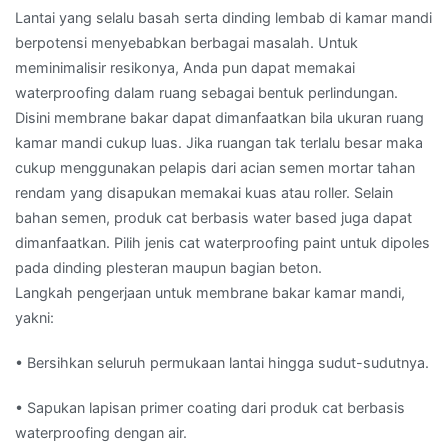
Lantai yang selalu basah serta dinding lembab di kamar mandi
berpotensi menyebabkan berbagai masalah. Untuk
meminimalisir resikonya, Anda pun dapat memakai
waterproofing dalam ruang sebagai bentuk perlindungan.
Disini membrane bakar dapat dimanfaatkan bila ukuran ruang
kamar mandi cukup luas. Jika ruangan tak terlalu besar maka
cukup menggunakan pelapis dari acian semen mortar tahan
rendam yang disapukan memakai kuas atau roller. Selain
bahan semen, produk cat berbasis water based juga dapat
dimanfaatkan. Pilih jenis cat waterproofing paint untuk dipoles
pada dinding plesteran maupun bagian beton.
Langkah pengerjaan untuk membrane bakar kamar mandi,
yakni:
• Bersihkan seluruh permukaan lantai hingga sudut-sudutnya.
• Sapukan lapisan primer coating dari produk cat berbasis
waterproofing dengan air.