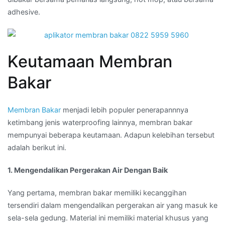
adhesive.
Keutamaan Membran
Bakar
Membran Bakar
menjadi lebih populer penerapannnya
ketimbang jenis waterproofing lainnya, membran bakar
mempunyai beberapa keutamaan. Adapun kelebihan tersebut
adalah berikut ini.
1. Mengendalikan Pergerakan Air Dengan Baik
Yang pertama, membran bakar memiliki kecanggihan
tersendiri dalam mengendalikan pergerakan air yang masuk ke
sela-sela gedung. Material ini memiliki material khusus yang