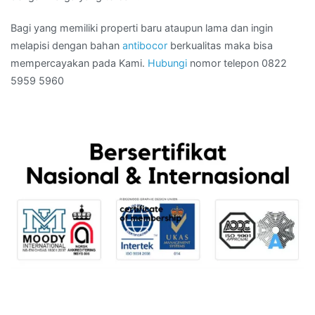
Bagi yang memiliki properti baru ataupun lama dan ingin
melapisi dengan bahan
antibocor
berkualitas maka bisa
mempercayakan pada Kami.
Hubungi
nomor telepon 0822
5959 5960