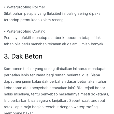
• Waterproofing Polimer
Sifat bahan pelapis yang fleksibel ini paling sering dipakai
terhadap permukaan kolam renang.
• Waterproofing Coating
Perannya efektif menutup sumber kebocoran tetapi tidak
tahan bila perlu menahan tekanan air dalam jumlah banyak.
3. Dak Beton
Komponen terluar yang sering diabaikan ini harus mendapat
perhatian lebih terutama bagi rumah berlantai dua. Siapa
dapat menjamin kalau dak berbahan dasar beton akan tahan
kebocoran atau penyebab kerusakan lain? Bila terjadi bocor
halus misalnya, tentu penyebab masalahnya mesti doketahui,
lalu perbaikan bisa segera dilanjutkan. Seperti saat terdapat
retak, lapisi saja bagian tersebut dengan waterproofing
membrane bakar.