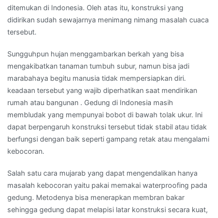
ditemukan di Indonesia. Oleh atas itu, konstruksi yang
didirikan sudah sewajarnya menimang nimang masalah cuaca
tersebut.
Sungguhpun hujan menggambarkan berkah yang bisa
mengakibatkan tanaman tumbuh subur, namun bisa jadi
marabahaya begitu manusia tidak mempersiapkan diri.
keadaan tersebut yang wajib diperhatikan saat mendirikan
rumah atau bangunan . Gedung di Indonesia masih
membludak yang mempunyai bobot di bawah tolak ukur. Ini
dapat berpengaruh konstruksi tersebut tidak stabil atau tidak
berfungsi dengan baik seperti gampang retak atau mengalami
kebocoran.
Salah satu cara mujarab yang dapat mengendalikan hanya
masalah kebocoran yaitu pakai memakai waterproofing pada
gedung. Metodenya bisa menerapkan membran bakar
sehingga gedung dapat melapisi latar konstruksi secara kuat,