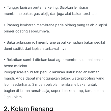
• Tunggu lapisan pertama kering. Siapkan lembaran
membrane bakar, gas elpiji, dan juga alat bakar torch api.
• Pasang lembaran membrane pada bidang yang telah dilapisi
primer coating sebelumnya.
• Buka gulungan roll membrane aspal kemudian bakar sedikit
demi sedikit dari lapisan terbawahnya.
• Rekatkan sambil ditekan kuat agar membrane aspal benar-
benar melekat.
Pengaplikasian ini tak perlu dilakukan untuk bagian kamar
mandi. Anda dapat menggunakan teknik waterproofing yang
lebih sederhana. Simpan pelapis membrane bakar untuk
bagian di luaran rumah saja, seperti balkon atap, taman, dan
juga kolam.
2. Kolam Renang