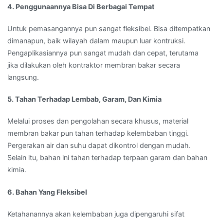
4. Penggunaannya Bisa Di Berbagai Tempat
Untuk pemasangannya pun sangat fleksibel. Bisa ditempatkan
dimanapun, baik wilayah dalam maupun luar kontruksi.
Pengaplikasiannya pun sangat mudah dan cepat, terutama
jika dilakukan oleh kontraktor membran bakar secara
langsung.
5. Tahan Terhadap Lembab, Garam, Dan Kimia
Melalui proses dan pengolahan secara khusus, material
membran bakar pun tahan terhadap kelembaban tinggi.
Pergerakan air dan suhu dapat dikontrol dengan mudah.
Selain itu, bahan ini tahan terhadap terpaan garam dan bahan
kimia.
6. Bahan Yang Fleksibel
Ketahanannya akan kelembaban juga dipengaruhi sifat