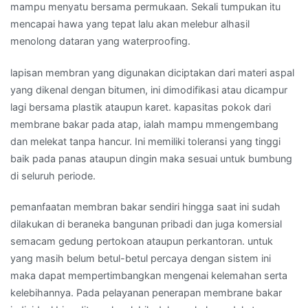
mampu menyatu bersama permukaan. Sekali tumpukan itu
mencapai hawa yang tepat lalu akan melebur alhasil
menolong dataran yang waterproofing.
lapisan membran yang digunakan diciptakan dari materi aspal
yang dikenal dengan bitumen, ini dimodifikasi atau dicampur
lagi bersama plastik ataupun karet. kapasitas pokok dari
membrane bakar pada atap, ialah mampu mmengembang
dan melekat tanpa hancur. Ini memiliki toleransi yang tinggi
baik pada panas ataupun dingin maka sesuai untuk bumbung
di seluruh periode.
pemanfaatan membran bakar sendiri hingga saat ini sudah
dilakukan di beraneka bangunan pribadi dan juga komersial
semacam gedung pertokoan ataupun perkantoran. untuk
yang masih belum betul-betul percaya dengan sistem ini
maka dapat mempertimbangkan mengenai kelemahan serta
kelebihannya. Pada pelayanan penerapan membrane bakar