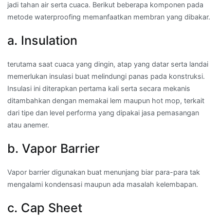
jadi tahan air serta cuaca. Berikut beberapa komponen pada
metode waterproofing memanfaatkan membran yang dibakar.
a. Insulation
terutama saat cuaca yang dingin, atap yang datar serta landai
memerlukan insulasi buat melindungi panas pada konstruksi.
Insulasi ini diterapkan pertama kali serta secara mekanis
ditambahkan dengan memakai lem maupun hot mop, terkait
dari tipe dan level performa yang dipakai jasa pemasangan
atau anemer.
b. Vapor Barrier
Vapor barrier digunakan buat menunjang biar para-para tak
mengalami kondensasi maupun ada masalah kelembapan.
c. Cap Sheet