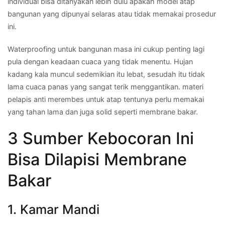
individual bisa ditanyakan lebih dulu apakah model atap
bangunan yang dipunyai selaras atau tidak memakai prosedur
ini.
Waterproofing untuk bangunan masa ini cukup penting lagi
pula dengan keadaan cuaca yang tidak menentu. Hujan
kadang kala muncul sedemikian itu lebat, sesudah itu tidak
lama cuaca panas yang sangat terik menggantikan. materi
pelapis anti merembes untuk atap tentunya perlu memakai
yang tahan lama dan juga solid seperti membrane bakar.
3 Sumber Kebocoran Ini
Bisa Dilapisi Membrane
Bakar
1. Kamar Mandi