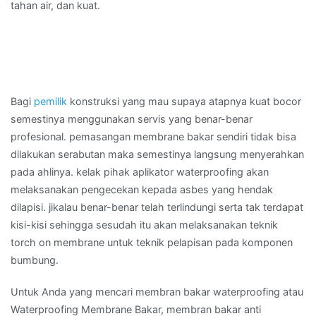
tahan air, dan kuat.
Bagi
pemilik
konstruksi yang mau supaya atapnya kuat bocor
semestinya menggunakan servis yang benar-benar
profesional. pemasangan membrane bakar sendiri tidak bisa
dilakukan serabutan maka semestinya langsung menyerahkan
pada ahlinya. kelak pihak aplikator waterproofing akan
melaksanakan pengecekan kepada asbes yang hendak
dilapisi. jikalau benar-benar telah terlindungi serta tak terdapat
kisi-kisi sehingga sesudah itu akan melaksanakan teknik
torch on membrane untuk teknik pelapisan pada komponen
bumbung.
Untuk Anda yang mencari membran bakar waterproofing atau
Waterproofing Membrane Bakar, membran bakar anti