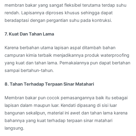
membran bakar yang sangat fleksibel terutama terdap suhu
rendah. Lapisannya diproses khusus sehingga dapat
beradaptasi dengan pergantian suhu pada kontruksi.
7. Kuat Dan Tahan Lama
Karena berbahan utama lapisan aspal ditambah bahan
campuran kimia terbaik menjadikannya produk waterproofing
yang kuat dan tahan lama. Pemakaiannya pun dapat bertahan
sampai bertahun-tahun.
8. Tahan Terhadap Terpaan Sinar Matahari
Membran bakar pun cocok pemasangannya baik itu sebagai
lapisan dalam maupun luar. Kendati dipasang di sisi luar
bangunan sekalipun, material ini awet dan tahan lama karena
bahannya yang kuat terhadap terpaan sinar matahari
langsung.