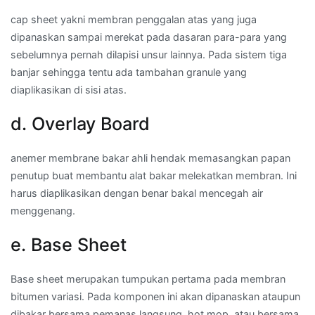
cap sheet yakni membran penggalan atas yang juga
dipanaskan sampai merekat pada dasaran para-para yang
sebelumnya pernah dilapisi unsur lainnya. Pada sistem tiga
banjar sehingga tentu ada tambahan granule yang
diaplikasikan di sisi atas.
d. Overlay Board
anemer membrane bakar ahli hendak memasangkan papan
penutup buat membantu alat bakar melekatkan membran. Ini
harus diaplikasikan dengan benar bakal mencegah air
menggenang.
e. Base Sheet
Base sheet merupakan tumpukan pertama pada membran
bitumen variasi. Pada komponen ini akan dipanaskan ataupun
dibakar bersama pemanas langsung, hot mop, atau bersama