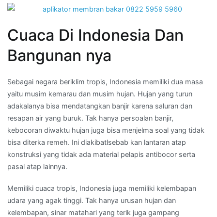
Cuaca Di Indonesia Dan
Bangunan nya
Sebagai negara beriklim tropis, Indonesia memiliki dua masa
yaitu musim kemarau dan musim hujan. Hujan yang turun
adakalanya bisa mendatangkan banjir karena saluran dan
resapan air yang buruk. Tak hanya persoalan banjir,
kebocoran diwaktu hujan juga bisa menjelma soal yang tidak
bisa diterka remeh. Ini diakibatlsebab kan lantaran atap
konstruksi yang tidak ada material pelapis antibocor serta
pasal atap lainnya.
Memiliki cuaca tropis, Indonesia juga memiliki kelembapan
udara yang agak tinggi. Tak hanya urusan hujan dan
kelembapan, sinar matahari yang terik juga gampang