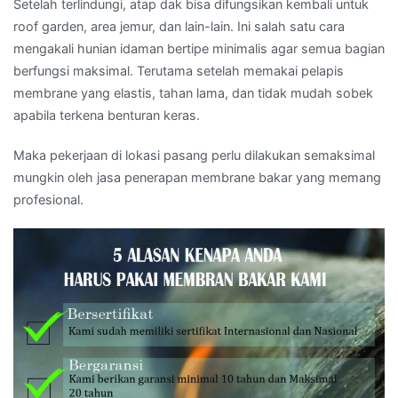
Setelah terlindungi, atap dak bisa difungsikan kembali untuk
roof garden, area jemur, dan lain-lain. Ini salah satu cara
mengakali hunian idaman bertipe minimalis agar semua bagian
berfungsi maksimal. Terutama setelah memakai pelapis
membrane yang elastis, tahan lama, dan tidak mudah sobek
apabila terkena benturan keras.
Maka pekerjaan di lokasi pasang perlu dilakukan semaksimal
mungkin oleh jasa penerapan membrane bakar yang memang
profesional.