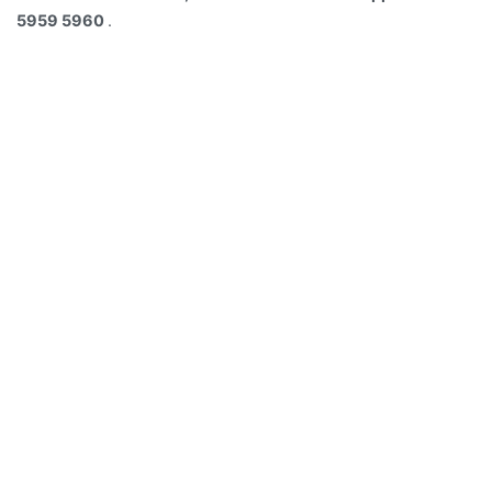
5959 5960
.