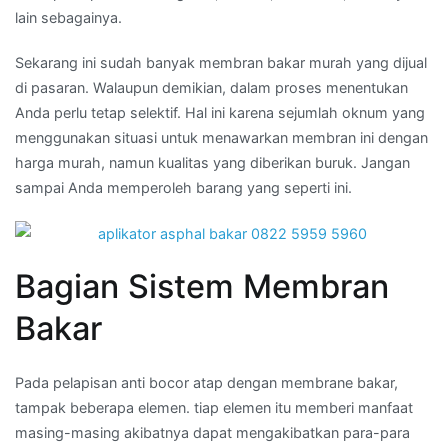
lain sebagainya.
Sekarang ini sudah banyak membran bakar murah yang dijual
di pasaran. Walaupun demikian, dalam proses menentukan
Anda perlu tetap selektif. Hal ini karena sejumlah oknum yang
menggunakan situasi untuk menawarkan membran ini dengan
harga murah, namun kualitas yang diberikan buruk. Jangan
sampai Anda memperoleh barang yang seperti ini.
Bagian Sistem Membran
Bakar
Pada pelapisan anti bocor atap dengan membrane bakar,
tampak beberapa elemen. tiap elemen itu memberi manfaat
masing-masing akibatnya dapat mengakibatkan para-para